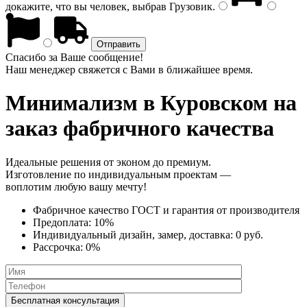
докажите, что вы человек, выбрав
Грузовик
.
Спасибо за Ваше сообщение!
Наш менеджер свяжется с Вами в ближайшее время.
Минимализм
в Куровском на
заказ фабричного качества
Идеальные решения от эконом до премиум.
Изготовление по индивидуальным проектам —
воплотим любую вашу мечту!
Фабричное качество
ГОСТ
и
гарантия от производителя
Предоплата:
10%
Индивидуальный дизайн, замер, доставка:
0 руб.
Рассрочка:
0%