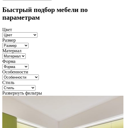
Быстрый подбор мебели по
параметрам
Цвет
Размер
Материал
Форма
Особенности
Стиль
Развернуть фильтры