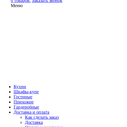
0 товаров.
Заказать звонок
Меню
Кухни
Шкафы-купе
Гостиные
Прихожие
Гардеробные
Доставка и оплата
Как сделать заказ
Доставка