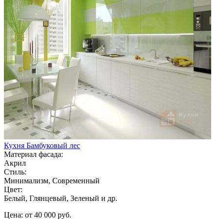
Кухня Бамбуковый лес
Материал фасада:
Акрил
Стиль:
Минимализм, Современный
Цвет:
Белый, Глянцевый, Зеленый и др.
Цена: от 40 000 руб.