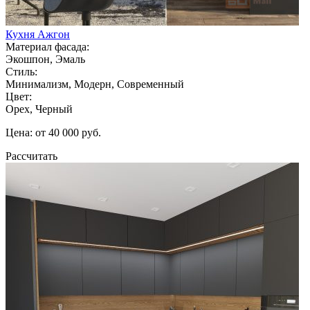
Кухня Ажгон
Материал фасада:
Экошпон, Эмаль
Стиль:
Минимализм, Модерн, Современный
Цвет:
Орех, Черный
Цена: от 40 000 руб.
Рассчитать