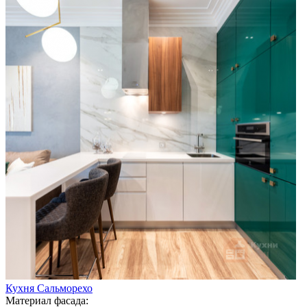
Кухня Сальморехо
Материал фасада: