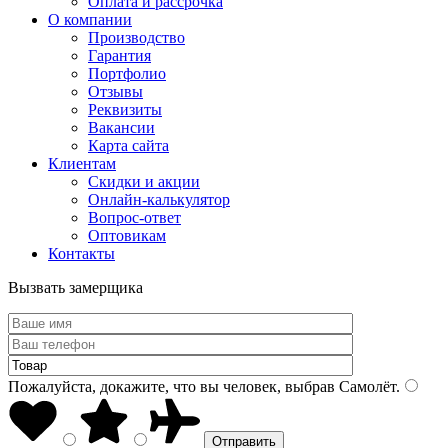
Оплата и рассрочка
О компании
Производство
Гарантия
Портфолио
Отзывы
Реквизиты
Вакансии
Карта сайта
Клиентам
Скидки и акции
Онлайн-калькулятор
Вопрос-ответ
Оптовикам
Контакты
Вызвать замерщика
Пожалуйста, докажите, что вы человек, выбрав
Самолёт
.