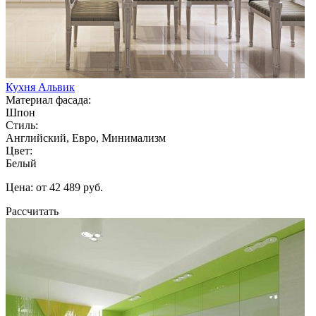
Кухня Альвик
Материал фасада:
Шпон
Стиль:
Английский, Евро, Минимализм
Цвет:
Белый
Цена: от 42 489 руб.
Рассчитать