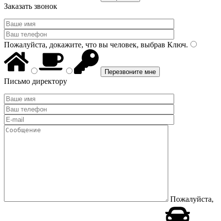
Заказать звонок
Пожалуйста, докажите, что вы человек, выбрав
Ключ
.
Письмо директору
Пожалуйста,