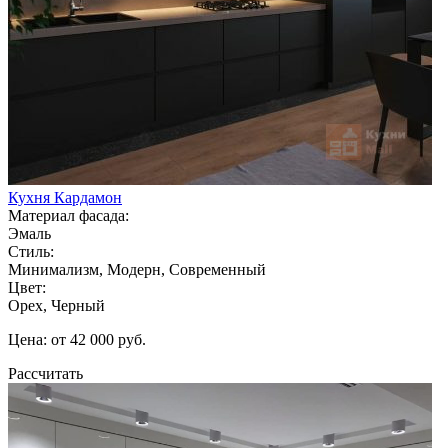
Кухня Кардамон
Материал фасада:
Эмаль
Стиль:
Минимализм, Модерн, Современный
Цвет:
Орех, Черный
Цена: от 42 000 руб.
Рассчитать