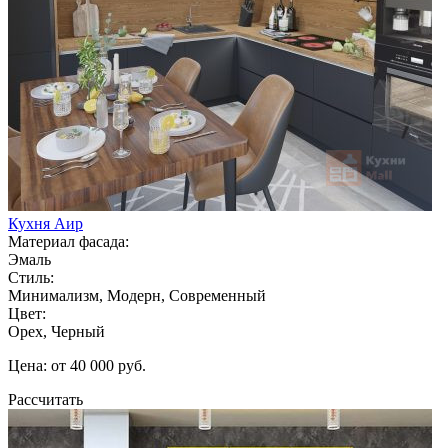
Кухня Аир
Материал фасада:
Эмаль
Стиль:
Минимализм, Модерн, Современный
Цвет:
Орех, Черный
Цена: от 40 000 руб.
Рассчитать