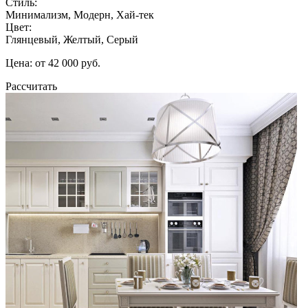
Стиль:
Минимализм, Модерн, Хай-тек
Цвет:
Глянцевый, Желтый, Серый
Цена: от 42 000 руб.
Рассчитать