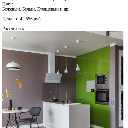
Цвет:
Бежевый, Белый, Глянцевый и др.
Цена: от 42 556 руб.
Рассчитать