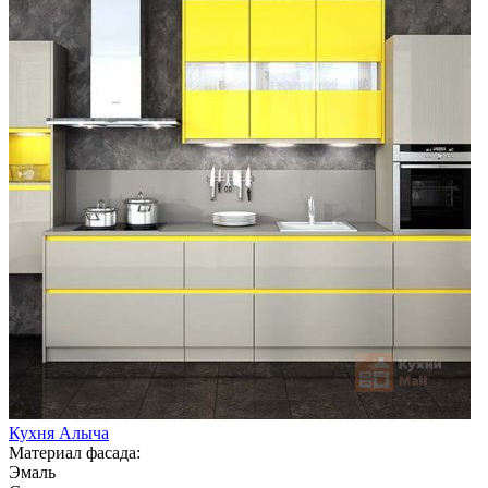
Кухня Алыча
Материал фасада:
Эмаль