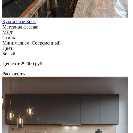
Кухня Розе Коек
Материал фасада:
МДФ
Стиль:
Минимализм, Современный
Цвет:
Белый
Цена: от 29 000 руб.
Рассчитать