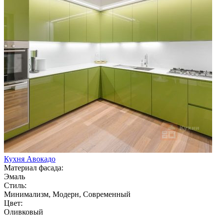
Кухня Авокадо
Материал фасада:
Эмаль
Стиль:
Минимализм, Модерн, Современный
Цвет:
Оливковый