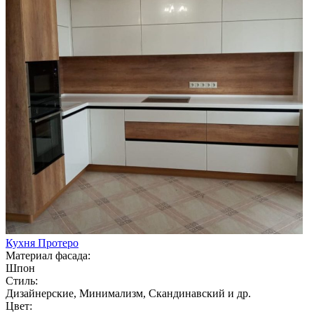
Кухня Протеро
Материал фасада:
Шпон
Стиль:
Дизайнерские, Минимализм, Скандинавский и др.
Цвет: