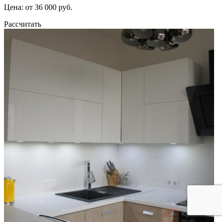
Цена: от 36 000 руб.
Рассчитать