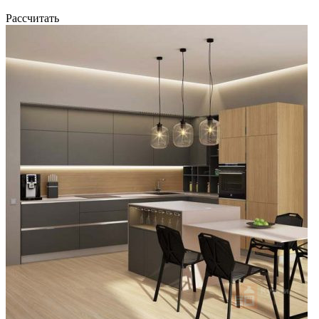
Рассчитать