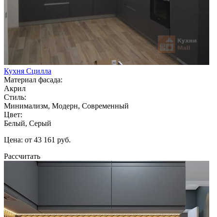
Кухня Сцилла
Материал фасада:
Акрил
Стиль:
Минимализм, Модерн, Современный
Цвет:
Белый, Серый
Цена: от 43 161 руб.
Рассчитать