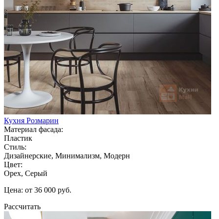
Кухня Розмарин
Материал фасада:
Пластик
Стиль:
Дизайнерские, Минимализм, Модерн
Цвет:
Орех, Серый
Цена: от 36 000 руб.
Рассчитать