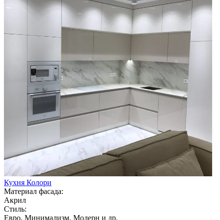
Кухня Колори
Материал фасада:
Акрил
Стиль:
Евро, Минимализм, Модерн и др.