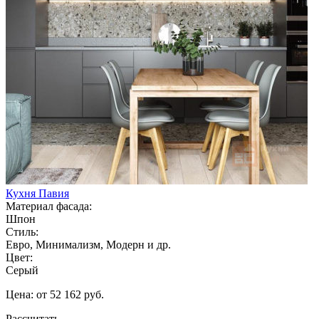
Кухня Павия
Материал фасада:
Шпон
Стиль:
Евро, Минимализм, Модерн и др.
Цвет:
Серый
Цена: от 52 162 руб.
Рассчитать