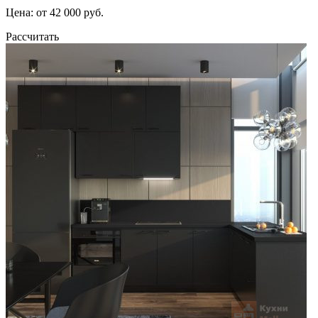
Цена: от 42 000 руб.
Рассчитать