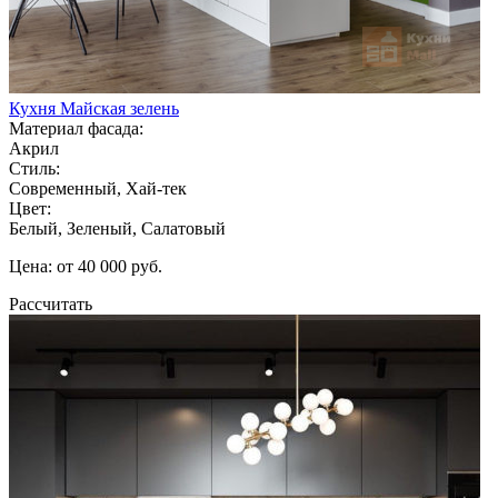
Кухня Майская зелень
Материал фасада:
Акрил
Стиль:
Современный, Хай-тек
Цвет:
Белый, Зеленый, Салатовый
Цена: от 40 000 руб.
Рассчитать