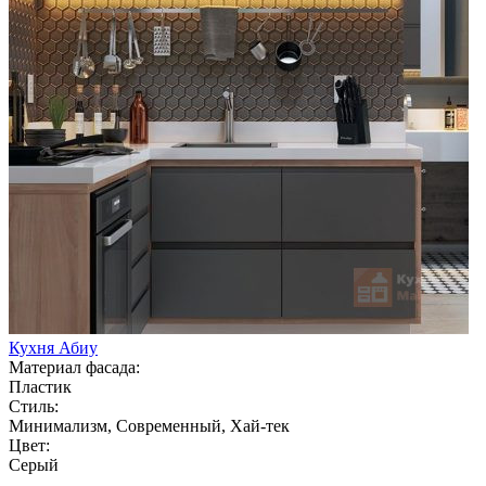
Кухня Абиу
Материал фасада:
Пластик
Стиль:
Минимализм, Современный, Хай-тек
Цвет:
Серый