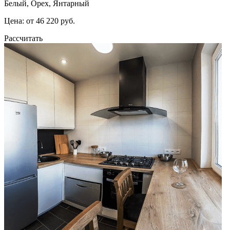
Белый, Орех, Янтарный
Цена: от 46 220 руб.
Рассчитать