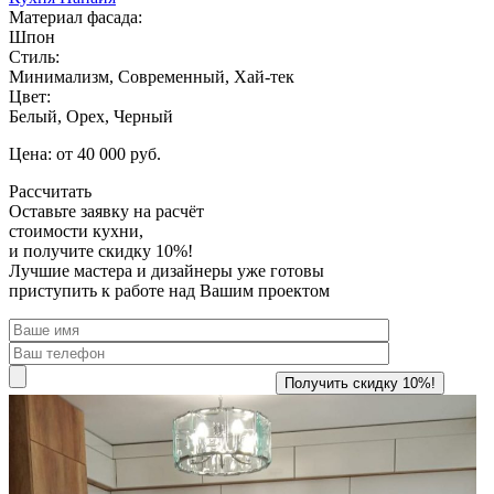
Материал фасада:
Шпон
Стиль:
Минимализм, Современный, Хай-тек
Цвет:
Белый, Орех, Черный
Цена: от 40 000 руб.
Рассчитать
Оставьте заявку
на расчёт
стоимости кухни,
и получите скидку 10%!
Лучшие мастера и дизайнеры уже готовы
приступить к работе над Вашим проектом