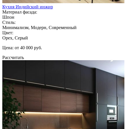
Кухня Индийский инжир
Материал фасада:
Шпон
Стиль:
Минимализм, Модерн, Современный
Цвет:
Орех, Серый
Цена: от 40 000 руб.
Рассчитать