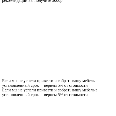
рекомендации вы получите 3000р.
Если мы не успели привезти и собрать вашу мебель в
установленный срок – вернем 5% от стоимости
Если мы не успели привезти и собрать вашу мебель в
установленный срок – вернем 5% от стоимости