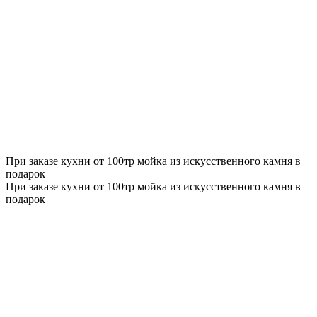
При заказе кухни от 100тр мойка из искусственного камня в
подарок
При заказе кухни от 100тр мойка из искусственного камня в
подарок