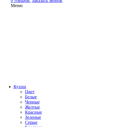
0 товаров.
Заказать звонок
Меню
Кухни
Цвет
Белые
Черные
Желтые
Красные
Зеленые
Серые