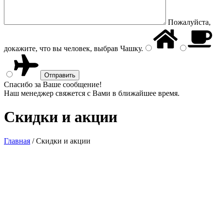
Пожалуйста,
докажите, что вы человек, выбрав
Чашку
.
Спасибо за Ваше сообщение!
Наш менеджер свяжется с Вами в ближайшее время.
Скидки и акции
Главная
/
Скидки и акции