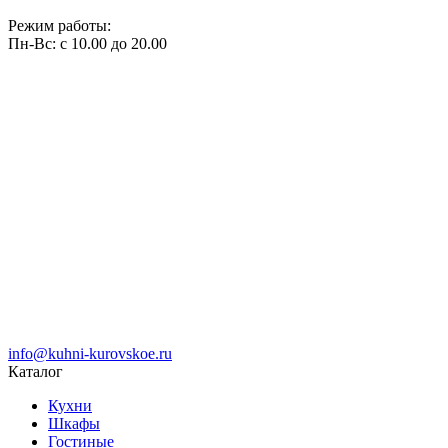
Режим работы:
Пн-Вс: с 10.00 до 20.00
info@kuhni-kurovskoe.ru
Каталог
Кухни
Шкафы
Гостиные