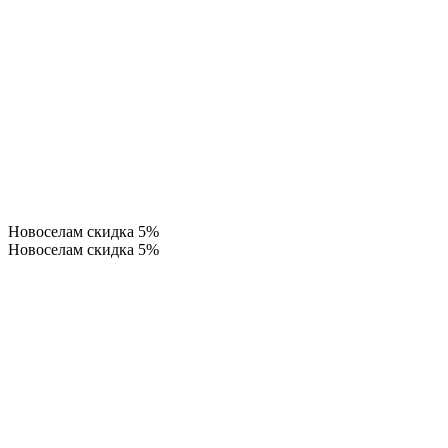
Новоселам скидка 5%
Новоселам скидка 5%