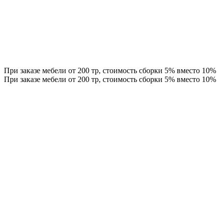
При заказе мебели от 200 тр, стоимость сборки 5% вместо 10%
При заказе мебели от 200 тр, стоимость сборки 5% вместо 10%