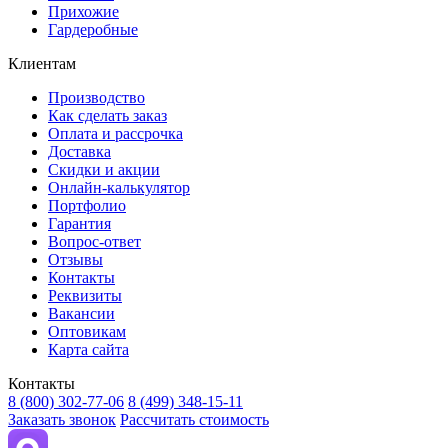
Прихожие
Гардеробные
Клиентам
Производство
Как сделать заказ
Оплата и рассрочка
Доставка
Скидки и акции
Онлайн-калькулятор
Портфолио
Гарантия
Вопрос-ответ
Отзывы
Контакты
Реквизиты
Вакансии
Оптовикам
Карта сайта
Контакты
8 (800) 302-77-06
8 (499) 348-15-11
Заказать звонок
Рассчитать стоимость