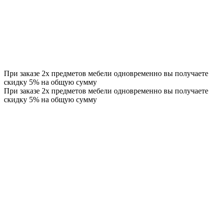
При заказе 2х предметов мебели одновременно вы получаете
скидку 5% на общую сумму
При заказе 2х предметов мебели одновременно вы получаете
скидку 5% на общую сумму