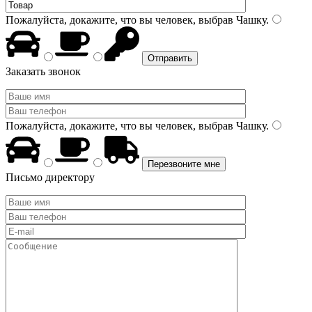
Пожалуйста, докажите, что вы человек, выбрав
Чашку
.
Заказать звонок
Пожалуйста, докажите, что вы человек, выбрав
Чашку
.
Письмо директору