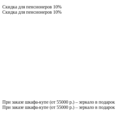
Скидка для пенсионеров 10%
Скидка для пенсионеров 10%
При заказе шкафа-купе (от 55000 р.) – зеркало в подарок
При заказе шкафа-купе (от 55000 р.) – зеркало в подарок