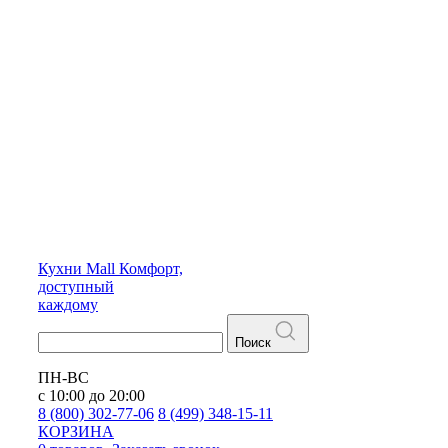
Кухни
Mall
Комфорт,
доступный
каждому
Поиск
ПН-ВС
с 10:00 до 20:00
8 (800) 302-77-06
8 (499) 348-15-11
КОРЗИНА