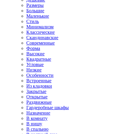
Размеры
Большие
Маленькие
Стиль
Минимализм
Классические
Скандинавские
Современные
Форма
Высокие
Квадратные
Угловые
Низкие
Особенности
Встроенные
Из кладовки
Закрытые
Открытые
Раздвижные
Гардеробные шкафы
Назначение
В комнату
В нишу
В спальню