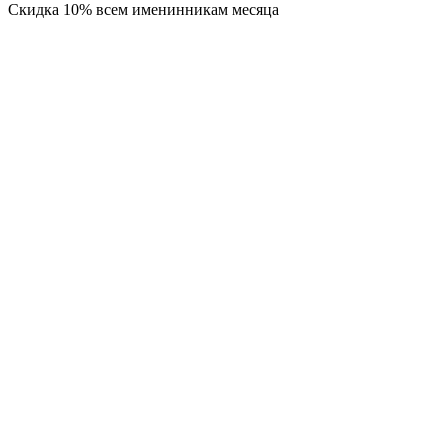
Скидка 10% всем именинникам месяца