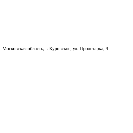
Московская область, г. Куровское, ул. Пролетарка, 9