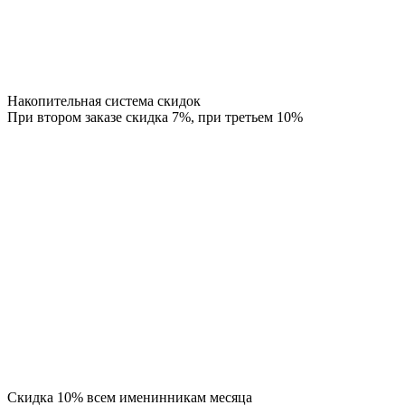
Накопительная система скидок
При втором заказе скидка 7%, при третьем 10%
Скидка 10% всем именинникам месяца