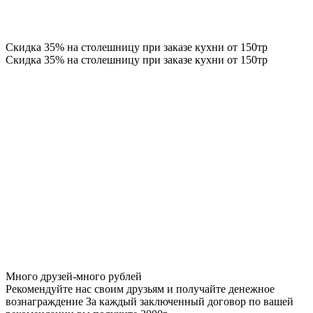
Скидка 35% на столешницу при заказе кухни от 150тр
Скидка 35% на столешницу при заказе кухни от 150тр
Много друзей-много рублей
Рекомендуйте нас своим друзьям и получайте денежное
вознаграждение За каждый заключенный договор по вашей