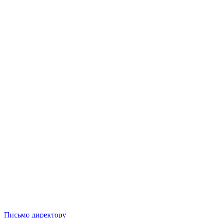
Письмо директору