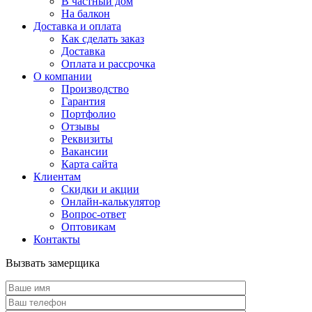
В частный дом
На балкон
Доставка и оплата
Как сделать заказ
Доставка
Оплата и рассрочка
О компании
Производство
Гарантия
Портфолио
Отзывы
Реквизиты
Вакансии
Карта сайта
Клиентам
Скидки и акции
Онлайн-калькулятор
Вопрос-ответ
Оптовикам
Контакты
Вызвать замерщика