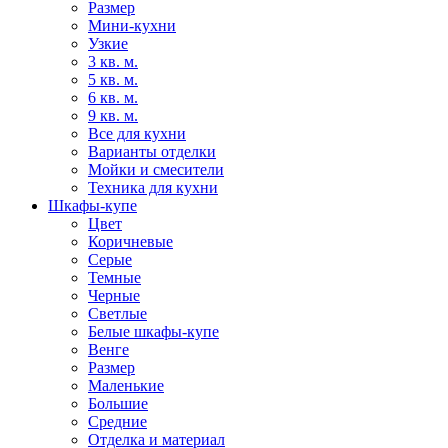
Размер
Мини-кухни
Узкие
3 кв. м.
5 кв. м.
6 кв. м.
9 кв. м.
Все для кухни
Варианты отделки
Мойки и смесители
Техника для кухни
Шкафы-купе
Цвет
Коричневые
Серые
Темные
Черные
Светлые
Белые шкафы-купе
Венге
Размер
Маленькие
Большие
Средние
Отделка и материал