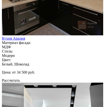
Кухня Аралия
Материал фасада:
МДФ
Стиль:
Модерн
Цвет:
Белый, Шоколад
Цена: от 34 500 руб.
Рассчитать