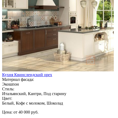
Кухня Квинслендский орех
Материал фасада:
Экошпон
Стиль:
Итальянский, Кантри, Под старину
Цвет:
Белый, Кофе с молоком, Шоколад
Цена: от 40 000 руб.