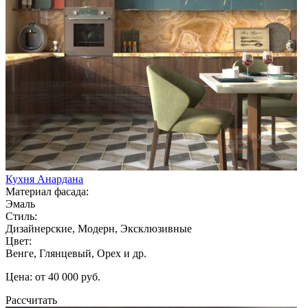
Кухня Анардана
Материал фасада:
Эмаль
Стиль:
Дизайнерские, Модерн, Эксклюзивные
Цвет:
Венге, Глянцевый, Орех и др.
Цена: от 40 000 руб.
Рассчитать