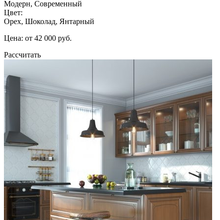
Модерн, Современный
Цвет:
Орех, Шоколад, Янтарный
Цена: от 42 000 руб.
Рассчитать