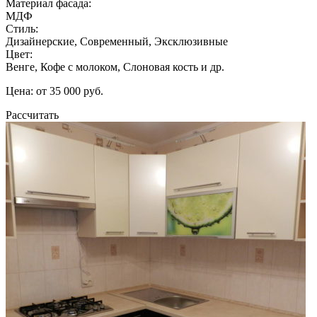
Материал фасада:
МДФ
Стиль:
Дизайнерские, Современный, Эксклюзивные
Цвет:
Венге, Кофе с молоком, Слоновая кость и др.
Цена: от 35 000 руб.
Рассчитать