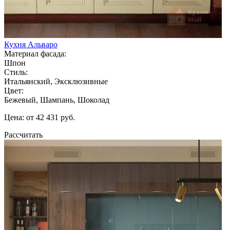
Кухня Альваро
Материал фасада:
Шпон
Стиль:
Итальянский, Эксклюзивные
Цвет:
Бежевый, Шампань, Шоколад
Цена: от 42 431 руб.
Рассчитать