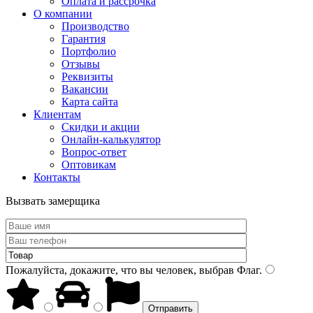
Оплата и рассрочка
О компании
Производство
Гарантия
Портфолио
Отзывы
Реквизиты
Вакансии
Карта сайта
Клиентам
Скидки и акции
Онлайн-калькулятор
Вопрос-ответ
Оптовикам
Контакты
Вызвать замерщика
Пожалуйста, докажите, что вы человек, выбрав
Флаг
.