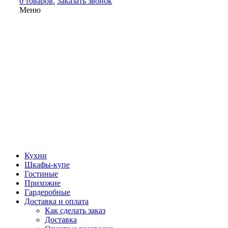
0 товаров.
Заказать звонок
Меню
Кухни
Шкафы-купе
Гостиные
Прихожие
Гардеробные
Доставка и оплата
Как сделать заказ
Доставка