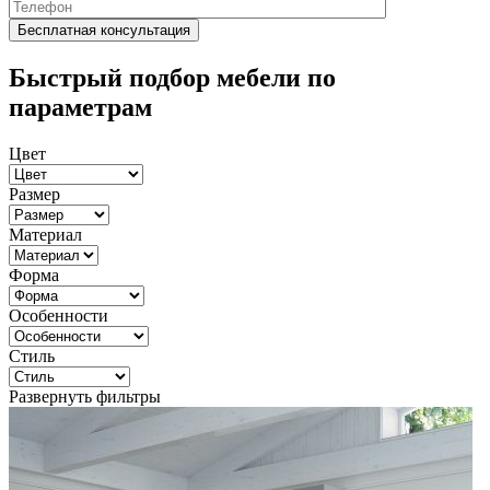
Быстрый подбор мебели по
параметрам
Цвет
Размер
Материал
Форма
Особенности
Стиль
Развернуть фильтры