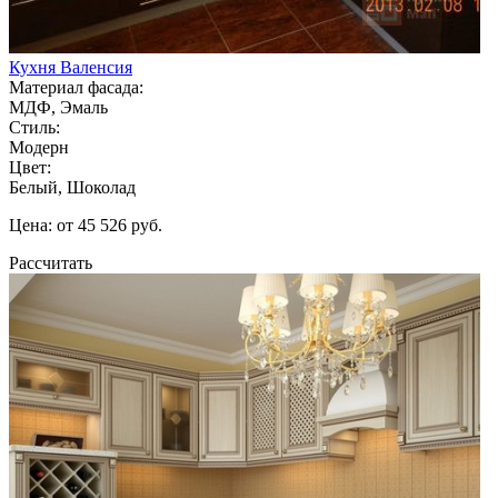
Кухня Валенсия
Материал фасада:
МДФ, Эмаль
Стиль:
Модерн
Цвет:
Белый, Шоколад
Цена: от 45 526 руб.
Рассчитать