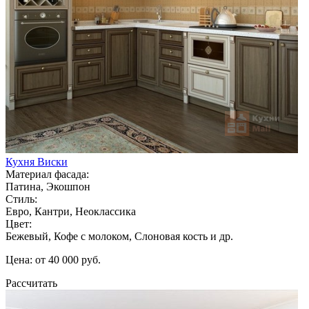
Кухня Виски
Материал фасада:
Патина, Экошпон
Стиль:
Евро, Кантри, Неоклассика
Цвет:
Бежевый, Кофе с молоком, Слоновая кость и др.
Цена: от 40 000 руб.
Рассчитать