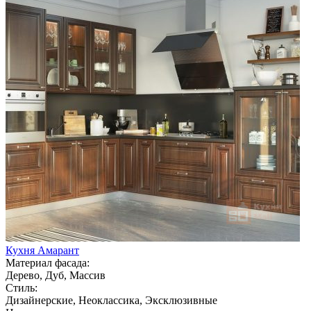
Кухня Амарант
Материал фасада:
Дерево, Дуб, Массив
Стиль:
Дизайнерские, Неоклассика, Эксклюзивные