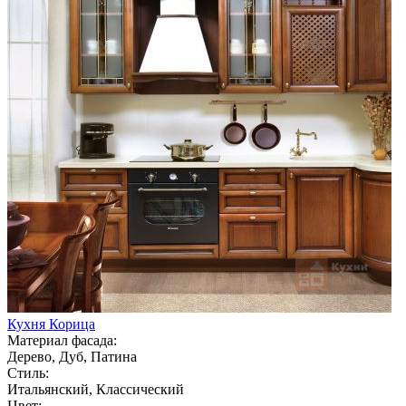
Кухня Корица
Материал фасада:
Дерево, Дуб, Патина
Стиль:
Итальянский, Классический
Цвет: