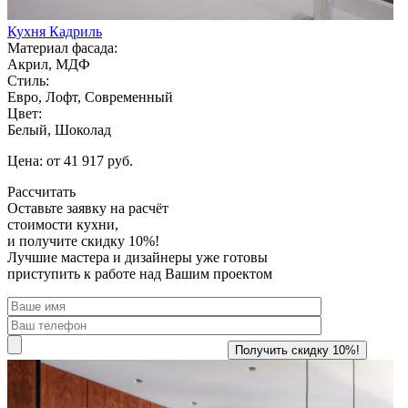
Кухня Кадриль
Материал фасада:
Акрил, МДФ
Стиль:
Евро, Лофт, Современный
Цвет:
Белый, Шоколад
Цена: от 41 917 руб.
Рассчитать
Оставьте заявку
на расчёт
стоимости кухни,
и получите скидку 10%!
Лучшие мастера и дизайнеры уже готовы
приступить к работе над Вашим проектом