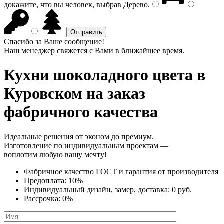
докажите, что вы человек, выбрав
Дерево
.
Спасибо за Ваше сообщение!
Наш менеджер свяжется с Вами в ближайшее время.
Кухни шоколадного цвета
в
Куровском на заказ
фабричного качества
Идеальные решения от эконом до премиум.
Изготовление по индивидуальным проектам —
воплотим любую вашу мечту!
Фабричное качество
ГОСТ
и
гарантия от производителя
Предоплата:
10%
Индивидуальный дизайн, замер, доставка:
0 руб.
Рассрочка:
0%