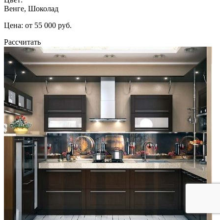
Венге, Шоколад
Цена: от 55 000 руб.
Рассчитать