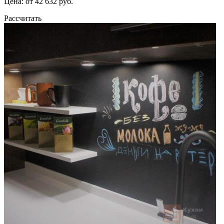
Цена: от 42 632 руб.
Рассчитать