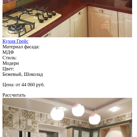
Кухня Грейс
Материал фасада:
МДФ
Стиль:
Модерн
Цвет:
Бежевый, Шоколад
Цена: от 44 060 руб.
Рассчитать