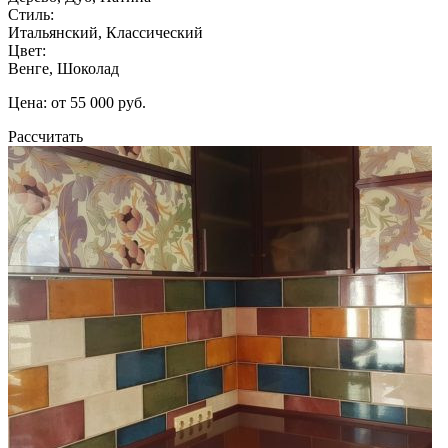
Стиль:
Итальянский, Классический
Цвет:
Венге, Шоколад
Цена: от 55 000 руб.
Рассчитать