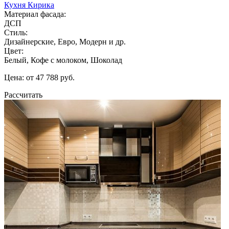
Кухня Кирика
Материал фасада:
ДСП
Стиль:
Дизайнерские, Евро, Модерн и др.
Цвет:
Белый, Кофе с молоком, Шоколад
Цена: от 47 788 руб.
Рассчитать