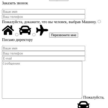
Заказать звонок
Пожалуйста, докажите, что вы человек, выбрав
Машину
.
Письмо директору
Пожалуйста,