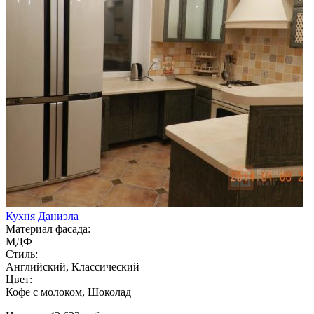
Кухня Даниэла
Материал фасада:
МДФ
Стиль:
Английский, Классический
Цвет:
Кофе с молоком, Шоколад