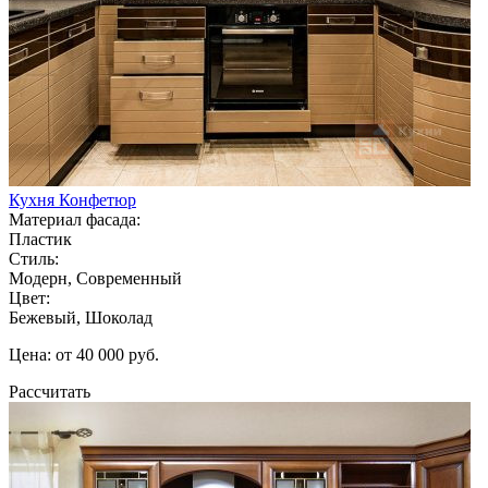
Кухня Конфетюр
Материал фасада:
Пластик
Стиль:
Модерн, Современный
Цвет:
Бежевый, Шоколад
Цена: от 40 000 руб.
Рассчитать