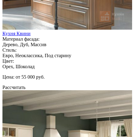
Кухня Квини
Материал фасада:
Дерево, Дуб, Массив
Стиль:
Евро, Неоклассика, Под старину
Цвет:
Орех, Шоколад
Цена: от 55 000 руб.
Рассчитать