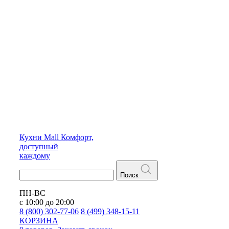
Кухни
Mall
Комфорт,
доступный
каждому
Поиск
ПН-ВС
с 10:00 до 20:00
8 (800) 302-77-06
8 (499) 348-15-11
КОРЗИНА