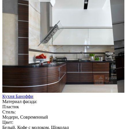
Кухня Баноффи
Материал фасада:
Пластик
Стиль:
Модерн, Современный
Цвет:
Белый, Кофе с молоком, Шоколад