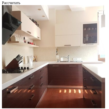
Рассчитать