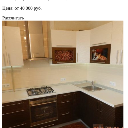
Цена: от 40 000 руб.
Рассчитать