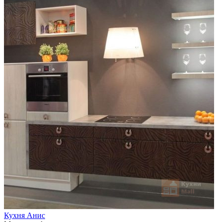
Кухня Анис