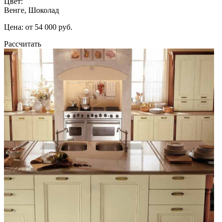
Цвет:
Венге, Шоколад
Цена: от 54 000 руб.
Рассчитать