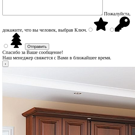
Пожалуйста,
докажите, что вы человек, выбрав
Ключ
.
Спасибо за Ваше сообщение!
Наш менеджер свяжется с Вами в ближайшее время.