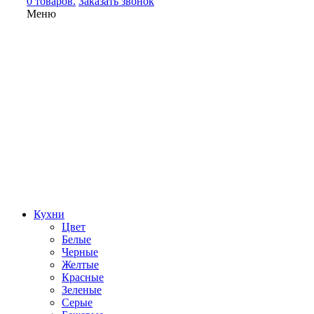
0 товаров.
Заказать звонок
Меню
Кухни
Цвет
Белые
Черные
Желтые
Красные
Зеленые
Серые