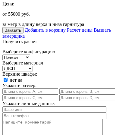
Цена:
от 55000
руб.
за метр в длину верха и низа гарнитура
Добавить в корзину
Расчет цены
Вызвать
Заказать
замерщика
Получить расчет
Выберите конфигурацию
Выберите материал
Верхние шкафы:
нет
да
Укажите размер:
Укажите личные данные: