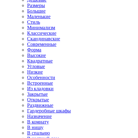
Размеры
Большие
Маленькие
Стиль
Минимализм
Классические
Скандинавские
Современные
Форма
Высокие
Квадратные
Угловые
Низкие
Особенности
Встроенные
Из кладовки
Закрытые
Открытые
Раздвижные
Гардеробные шкафы
Назначение
В комнату
В нишу
В спальню