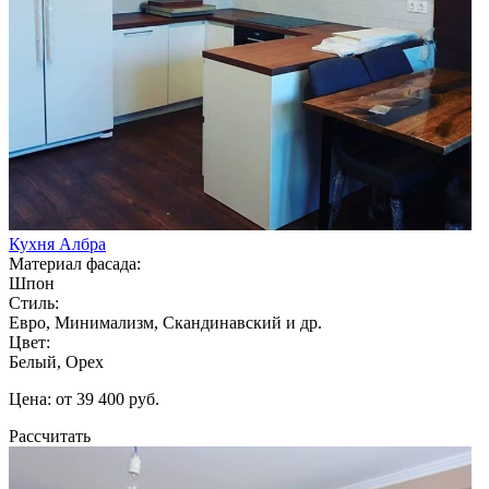
Кухня Албра
Материал фасада:
Шпон
Стиль:
Евро, Минимализм, Скандинавский и др.
Цвет:
Белый, Орех
Цена: от 39 400 руб.
Рассчитать