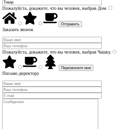
Пожалуйста, докажите, что вы человек, выбрав
Дом
.
Заказать звонок
Пожалуйста, докажите, что вы человек, выбрав
Чашку
.
Письмо директору