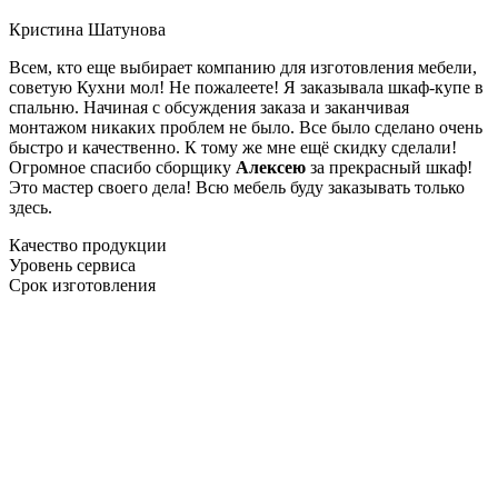
Кристина Шатунова
Всем, кто еще выбирает компанию для изготовления мебели,
советую Кухни мол! Не пожалеете! Я заказывала шкаф-купе в
спальню. Начиная с обсуждения заказа и заканчивая
монтажом никаких проблем не было. Все было сделано очень
быстро и качественно. К тому же мне ещё скидку сделали!
Огромное спасибо сборщику
Алексею
за прекрасный шкаф!
Это мастер своего дела! Всю мебель буду заказывать только
здесь.
Качество продукции
Уровень сервиса
Срок изготовления