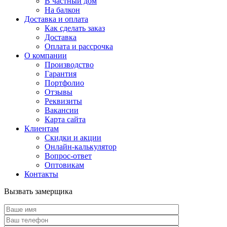
В частный дом
На балкон
Доставка и оплата
Как сделать заказ
Доставка
Оплата и рассрочка
О компании
Производство
Гарантия
Портфолио
Отзывы
Реквизиты
Вакансии
Карта сайта
Клиентам
Скидки и акции
Онлайн-калькулятор
Вопрос-ответ
Оптовикам
Контакты
Вызвать замерщика