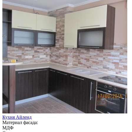
Кухня Айленд
Материал фасада:
МДФ