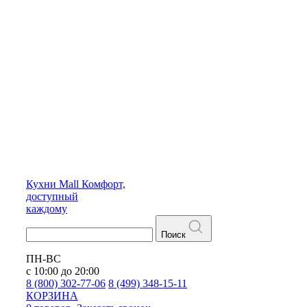
Кухни
Mall
Комфорт,
доступный
каждому
Поиск
ПН-ВС
с 10:00 до 20:00
8 (800) 302-77-06
8 (499) 348-15-11
КОРЗИНА