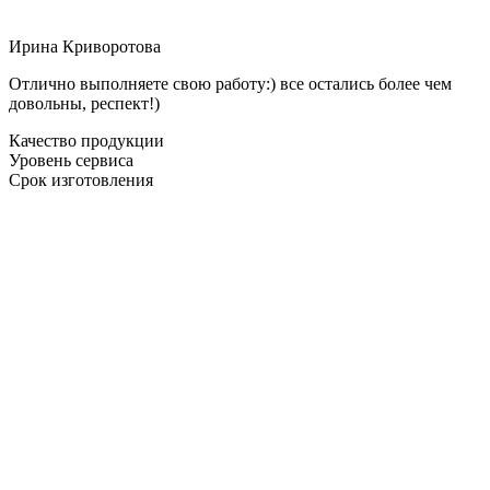
Ирина Криворотова
Отлично выполняете свою работу:) все остались более чем
довольны, респект!)
Качество продукции
Уровень сервиса
Срок изготовления