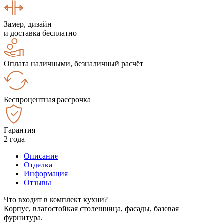
Замер, дизайн
и доставка бесплатно
Оплата наличными, безналичный расчёт
Беспроцентная рассрочка
Гарантия
2 года
Описание
Отделка
Информация
Отзывы
Что входит в комплект кухни?
Корпус, влагостойкая столешница, фасады, базовая
фурнитура.