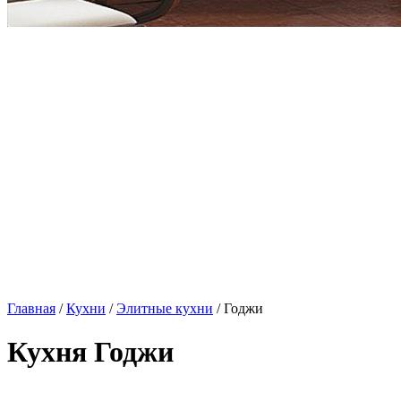
Главная
/
Кухни
/
Элитные кухни
/ Годжи
Кухня Годжи