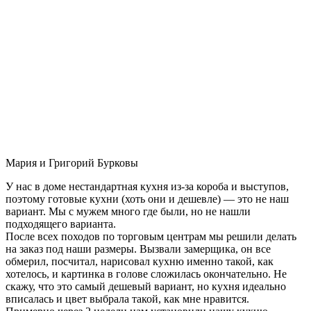
Мария и Григорий Бурковы
У нас в доме нестандартная кухня из-за короба и выступов,
поэтому готовые кухни (хоть они и дешевле) — это не наш
вариант. Мы с мужем много где были, но не нашли
подходящего варианта.
После всех походов по торговым центрам мы решили делать
на заказ под наши размеры. Вызвали замерщика, он все
обмерил, посчитал, нарисовал кухню именно такой, как
хотелось, и картинка в голове сложилась окончательно. Не
скажу, что это самый дешевый вариант, но кухня идеально
вписалась и цвет выбрала такой, как мне нравится.