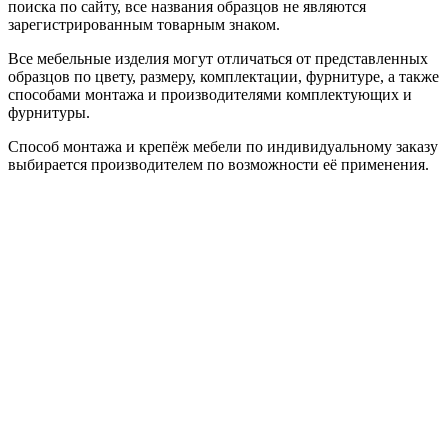
поиска по сайту, все названия образцов не являются
зарегистрированным товарным знаком.
Все мебельные изделия могут отличаться от представленных
образцов по цвету, размеру, комплектации, фурнитуре, а также
способами монтажа и производителями комплектующих и
фурнитуры.
Способ монтажа и крепёж мебели по индивидуальному заказу
выбирается производителем по возможности её применения.