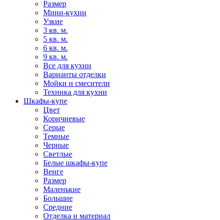
Размер
Мини-кухни
Узкие
3 кв. м.
5 кв. м.
6 кв. м.
9 кв. м.
Все для кухни
Варианты отделки
Мойки и смесители
Техника для кухни
Шкафы-купе
Цвет
Коричневые
Серые
Темные
Черные
Светлые
Белые шкафы-купе
Венге
Размер
Маленькие
Большие
Средние
Отделка и материал