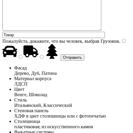
Пожалуйста, докажите, что вы человек, выбрав
Грузовик
.
Фасад
Дерево, Дуб, Патина
Материал корпуса
ЛДСП
Цвет
Венге, Шоколад
Стиль
Итальянский, Классический
Стеновая панель
ХДФ в цвет столешницы или с фотопечатью
Столешница
пластиковая; из искусственного камня
Выкатные системы