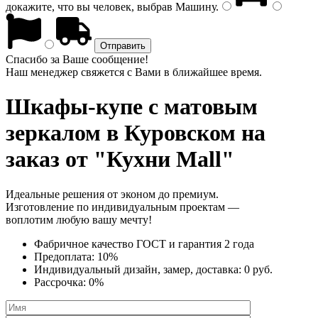
докажите, что вы человек, выбрав
Машину
.
Спасибо за Ваше сообщение!
Наш менеджер свяжется с Вами в ближайшее время.
Шкафы-купе с матовым
зеркалом
в Куровском на
заказ от "Кухни Mall"
Идеальные решения от эконом до премиум.
Изготовление по индивидуальным проектам —
воплотим любую вашу мечту!
Фабричное качество
ГОСТ
и
гарантия 2 года
Предоплата:
10%
Индивидуальный дизайн, замер, доставка:
0 руб.
Рассрочка:
0%