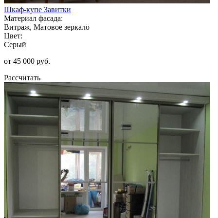
Шкаф-купе Завитки
Материал фасада:
Витраж, Матовое зеркало
Цвет:
Серый
от 45 000 руб.
Рассчитать