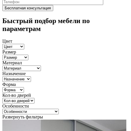
Быстрый подбор мебели по
параметрам
Цвет
Размер
Материал
Назначение
Форма
Кол-во дверей
Особенности
Развернуть фильтры