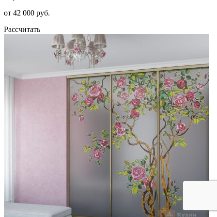
от 42 000 руб.
Рассчитать