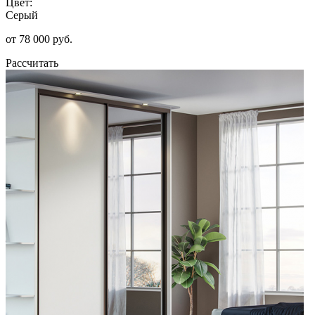
Цвет:
Серый
от 78 000 руб.
Рассчитать