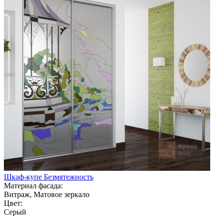
Шкаф-купе Безмятежность
Материал фасада:
Витраж, Матовое зеркало
Цвет:
Серый