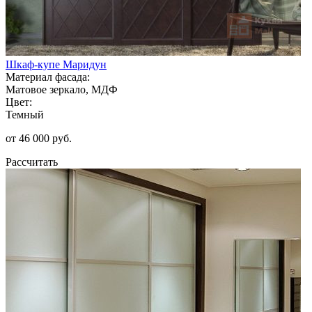
Шкаф-купе Маридун
Материал фасада:
Матовое зеркало, МДФ
Цвет:
Темный
от 46 000 руб.
Рассчитать