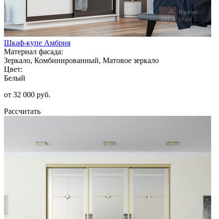
Шкаф-купе Амбрия
Материал фасада:
Зеркало, Комбинированный, Матовое зеркало
Цвет:
Белый
от 32 000 руб.
Рассчитать