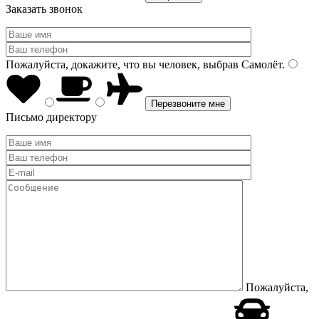
Заказать звонок
Пожалуйста, докажите, что вы человек, выбрав
Самолёт
.
Письмо директору
Пожалуйста,