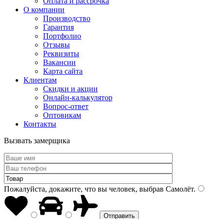
Оплата и рассрочка
О компании
Производство
Гарантия
Портфолио
Отзывы
Реквизиты
Вакансии
Карта сайта
Клиентам
Скидки и акции
Онлайн-калькулятор
Вопрос-ответ
Оптовикам
Контакты
Вызвать замерщика
Пожалуйста, докажите, что вы человек, выбрав
Самолёт
.