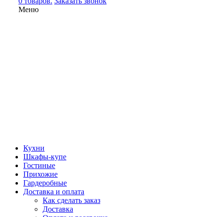
0 товаров.
Заказать звонок
Меню
Кухни
Шкафы-купе
Гостиные
Прихожие
Гардеробные
Доставка и оплата
Как сделать заказ
Доставка