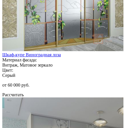
Шкаф-купе Виноградная лоза
Материал фасада:
Витраж, Матовое зеркало
Цвет:
Серый
от 60 000 руб.
Рассчитать