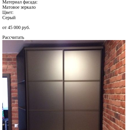
Материал фасада:
Матовое зеркало
Цвет:
Серый
от 45 000 руб.
Рассчитать