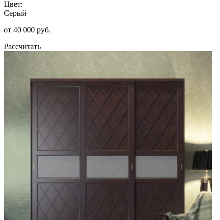
Цвет:
Серый
от 40 000 руб.
Рассчитать