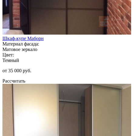
Шкаф-купе Маборн
Материал фасада:
Матовое зеркало
Цвет:
Темный
от 35 000 руб.
Рассчитать