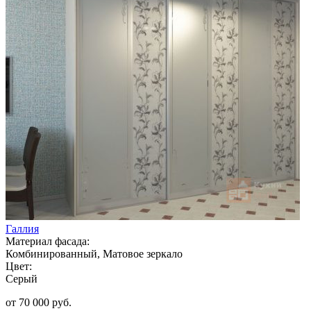
Галлия
Материал фасада:
Комбинированный, Матовое зеркало
Цвет:
Серый
от 70 000 руб.