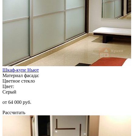
Шкаф-купе Ньют
Материал фасада:
Цветное стекло
Цвет:
Серый
от 64 000 руб.
Рассчитать