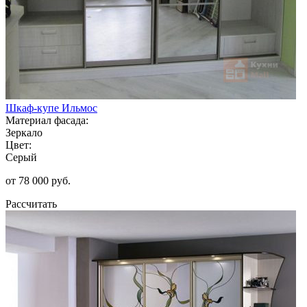
Шкаф-купе Ильмос
Материал фасада:
Зеркало
Цвет:
Серый
от 78 000 руб.
Рассчитать