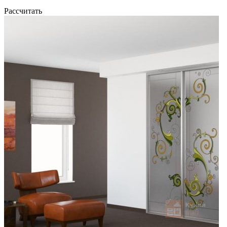
Рассчитать