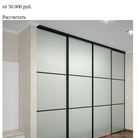
от 50 000 руб.
Рассчитать