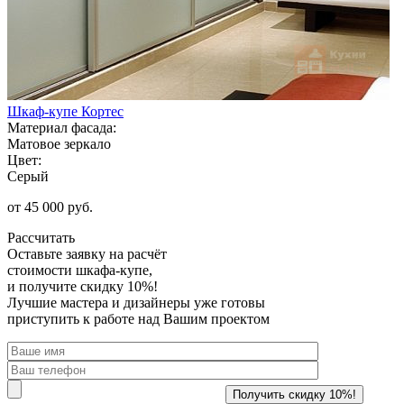
Шкаф-купе Кортес
Материал фасада:
Матовое зеркало
Цвет:
Серый
от 45 000 руб.
Рассчитать
Оставьте заявку
на расчёт
стоимости шкафа-купе,
и получите скидку 10%!
Лучшие мастера и дизайнеры уже готовы
приступить к работе над Вашим проектом