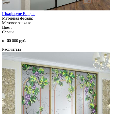
Шкаф-купе Вардос
Материал фасада:
Матовое зеркало
Цвет:
Серый
от 60 000 руб.
Рассчитать