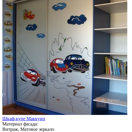
Шкаф-купе Маккуин
Материал фасада:
Витраж, Матовое зеркало