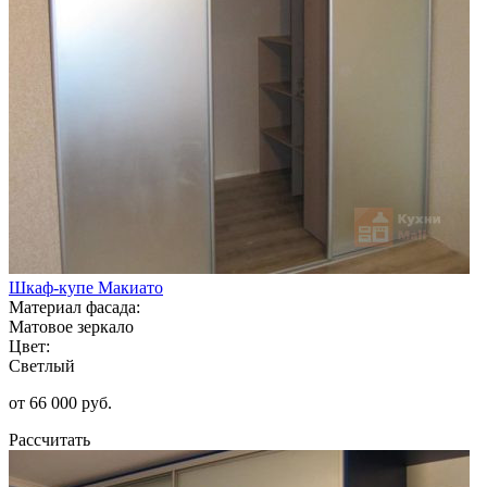
Шкаф-купе Макиато
Материал фасада:
Матовое зеркало
Цвет:
Светлый
от 66 000 руб.
Рассчитать