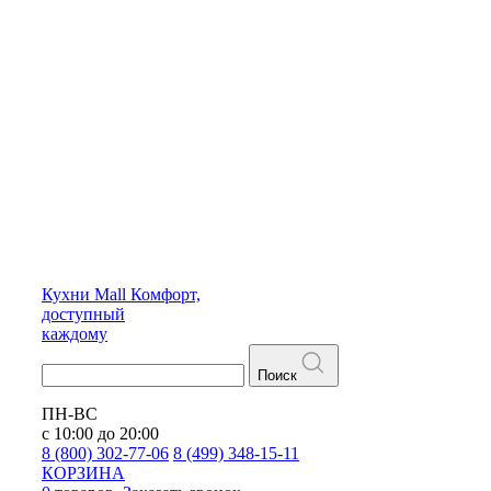
Кухни
Mall
Комфорт,
доступный
каждому
Поиск
ПН-ВС
с 10:00 до 20:00
8 (800) 302-77-06
8 (499) 348-15-11
КОРЗИНА