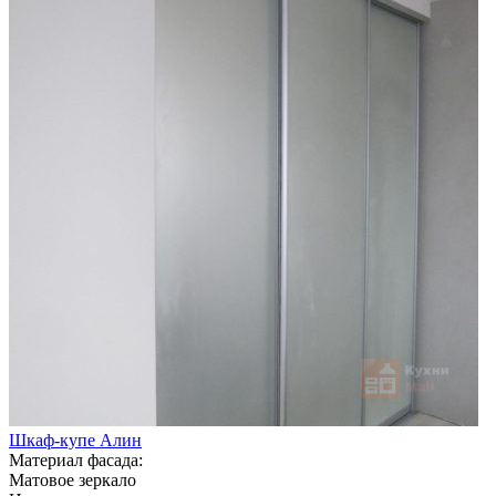
Шкаф-купе Алин
Материал фасада:
Матовое зеркало