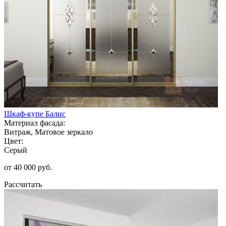
Шкаф-купе Балис
Материал фасада:
Витраж, Матовое зеркало
Цвет:
Серый
от 40 000 руб.
Рассчитать