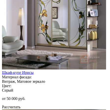
Шкаф-купе Ирисы
Материал фасада:
Витраж, Матовое зеркало
Цвет:
Серый
от 50 000 руб.
Рассчитать