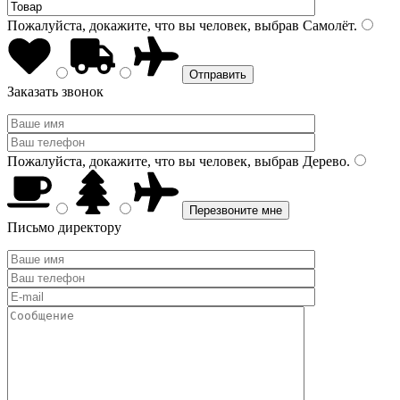
Пожалуйста, докажите, что вы человек, выбрав
Самолёт
.
Заказать звонок
Пожалуйста, докажите, что вы человек, выбрав
Дерево
.
Письмо директору