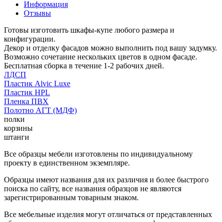
Информация
Отзывы
Готовы изготовить шкафы-купе любого размера и
конфигурации.
Декор и отделку фасадов можно выполнить под вашу задумку.
Возможно сочетание нескольких цветов в одном фасаде.
Бесплатная сборка в течение 1-2 рабочих дней.
ЛДСП
Пластик Alvic Luxe
Пластик HPL
Пленка ПВХ
Полотно АГТ (МДФ)
полки
корзины
штанги
Все образцы мебели изготовлены по индивидуальному
проекту в единственном экземпляре.
Образцы имеют названия для их различия и более быстрого
поиска по сайту, все названия образцов не являются
зарегистрированным товарным знаком.
Все мебельные изделия могут отличаться от представленных