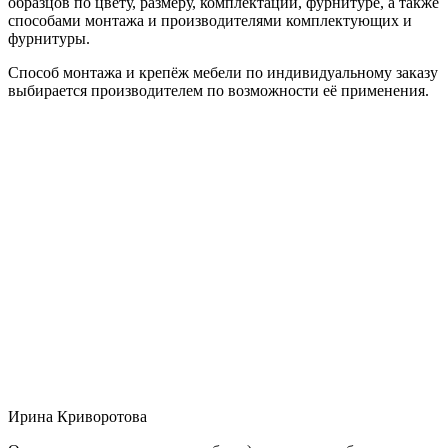
образцов по цвету, размеру, комплектации, фурнитуре, а также
способами монтажа и производителями комплектующих и
фурнитуры.
Способ монтажа и крепёж мебели по индивидуальному заказу
выбирается производителем по возможности её применения.
Ирина Криворотова