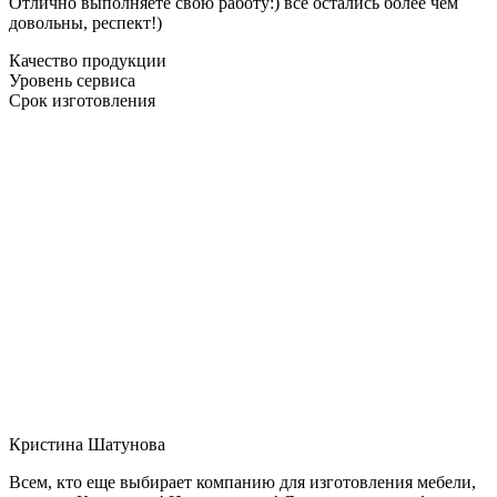
Отлично выполняете свою работу:) все остались более чем
довольны, респект!)
Качество продукции
Уровень сервиса
Срок изготовления
Кристина Шатунова
Всем, кто еще выбирает компанию для изготовления мебели,