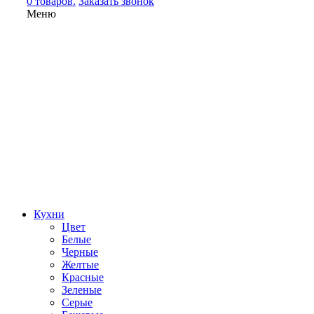
0 товаров.
Заказать звонок
Меню
Кухни
Цвет
Белые
Черные
Желтые
Красные
Зеленые
Серые