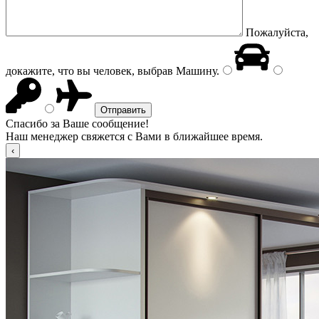
Пожалуйста,
докажите, что вы человек, выбрав
Машину
.
Спасибо за Ваше сообщение!
Наш менеджер свяжется с Вами в ближайшее время.