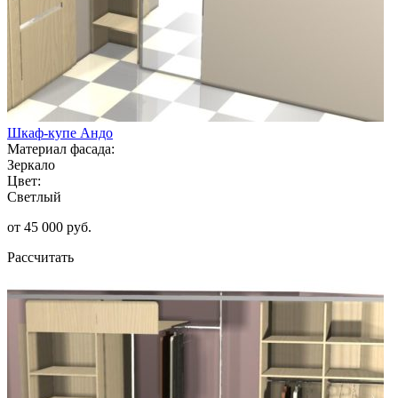
Шкаф-купе Андо
Материал фасада:
Зеркало
Цвет:
Светлый
от 45 000 руб.
Рассчитать