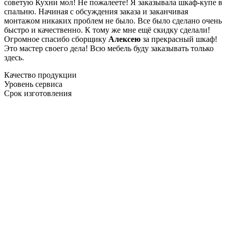
советую Кухни мол! Не пожалеете! Я заказывала шкаф-купе в
спальню. Начиная с обсуждения заказа и заканчивая
монтажом никаких проблем не было. Все было сделано очень
быстро и качественно. К тому же мне ещё скидку сделали!
Огромное спасибо сборщику
Алексею
за прекрасный шкаф!
Это мастер своего дела! Всю мебель буду заказывать только
здесь.
Качество продукции
Уровень сервиса
Срок изготовления