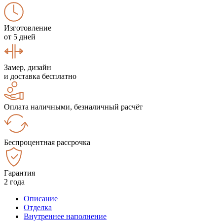
Изготовление
от 5 дней
Замер, дизайн
и доставка бесплатно
Оплата наличными, безналичный расчёт
Беспроцентная рассрочка
Гарантия
2 года
Описание
Отделка
Внутреннее наполнение