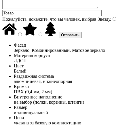
Пожалуйста, докажите, что вы человек, выбрав
Звезду
.
Фасад
Зеркало, Комбинированный, Матовое зеркало
Материал корпуса
ЛДСП
Цвет
Белый
Раздвижная система
алюминиевая, нижнеопорная
Кромка
ПВХ (0,4 мм, 2 мм)
Внутреннее наполнение
на выбор (полки, корзины, штанги)
Размер
индивидуальный
Цена
указана за базовую комплектацию