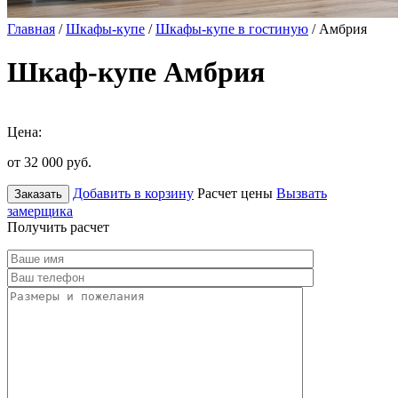
Главная
/
Шкафы-купе
/
Шкафы-купе в гостиную
/ Амбрия
Шкаф-купе Амбрия
Цена:
от 32 000
руб.
Добавить в корзину
Расчет цены
Вызвать
Заказать
замерщика
Получить расчет