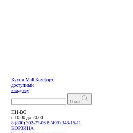
Кухни
Mall
Комфорт,
доступный
каждому
Поиск
ПН-ВС
с 10:00 до 20:00
8 (800) 302-77-06
8 (499) 348-15-11
КОРЗИНА