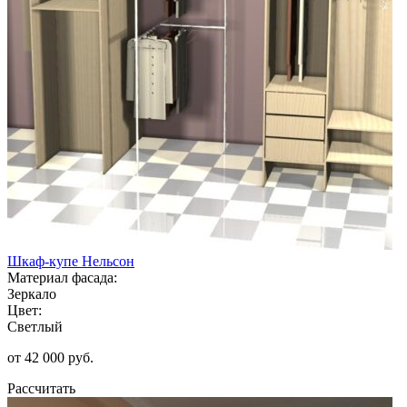
Шкаф-купе Нельсон
Материал фасада:
Зеркало
Цвет:
Светлый
от 42 000 руб.
Рассчитать