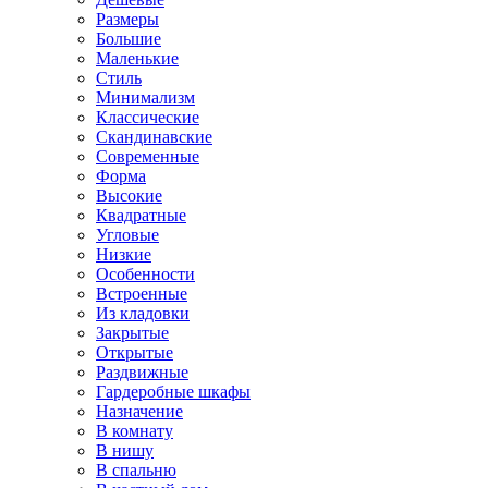
Размеры
Большие
Маленькие
Стиль
Минимализм
Классические
Скандинавские
Современные
Форма
Высокие
Квадратные
Угловые
Низкие
Особенности
Встроенные
Из кладовки
Закрытые
Открытые
Раздвижные
Гардеробные шкафы
Назначение
В комнату
В нишу
В спальню