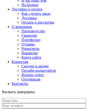
В частный дом
На балкон
Доставка и оплата
Как сделать заказ
Доставка
Оплата и рассрочка
О компании
Производство
Гарантия
Портфолио
Отзывы
Реквизиты
Вакансии
Карта сайта
Клиентам
Скидки и акции
Онлайн-калькулятор
Вопрос-ответ
Оптовикам
Контакты
Вызвать замерщика