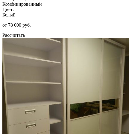
Комбинированный
Цвет:
Белый
от 78 000 руб.
Рассчитать