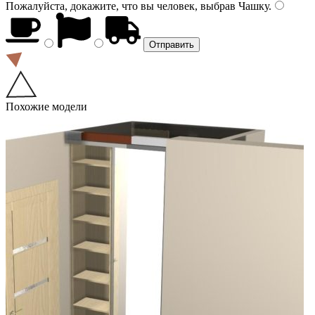
Пожалуйста, докажите, что вы человек, выбрав
Чашку
.
Похожие модели