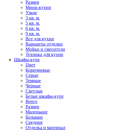
Размер
Мини-кухни
Узкие
3 кв. м.
5 кв. м.
6 кв. м.
9 кв. м.
Все для кухни
Варианты отделки
Мойки и смесители
Техника для кухни
Шкафы-купе
Цвет
Коричневые
Серые
Темные
Черные
Светлые
Белые шкафы-купе
Венге
Размер
Маленькие
Большие
Средние
Отделка и материал