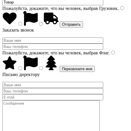
Пожалуйста, докажите, что вы человек, выбрав
Грузовик
.
Заказать звонок
Пожалуйста, докажите, что вы человек, выбрав
Флаг
.
Письмо директору