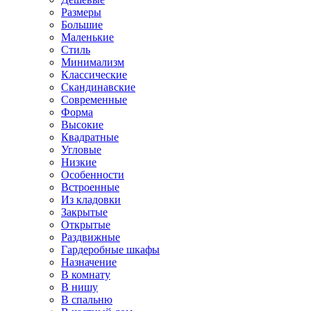
Размеры
Большие
Маленькие
Стиль
Минимализм
Классические
Скандинавские
Современные
Форма
Высокие
Квадратные
Угловые
Низкие
Особенности
Встроенные
Из кладовки
Закрытые
Открытые
Раздвижные
Гардеробные шкафы
Назначение
В комнату
В нишу
В спальню