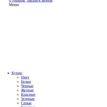
0 товаров.
Заказать звонок
Меню
Кухни
Цвет
Белые
Черные
Желтые
Красные
Зеленые
Серые