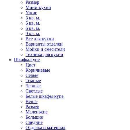
Размер
Мини-кухни
Узкие
3 кв. м.
5 кв. м.
6 кв. м.
9 кв. м.
Все для кухни
Варианты отделки
Мойки и смесители
Техника для кухни
Шкафы-купе
Цвет
Коричневые
Серые
Темные
Черные
Светлые
Белые шкафы-купе
Венге
Размер
Маленькие
Большие
Средние
Отделка и материал