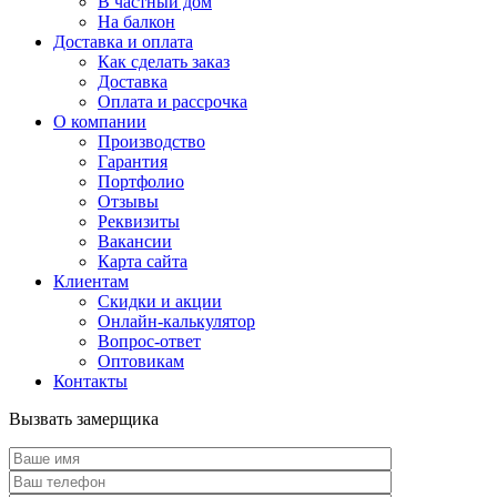
В частный дом
На балкон
Доставка и оплата
Как сделать заказ
Доставка
Оплата и рассрочка
О компании
Производство
Гарантия
Портфолио
Отзывы
Реквизиты
Вакансии
Карта сайта
Клиентам
Скидки и акции
Онлайн-калькулятор
Вопрос-ответ
Оптовикам
Контакты
Вызвать замерщика