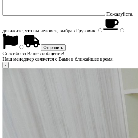
Пожалуйста,
докажите, что вы человек, выбрав
Грузовик
.
Спасибо за Ваше сообщение!
Наш менеджер свяжется с Вами в ближайшее время.