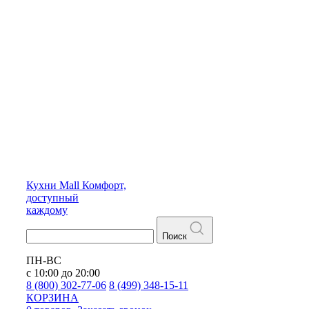
Кухни
Mall
Комфорт,
доступный
каждому
Поиск
ПН-ВС
с 10:00 до 20:00
8 (800) 302-77-06
8 (499) 348-15-11
КОРЗИНА