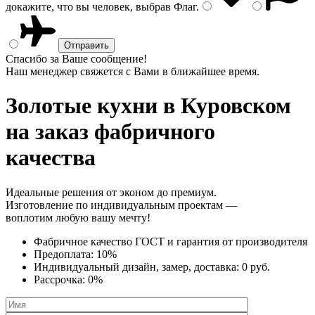
докажите, что вы человек, выбрав
Флаг
.
Спасибо за Ваше сообщение!
Наш менеджер свяжется с Вами в ближайшее время.
Золотые кухни
в Куровском
на заказ фабричного
качества
Идеальные решения от эконом до премиум.
Изготовление по индивидуальным проектам —
воплотим любую вашу мечту!
Фабричное качество
ГОСТ
и
гарантия от производителя
Предоплата:
10%
Индивидуальный дизайн, замер, доставка:
0 руб.
Рассрочка:
0%