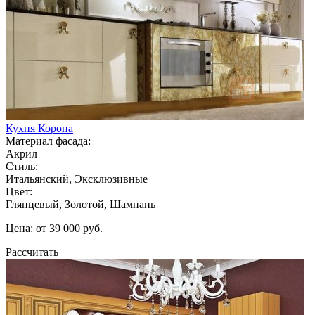
Кухня Корона
Материал фасада:
Акрил
Стиль:
Итальянский, Эксклюзивные
Цвет:
Глянцевый, Золотой, Шампань
Цена: от 39 000 руб.
Рассчитать