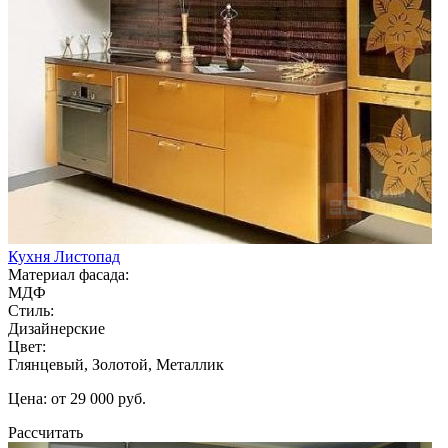
Кухня Листопад
Материал фасада:
МДФ
Стиль:
Дизайнерские
Цвет:
Глянцевый, Золотой, Металлик
Цена: от 29 000 руб.
Рассчитать