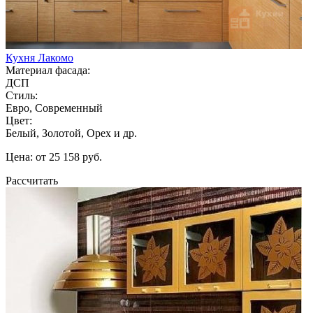
Кухня Лакомо
Материал фасада:
ДСП
Стиль:
Евро, Современный
Цвет:
Белый, Золотой, Орех и др.
Цена: от 25 158 руб.
Рассчитать