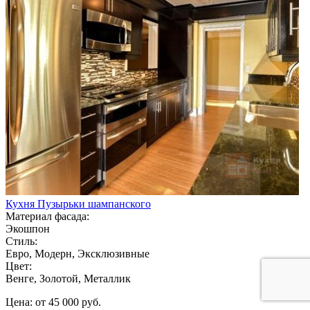
Кухня Пузырьки шампанского
Материал фасада:
Экошпон
Стиль:
Евро, Модерн, Эксклюзивные
Цвет:
Венге, Золотой, Металлик
Цена: от 45 000 руб.