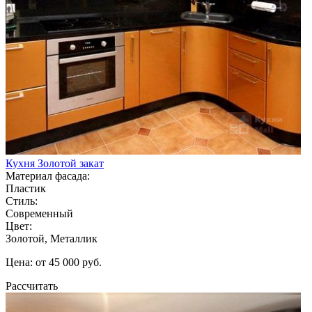
Кухня Золотой закат
Материал фасада:
Пластик
Стиль:
Современный
Цвет:
Золотой, Металлик
Цена: от 45 000 руб.
Рассчитать