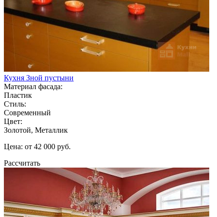
Кухня Зной пустыни
Материал фасада:
Пластик
Стиль:
Современный
Цвет:
Золотой, Металлик
Цена: от 42 000 руб.
Рассчитать