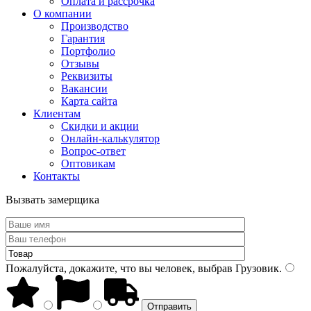
Оплата и рассрочка
О компании
Производство
Гарантия
Портфолио
Отзывы
Реквизиты
Вакансии
Карта сайта
Клиентам
Скидки и акции
Онлайн-калькулятор
Вопрос-ответ
Оптовикам
Контакты
Вызвать замерщика
Пожалуйста, докажите, что вы человек, выбрав
Грузовик
.