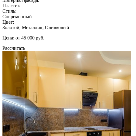
Материал фасада:
Пластик
Стиль:
Современный
Цвет:
Золотой, Металлик, Оливковый
Цена: от 45 000 руб.
Рассчитать