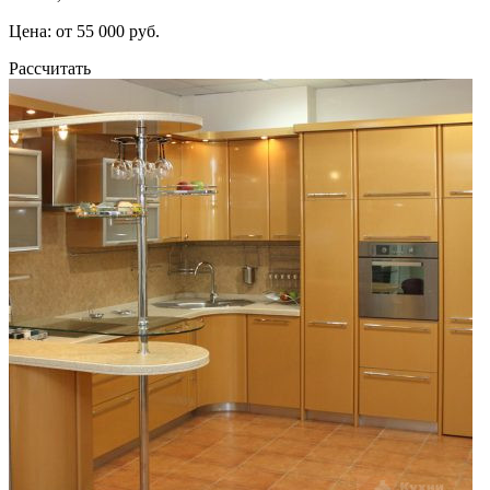
Цена: от 55 000 руб.
Рассчитать