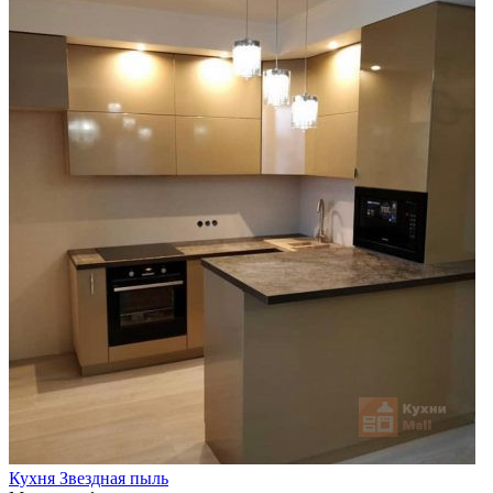
Кухня Звездная пыль