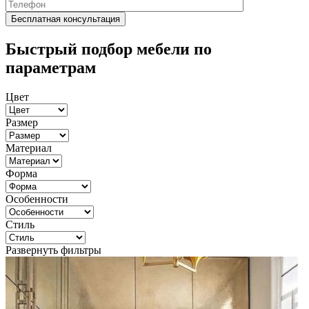
Быстрый подбор мебели по
параметрам
Цвет
Размер
Материал
Форма
Особенности
Стиль
Развернуть фильтры