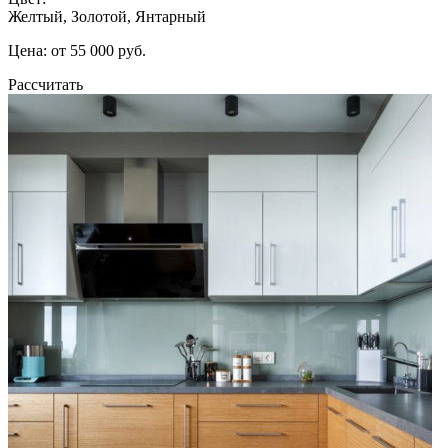
Желтый, Золотой, Янтарный
Цена: от 55 000 руб.
Рассчитать