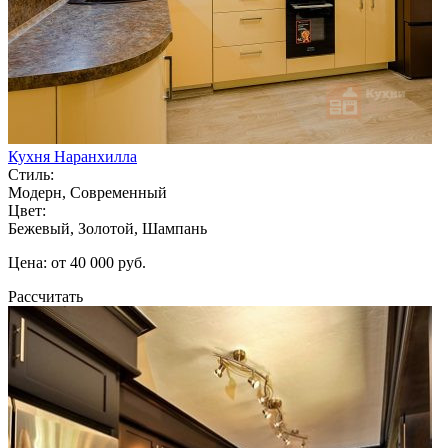
Кухня Наранхилла
Стиль:
Модерн, Современный
Цвет:
Бежевый, Золотой, Шампань
Цена: от 40 000 руб.
Рассчитать