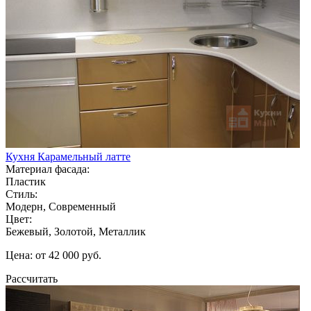
Кухня Карамельный латте
Материал фасада:
Пластик
Стиль:
Модерн, Современный
Цвет:
Бежевый, Золотой, Металлик
Цена: от 42 000 руб.
Рассчитать