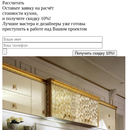
Рассчитать
Оставьте заявку
на расчёт
стоимости кухни,
и получите скидку 10%!
Лучшие мастера и дизайнеры уже готовы
приступить к работе над Вашим проектом