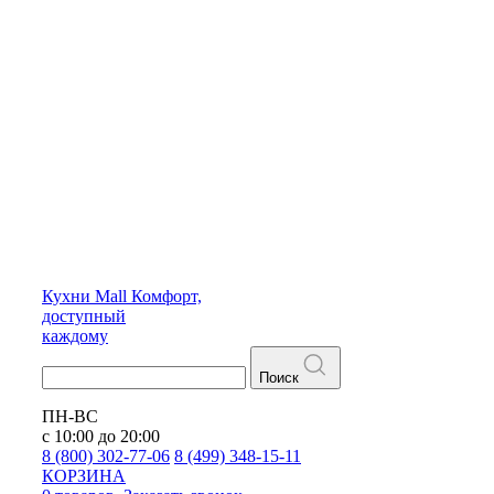
Кухни
Mall
Комфорт,
доступный
каждому
Поиск
ПН-ВС
с 10:00 до 20:00
8 (800) 302-77-06
8 (499) 348-15-11
КОРЗИНА