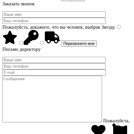
Заказать звонок
Пожалуйста, докажите, что вы человек, выбрав
Звезду
.
Письмо директору
Пожалуйста,