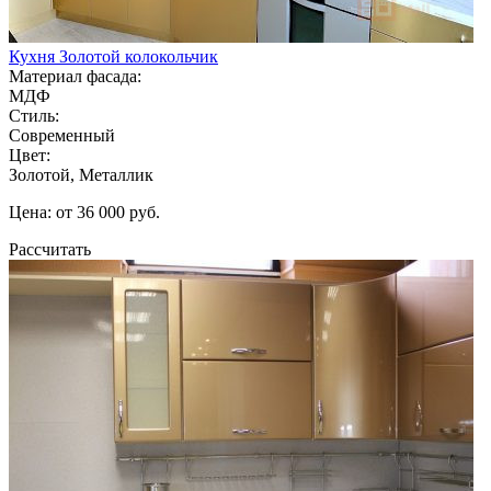
Кухня Золотой колокольчик
Материал фасада:
МДФ
Стиль:
Современный
Цвет:
Золотой, Металлик
Цена: от 36 000 руб.
Рассчитать