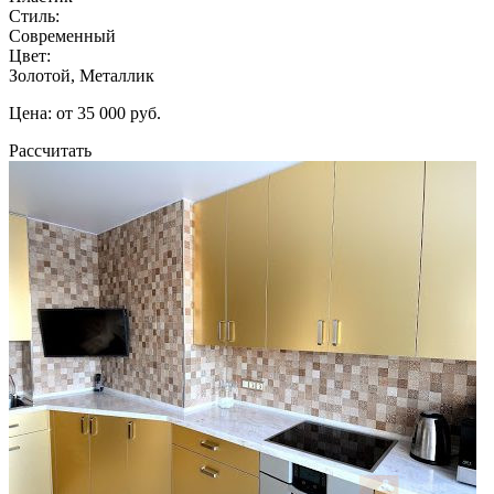
Стиль:
Современный
Цвет:
Золотой, Металлик
Цена: от 35 000 руб.
Рассчитать