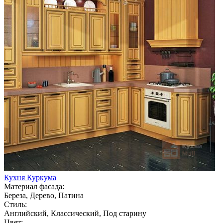
Кухня Куркума
Материал фасада:
Береза, Дерево, Патина
Стиль:
Английский, Классический, Под старину
Цвет: