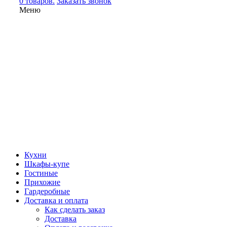
0 товаров.
Заказать звонок
Меню
Кухни
Шкафы-купе
Гостиные
Прихожие
Гардеробные
Доставка и оплата
Как сделать заказ
Доставка