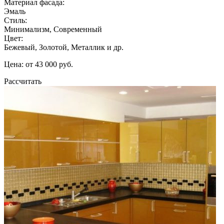
Материал фасада:
Эмаль
Стиль:
Минимализм, Современный
Цвет:
Бежевый, Золотой, Металлик и др.
Цена: от 43 000 руб.
Рассчитать