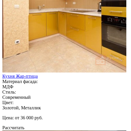
Кухня Жар-птица
Материал фасада:
МДФ
Стиль:
Современный
Цвет:
Золотой, Металлик
Цена: от 36 000 руб.
Рассчитать