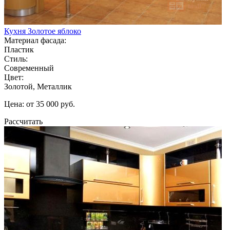
Кухня Золотое яблоко
Материал фасада:
Пластик
Стиль:
Современный
Цвет:
Золотой, Металлик
Цена: от 35 000 руб.
Рассчитать