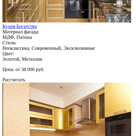
Кухня Богатство
Материал фасада:
МДФ, Патина
Стиль:
Неоклассика, Современный, Эксклюзивные
Цвет:
Золотой, Металлик
Цена: от 38 000 руб.
Рассчитать