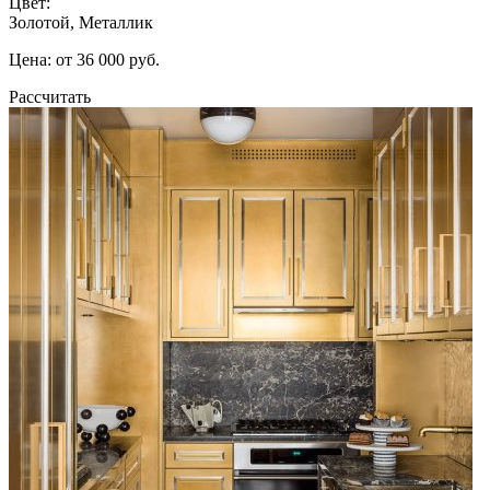
Цвет:
Золотой, Металлик
Цена: от 36 000 руб.
Рассчитать