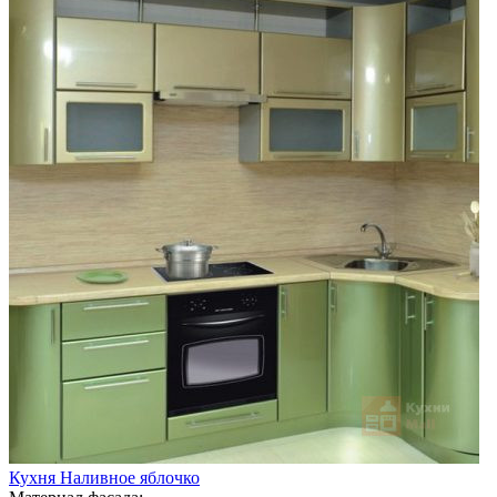
Кухня Наливное яблочко