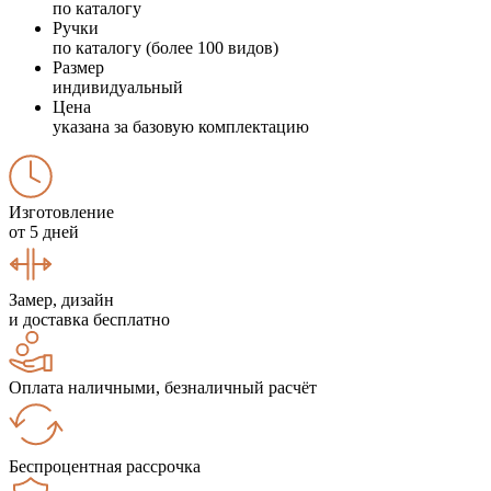
по каталогу
Ручки
по каталогу (более 100 видов)
Размер
индивидуальный
Цена
указана за базовую комплектацию
Изготовление
от 5 дней
Замер, дизайн
и доставка бесплатно
Оплата наличными, безналичный расчёт
Беспроцентная рассрочка