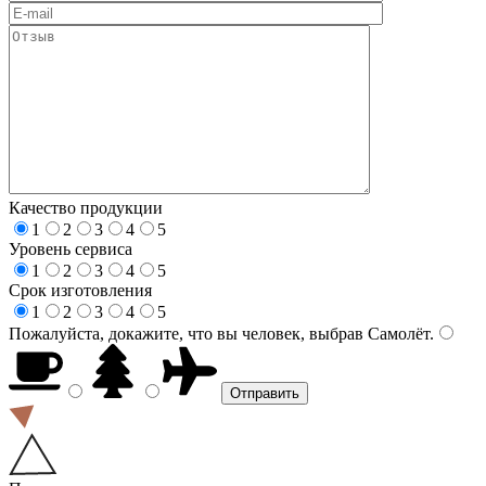
Качество продукции
1
2
3
4
5
Уровень сервиса
1
2
3
4
5
Срок изготовления
1
2
3
4
5
Пожалуйста, докажите, что вы человек, выбрав
Самолёт
.