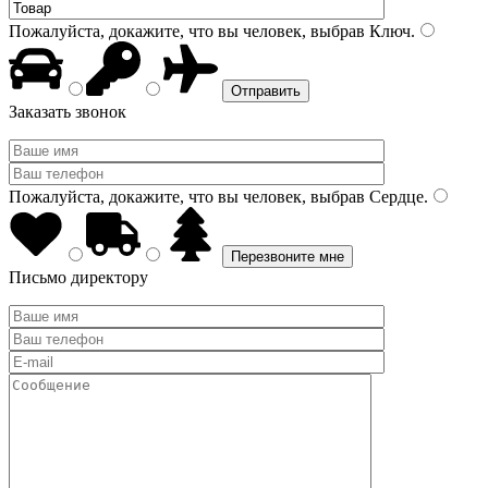
Пожалуйста, докажите, что вы человек, выбрав
Ключ
.
Заказать звонок
Пожалуйста, докажите, что вы человек, выбрав
Сердце
.
Письмо директору