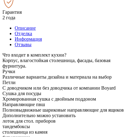
Гарантия
2 года
Описание
Отделка
Информация
Отзывы
Что входит в комплект кухни?
Корпус, влагостойкая столешница, фасады, базовая
фурнитура.
Ручки
Различные варианты дизайна и материала на выбор
Петли
С доводчиком или без доводчика от компании Boyard
Сушка для посуды
Хромированная сушка с двойным поддоном
Направляющие пвш
Полновыдвижные шариковые направляющие для ящиков
Дополнительно можно установить
лоток для стол. приборов
тандембоксы
столешница из камня