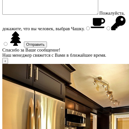
Пожалуйста,
докажите, что вы человек, выбрав
Чашку
.
Спасибо за Ваше сообщение!
Наш менеджер свяжется с Вами в ближайшее время.