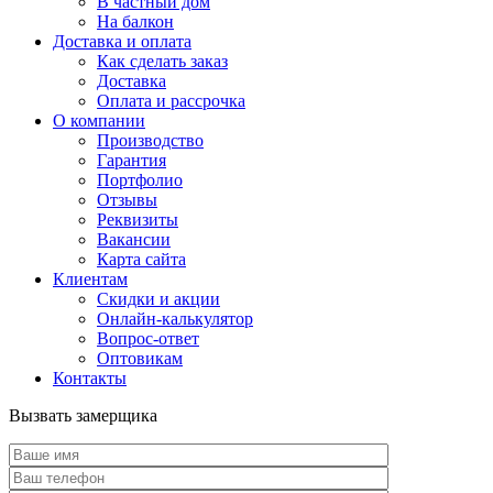
В частный дом
На балкон
Доставка и оплата
Как сделать заказ
Доставка
Оплата и рассрочка
О компании
Производство
Гарантия
Портфолио
Отзывы
Реквизиты
Вакансии
Карта сайта
Клиентам
Скидки и акции
Онлайн-калькулятор
Вопрос-ответ
Оптовикам
Контакты
Вызвать замерщика