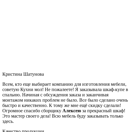
Кристина Шатунова
Всем, кто еще выбирает компанию для изготовления мебели,
советую Кухни мол! Не пожалеете! Я заказывала шкаф-купе в
спальню. Начиная с обсуждения заказа и заканчивая
монтажом никаких проблем не было. Все было сделано очень
быстро и качественно. К тому же мне ещё скидку сделали!
Огромное спасибо сборщику
Алексею
за прекрасный шкаф!
Это мастер своего дела! Всю мебель буду заказывать только
здесь.
Качество продукции