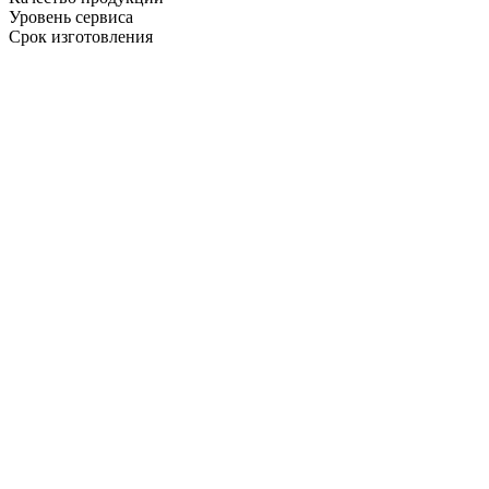
Уровень сервиса
Срок изготовления