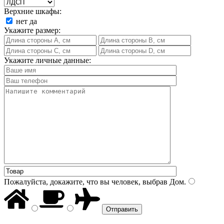
Верхние шкафы:
нет
да
Укажите размер:
Укажите личные данные:
Пожалуйста, докажите, что вы человек, выбрав
Дом
.