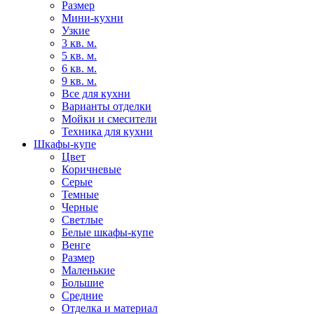
Размер
Мини-кухни
Узкие
3 кв. м.
5 кв. м.
6 кв. м.
9 кв. м.
Все для кухни
Варианты отделки
Мойки и смесители
Техника для кухни
Шкафы-купе
Цвет
Коричневые
Серые
Темные
Черные
Светлые
Белые шкафы-купе
Венге
Размер
Маленькие
Большие
Средние
Отделка и материал