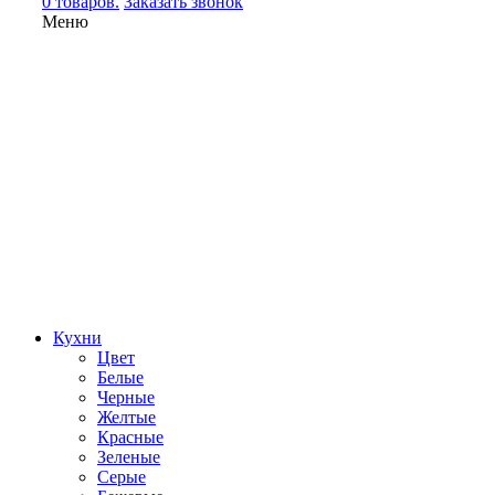
0 товаров.
Заказать звонок
Меню
Кухни
Цвет
Белые
Черные
Желтые
Красные
Зеленые
Серые