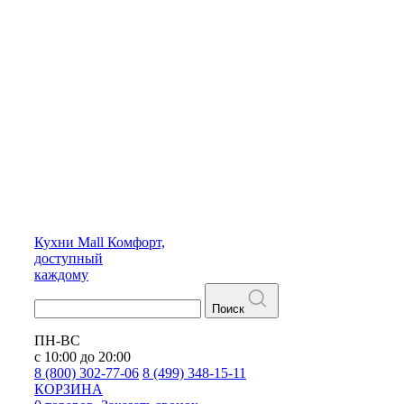
Кухни
Mall
Комфорт,
доступный
каждому
Поиск
ПН-ВС
с 10:00 до 20:00
8 (800) 302-77-06
8 (499) 348-15-11
КОРЗИНА