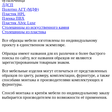
бутылочница
ЛДСП
Полотно АГТ (МДФ)
Пластик HPL
Пленка ПВХ
Пластик Alvic Luxe
Столешницы из искусственного камня
Столешницы из пластика
Все образцы мебели изготовлены по индивидуальному
проекту в единственном экземпляре.
Образцы имеют названия для их различия и более быстрого
поиска по сайту, все названия образцов не являются
зарегистрированным товарным знаком.
Все мебельные изделия могут отличаться от представленных
образцов по цвету, размеру, комплектации, фурнитуре, а также
способами монтажа и производителями комплектующих и
фурнитуры.
Способ монтажа и крепёж мебели по индивидуальному заказу
выбирается производителем по возможности её применения.