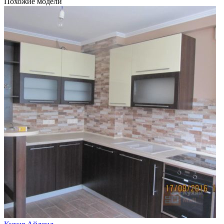
Похожие модели