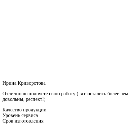
Ирина Криворотова
Отлично выполняете свою работу:) все остались более чем
довольны, респект!)
Качество продукции
Уровень сервиса
Срок изготовления