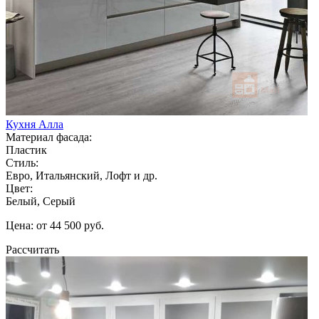
Кухня Алла
Материал фасада:
Пластик
Стиль:
Евро, Итальянский, Лофт и др.
Цвет:
Белый, Серый
Цена: от 44 500 руб.
Рассчитать