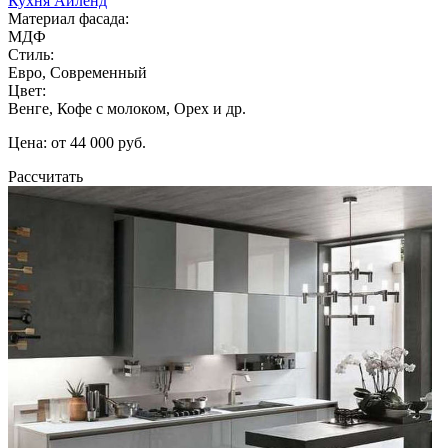
Кухня Айленд
Материал фасада:
МДФ
Стиль:
Евро, Современный
Цвет:
Венге, Кофе с молоком, Орех и др.
Цена: от 44 000 руб.
Рассчитать