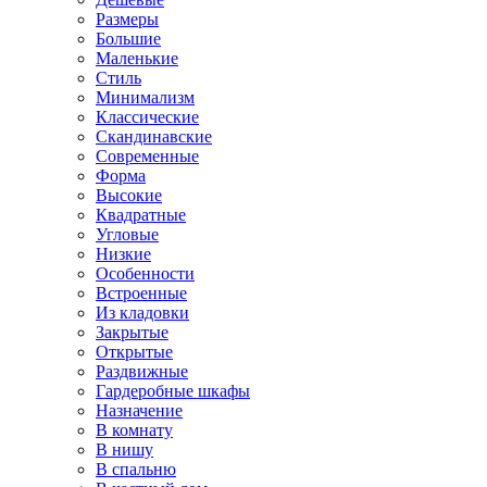
Размеры
Большие
Маленькие
Стиль
Минимализм
Классические
Скандинавские
Современные
Форма
Высокие
Квадратные
Угловые
Низкие
Особенности
Встроенные
Из кладовки
Закрытые
Открытые
Раздвижные
Гардеробные шкафы
Назначение
В комнату
В нишу
В спальню