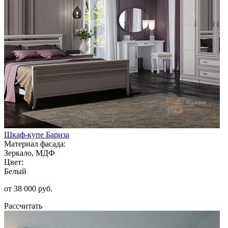
Шкаф-купе Бариза
Материал фасада:
Зеркало, МДФ
Цвет:
Белый
от 38 000 руб.
Рассчитать