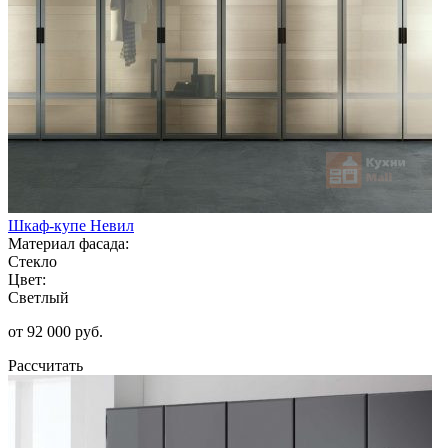
Шкаф-купе Невил
Материал фасада:
Стекло
Цвет:
Светлый
от 92 000 руб.
Рассчитать