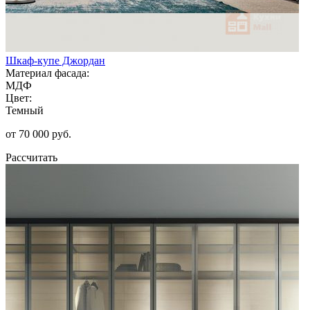
Шкаф-купе Джордан
Материал фасада:
МДФ
Цвет:
Темный
от 70 000 руб.
Рассчитать