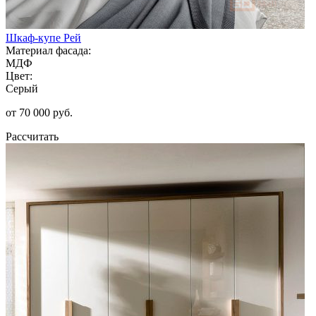
Шкаф-купе Рей
Материал фасада:
МДФ
Цвет:
Серый
от 70 000 руб.
Рассчитать