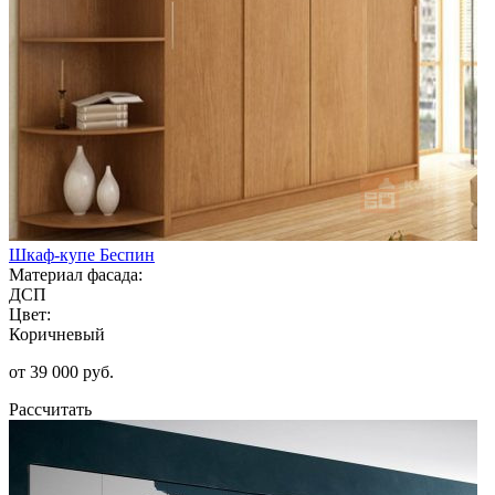
Шкаф-купе Беспин
Материал фасада:
ДСП
Цвет:
Коричневый
от 39 000 руб.
Рассчитать