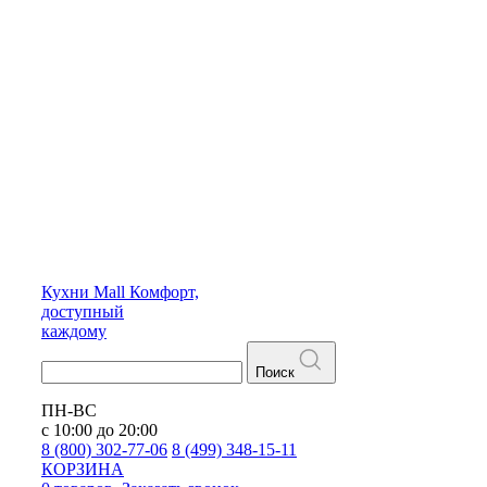
Кухни
Mall
Комфорт,
доступный
каждому
Поиск
ПН-ВС
с 10:00 до 20:00
8 (800) 302-77-06
8 (499) 348-15-11
КОРЗИНА