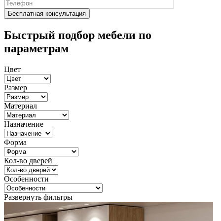
Быстрый подбор мебели по
параметрам
Цвет
Размер
Материал
Назначение
Форма
Кол-во дверей
Особенности
Развернуть фильтры