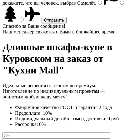
докажите, что вы человек, выбрав
Самолёт
.
Спасибо за Ваше сообщение!
Наш менеджер свяжется с Вами в ближайшее время.
Длинные шкафы-купе
в
Куровском на заказ от
"Кухни Mall"
Идеальные решения от эконом до премиум.
Изготовление по индивидуальным проектам —
воплотим любую вашу мечту!
Фабричное качество
ГОСТ
и
гарантия 2 года
Предоплата:
10%
Индивидуальный дизайн, замер, доставка:
0 руб.
Рассрочка:
0%