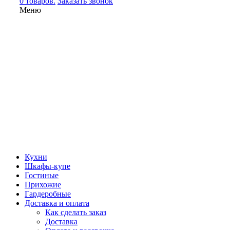
0 товаров.
Заказать звонок
Меню
Кухни
Шкафы-купе
Гостиные
Прихожие
Гардеробные
Доставка и оплата
Как сделать заказ
Доставка