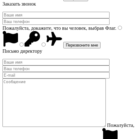
Заказать звонок
Пожалуйста, докажите, что вы человек, выбрав
Флаг
.
Письмо директору
Пожалуйста,