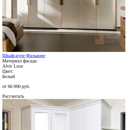
Шкаф-купе Фальконе
Материал фасада:
Alvic Luxe
Цвет:
Белый
от 66 000 руб.
Рассчитать