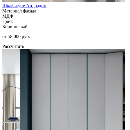
Шкаф-купе Андрадин
Материал фасада:
МДФ
Цвет:
Коричневый
от 58 000 руб.
Рассчитать