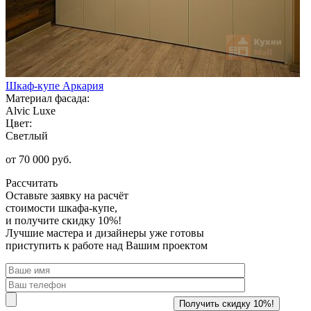
Шкаф-купе Аркария
Материал фасада:
Alvic Luxe
Цвет:
Светлый
от 70 000 руб.
Рассчитать
Оставьте заявку
на расчёт
стоимости шкафа-купе,
и получите скидку 10%!
Лучшие мастера и дизайнеры уже готовы
приступить к работе над Вашим проектом