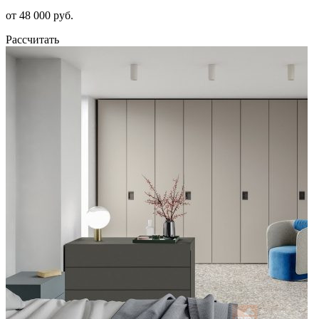
от 48 000 руб.
Рассчитать