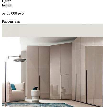
Цвет:
Белый
от 55 000 руб.
Рассчитать