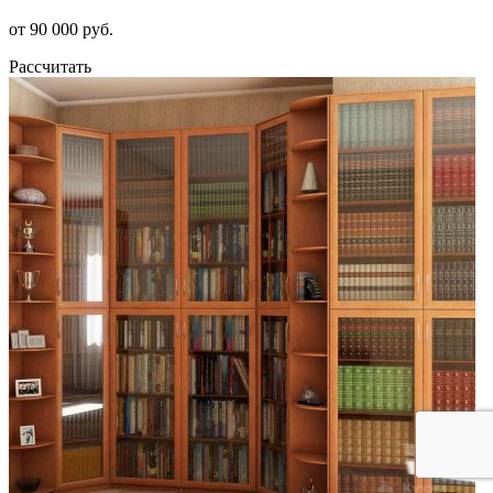
от 90 000 руб.
Рассчитать