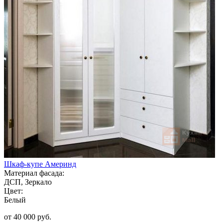
Шкаф-купе Америнд
Материал фасада:
ДСП, Зеркало
Цвет:
Белый
от 40 000 руб.