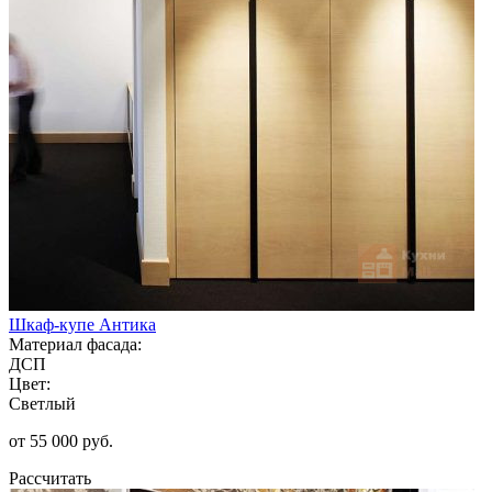
Шкаф-купе Антика
Материал фасада:
ДСП
Цвет:
Светлый
от 55 000 руб.
Рассчитать