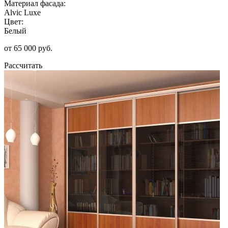
Материал фасада:
Alvic Luxe
Цвет:
Белый
от 65 000 руб.
Рассчитать