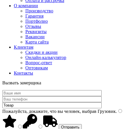
Оплата и рассрочка
О компании
Производство
Гарантия
Портфолио
Отзывы
Реквизиты
Вакансии
Карта сайта
Клиентам
Скидки и акции
Онлайн-калькулятор
Вопрос-ответ
Оптовикам
Контакты
Вызвать замерщика
Пожалуйста, докажите, что вы человек, выбрав
Грузовик
.