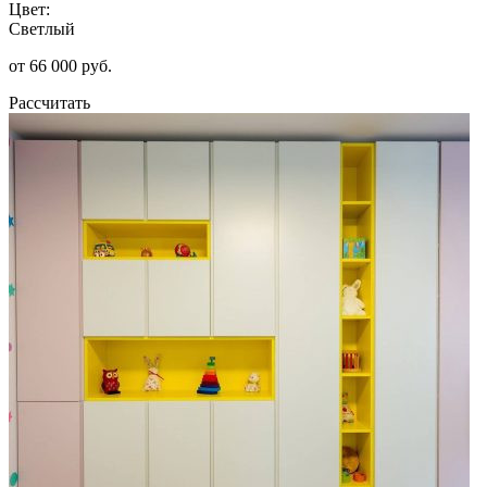
Цвет:
Светлый
от 66 000 руб.
Рассчитать