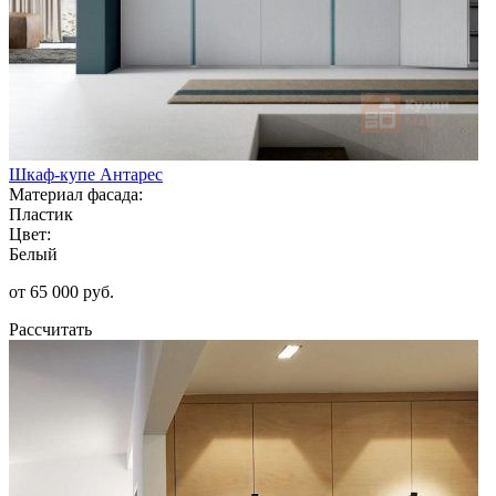
Шкаф-купе Антарес
Материал фасада:
Пластик
Цвет:
Белый
от 65 000 руб.
Рассчитать