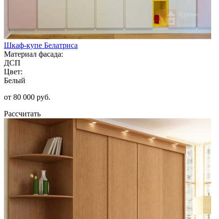
Шкаф-купе Белатриса
Материал фасада:
ДСП
Цвет:
Белый
от 80 000 руб.
Рассчитать