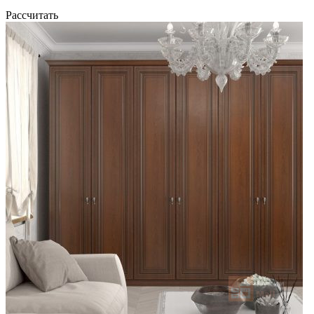
Рассчитать