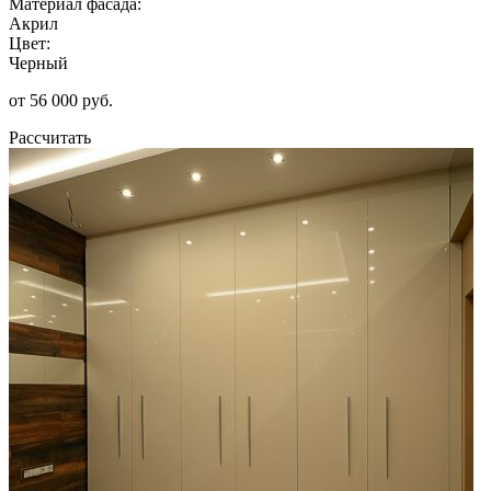
Материал фасада:
Акрил
Цвет:
Черный
от 56 000 руб.
Рассчитать