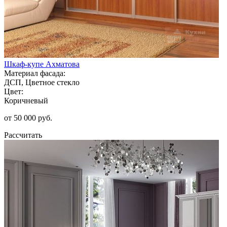
Шкаф-купе Ахматова
Материал фасада:
ДСП, Цветное стекло
Цвет:
Коричневый
от 50 000 руб.
Рассчитать