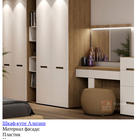
Шкаф-купе Альтаир
Материал фасада:
Пластик