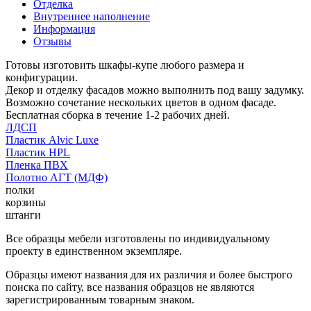
Отделка
Внутреннее наполнение
Информация
Отзывы
Готовы изготовить шкафы-купе любого размера и
конфигурации.
Декор и отделку фасадов можно выполнить под вашу задумку.
Возможно сочетание нескольких цветов в одном фасаде.
Бесплатная сборка в течение 1-2 рабочих дней.
ЛДСП
Пластик Alvic Luxe
Пластик HPL
Пленка ПВХ
Полотно АГТ (МДФ)
полки
корзины
штанги
Все образцы мебели изготовлены по индивидуальному
проекту в единственном экземпляре.
Образцы имеют названия для их различия и более быстрого
поиска по сайту, все названия образцов не являются
зарегистрированным товарным знаком.