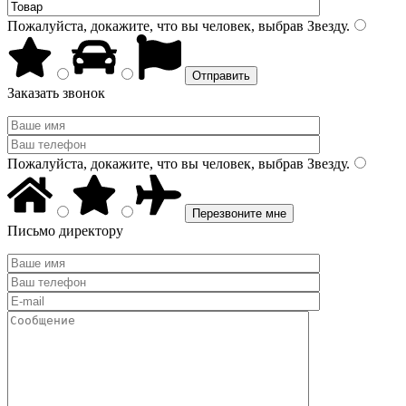
Пожалуйста, докажите, что вы человек, выбрав
Звезду
.
Заказать звонок
Пожалуйста, докажите, что вы человек, выбрав
Звезду
.
Письмо директору