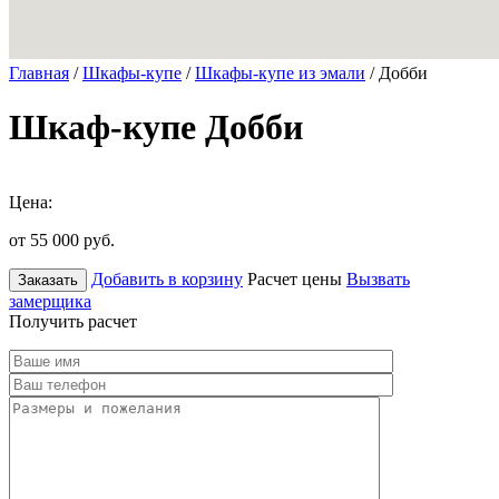
Главная
/
Шкафы-купе
/
Шкафы-купе из эмали
/ Добби
Шкаф-купе Добби
Цена:
от 55 000
руб.
Добавить в корзину
Расчет цены
Вызвать
Заказать
замерщика
Получить расчет