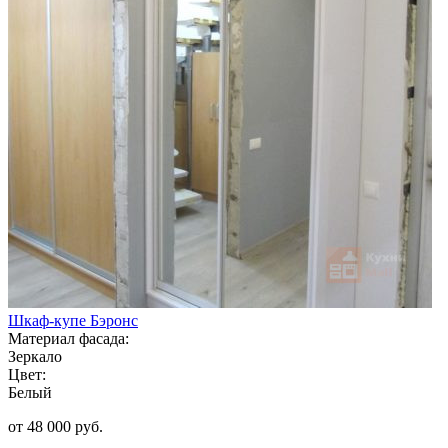
Шкаф-купе Бэронс
Материал фасада:
Зеркало
Цвет:
Белый
от 48 000 руб.