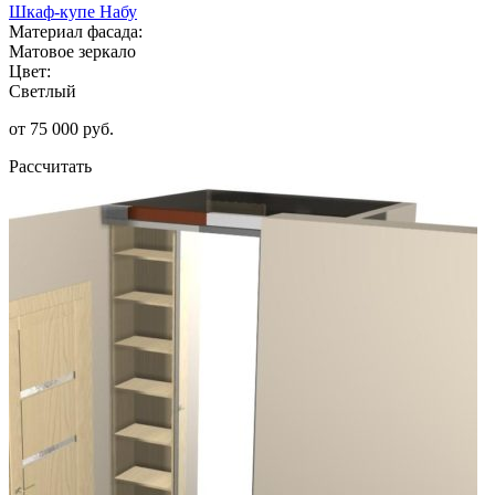
Шкаф-купе Набу
Материал фасада:
Матовое зеркало
Цвет:
Светлый
от 75 000 руб.
Рассчитать