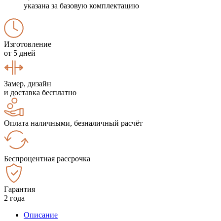
указана за базовую комплектацию
Изготовление
от 5 дней
Замер, дизайн
и доставка бесплатно
Оплата наличными, безналичный расчёт
Беспроцентная рассрочка
Гарантия
2 года
Описание