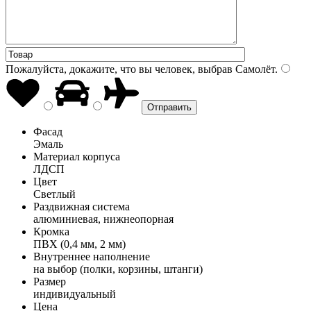
Пожалуйста, докажите, что вы человек, выбрав
Самолёт
.
Фасад
Эмаль
Материал корпуса
ЛДСП
Цвет
Светлый
Раздвижная система
алюминиевая, нижнеопорная
Кромка
ПВХ (0,4 мм, 2 мм)
Внутреннее наполнение
на выбор (полки, корзины, штанги)
Размер
индивидуальный
Цена