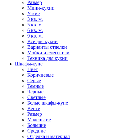
Размер
Мини-кухни
Узкие
3 кв. м.
5 кв. м.
6 кв. м.
9 кв. м.
Все для кухни
Варианты отделки
Мойки и смесители
Техника для кухни
Шкафы-купе
Цвет
Коричневые
Серые
Темные
Черные
Светлые
Белые шкафы-купе
Венге
Размер
Маленькие
Большие
Средние
Отделка и материал