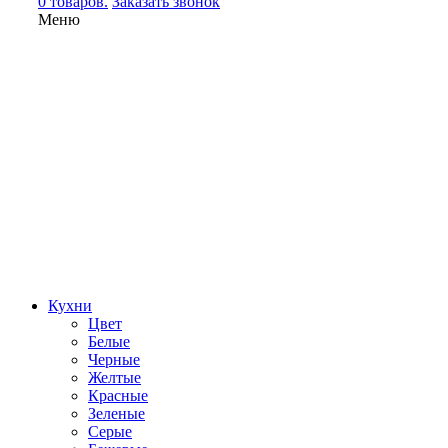
0 товаров.
Заказать звонок
Меню
Кухни
Цвет
Белые
Черные
Желтые
Красные
Зеленые
Серые