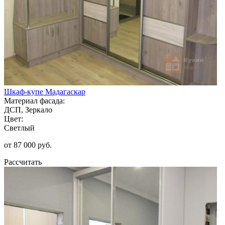
Шкаф-купе Мадагаскар
Материал фасада:
ДСП, Зеркало
Цвет:
Светлый
от 87 000 руб.
Рассчитать