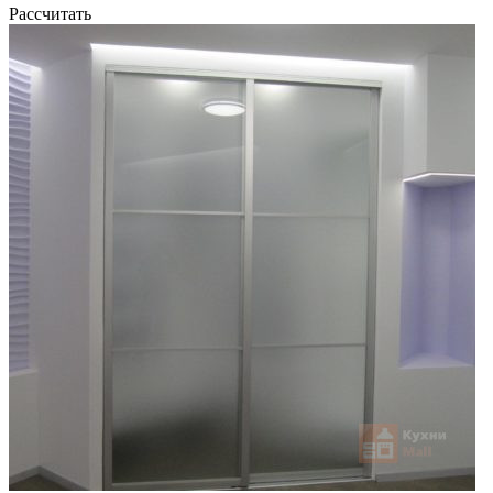
Рассчитать