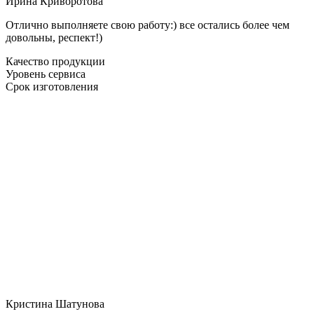
Ирина Криворотова
Отлично выполняете свою работу:) все остались более чем
довольны, респект!)
Качество продукции
Уровень сервиса
Срок изготовления
Кристина Шатунова