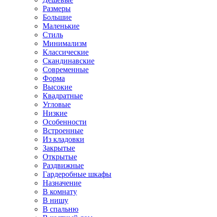
Размеры
Большие
Маленькие
Стиль
Минимализм
Классические
Скандинавские
Современные
Форма
Высокие
Квадратные
Угловые
Низкие
Особенности
Встроенные
Из кладовки
Закрытые
Открытые
Раздвижные
Гардеробные шкафы
Назначение
В комнату
В нишу
В спальню