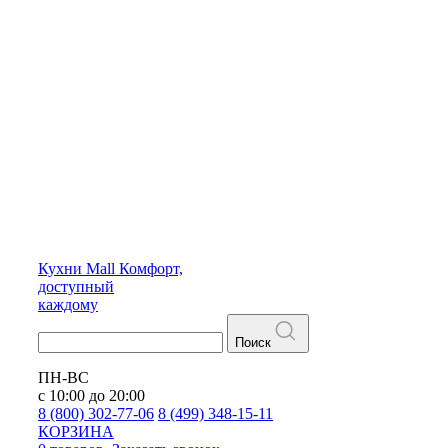
Кухни
Mall
Комфорт,
доступный
каждому
Поиск
ПН-ВС
с 10:00 до 20:00
8 (800) 302-77-06
8 (499) 348-15-11
КОРЗИНА