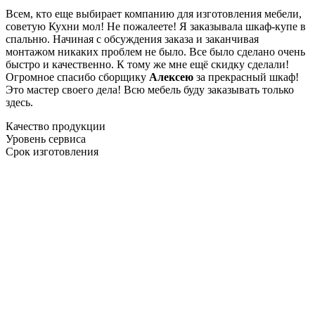
Всем, кто еще выбирает компанию для изготовления мебели,
советую Кухни мол! Не пожалеете! Я заказывала шкаф-купе в
спальню. Начиная с обсуждения заказа и заканчивая
монтажом никаких проблем не было. Все было сделано очень
быстро и качественно. К тому же мне ещё скидку сделали!
Огромное спасибо сборщику
Алексею
за прекрасный шкаф!
Это мастер своего дела! Всю мебель буду заказывать только
здесь.
Качество продукции
Уровень сервиса
Срок изготовления