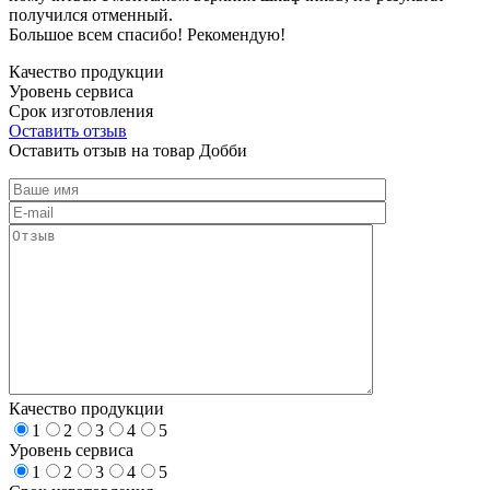
получился отменный.
Большое всем спасибо! Рекомендую!
Качество продукции
Уровень сервиса
Срок изготовления
Оставить отзыв
Оставить отзыв на товар Добби
Качество продукции
1
2
3
4
5
Уровень сервиса
1
2
3
4
5