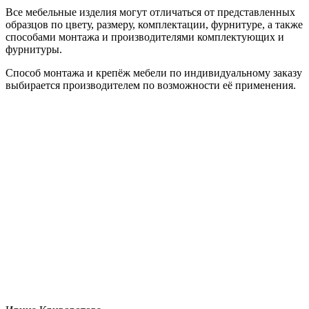
Все мебельные изделия могут отличаться от представленных
образцов по цвету, размеру, комплектации, фурнитуре, а также
способами монтажа и производителями комплектующих и
фурнитуры.
Способ монтажа и крепёж мебели по индивидуальному заказу
выбирается производителем по возможности её применения.