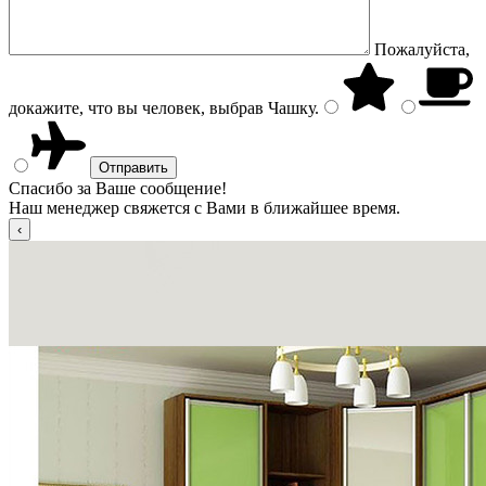
Пожалуйста,
докажите, что вы человек, выбрав
Чашку
.
Спасибо за Ваше сообщение!
Наш менеджер свяжется с Вами в ближайшее время.