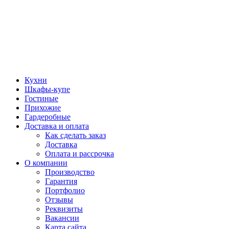
Кухни
Шкафы-купе
Гостиные
Прихожие
Гардеробные
Доставка и оплата
Как сделать заказ
Доставка
Оплата и рассрочка
О компании
Производство
Гарантия
Портфолио
Отзывы
Реквизиты
Вакансии
Карта сайта