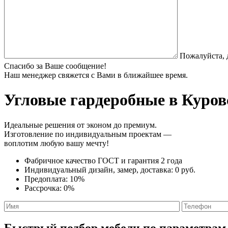
Пожалуйста, 
Спасибо за Ваше сообщение!
Наш менеджер свяжется с Вами в ближайшее время.
Угловые гардеробные
в Куров
Идеальные решения от эконом до премиум.
Изготовление по индивидуальным проектам —
воплотим любую вашу мечту!
Фабричное качество
ГОСТ
и
гарантия 2 года
Индивидуальный дизайн, замер, доставка:
0 руб.
Предоплата:
10%
Рассрочка:
0%