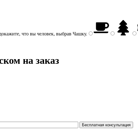
докажите, что вы человек, выбрав
Чашку
.
ском на заказ