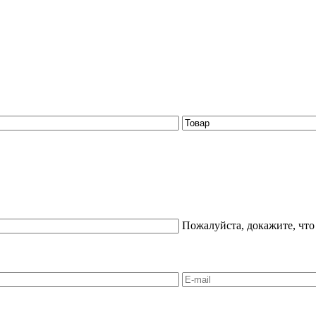
Пожалуйста, докажите, что