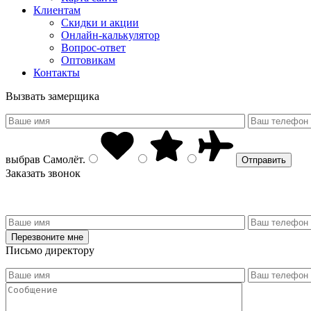
Клиентам
Скидки и акции
Онлайн-калькулятор
Вопрос-ответ
Оптовикам
Контакты
Вызвать замерщика
выбрав
Самолёт
.
Заказать звонок
Письмо директору