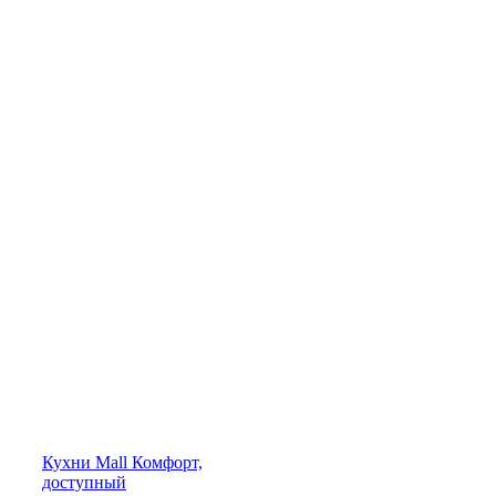
Кухни
Mall
Комфорт,
доступный