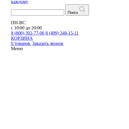
каждому
Поиск
ПН-ВС
с 10:00 до 20:00
8 (800) 302-77-06
8 (499) 348-15-11
КОРЗИНА
0 товаров.
Заказать звонок
Меню