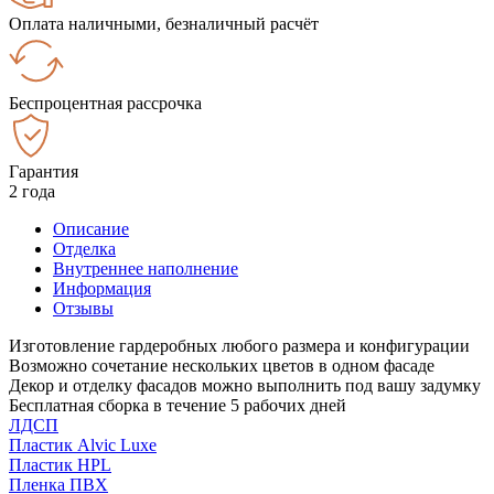
Оплата наличными, безналичный расчёт
Беспроцентная рассрочка
Гарантия
2 года
Описание
Отделка
Внутреннее наполнение
Информация
Отзывы
Изготовление гардеробных любого размера и конфигурации
Возможно сочетание нескольких цветов в одном фасаде
Декор и отделку фасадов можно выполнить под вашу задумку
Бесплатная сборка в течение 5 рабочих дней
ЛДСП
Пластик Alvic Luxe
Пластик HPL
Пленка ПВХ