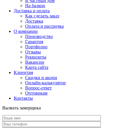
В частный дом
На балкон
Доставка и оплата
Как сделать заказ
Доставка
Оплата и рассрочка
О компании
Производство
Гарантия
Портфолио
Отзывы
Реквизиты
Вакансии
Карта сайта
Клиентам
Скидки и акции
Онлайн-калькулятор
Вопрос-ответ
Оптовикам
Контакты
Вызвать замерщика