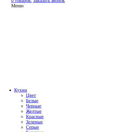
0 товаров.
Заказать звонок
Меню
Кухни
Цвет
Белые
Черные
Желтые
Красные
Зеленые
Серые