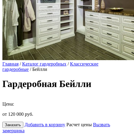
Главная
/
Каталог гардеробных
/
Классические
гардеробные
/ Бейлли
Гардеробная Бейлли
Цена:
от 120 000
руб.
Добавить в корзину
Расчет цены
Вызвать
Заказать
замерщика