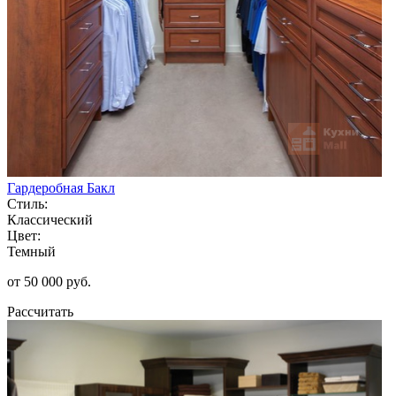
Гардеробная Бакл
Стиль:
Классический
Цвет:
Темный
от 50 000 руб.
Рассчитать