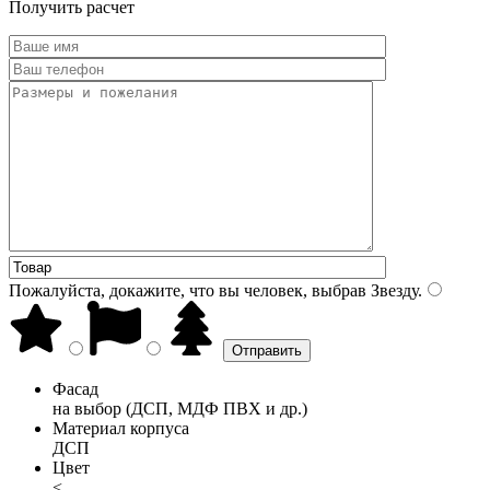
Получить расчет
Пожалуйста, докажите, что вы человек, выбрав
Звезду
.
Фасад
на выбор (ДСП, МДФ ПВХ и др.)
Материал корпуса
ДСП
Цвет
<