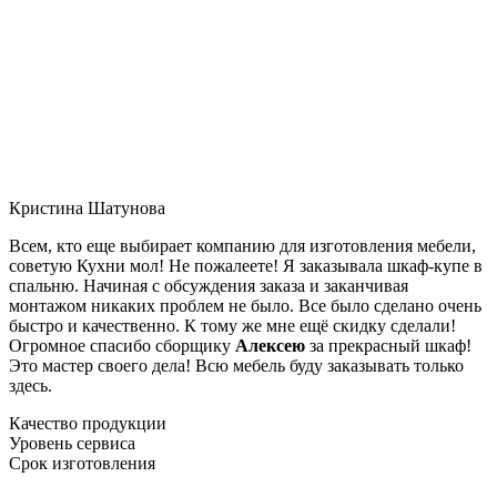
Кристина Шатунова
Всем, кто еще выбирает компанию для изготовления мебели,
советую Кухни мол! Не пожалеете! Я заказывала шкаф-купе в
спальню. Начиная с обсуждения заказа и заканчивая
монтажом никаких проблем не было. Все было сделано очень
быстро и качественно. К тому же мне ещё скидку сделали!
Огромное спасибо сборщику
Алексею
за прекрасный шкаф!
Это мастер своего дела! Всю мебель буду заказывать только
здесь.
Качество продукции
Уровень сервиса
Срок изготовления