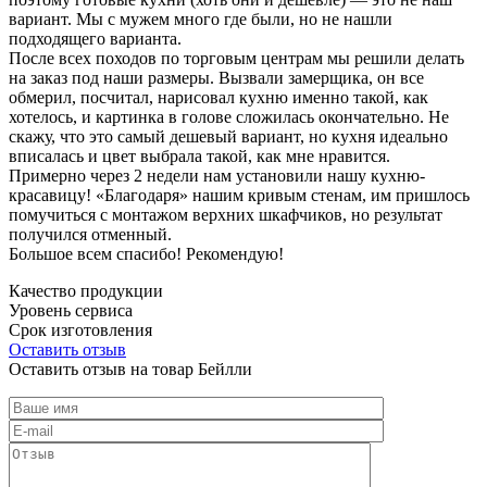
вариант. Мы с мужем много где были, но не нашли
подходящего варианта.
После всех походов по торговым центрам мы решили делать
на заказ под наши размеры. Вызвали замерщика, он все
обмерил, посчитал, нарисовал кухню именно такой, как
хотелось, и картинка в голове сложилась окончательно. Не
скажу, что это самый дешевый вариант, но кухня идеально
вписалась и цвет выбрала такой, как мне нравится.
Примерно через 2 недели нам установили нашу кухню-
красавицу! «Благодаря» нашим кривым стенам, им пришлось
помучиться с монтажом верхних шкафчиков, но результат
получился отменный.
Большое всем спасибо! Рекомендую!
Качество продукции
Уровень сервиса
Срок изготовления
Оставить отзыв
Оставить отзыв на товар Бейлли