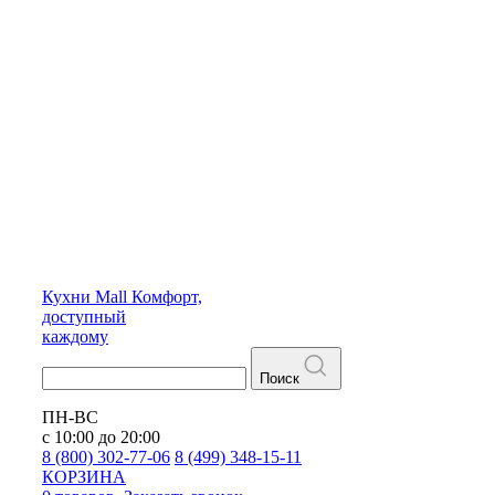
Кухни
Mall
Комфорт,
доступный
каждому
Поиск
ПН-ВС
с 10:00 до 20:00
8 (800) 302-77-06
8 (499) 348-15-11
КОРЗИНА