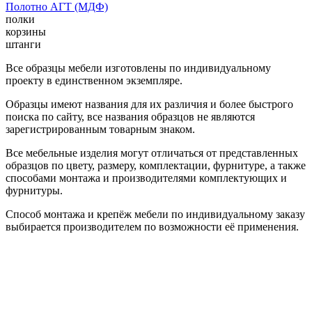
Полотно АГТ (МДФ)
полки
корзины
штанги
Все образцы мебели изготовлены по индивидуальному
проекту в единственном экземпляре.
Образцы имеют названия для их различия и более быстрого
поиска по сайту, все названия образцов не являются
зарегистрированным товарным знаком.
Все мебельные изделия могут отличаться от представленных
образцов по цвету, размеру, комплектации, фурнитуре, а также
способами монтажа и производителями комплектующих и
фурнитуры.
Способ монтажа и крепёж мебели по индивидуальному заказу
выбирается производителем по возможности её применения.