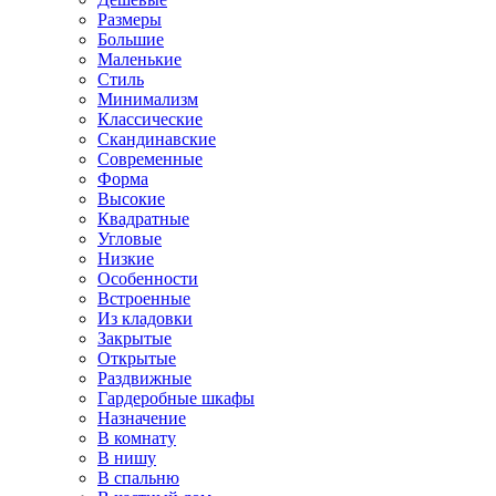
Размеры
Большие
Маленькие
Стиль
Минимализм
Классические
Скандинавские
Современные
Форма
Высокие
Квадратные
Угловые
Низкие
Особенности
Встроенные
Из кладовки
Закрытые
Открытые
Раздвижные
Гардеробные шкафы
Назначение
В комнату
В нишу
В спальню