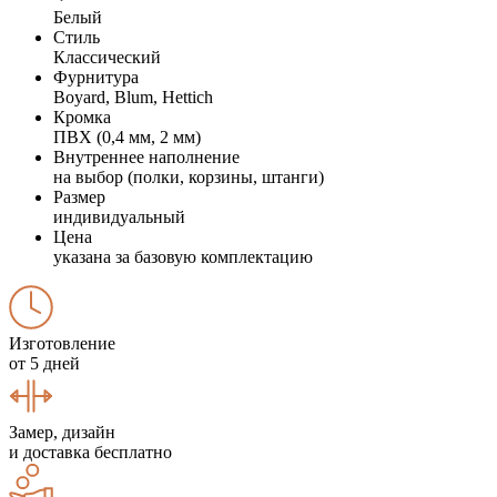
Белый
Стиль
Классический
Фурнитура
Boyard, Blum, Hettich
Кромка
ПВХ (0,4 мм, 2 мм)
Внутреннее наполнение
на выбор (полки, корзины, штанги)
Размер
индивидуальный
Цена
указана за базовую комплектацию
Изготовление
от 5 дней
Замер, дизайн
и доставка бесплатно