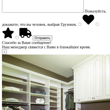
Пожалуйста,
докажите, что вы человек, выбрав
Грузовик
.
Спасибо за Ваше сообщение!
Наш менеджер свяжется с Вами в ближайшее время.