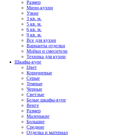
Размер
Мини-кухни
Узкие
3 кв. м.
5 кв. м.
6 кв. м.
9 кв. м.
Все для кухни
Варианты отделки
Мойки и смесители
Техника для кухни
Шкафы-купе
Цвет
Коричневые
Серые
Темные
Черные
Светлые
Белые шкафы-купе
Венге
Размер
Маленькие
Большие
Средние
Отделка и материал