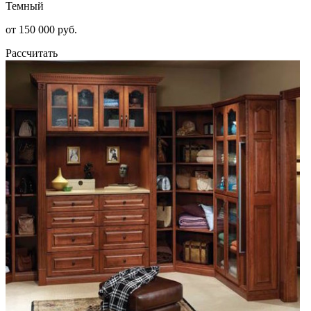
Темный
от 150 000 руб.
Рассчитать