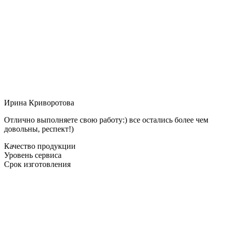
Ирина Криворотова
Отлично выполняете свою работу:) все остались более чем
довольны, респект!)
Качество продукции
Уровень сервиса
Срок изготовления