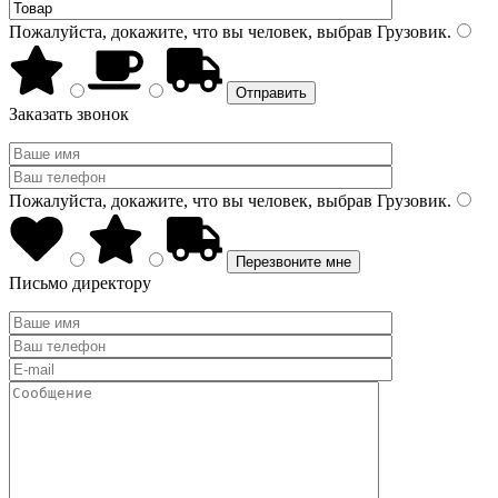
Пожалуйста, докажите, что вы человек, выбрав
Грузовик
.
Заказать звонок
Пожалуйста, докажите, что вы человек, выбрав
Грузовик
.
Письмо директору