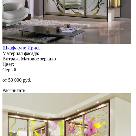
Шкаф-купе Ирисы
Материал фасада:
Витраж, Матовое зеркало
Цвет:
Серый
от 50 000 руб.
Рассчитать