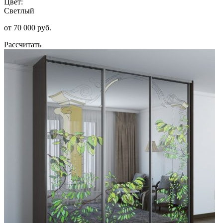
Цвет:
Светлый
от 70 000 руб.
Рассчитать