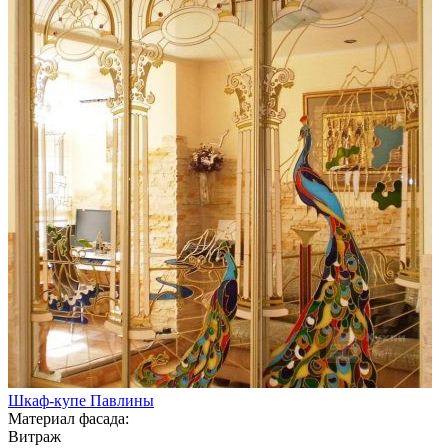
Шкаф-купе Павлины
Материал фасада:
Витраж