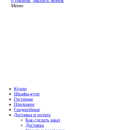
0 товаров.
Заказать звонок
Меню
Кухни
Шкафы-купе
Гостиные
Прихожие
Гардеробные
Доставка и оплата
Как сделать заказ
Доставка