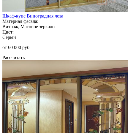
Шкаф-купе Виноградная лоза
Материал фасада:
Витраж, Матовое зеркало
Цвет:
Серый
от 60 000 руб.
Рассчитать