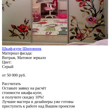
Шкаф-купе Шиповник
Материал фасада:
Витраж, Матовое зеркало
Цвет:
Серый
от 50 000 руб.
Рассчитать
Оставьте заявку
на расчёт
стоимости шкафа-купе,
и получите скидку 10%!
Лучшие мастера и дизайнеры уже готовы
приступить к работе над Вашим проектом