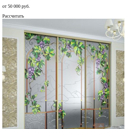
от 50 000 руб.
Рассчитать