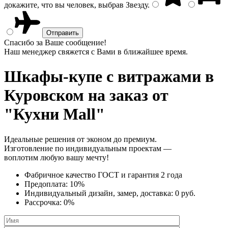
докажите, что вы человек, выбрав
Звезду
.
Спасибо за Ваше сообщение!
Наш менеджер свяжется с Вами в ближайшее время.
Шкафы-купе с витражами
в
Куровском на заказ от
"Кухни Mall"
Идеальные решения от эконом до премиум.
Изготовление по индивидуальным проектам —
воплотим любую вашу мечту!
Фабричное качество
ГОСТ
и
гарантия 2 года
Предоплата:
10%
Индивидуальный дизайн, замер, доставка:
0 руб.
Рассрочка:
0%