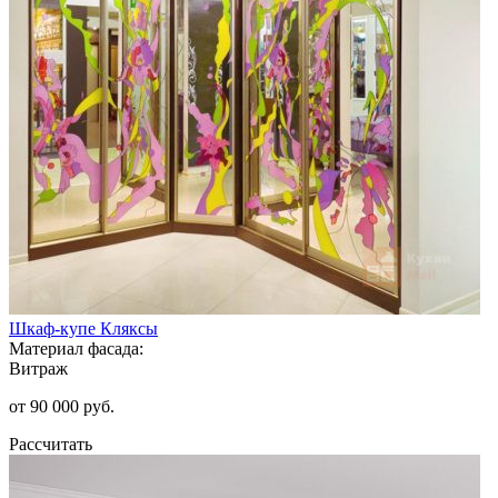
Шкаф-купе Кляксы
Материал фасада:
Витраж
от 90 000 руб.
Рассчитать