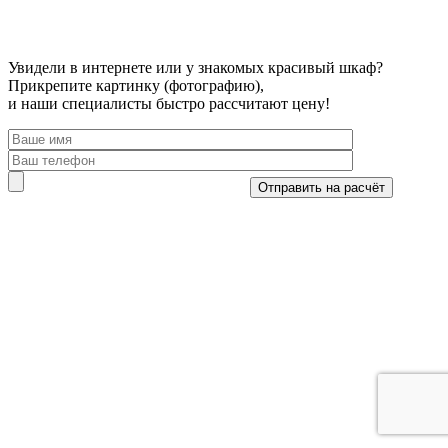
Увидели в интернете или у знакомых красивый шкаф?
Прикрепите картинку (фотографию),
и наши специалисты быстро рассчитают цену!