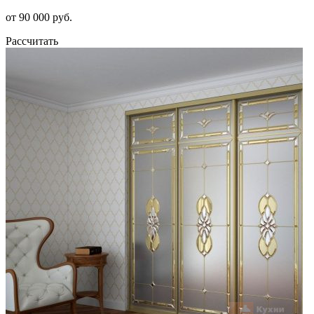
от 90 000 руб.
Рассчитать