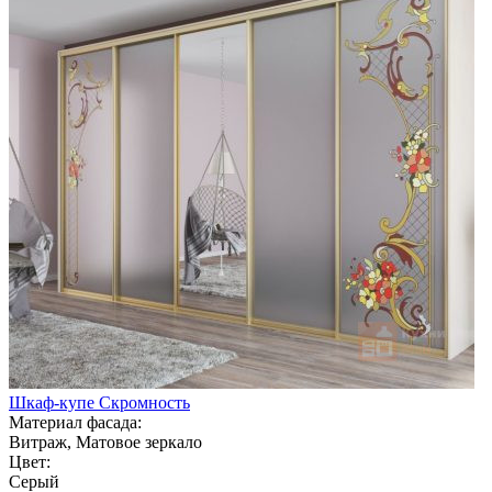
Шкаф-купе Скромность
Материал фасада:
Витраж, Матовое зеркало
Цвет:
Серый