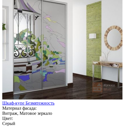
Шкаф-купе Безмятежность
Материал фасада:
Витраж, Матовое зеркало
Цвет:
Серый