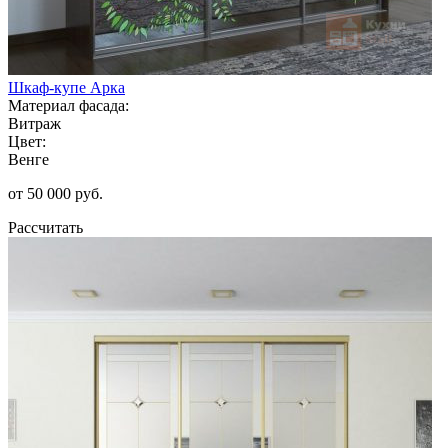
Шкаф-купе Арка
Материал фасада:
Витраж
Цвет:
Венге
от 50 000 руб.
Рассчитать