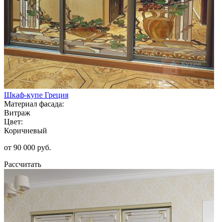
Шкаф-купе Греция
Материал фасада:
Витраж
Цвет:
Коричневый
от 90 000 руб.
Рассчитать