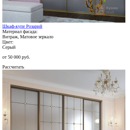
Шкаф-купе Розарий
Материал фасада:
Витраж, Матовое зеркало
Цвет:
Серый
от 50 000 руб.
Рассчитать