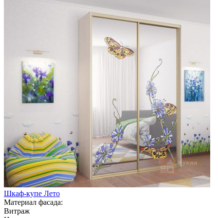
Шкаф-купе Лето
Материал фасада:
Витраж