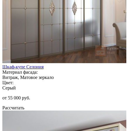
Шкаф-купе Селония
Материал фасада:
Витраж, Матовое зеркало
Цвет:
Серый
от 55 000 руб.
Рассчитать