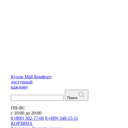
Кухни
Mall
Комфорт,
доступный
каждому
Поиск
ПН-ВС
с 10:00 до 20:00
8 (800) 302-77-06
8 (499) 348-15-11
КОРЗИНА