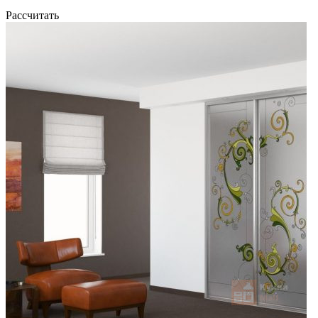
Рассчитать