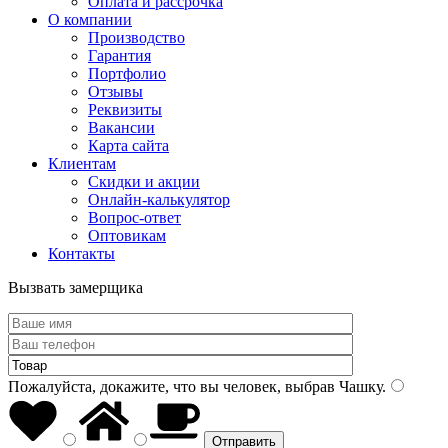
Оплата и рассрочка
О компании
Производство
Гарантия
Портфолио
Отзывы
Реквизиты
Вакансии
Карта сайта
Клиентам
Скидки и акции
Онлайн-калькулятор
Вопрос-ответ
Оптовикам
Контакты
Вызвать замерщика
Пожалуйста, докажите, что вы человек, выбрав
Чашку
.