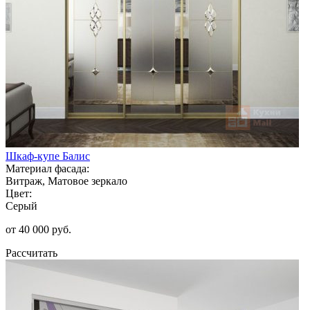
Шкаф-купе Балис
Материал фасада:
Витраж, Матовое зеркало
Цвет:
Серый
от 40 000 руб.
Рассчитать