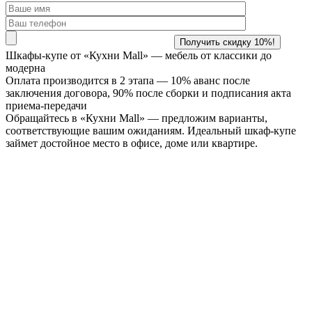
Шкафы-купе от «Кухни Mall» —
мебель от классики до
модерна
Оплата производится в 2 этапа — 10% аванс после
заключения договора, 90% после сборки и подписания акта
приема-передачи
Обращайтесь в «Кухни Mall» — предложим варианты,
соответствующие вашим ожиданиям. Идеальный шкаф-купе
займет достойное место в офисе, доме или квартире.