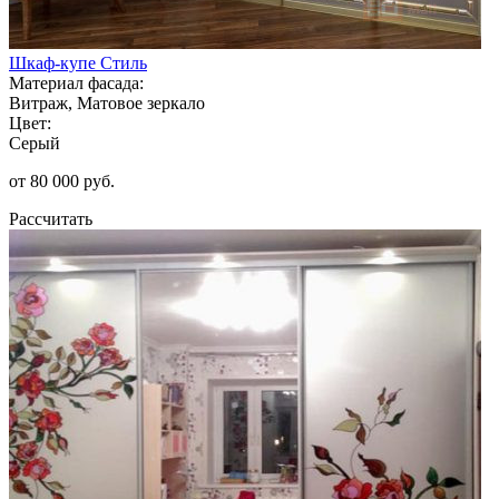
Шкаф-купе Стиль
Материал фасада:
Витраж, Матовое зеркало
Цвет:
Серый
от 80 000 руб.
Рассчитать