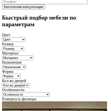
Быстрый подбор мебели по
параметрам
Цвет
Размер
Материал
Назначение
Форма
Кол-во дверей
Особенности
Развернуть фильтры