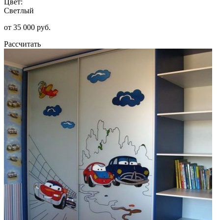
Цвет:
Светлый
от 35 000 руб.
Рассчитать