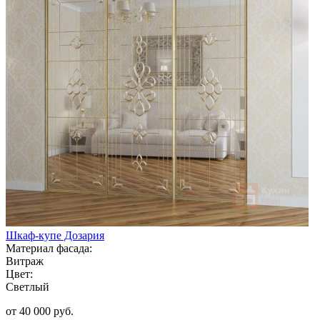
Шкаф-купе Дозария
Материал фасада:
Витраж
Цвет:
Светлый
от 40 000 руб.