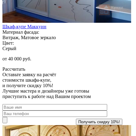
Шкаф-купе Маккуин
Материал фасада:
Витраж, Матовое зеркало
Цвет:
Серый
от 40 000 руб.
Рассчитать
Оставьте заявку
на расчёт
стоимости шкафа-купе,
и получите скидку 10%!
Лучшие мастера и дизайнеры уже готовы
приступить к работе над Вашим проектом