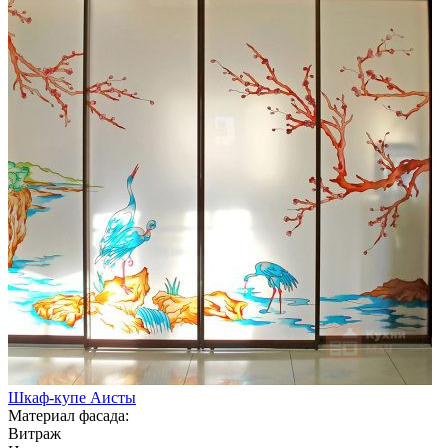
Шкаф-купе Аисты
Материал фасада:
Витраж