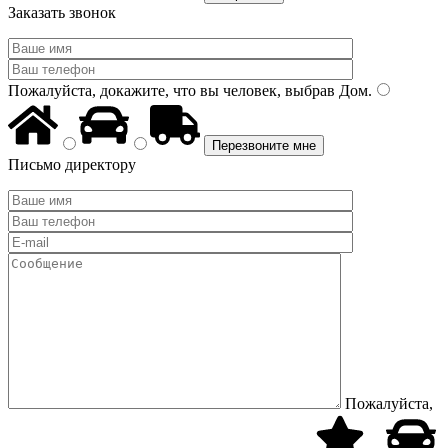
Заказать звонок
Пожалуйста, докажите, что вы человек, выбрав
Дом
.
Письмо директору
Пожалуйста,