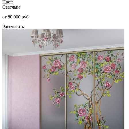
Цвет:
Светлый
от 80 000 руб.
Рассчитать