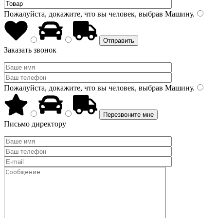
Пожалуйста, докажите, что вы человек, выбрав
Машину
.
Заказать звонок
Пожалуйста, докажите, что вы человек, выбрав
Машину
.
Письмо директору