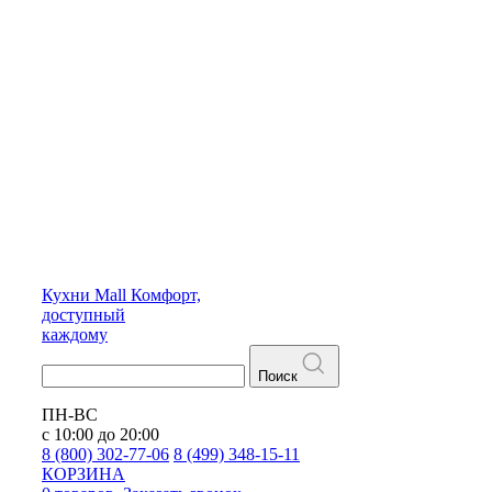
Кухни
Mall
Комфорт,
доступный
каждому
Поиск
ПН-ВС
с 10:00 до 20:00
8 (800) 302-77-06
8 (499) 348-15-11
КОРЗИНА