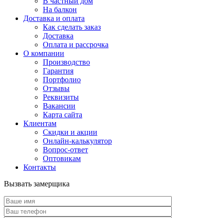
В частный дом
На балкон
Доставка и оплата
Как сделать заказ
Доставка
Оплата и рассрочка
О компании
Производство
Гарантия
Портфолио
Отзывы
Реквизиты
Вакансии
Карта сайта
Клиентам
Скидки и акции
Онлайн-калькулятор
Вопрос-ответ
Оптовикам
Контакты
Вызвать замерщика