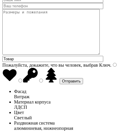
Пожалуйста, докажите, что вы человек, выбрав
Ключ
.
Фасад
Витраж
Материал корпуса
ЛДСП
Цвет
Светлый
Раздвижная система
алюминиевая, нижнеопорная