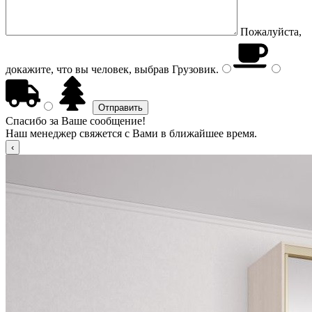
Пожалуйста,
докажите, что вы человек, выбрав
Грузовик
.
Спасибо за Ваше сообщение!
Наш менеджер свяжется с Вами в ближайшее время.