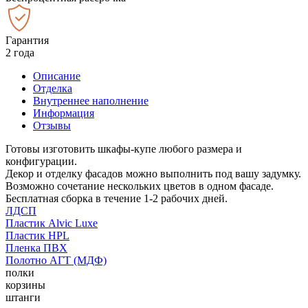
Гарантия
2 года
Описание
Отделка
Внутреннее наполнение
Информация
Отзывы
Готовы изготовить шкафы-купе любого размера и
конфигурации.
Декор и отделку фасадов можно выполнить под вашу задумку.
Возможно сочетание нескольких цветов в одном фасаде.
Бесплатная сборка в течение 1-2 рабочих дней.
ЛДСП
Пластик Alvic Luxe
Пластик HPL
Пленка ПВХ
Полотно АГТ (МДФ)
полки
корзины
штанги