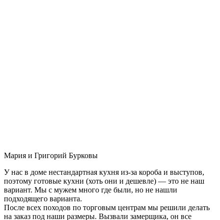
Мария и Григорий Бурковы
У нас в доме нестандартная кухня из-за короба и выступов,
поэтому готовые кухни (хоть они и дешевле) — это не наш
вариант. Мы с мужем много где были, но не нашли
подходящего варианта.
После всех походов по торговым центрам мы решили делать
на заказ под наши размеры. Вызвали замерщика, он все