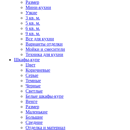
Размер
Мини-кухни
Узкие
3 кв. м.
5 кв. м.
6 кв. м.
9 кв. м.
Все для кухни
Варианты отделки
Мойки и смесители
Техника для кухни
Шкафы-купе
Цвет
Коричневые
Серые
Темные
Черные
Светлые
Белые шкафы-купе
Венге
Размер
Маленькие
Большие
Средние
Отделка и материал