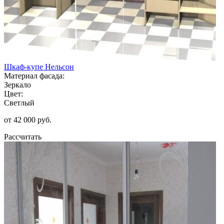
Шкаф-купе Нельсон
Материал фасада:
Зеркало
Цвет:
Светлый
от 42 000 руб.
Рассчитать