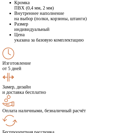
Кромка
ПВХ (0,4 мм, 2 мм)
Внутреннее наполнение
на выбор (полки, корзины, штанги)
Размер
индивидуальный
Цена
указана за базовую комплектацию
Изготовление
от 5 дней
Замер, дизайн
и доставка бесплатно
Оплата наличными, безналичный расчёт
Беспроцентная рассрочка