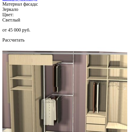
Материал фасада:
Зеркало
Цвет:
Светлый
от 45 000 руб.
Рассчитать