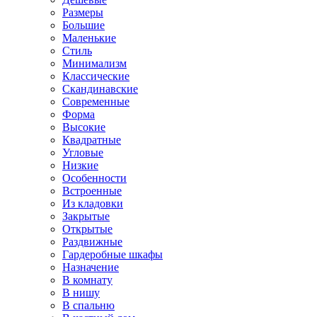
Размеры
Большие
Маленькие
Стиль
Минимализм
Классические
Скандинавские
Современные
Форма
Высокие
Квадратные
Угловые
Низкие
Особенности
Встроенные
Из кладовки
Закрытые
Открытые
Раздвижные
Гардеробные шкафы
Назначение
В комнату
В нишу
В спальню