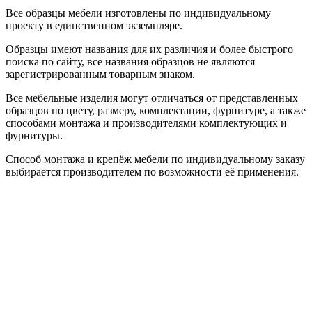
Все образцы мебели изготовлены по индивидуальному
проекту в единственном экземпляре.
Образцы имеют названия для их различия и более быстрого
поиска по сайту, все названия образцов не являются
зарегистрированным товарным знаком.
Все мебельные изделия могут отличаться от представленных
образцов по цвету, размеру, комплектации, фурнитуре, а также
способами монтажа и производителями комплектующих и
фурнитуры.
Способ монтажа и крепёж мебели по индивидуальному заказу
выбирается производителем по возможности её применения.