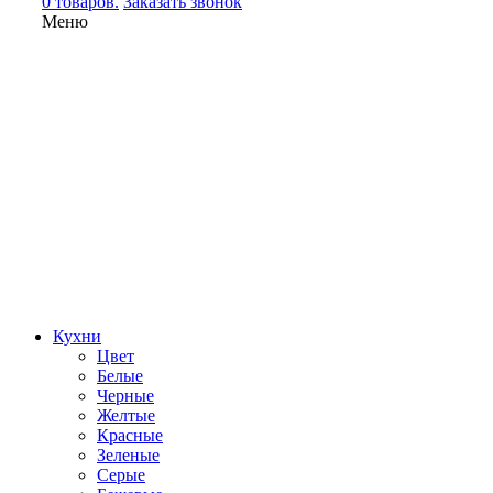
0 товаров.
Заказать звонок
Меню
Кухни
Цвет
Белые
Черные
Желтые
Красные
Зеленые
Серые