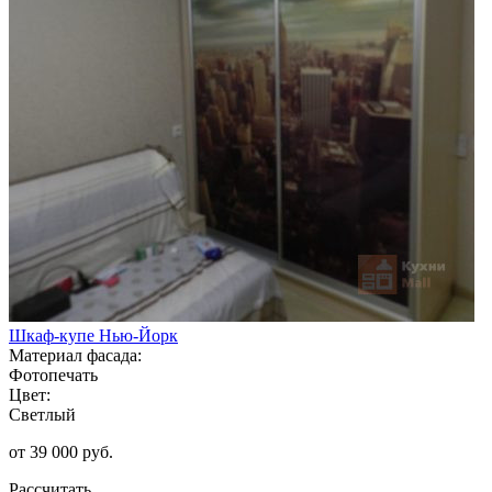
Шкаф-купе Нью-Йорк
Материал фасада:
Фотопечать
Цвет:
Светлый
от 39 000 руб.
Рассчитать