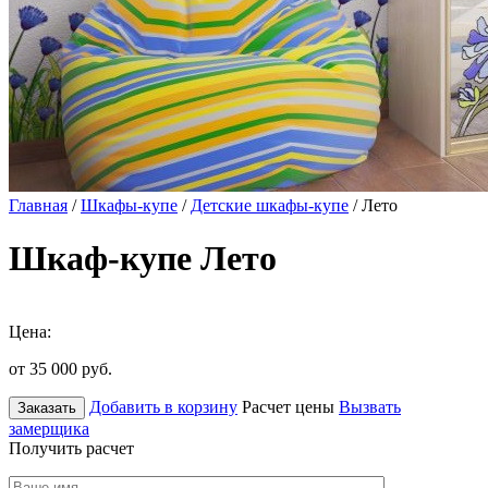
Главная
/
Шкафы-купе
/
Детские шкафы-купе
/ Лето
Шкаф-купе Лето
Цена:
от 35 000
руб.
Добавить в корзину
Расчет цены
Вызвать
Заказать
замерщика
Получить расчет