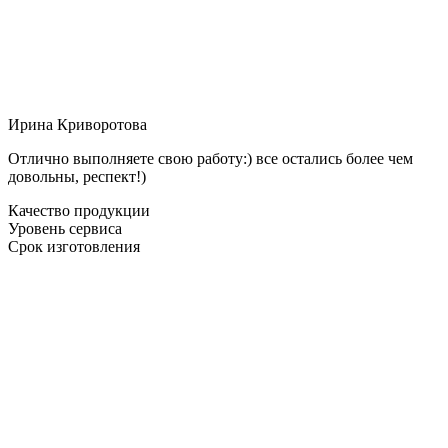
Ирина Криворотова
Отлично выполняете свою работу:) все остались более чем
довольны, респект!)
Качество продукции
Уровень сервиса
Срок изготовления