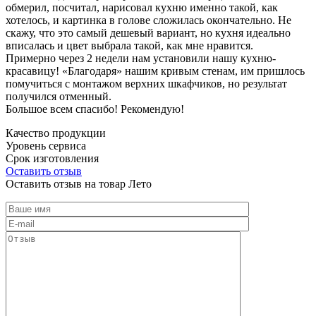
обмерил, посчитал, нарисовал кухню именно такой, как
хотелось, и картинка в голове сложилась окончательно. Не
скажу, что это самый дешевый вариант, но кухня идеально
вписалась и цвет выбрала такой, как мне нравится.
Примерно через 2 недели нам установили нашу кухню-
красавицу! «Благодаря» нашим кривым стенам, им пришлось
помучиться с монтажом верхних шкафчиков, но результат
получился отменный.
Большое всем спасибо! Рекомендую!
Качество продукции
Уровень сервиса
Срок изготовления
Оставить отзыв
Оставить отзыв на товар Лето