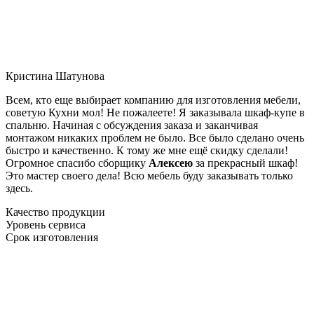
Кристина Шатунова
Всем, кто еще выбирает компанию для изготовления мебели,
советую Кухни мол! Не пожалеете! Я заказывала шкаф-купе в
спальню. Начиная с обсуждения заказа и заканчивая
монтажом никаких проблем не было. Все было сделано очень
быстро и качественно. К тому же мне ещё скидку сделали!
Огромное спасибо сборщику
Алексею
за прекрасный шкаф!
Это мастер своего дела! Всю мебель буду заказывать только
здесь.
Качество продукции
Уровень сервиса
Срок изготовления