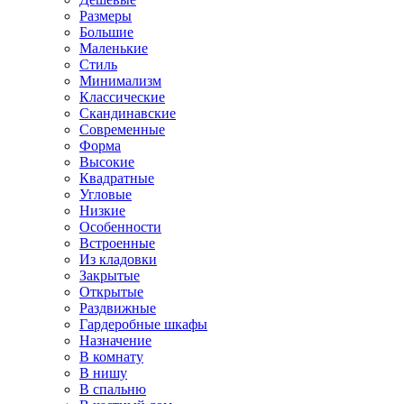
Размеры
Большие
Маленькие
Стиль
Минимализм
Классические
Скандинавские
Современные
Форма
Высокие
Квадратные
Угловые
Низкие
Особенности
Встроенные
Из кладовки
Закрытые
Открытые
Раздвижные
Гардеробные шкафы
Назначение
В комнату
В нишу
В спальню