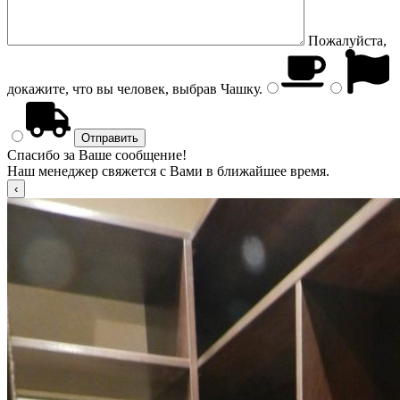
Пожалуйста,
докажите, что вы человек, выбрав
Чашку
.
Спасибо за Ваше сообщение!
Наш менеджер свяжется с Вами в ближайшее время.