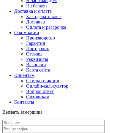
В частный дом
На балкон
Доставка и оплата
Как сделать заказ
Доставка
Оплата и рассрочка
О компании
Производство
Гарантия
Портфолио
Отзывы
Реквизиты
Вакансии
Карта сайта
Клиентам
Скидки и акции
Онлайн-калькулятор
Вопрос-ответ
Оптовикам
Контакты
Вызвать замерщика