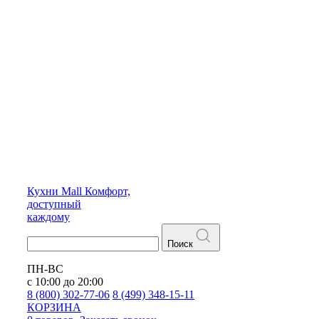
Кухни
Mall
Комфорт,
доступный
каждому
Поиск
ПН-ВС
с 10:00 до 20:00
8 (800) 302-77-06
8 (499) 348-15-11
КОРЗИНА