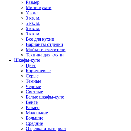
Размер
Мини-кухни
Узкие
3 кв. м.
5 кв. м.
6 кв. м.
9 кв. м.
Все для кухни
Варианты отделки
Мойки и смесители
Техника для кухни
Шкафы-купе
Цвет
Коричневые
Серые
Темные
Черные
Светлые
Белые шкафы-купе
Венге
Размер
Маленькие
Большие
Средние
Отделка и материал