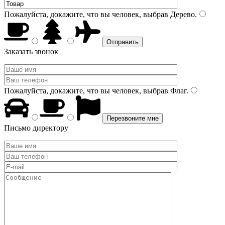
Пожалуйста, докажите, что вы человек, выбрав
Дерево
.
Заказать звонок
Пожалуйста, докажите, что вы человек, выбрав
Флаг
.
Письмо директору