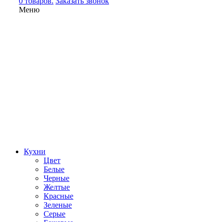
0 товаров.
Заказать звонок
Меню
Кухни
Цвет
Белые
Черные
Желтые
Красные
Зеленые
Серые