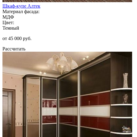
Шкаф-купе Алтек
Материал фасада:
МДФ
Цвет:
Темный
от 45 000 руб.
Рассчитать