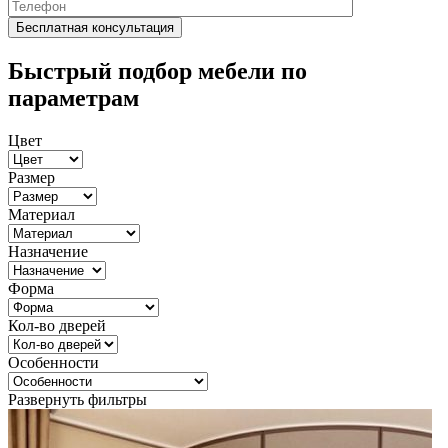
Быстрый подбор мебели по
параметрам
Цвет
Размер
Материал
Назначение
Форма
Кол-во дверей
Особенности
Развернуть фильтры