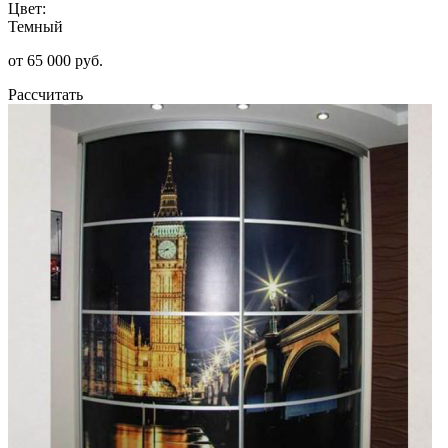
Цвет:
Темный
от 65 000 руб.
Рассчитать