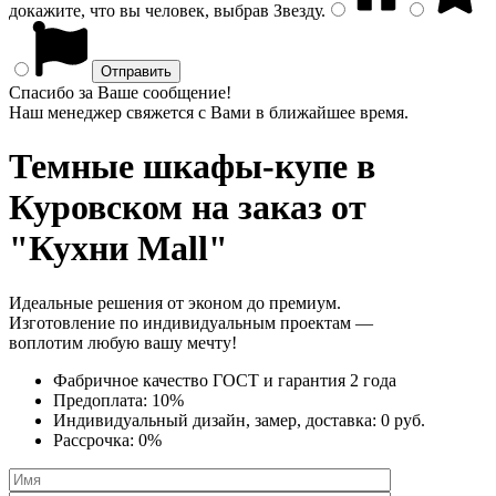
докажите, что вы человек, выбрав
Звезду
.
Спасибо за Ваше сообщение!
Наш менеджер свяжется с Вами в ближайшее время.
Темные шкафы-купе
в
Куровском на заказ от
"Кухни Mall"
Идеальные решения от эконом до премиум.
Изготовление по индивидуальным проектам —
воплотим любую вашу мечту!
Фабричное качество
ГОСТ
и
гарантия 2 года
Предоплата:
10%
Индивидуальный дизайн, замер, доставка:
0 руб.
Рассрочка:
0%