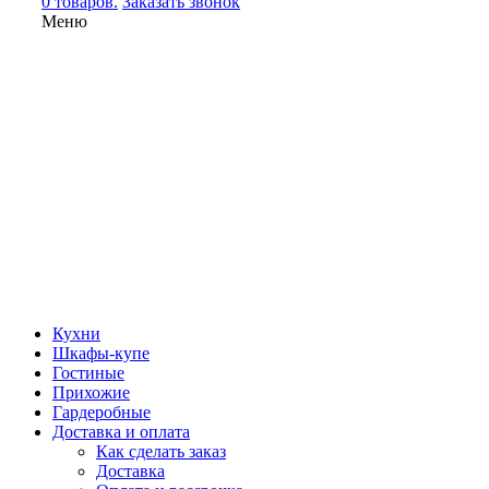
0 товаров.
Заказать звонок
Меню
Кухни
Шкафы-купе
Гостиные
Прихожие
Гардеробные
Доставка и оплата
Как сделать заказ
Доставка