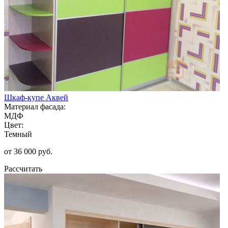
Шкаф-купе Аквей
Материал фасада:
МДФ
Цвет:
Темный
от 36 000 руб.
Рассчитать