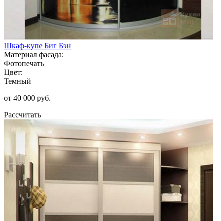
Шкаф-купе Биг Бэн
Материал фасада:
Фотопечать
Цвет:
Темный
от 40 000 руб.
Рассчитать