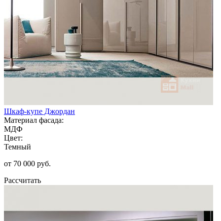
Шкаф-купе Джордан
Материал фасада:
МДФ
Цвет:
Темный
от 70 000 руб.
Рассчитать