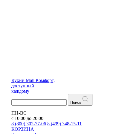
Кухни
Mall
Комфорт,
доступный
каждому
Поиск
ПН-ВС
с 10:00 до 20:00
8 (800) 302-77-06
8 (499) 348-15-11
КОРЗИНА