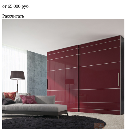
от 65 000 руб.
Рассчитать