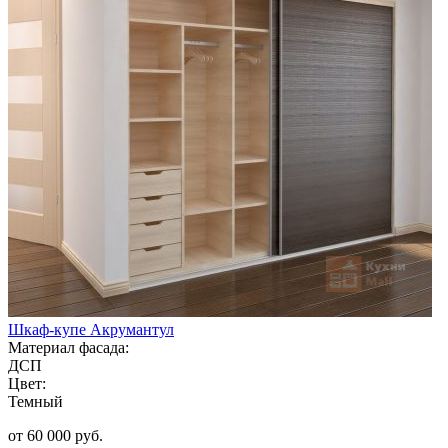
Шкаф-купе Акрумантул
Материал фасада:
ДСП
Цвет:
Темный
от 60 000 руб.