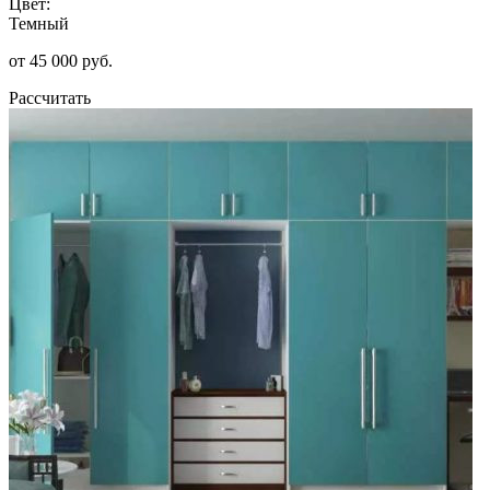
Цвет:
Темный
от 45 000 руб.
Рассчитать