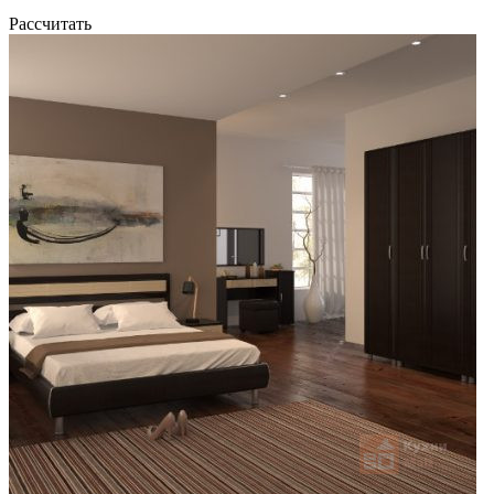
Рассчитать