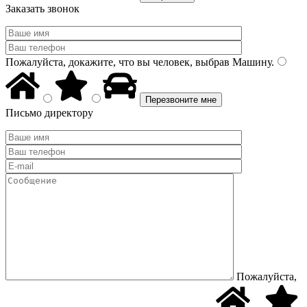
Заказать звонок
Пожалуйста, докажите, что вы человек, выбрав
Машину
.
Письмо директору
Пожалуйста,