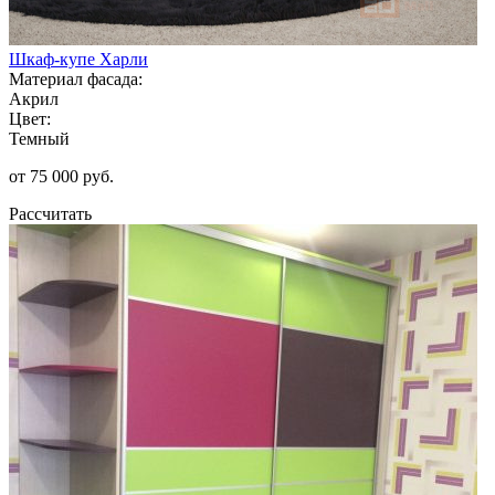
Шкаф-купе Харли
Материал фасада:
Акрил
Цвет:
Темный
от 75 000 руб.
Рассчитать