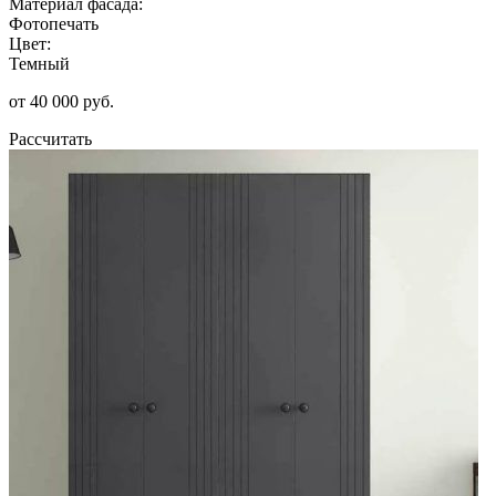
Материал фасада:
Фотопечать
Цвет:
Темный
от 40 000 руб.
Рассчитать