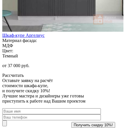
Шкаф-купе Аргелиус
Материал фасада:
МДФ
Цвет:
Темный
от 37 000 руб.
Рассчитать
Оставьте заявку
на расчёт
стоимости шкафа-купе,
и получите скидку 10%!
Лучшие мастера и дизайнеры уже готовы
приступить к работе над Вашим проектом