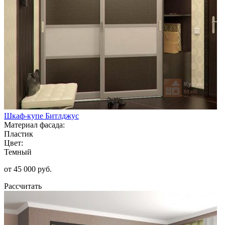
Шкаф-купе Битлджус
Материал фасада:
Пластик
Цвет:
Темный
от 45 000 руб.
Рассчитать