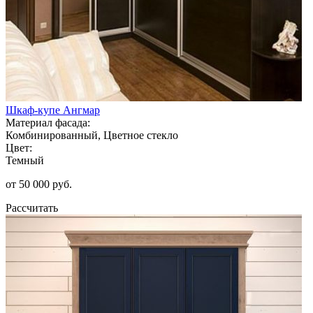
Шкаф-купе Ангмар
Материал фасада:
Комбинированный, Цветное стекло
Цвет:
Темный
от 50 000 руб.
Рассчитать