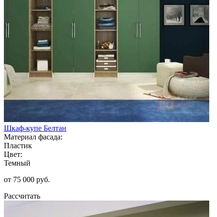
Шкаф-купе Белтан
Материал фасада:
Пластик
Цвет:
Темный
от 75 000 руб.
Рассчитать