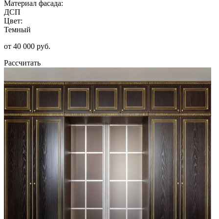
Материал фасада:
ДСП
Цвет:
Темный
от 40 000 руб.
Рассчитать