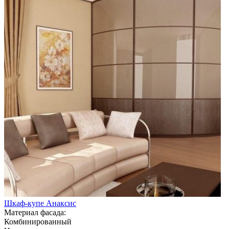
Шкаф-купе Анаксис
Материал фасада:
Комбинированный