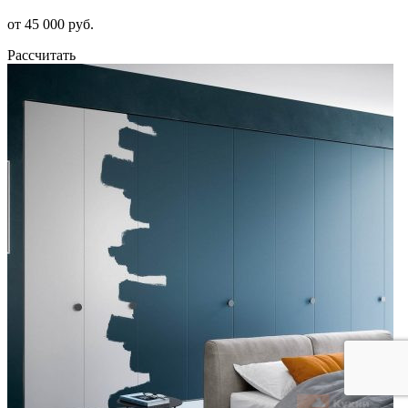
от 45 000 руб.
Рассчитать