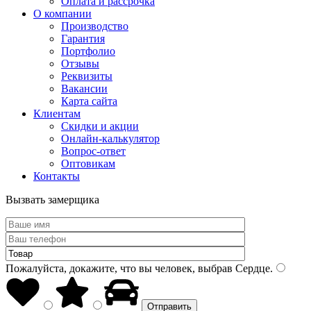
Оплата и рассрочка
О компании
Производство
Гарантия
Портфолио
Отзывы
Реквизиты
Вакансии
Карта сайта
Клиентам
Скидки и акции
Онлайн-калькулятор
Вопрос-ответ
Оптовикам
Контакты
Вызвать замерщика
Пожалуйста, докажите, что вы человек, выбрав
Сердце
.