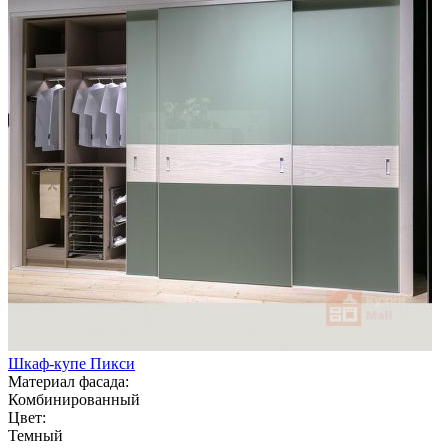
Шкаф-купе Пикси
Материал фасада:
Комбинированный
Цвет:
Темный