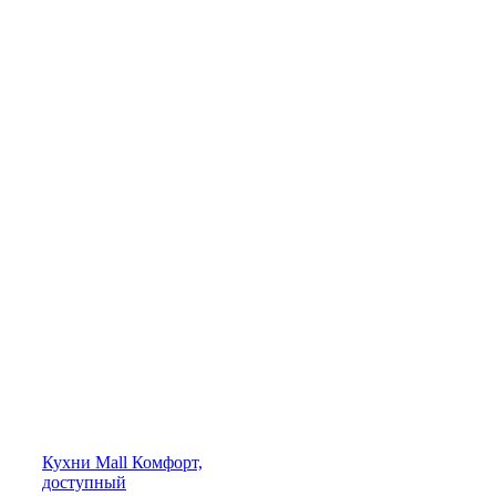
Кухни
Mall
Комфорт,
доступный