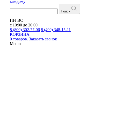
каждому
Поиск
ПН-ВС
с 10:00 до 20:00
8 (800) 302-77-06
8 (499) 348-15-11
КОРЗИНА
0 товаров.
Заказать звонок
Меню