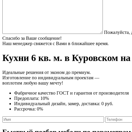
Пожалуйста, 
Спасибо за Ваше сообщение!
Наш менеджер свяжется с Вами в ближайшее время.
Кухни 6 кв. м.
в Куровском на 
Идеальные решения от эконом до премиум.
Изготовление по индивидуальным проектам —
воплотим любую вашу мечту!
Фабричное качество
ГОСТ
и
гарантия от производителя
Предоплата:
10%
Индивидуальный дизайн, замер, доставка:
0 руб.
Рассрочка:
0%