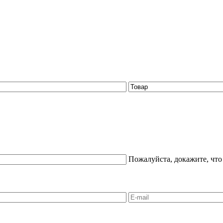
Пожалуйста, докажите, что