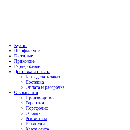
Кухни
Шкафы-купе
Гостиные
Прихожие
Гардеробные
Доставка и оплата
Как сделать заказ
Доставка
Оплата и рассрочка
О компании
Производство
Гарантия
Портфолио
Отзывы
Реквизиты
Вакансии
Карта сайта