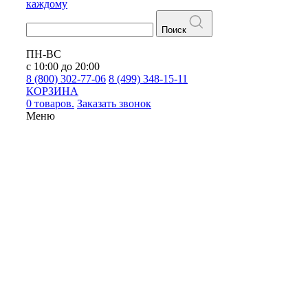
каждому
Поиск
ПН-ВС
с 10:00 до 20:00
8 (800) 302-77-06
8 (499) 348-15-11
КОРЗИНА
0 товаров.
Заказать звонок
Меню