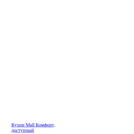
Кухни
Mall
Комфорт,
доступный