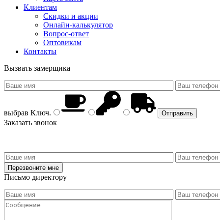
Клиентам
Скидки и акции
Онлайн-калькулятор
Вопрос-ответ
Оптовикам
Контакты
Вызвать замерщика
выбрав
Ключ
.
Заказать звонок
Письмо директору