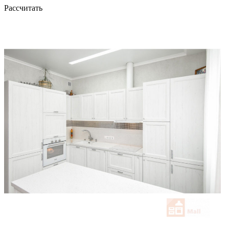
Рассчитать