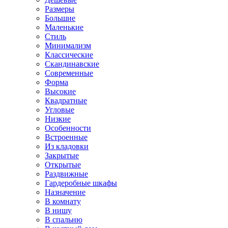
Размеры
Большие
Маленькие
Стиль
Минимализм
Классические
Скандинавские
Современные
Форма
Высокие
Квадратные
Угловые
Низкие
Особенности
Встроенные
Из кладовки
Закрытые
Открытые
Раздвижные
Гардеробные шкафы
Назначение
В комнату
В нишу
В спальню