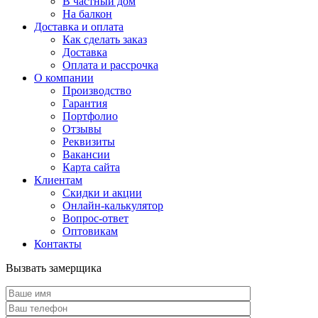
В частный дом
На балкон
Доставка и оплата
Как сделать заказ
Доставка
Оплата и рассрочка
О компании
Производство
Гарантия
Портфолио
Отзывы
Реквизиты
Вакансии
Карта сайта
Клиентам
Скидки и акции
Онлайн-калькулятор
Вопрос-ответ
Оптовикам
Контакты
Вызвать замерщика