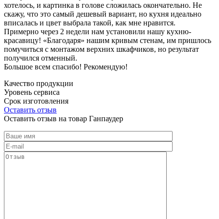
хотелось, и картинка в голове сложилась окончательно. Не
скажу, что это самый дешевый вариант, но кухня идеально
вписалась и цвет выбрала такой, как мне нравится.
Примерно через 2 недели нам установили нашу кухню-
красавицу! «Благодаря» нашим кривым стенам, им пришлось
помучиться с монтажом верхних шкафчиков, но результат
получился отменный.
Большое всем спасибо! Рекомендую!
Качество продукции
Уровень сервиса
Срок изготовления
Оставить отзыв
Оставить отзыв на товар Ганпаудер