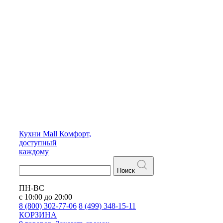
Кухни
Mall
Комфорт,
доступный
каждому
Поиск
ПН-ВС
с 10:00 до 20:00
8 (800) 302-77-06
8 (499) 348-15-11
КОРЗИНА