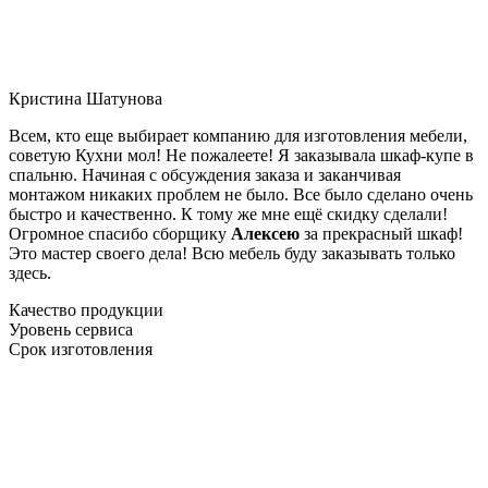
Кристина Шатунова
Всем, кто еще выбирает компанию для изготовления мебели,
советую Кухни мол! Не пожалеете! Я заказывала шкаф-купе в
спальню. Начиная с обсуждения заказа и заканчивая
монтажом никаких проблем не было. Все было сделано очень
быстро и качественно. К тому же мне ещё скидку сделали!
Огромное спасибо сборщику
Алексею
за прекрасный шкаф!
Это мастер своего дела! Всю мебель буду заказывать только
здесь.
Качество продукции
Уровень сервиса
Срок изготовления