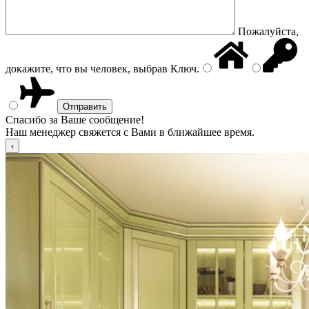
Пожалуйста,
докажите, что вы человек, выбрав
Ключ
.
Спасибо за Ваше сообщение!
Наш менеджер свяжется с Вами в ближайшее время.