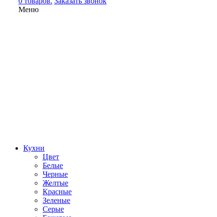
0 товаров.
Заказать звонок
Меню
Кухни
Цвет
Белые
Черные
Желтые
Красные
Зеленые
Серые