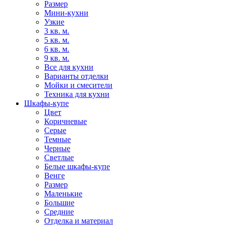
Размер
Мини-кухни
Узкие
3 кв. м.
5 кв. м.
6 кв. м.
9 кв. м.
Все для кухни
Варианты отделки
Мойки и смесители
Техника для кухни
Шкафы-купе
Цвет
Коричневые
Серые
Темные
Черные
Светлые
Белые шкафы-купе
Венге
Размер
Маленькие
Большие
Средние
Отделка и материал