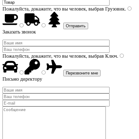
Пожалуйста, докажите, что вы человек, выбрав
Грузовик
.
Заказать звонок
Пожалуйста, докажите, что вы человек, выбрав
Ключ
.
Письмо директору