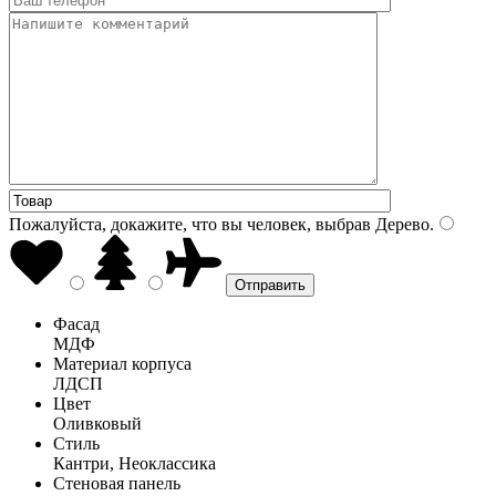
Пожалуйста, докажите, что вы человек, выбрав
Дерево
.
Фасад
МДФ
Материал корпуса
ЛДСП
Цвет
Оливковый
Стиль
Кантри, Неоклассика
Стеновая панель