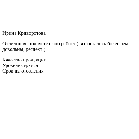
Ирина Криворотова
Отлично выполняете свою работу:) все остались более чем
довольны, респект!)
Качество продукции
Уровень сервиса
Срок изготовления