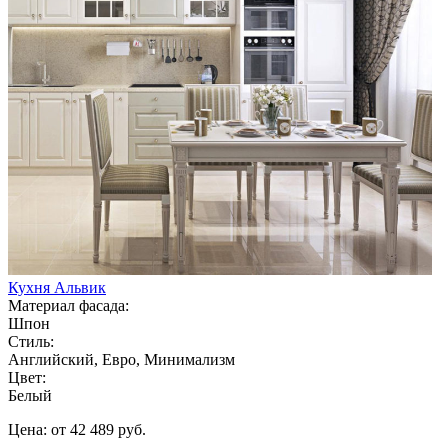
Кухня Альвик
Материал фасада:
Шпон
Стиль:
Английский, Евро, Минимализм
Цвет:
Белый
Цена: от 42 489 руб.