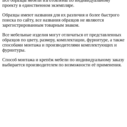
Все образцы мебели изготовлены по индивидуальному
проекту в единственном экземпляре.
Образцы имеют названия для их различия и более быстрого
поиска по сайту, все названия образцов не являются
зарегистрированным товарным знаком.
Все мебельные изделия могут отличаться от представленных
образцов по цвету, размеру, комплектации, фурнитуре, а также
способами монтажа и производителями комплектующих и
фурнитуры.
Способ монтажа и крепёж мебели по индивидуальному заказу
выбирается производителем по возможности её применения.