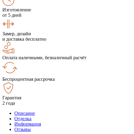
Изготовление
от 5 дней
Замер, дизайн
и доставка бесплатно
Оплата наличными, безналичный расчёт
Беспроцентная рассрочка
Гарантия
2 года
Описание
Отделка
Информация
Отзывы