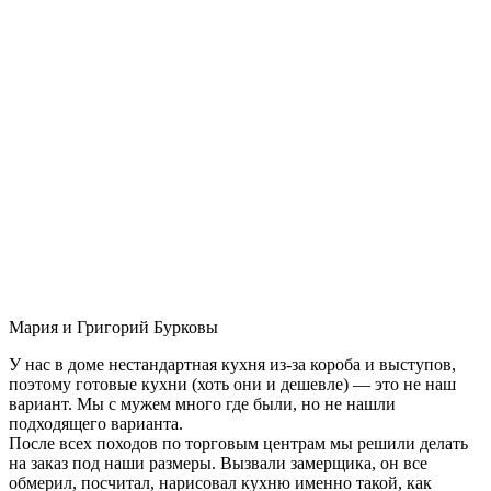
Мария и Григорий Бурковы
У нас в доме нестандартная кухня из-за короба и выступов,
поэтому готовые кухни (хоть они и дешевле) — это не наш
вариант. Мы с мужем много где были, но не нашли
подходящего варианта.
После всех походов по торговым центрам мы решили делать
на заказ под наши размеры. Вызвали замерщика, он все
обмерил, посчитал, нарисовал кухню именно такой, как