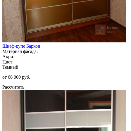
Шкаф-купе Баркон
Материал фасада:
Акрил
Цвет:
Темный
от 66 000 руб.
Рассчитать