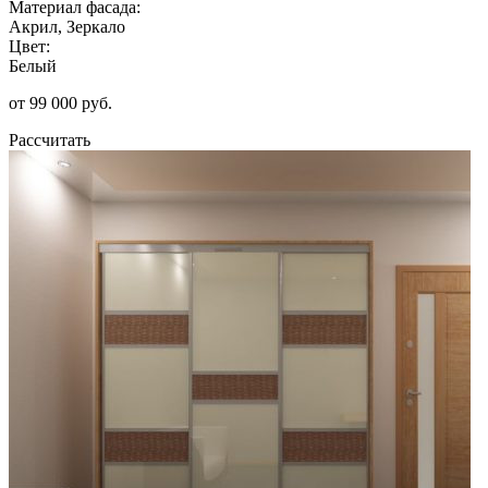
Материал фасада:
Акрил, Зеркало
Цвет:
Белый
от 99 000 руб.
Рассчитать