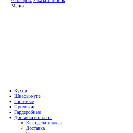
0 товаров.
Заказать звонок
Меню
Кухни
Шкафы-купе
Гостиные
Прихожие
Гардеробные
Доставка и оплата
Как сделать заказ
Доставка