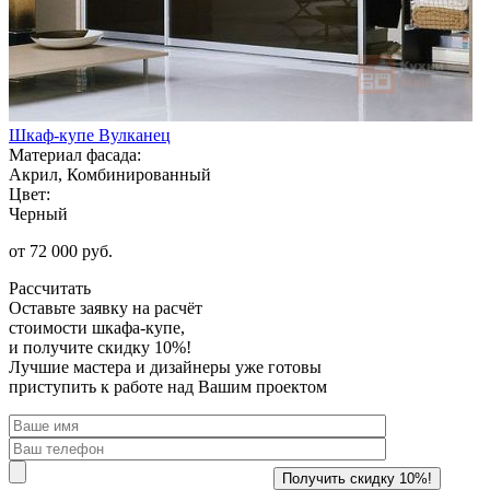
Шкаф-купе Вулканец
Материал фасада:
Акрил, Комбинированный
Цвет:
Черный
от 72 000 руб.
Рассчитать
Оставьте заявку
на расчёт
стоимости шкафа-купе,
и получите скидку 10%!
Лучшие мастера и дизайнеры уже готовы
приступить к работе над Вашим проектом