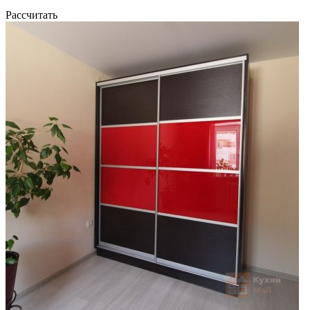
Рассчитать