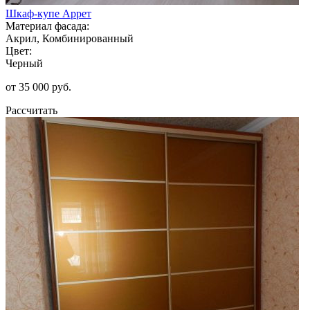
Шкаф-купе Аррет
Материал фасада:
Акрил, Комбинированный
Цвет:
Черный
от 35 000 руб.
Рассчитать