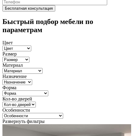
Быстрый подбор мебели по
параметрам
Цвет
Размер
Материал
Назначение
Форма
Кол-во дверей
Особенности
Развернуть фильтры