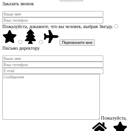
Заказать звонок
Пожалуйста, докажите, что вы человек, выбрав
Звезду
.
Письмо директору
Пожалуйста,