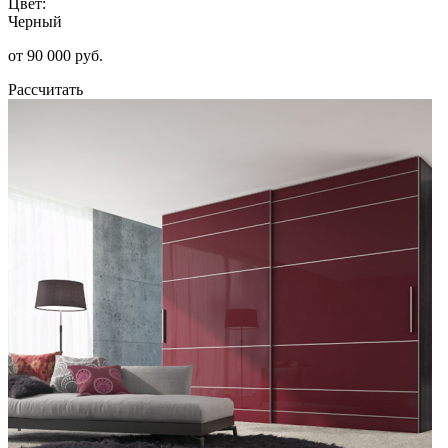
Цвет:
Черный
от 90 000 руб.
Рассчитать