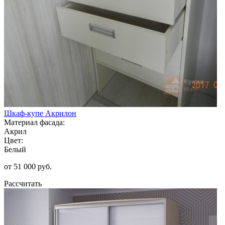
Шкаф-купе Акрилон
Материал фасада:
Акрил
Цвет:
Белый
от 51 000 руб.
Рассчитать