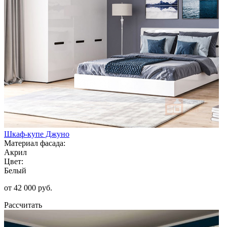
Шкаф-купе Джуно
Материал фасада:
Акрил
Цвет:
Белый
от 42 000 руб.
Рассчитать