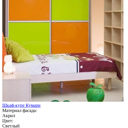
Шкаф-купе Кумари
Материал фасада:
Акрил
Цвет:
Светлый