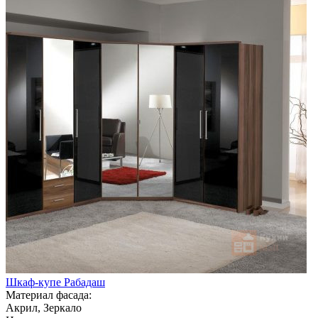
Шкаф-купе Рабадаш
Материал фасада:
Акрил, Зеркало