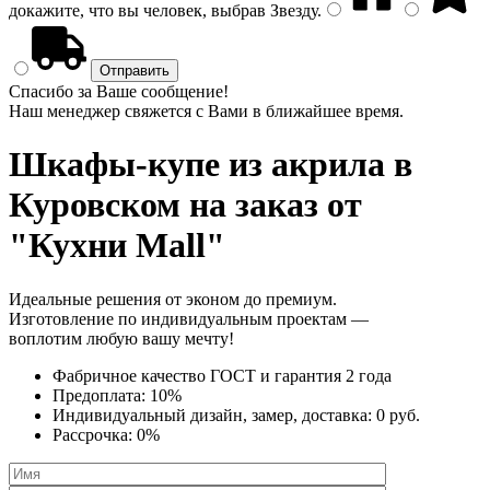
докажите, что вы человек, выбрав
Звезду
.
Спасибо за Ваше сообщение!
Наш менеджер свяжется с Вами в ближайшее время.
Шкафы-купе из акрила
в
Куровском на заказ от
"Кухни Mall"
Идеальные решения от эконом до премиум.
Изготовление по индивидуальным проектам —
воплотим любую вашу мечту!
Фабричное качество
ГОСТ
и
гарантия 2 года
Предоплата:
10%
Индивидуальный дизайн, замер, доставка:
0 руб.
Рассрочка:
0%