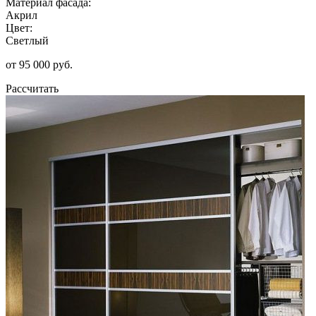
Материал фасада:
Акрил
Цвет:
Светлый
от 95 000 руб.
Рассчитать