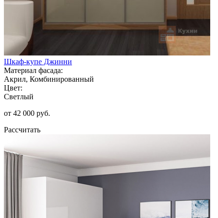
Шкаф-купе Джинни
Материал фасада:
Акрил, Комбинированный
Цвет:
Светлый
от 42 000 руб.
Рассчитать