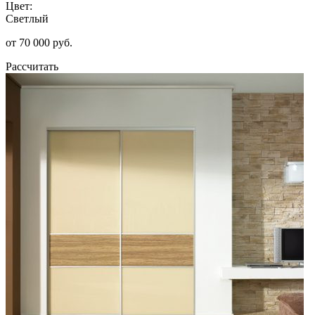
Цвет:
Светлый
от 70 000 руб.
Рассчитать