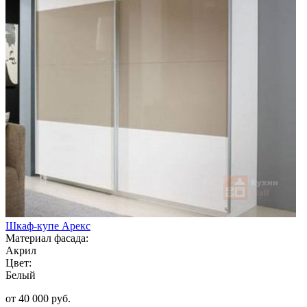
Шкаф-купе Арекс
Материал фасада:
Акрил
Цвет:
Белый
от 40 000 руб.