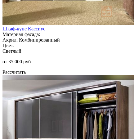
Шкаф-купе Кассиус
Материал фасада:
Акрил, Комбинированный
Цвет:
Светлый
от 35 000 руб.
Рассчитать