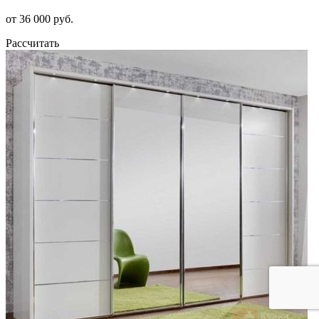
от 36 000 руб.
Рассчитать