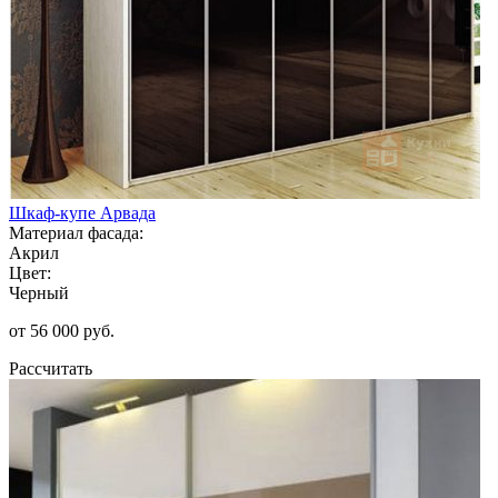
Шкаф-купе Арвада
Материал фасада:
Акрил
Цвет:
Черный
от 56 000 руб.
Рассчитать