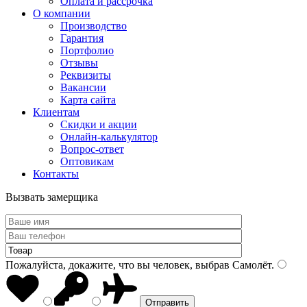
Оплата и рассрочка
О компании
Производство
Гарантия
Портфолио
Отзывы
Реквизиты
Вакансии
Карта сайта
Клиентам
Скидки и акции
Онлайн-калькулятор
Вопрос-ответ
Оптовикам
Контакты
Вызвать замерщика
Пожалуйста, докажите, что вы человек, выбрав
Самолёт
.