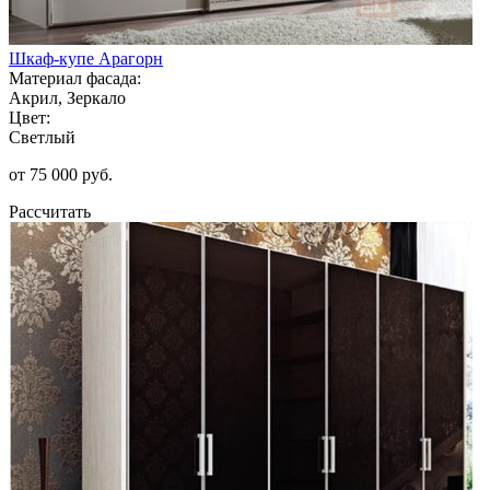
Шкаф-купе Арагорн
Материал фасада:
Акрил, Зеркало
Цвет:
Светлый
от 75 000 руб.
Рассчитать