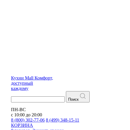
Кухни
Mall
Комфорт,
доступный
каждому
Поиск
ПН-ВС
с 10:00 до 20:00
8 (800) 302-77-06
8 (499) 348-15-11
КОРЗИНА