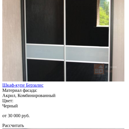
Шкаф-купе Берзалис
Материал фасада:
Акрил, Комбинированный
Цвет:
Черный
от 30 000 руб.
Рассчитать