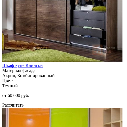
Шкаф-купе Клингон
Материал фасада:
Акрил, Комбинированный
Цвет:
Темный
от 60 000 руб.
Рассчитать