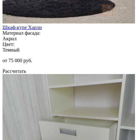
Шкаф-купе Харли
Материал фасада:
Акрил
Цвет:
Темный
от 75 000 руб.
Рассчитать