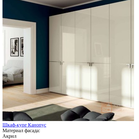
Шкаф-купе Канопус
Материал фасада:
Акрил