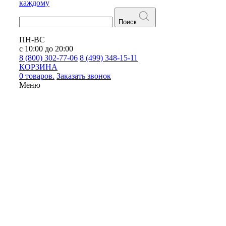
каждому
Поиск
ПН-ВС
с 10:00 до 20:00
8 (800) 302-77-06
8 (499) 348-15-11
КОРЗИНА
0 товаров.
Заказать звонок
Меню