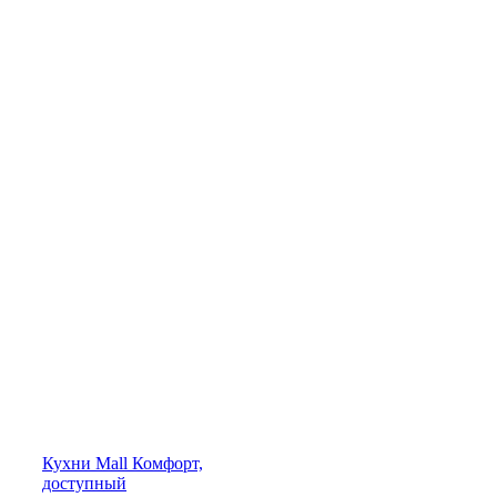
Кухни
Mall
Комфорт,
доступный