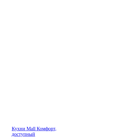
Кухни
Mall
Комфорт,
доступный