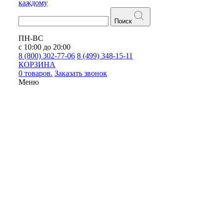
каждому
Поиск
ПН-ВС
с 10:00 до 20:00
8 (800) 302-77-06
8 (499) 348-15-11
КОРЗИНА
0 товаров.
Заказать звонок
Меню