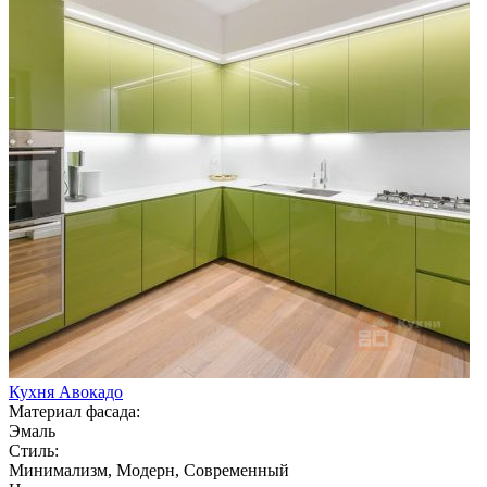
Кухня Авокадо
Материал фасада:
Эмаль
Стиль:
Минимализм, Модерн, Современный