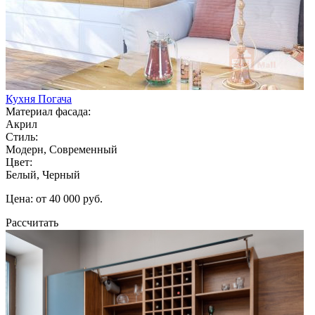
Кухня Погача
Материал фасада:
Акрил
Стиль:
Модерн, Современный
Цвет:
Белый, Черный
Цена: от 40 000 руб.
Рассчитать