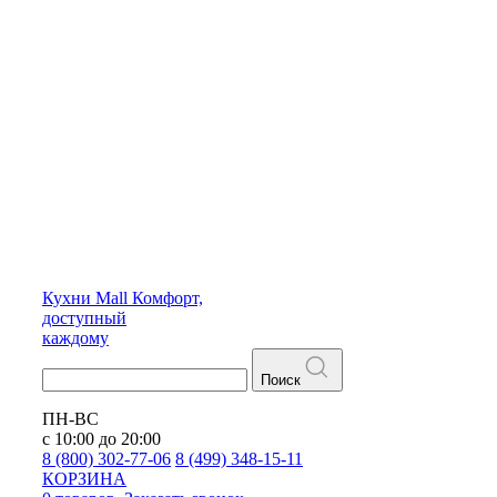
Кухни
Mall
Комфорт,
доступный
каждому
Поиск
ПН-ВС
с 10:00 до 20:00
8 (800) 302-77-06
8 (499) 348-15-11
КОРЗИНА