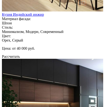
Кухня Индийский инжир
Материал фасада:
Шпон
Стиль:
Минимализм, Модерн, Современный
Цвет:
Орех, Серый
Цена: от 40 000 руб.
Рассчитать