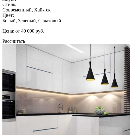
Стиль:
Современный, Хай-тек
Цвет:
Белый, Зеленый, Салатовый
Цена: от 40 000 руб.
Рассчитать