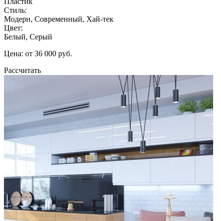
Пластик
Стиль:
Модерн, Современный, Хай-тек
Цвет:
Белый, Серый
Цена: от 36 000 руб.
Рассчитать