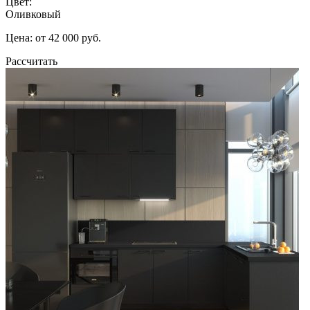
Цвет:
Оливковый
Цена: от 42 000 руб.
Рассчитать