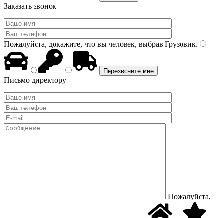
Заказать звонок
Пожалуйста, докажите, что вы человек, выбрав
Грузовик
.
Письмо директору
Пожалуйста,