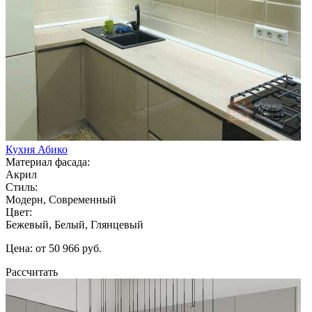
Кухня Абико
Материал фасада:
Акрил
Стиль:
Модерн, Современный
Цвет:
Бежевый, Белый, Глянцевый
Цена: от 50 966 руб.
Рассчитать