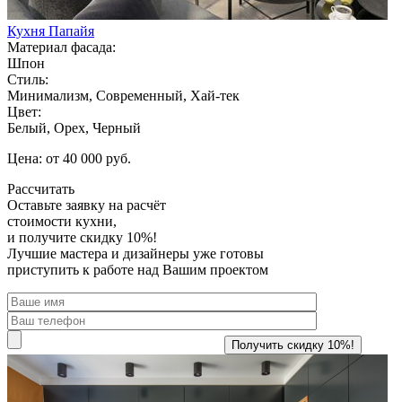
Кухня Папайя
Материал фасада:
Шпон
Стиль:
Минимализм, Современный, Хай-тек
Цвет:
Белый, Орех, Черный
Цена: от 40 000 руб.
Рассчитать
Оставьте заявку
на расчёт
стоимости кухни,
и получите скидку 10%!
Лучшие мастера и дизайнеры уже готовы
приступить к работе над Вашим проектом