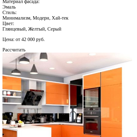
Материал фасада:
Эмаль
Стиль:
Минимализм, Модерн, Хай-тек
Цвет:
Глянцевый, Желтый, Серый
Цена: от 42 000 руб.
Рассчитать