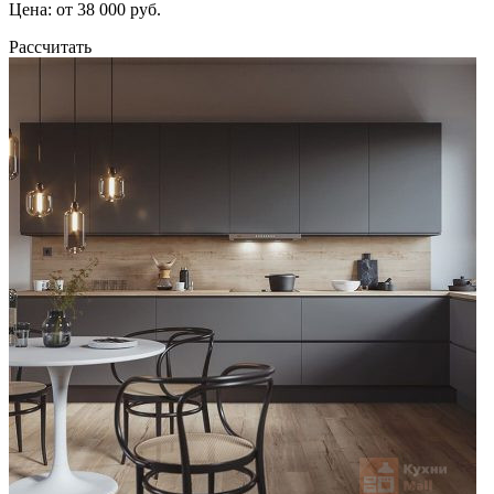
Цена: от 38 000 руб.
Рассчитать