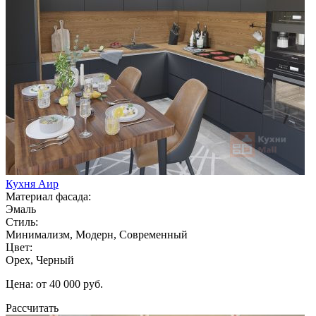
Кухня Аир
Материал фасада:
Эмаль
Стиль:
Минимализм, Модерн, Современный
Цвет:
Орех, Черный
Цена: от 40 000 руб.
Рассчитать