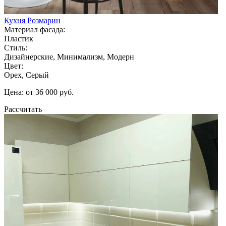
Кухня Розмарин
Материал фасада:
Пластик
Стиль:
Дизайнерские, Минимализм, Модерн
Цвет:
Орех, Серый
Цена: от 36 000 руб.
Рассчитать