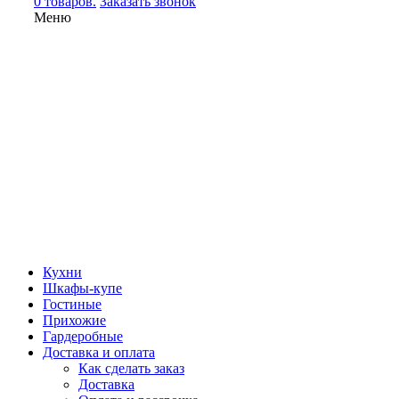
0 товаров.
Заказать звонок
Меню
Кухни
Шкафы-купе
Гостиные
Прихожие
Гардеробные
Доставка и оплата
Как сделать заказ
Доставка