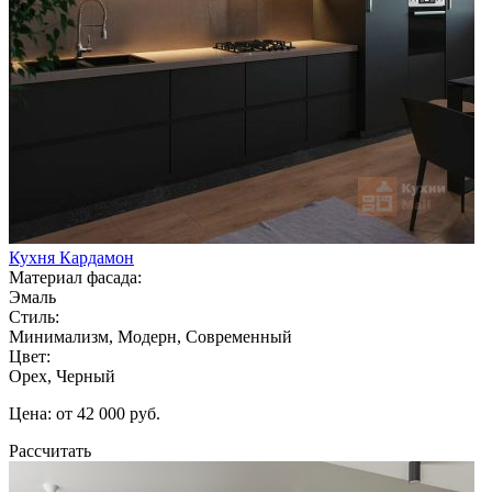
Кухня Кардамон
Материал фасада:
Эмаль
Стиль:
Минимализм, Модерн, Современный
Цвет:
Орех, Черный
Цена: от 42 000 руб.
Рассчитать