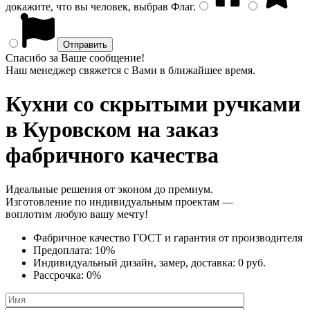
докажите, что вы человек, выбрав
Флаг
.
Спасибо за Ваше сообщение!
Наш менеджер свяжется с Вами в ближайшее время.
Кухни со скрытыми ручками
в Куровском на заказ
фабричного качества
Идеальные решения от эконом до премиум.
Изготовление по индивидуальным проектам —
воплотим любую вашу мечту!
Фабричное качество
ГОСТ
и
гарантия от производителя
Предоплата:
10%
Индивидуальный дизайн, замер, доставка:
0 руб.
Рассрочка:
0%