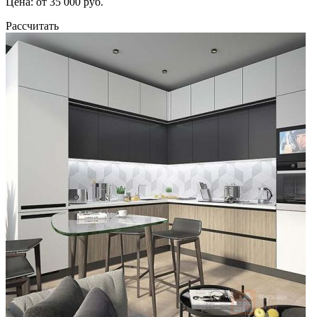
Цена: от 35 000 руб.
Рассчитать