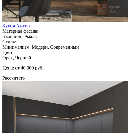
Кухня Ажгон
Материал фасада:
Экошпон, Эмаль
Стиль:
Минимализм, Модерн, Современный
Цвет:
Орех, Черный
Цена: от 40 000 руб.
Рассчитать