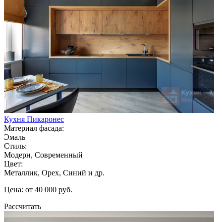
Кухня Пикаронес
Материал фасада:
Эмаль
Стиль:
Модерн, Современный
Цвет:
Металлик, Орех, Синий и др.
Цена: от 40 000 руб.
Рассчитать