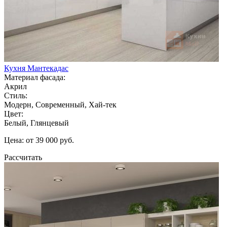
Кухня Мантекадас
Материал фасада:
Акрил
Стиль:
Модерн, Современный, Хай-тек
Цвет:
Белый, Глянцевый
Цена: от 39 000 руб.
Рассчитать