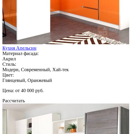
Кухня Апельсин
Материал фасада:
Акрил
Стиль:
Модерн, Современный, Хай-тек
Цвет:
Глянцевый, Оранжевый
Цена: от 40 000 руб.
Рассчитать