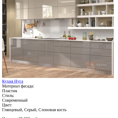
Кухня Нуга
Материал фасада:
Пластик
Стиль:
Современный
Цвет:
Глянцевый, Серый, Слоновая кость