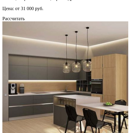
Цена: от 31 000 руб.
Рассчитать