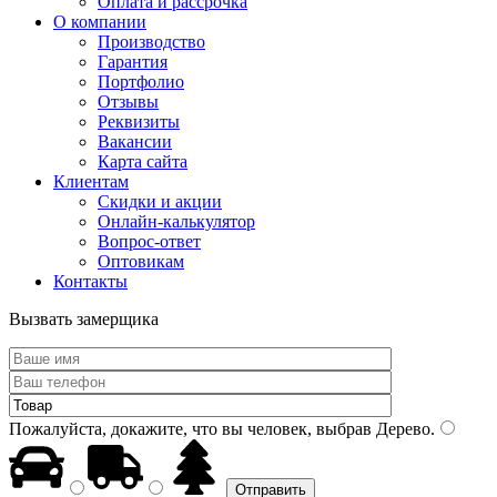
Оплата и рассрочка
О компании
Производство
Гарантия
Портфолио
Отзывы
Реквизиты
Вакансии
Карта сайта
Клиентам
Скидки и акции
Онлайн-калькулятор
Вопрос-ответ
Оптовикам
Контакты
Вызвать замерщика
Пожалуйста, докажите, что вы человек, выбрав
Дерево
.