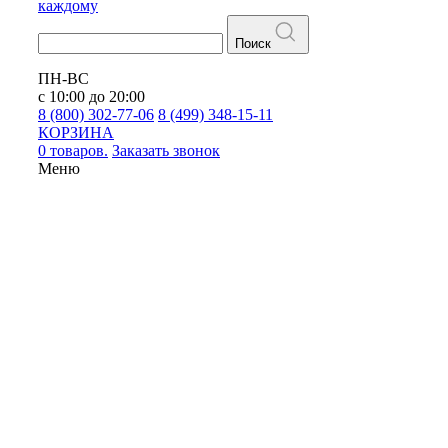
каждому
Поиск
ПН-ВС
с 10:00 до 20:00
8 (800) 302-77-06
8 (499) 348-15-11
КОРЗИНА
0 товаров.
Заказать звонок
Меню