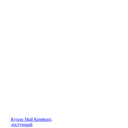
Кухни
Mall
Комфорт,
доступный