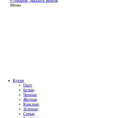
0 товаров.
Заказать звонок
Меню
Кухни
Цвет
Белые
Черные
Желтые
Красные
Зеленые
Серые