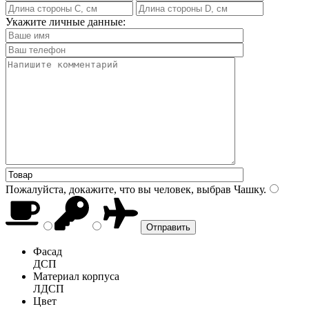
Укажите личные данные:
Пожалуйста, докажите, что вы человек, выбрав
Чашку
.
Фасад
ДСП
Материал корпуса
ЛДСП
Цвет