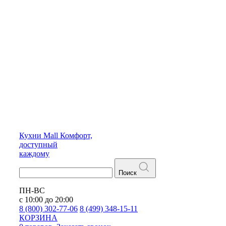
Кухни
Mall
Комфорт,
доступный
каждому
Поиск
ПН-ВС
с 10:00 до 20:00
8 (800) 302-77-06
8 (499) 348-15-11
КОРЗИНА