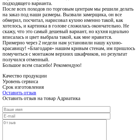
подходящего варианта.
После всех походов по торговым центрам мы решили делать
на заказ под наши размеры. Вызвали замерщика, он все
обмерил, посчитал, нарисовал кухню именно такой, как
хотелось, и картинка в голове сложилась окончательно. Не
скажу, что это самый дешевый вариант, но кухня идеально
вписалась и цвет выбрала такой, как мне нравится.
Примерно через 2 недели нам установили нашу кухню-
красавицу! «Благодаря» нашим кривым стенам, им пришлось
помучиться с монтажом верхних шкафчиков, но результат
получился отменный.
Большое всем спасибо! Рекомендую!
Качество продукции
Уровень сервиса
Срок изготовления
Оставить отзыв
Оставить отзыв на товар Адриатика