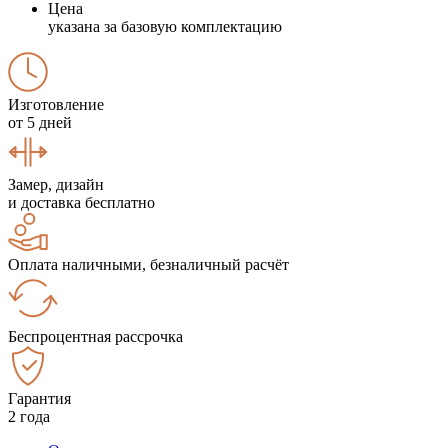
Цена
указана за базовую комплектацию
Изготовление
от 5 дней
Замер, дизайн
и доставка бесплатно
Оплата наличными, безналичный расчёт
Беспроцентная рассрочка
Гарантия
2 года