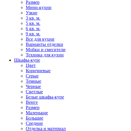
Размер
Мини-кухни
Узкие
3 кв. м.
5 кв. м.
6 кв. м.
9 кв. м.
Все для кухни
Варианты отделки
Мойки и смесители
Техника для кухни
Шкафы-купе
Цвет
Коричневые
Серые
Темные
Черные
Светлые
Белые шкафы-купе
Венге
Размер
Маленькие
Большие
Средние
Отделка и материал