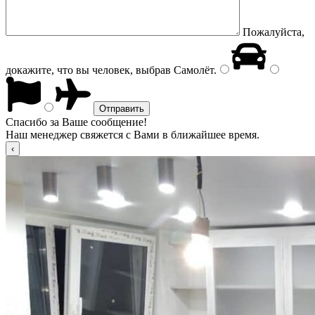
Пожалуйста,
докажите, что вы человек, выбрав
Самолёт
.
Спасибо за Ваше сообщение!
Наш менеджер свяжется с Вами в ближайшее время.