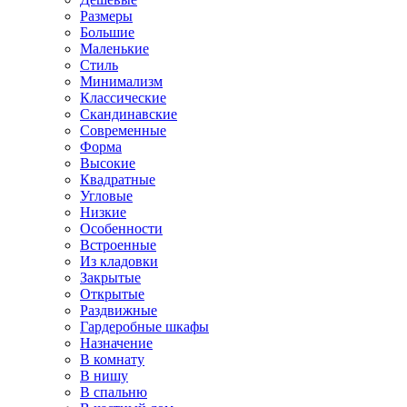
Размеры
Большие
Маленькие
Стиль
Минимализм
Классические
Скандинавские
Современные
Форма
Высокие
Квадратные
Угловые
Низкие
Особенности
Встроенные
Из кладовки
Закрытые
Открытые
Раздвижные
Гардеробные шкафы
Назначение
В комнату
В нишу
В спальню