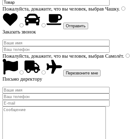
Пожалуйста, докажите, что вы человек, выбрав
Чашку
.
Заказать звонок
Пожалуйста, докажите, что вы человек, выбрав
Самолёт
.
Письмо директору