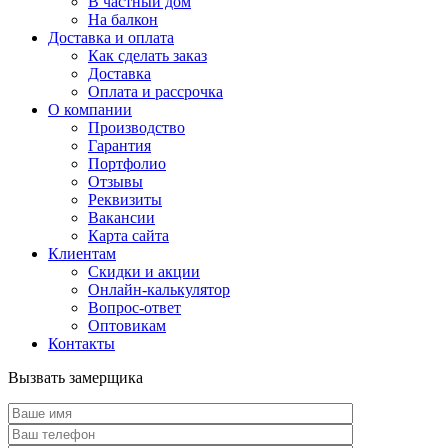
В частный дом
На балкон
Доставка и оплата
Как сделать заказ
Доставка
Оплата и рассрочка
О компании
Производство
Гарантия
Портфолио
Отзывы
Реквизиты
Вакансии
Карта сайта
Клиентам
Скидки и акции
Онлайн-калькулятор
Вопрос-ответ
Оптовикам
Контакты
Вызвать замерщика