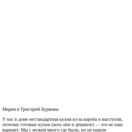
Мария и Григорий Бурковы
У нас в доме нестандартная кухня из-за короба и выступов,
поэтому готовые кухни (хоть они и дешевле) — это не наш
вариант. Мы с мужем много где были, но не нашли