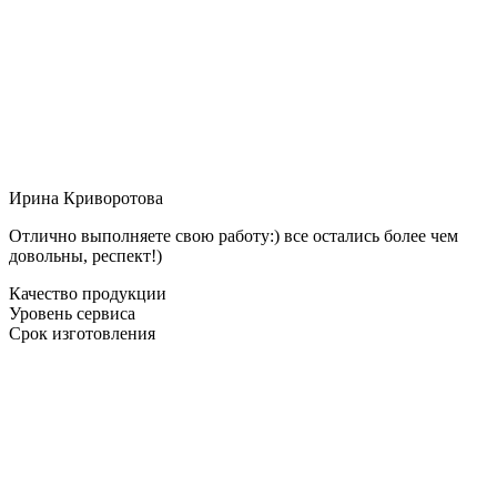
Ирина Криворотова
Отлично выполняете свою работу:) все остались более чем
довольны, респект!)
Качество продукции
Уровень сервиса
Срок изготовления