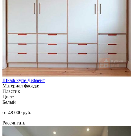
Шкаф-купе Дефаент
Материал фасада:
Пластик
Цвет:
Белый
от 48 000 руб.
Рассчитать