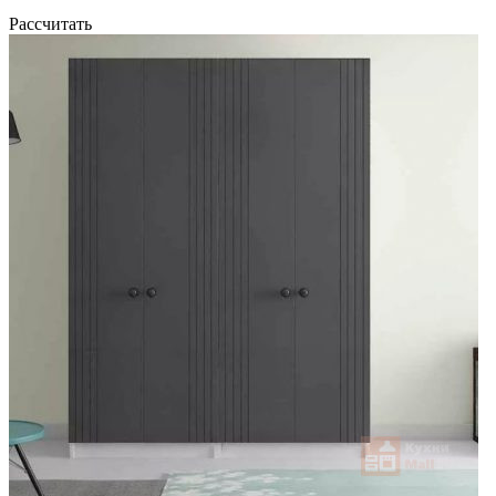
Рассчитать