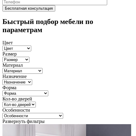
Быстрый подбор мебели по
параметрам
Цвет
Размер
Материал
Назначение
Форма
Кол-во дверей
Особенности
Развернуть фильтры