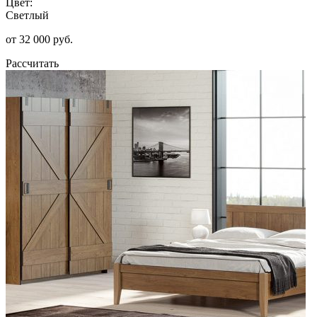
Цвет:
Светлый
от 32 000 руб.
Рассчитать