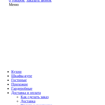
0 товаров.
Заказать звонок
Меню
Кухни
Шкафы-купе
Гостиные
Прихожие
Гардеробные
Доставка и оплата
Как сделать заказ
Доставка