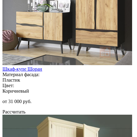
Шкаф-купе Шоран
Материал фасада:
Пластик
Цвет:
Коричневый
от 31 000 руб.
Рассчитать