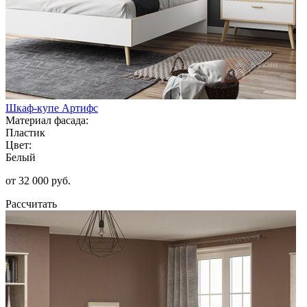
Шкаф-купе Артифс
Материал фасада:
Пластик
Цвет:
Белый
от 32 000 руб.
Рассчитать