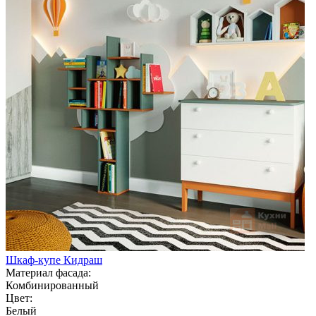
Шкаф-купе Кидраш
Материал фасада:
Комбинированный
Цвет:
Белый