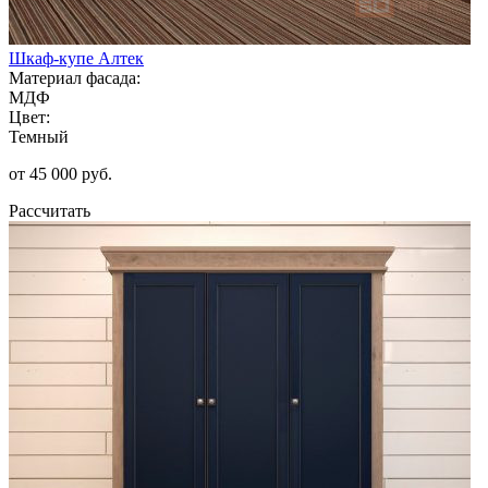
Шкаф-купе Алтек
Материал фасада:
МДФ
Цвет:
Темный
от 45 000 руб.
Рассчитать