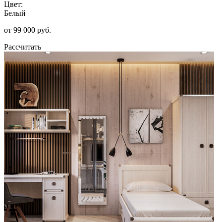
Цвет:
Белый
от 99 000 руб.
Рассчитать