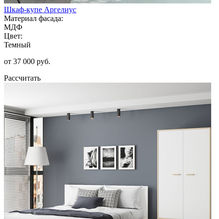
Шкаф-купе Аргелиус
Материал фасада:
МДФ
Цвет:
Темный
от 37 000 руб.
Рассчитать