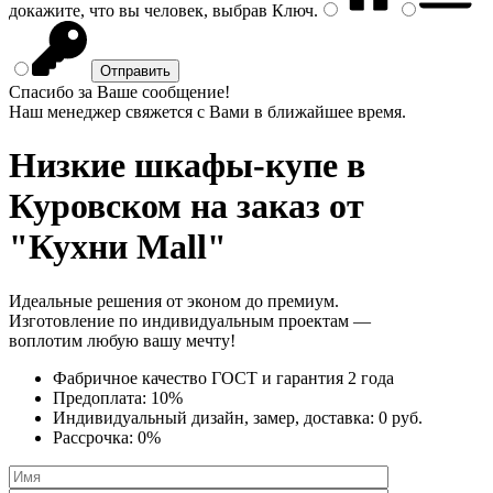
докажите, что вы человек, выбрав
Ключ
.
Спасибо за Ваше сообщение!
Наш менеджер свяжется с Вами в ближайшее время.
Низкие шкафы-купе
в
Куровском на заказ от
"Кухни Mall"
Идеальные решения от эконом до премиум.
Изготовление по индивидуальным проектам —
воплотим любую вашу мечту!
Фабричное качество
ГОСТ
и
гарантия 2 года
Предоплата:
10%
Индивидуальный дизайн, замер, доставка:
0 руб.
Рассрочка:
0%