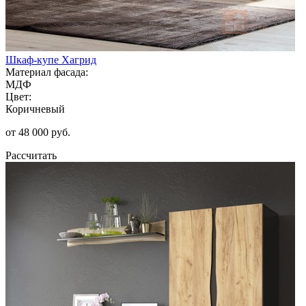
Шкаф-купе Хагрид
Материал фасада:
МДФ
Цвет:
Коричневый
от 48 000 руб.
Рассчитать