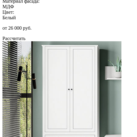
Материал фасада:
МДФ
Цвет:
Белый
от 26 000 руб.
Рассчитать