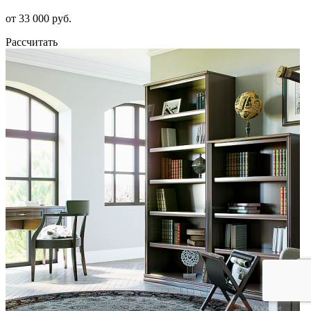
от 33 000 руб.
Рассчитать