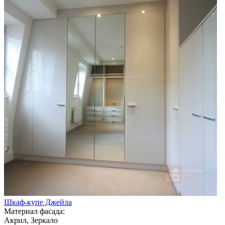
Шкаф-купе Джейла
Материал фасада:
Акрил, Зеркало