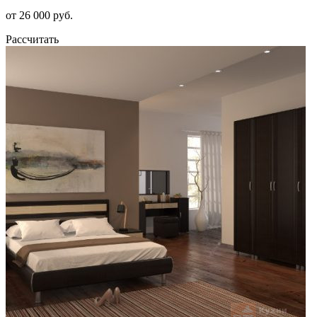
от 26 000 руб.
Рассчитать