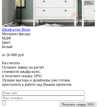
Шкаф-купе Вилц
Материал фасада:
МДФ
Цвет:
Белый
от 26 000 руб.
Рассчитать
Оставьте заявку
на расчёт
стоимости шкафа-купе,
и получите скидку 10%!
Лучшие мастера и дизайнеры уже готовы
приступить к работе над Вашим проектом