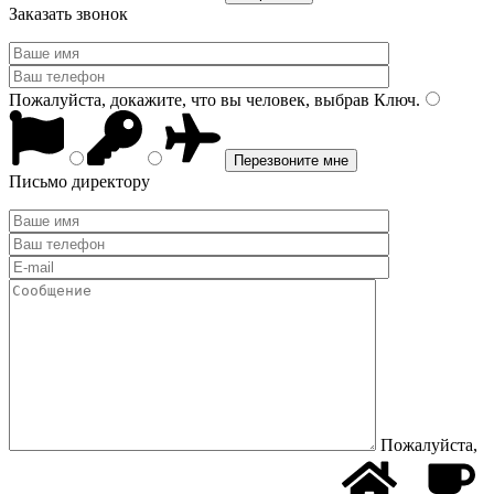
Заказать звонок
Пожалуйста, докажите, что вы человек, выбрав
Ключ
.
Письмо директору
Пожалуйста,