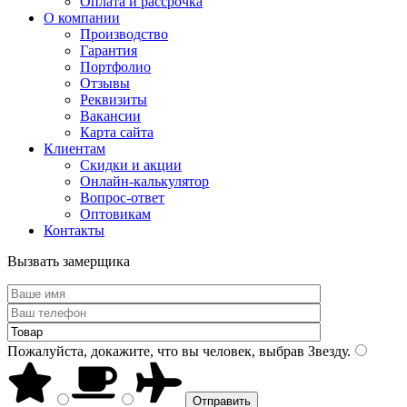
Оплата и рассрочка
О компании
Производство
Гарантия
Портфолио
Отзывы
Реквизиты
Вакансии
Карта сайта
Клиентам
Скидки и акции
Онлайн-калькулятор
Вопрос-ответ
Оптовикам
Контакты
Вызвать замерщика
Пожалуйста, докажите, что вы человек, выбрав
Звезду
.