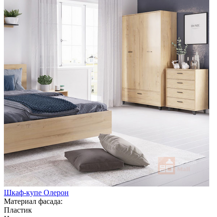
Шкаф-купе Олерон
Материал фасада:
Пластик