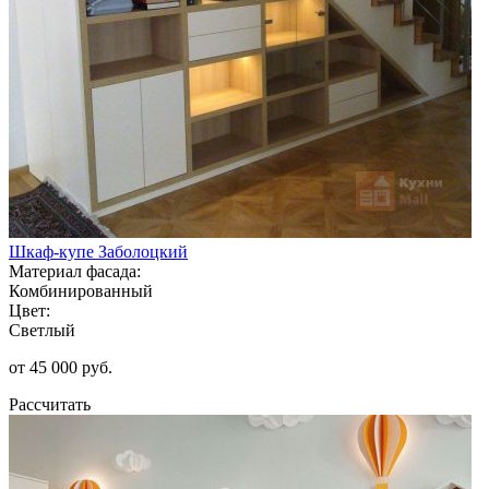
Шкаф-купе Заболоцкий
Материал фасада:
Комбинированный
Цвет:
Светлый
от 45 000 руб.
Рассчитать