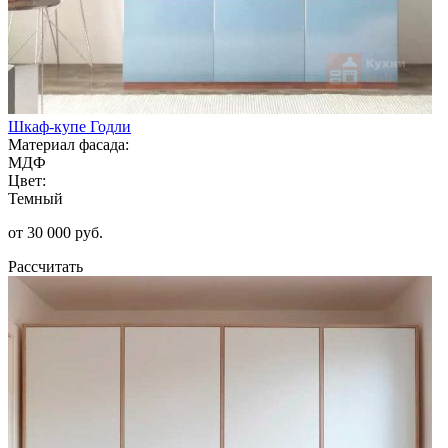
Шкаф-купе Годли
Материал фасада:
МДФ
Цвет:
Темный
от 30 000 руб.
Рассчитать