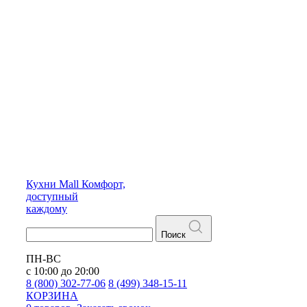
Кухни
Mall
Комфорт,
доступный
каждому
Поиск
ПН-ВС
с 10:00 до 20:00
8 (800) 302-77-06
8 (499) 348-15-11
КОРЗИНА