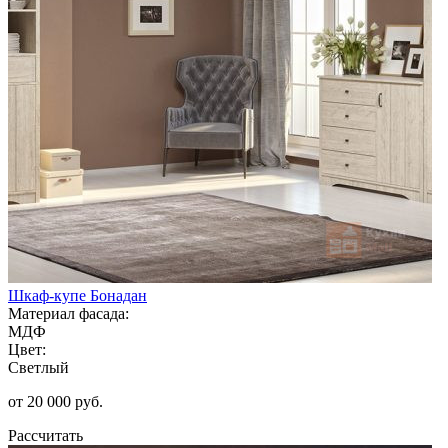
Шкаф-купе Бонадан
Материал фасада:
МДФ
Цвет:
Светлый
от 20 000 руб.
Рассчитать