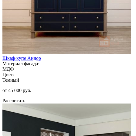
Шкаф-купе Андор
Материал фасада:
МДФ
Цвет:
Темный
от 45 000 руб.
Рассчитать