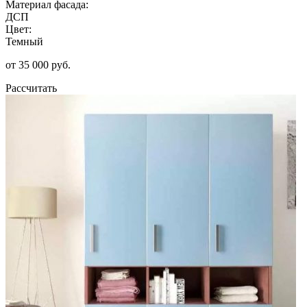
Материал фасада:
ДСП
Цвет:
Темный
от 35 000 руб.
Рассчитать