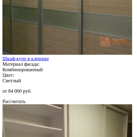
Шкаф-купе в клинике
Материал фасада:
Комбинированный
Цвет:
Светлый
от 84 000 руб.
Рассчитать