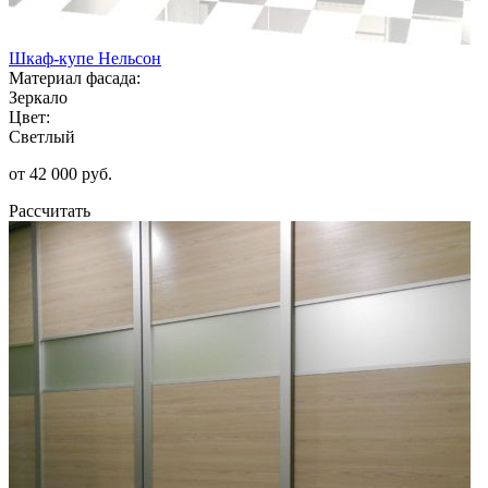
Шкаф-купе Нельсон
Материал фасада:
Зеркало
Цвет:
Светлый
от 42 000 руб.
Рассчитать