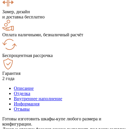
Замер, дизайн
и доставка бесплатно
Оплата наличными, безналичный расчёт
Беспроцентная рассрочка
Гарантия
2 года
Описание
Отделка
Внутреннее наполнение
Информация
Отзывы
Готовы изготовить шкафы-купе любого размера и
конфигурации.