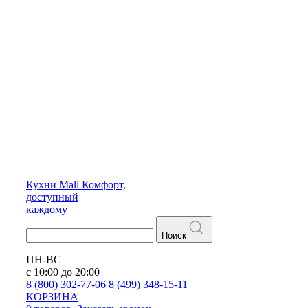
Кухни
Mall
Комфорт,
доступный
каждому
Поиск
ПН-ВС
с 10:00 до 20:00
8 (800) 302-77-06
8 (499) 348-15-11
КОРЗИНА