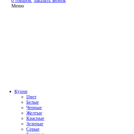
0 товаров.
Заказать звонок
Меню
Кухни
Цвет
Белые
Черные
Желтые
Красные
Зеленые
Серые