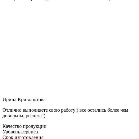
Ирина Криворотова
Отлично выполняете свою работу:) все остались более чем
довольны, респект!)
Качество продукции
Уровень сервиса
Срок изготовления