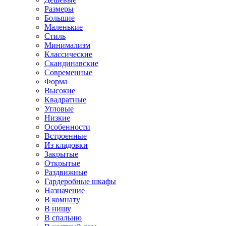
Размеры
Большие
Маленькие
Стиль
Минимализм
Классические
Скандинавские
Современные
Форма
Высокие
Квадратные
Угловые
Низкие
Особенности
Встроенные
Из кладовки
Закрытые
Открытые
Раздвижные
Гардеробные шкафы
Назначение
В комнату
В нишу
В спальню