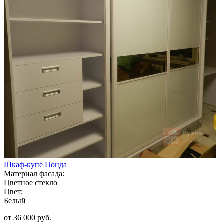
Шкаф-купе Понда
Материал фасада:
Цветное стекло
Цвет:
Белый
от 36 000 руб.