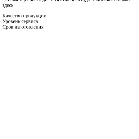
здесь.
Качество продукции
Уровень сервиса
Срок изготовления