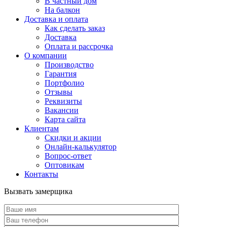
В частный дом
На балкон
Доставка и оплата
Как сделать заказ
Доставка
Оплата и рассрочка
О компании
Производство
Гарантия
Портфолио
Отзывы
Реквизиты
Вакансии
Карта сайта
Клиентам
Скидки и акции
Онлайн-калькулятор
Вопрос-ответ
Оптовикам
Контакты
Вызвать замерщика