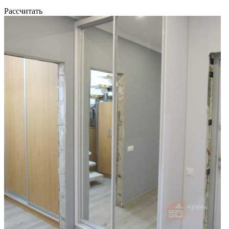
Рассчитать