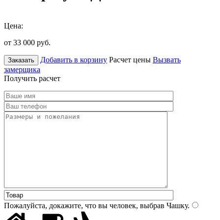
Цена:
от 33 000
руб.
Добавить в корзину
Расчет цены
Вызвать
Заказать
замерщика
Получить расчет
Пожалуйста, докажите, что вы человек, выбрав
Чашку
.