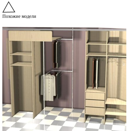
Похожие модели