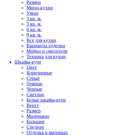
Размер
Мини-кухни
Узкие
3 кв. м.
5 кв. м.
6 кв. м.
9 кв. м.
Все для кухни
Варианты отделки
Мойки и смесители
Техника для кухни
Шкафы-купе
Цвет
Коричневые
Серые
Темные
Черные
Светлые
Белые шкафы-купе
Венге
Размер
Маленькие
Большие
Средние
Отделка и материал