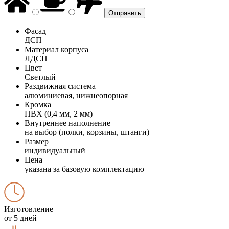
Фасад
ДСП
Материал корпуса
ЛДСП
Цвет
Светлый
Раздвижная система
алюминиевая, нижнеопорная
Кромка
ПВХ (0,4 мм, 2 мм)
Внутреннее наполнение
на выбор (полки, корзины, штанги)
Размер
индивидуальный
Цена
указана за базовую комплектацию
Изготовление
от 5 дней