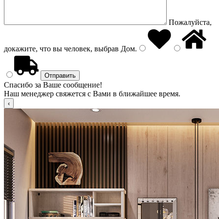
Пожалуйста,
докажите, что вы человек, выбрав
Дом
.
Спасибо за Ваше сообщение!
Наш менеджер свяжется с Вами в ближайшее время.