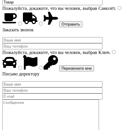
Пожалуйста, докажите, что вы человек, выбрав
Самолёт
.
Заказать звонок
Пожалуйста, докажите, что вы человек, выбрав
Ключ
.
Письмо директору