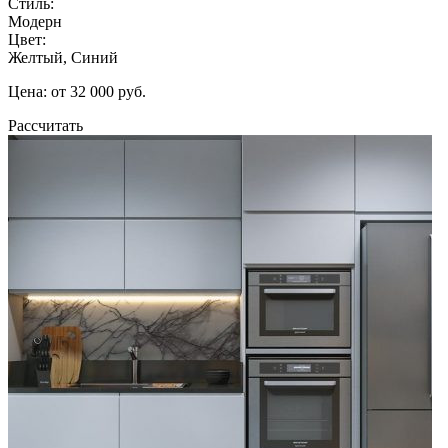
Стиль:
Модерн
Цвет:
Желтый, Синий
Цена: от 32 000 руб.
Рассчитать