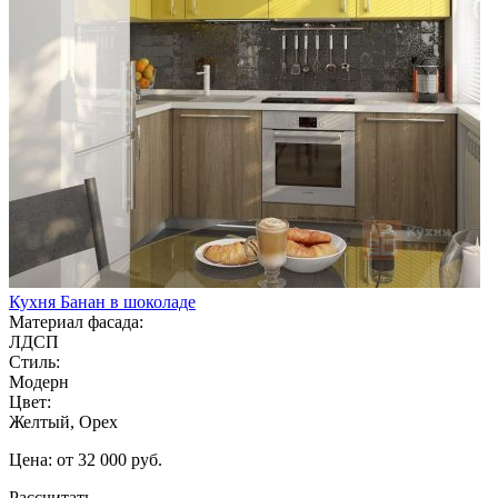
Кухня Банан в шоколаде
Материал фасада:
ЛДСП
Стиль:
Модерн
Цвет:
Желтый, Орех
Цена: от 32 000 руб.
Рассчитать