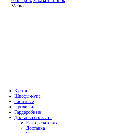
0 товаров.
Заказать звонок
Меню
Кухни
Шкафы-купе
Гостиные
Прихожие
Гардеробные
Доставка и оплата
Как сделать заказ
Доставка