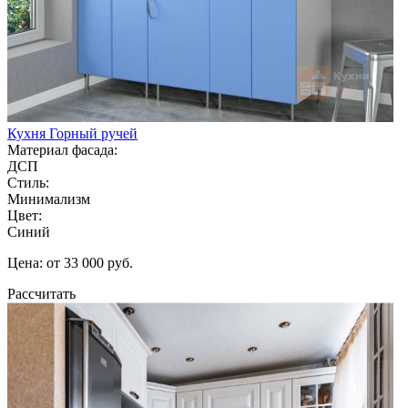
Кухня Горный ручей
Материал фасада:
ДСП
Стиль:
Минимализм
Цвет:
Синий
Цена: от 33 000 руб.
Рассчитать