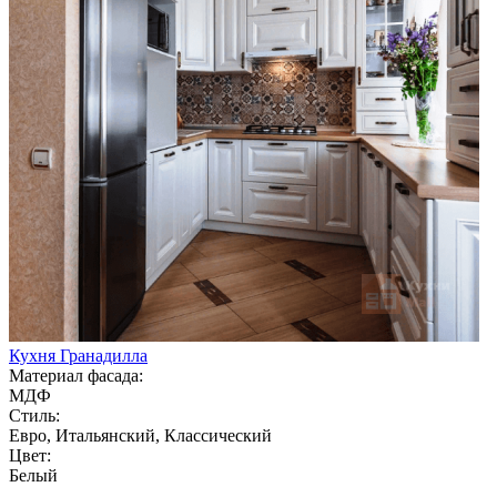
Кухня Гранадилла
Материал фасада:
МДФ
Стиль:
Евро, Итальянский, Классический
Цвет:
Белый