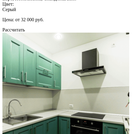
Цвет:
Серый
Цена: от 32 000 руб.
Рассчитать