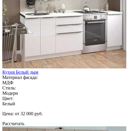
Кухня Белый дым
Материал фасада:
МДФ
Стиль:
Модерн
Цвет:
Белый
Цена: от 32 000 руб.
Рассчитать