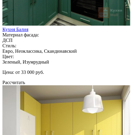
Кухня Балия
Материал фасада:
ДСП
Стиль:
Евро, Неоклассика, Скандинавский
Цвет:
Зеленый, Изумрудный
Цена: от 33 000 руб.
Рассчитать