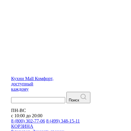
Кухни
Mall
Комфорт,
доступный
каждому
Поиск
ПН-ВС
с 10:00 до 20:00
8 (800) 302-77-06
8 (499) 348-15-11
КОРЗИНА