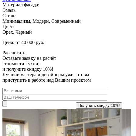
Материал фасада:
Эмаль
Стиль:
Минимализм, Модерн, Современный
Цвет:
Орех, Черный
Цена: от 40 000 руб.
Рассчитать
Оставьте заявку
на расчёт
стоимости кухни,
и получите скидку 10%!
Лучшие мастера и дизайнеры уже готовы
приступить к работе над Вашим проектом