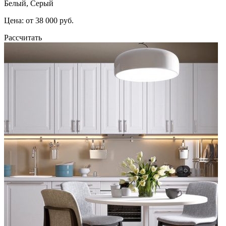
Белый, Серый
Цена: от 38 000 руб.
Рассчитать