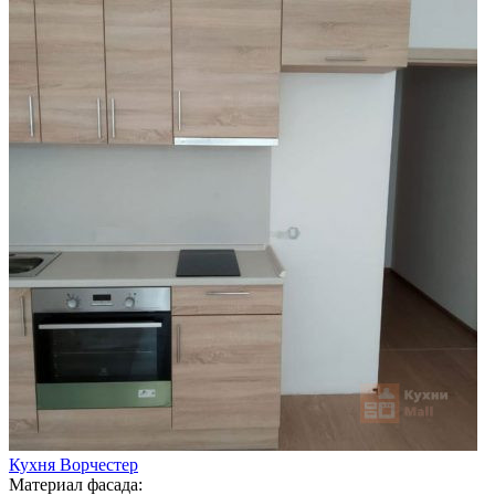
Кухня Ворчестер
Материал фасада: