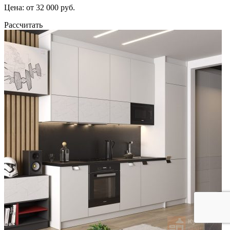
Цена: от 32 000 руб.
Рассчитать