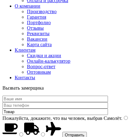
Оплата и рассрочка
О компании
Производство
Гарантия
Портфолио
Отзывы
Реквизиты
Вакансии
Карта сайта
Клиентам
Скидки и акции
Онлайн-калькулятор
Вопрос-ответ
Оптовикам
Контакты
Вызвать замерщика
Пожалуйста, докажите, что вы человек, выбрав
Самолёт
.