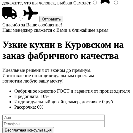
докажите, что вы человек, выбрав
Самолёт
.
Спасибо за Ваше сообщение!
Наш менеджер свяжется с Вами в ближайшее время.
Узкие кухни
в Куровском на
заказ фабричного качества
Идеальные решения от эконом до премиум.
Изготовление по индивидуальным проектам —
воплотим любую вашу мечту!
Фабричное качество
ГОСТ
и
гарантия от производителя
Предоплата:
10%
Индивидуальный дизайн, замер, доставка:
0 руб.
Рассрочка:
0%