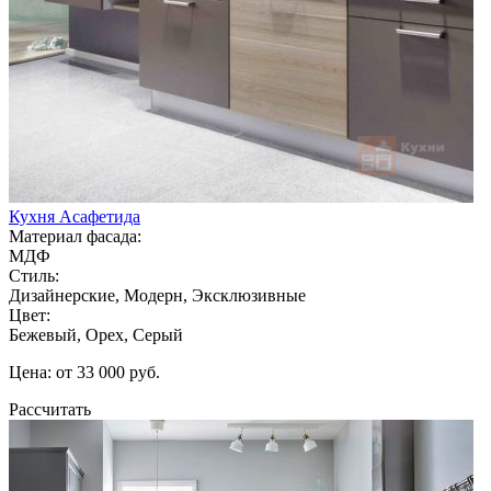
Кухня Асафетида
Материал фасада:
МДФ
Стиль:
Дизайнерские, Модерн, Эксклюзивные
Цвет:
Бежевый, Орех, Серый
Цена: от 33 000 руб.
Рассчитать