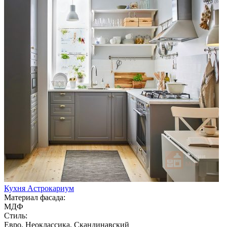
Кухня Астрокариум
Материал фасада:
МДФ
Стиль:
Евро, Неоклассика, Скандинавский