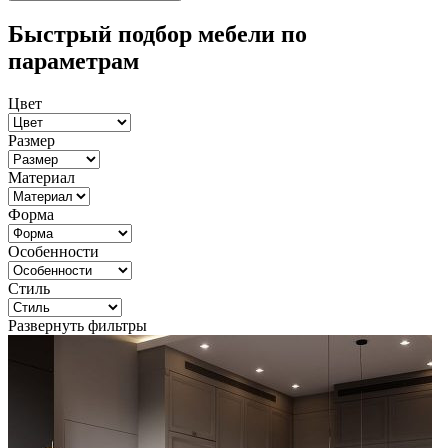
Быстрый подбор мебели по
параметрам
Цвет
Размер
Материал
Форма
Особенности
Стиль
Развернуть фильтры