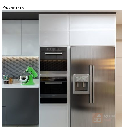
Рассчитать