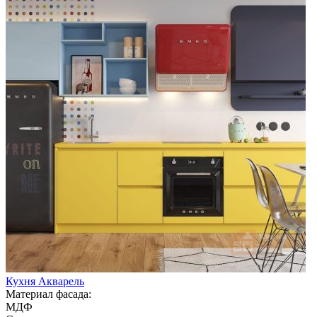
Кухня Акварель
Материал фасада:
МДФ