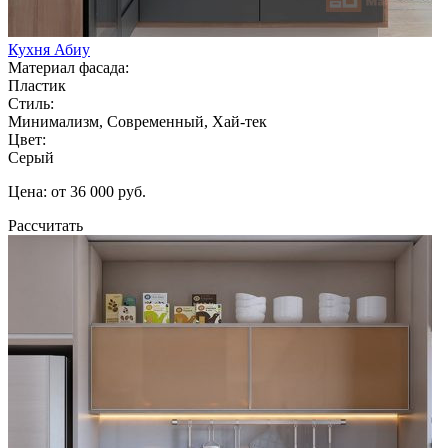
Кухня Абиу
Материал фасада:
Пластик
Стиль:
Минимализм, Современный, Хай-тек
Цвет:
Серый
Цена: от 36 000 руб.
Рассчитать