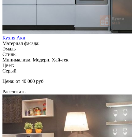
Кухня Аки
Материал фасада:
Эмаль
Стиль:
Минимализм, Модерн, Хай-тек
Цвет:
Серый
Цена: от 40 000 руб.
Рассчитать