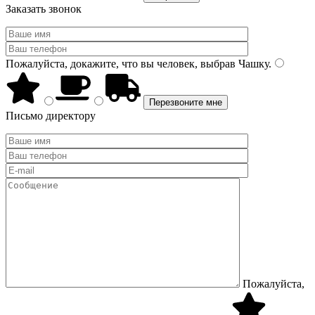
Заказать звонок
Пожалуйста, докажите, что вы человек, выбрав
Чашку
.
Письмо директору
Пожалуйста,