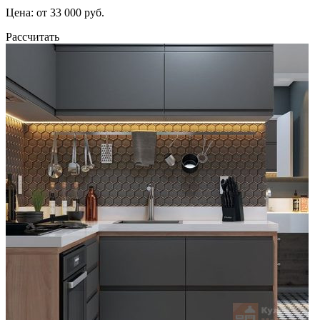
Цена: от 33 000 руб.
Рассчитать