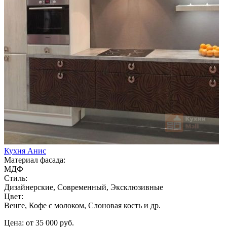
Кухня Анис
Материал фасада:
МДФ
Стиль:
Дизайнерские, Современный, Эксклюзивные
Цвет:
Венге, Кофе с молоком, Слоновая кость и др.
Цена: от 35 000 руб.