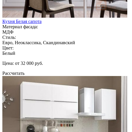
Кухня Белая сапота
Материал фасада:
МДФ
Стиль:
Евро, Неоклассика, Скандинавский
Цвет:
Белый
Цена: от 32 000 руб.
Рассчитать