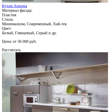
Кухня Аннона
Материал фасада:
Пластик
Стиль:
Минимализм, Современный, Хай-тек
Цвет:
Белый, Глянцевый, Серый и др.
Цена: от 36 000 руб.
Рассчитать