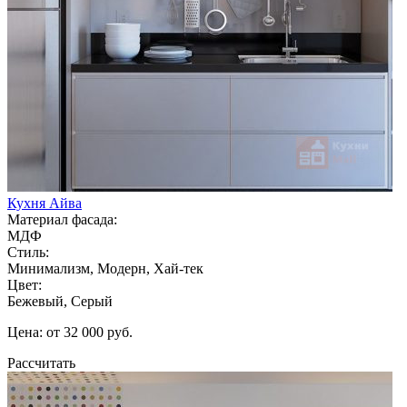
Кухня Айва
Материал фасада:
МДФ
Стиль:
Минимализм, Модерн, Хай-тек
Цвет:
Бежевый, Серый
Цена: от 32 000 руб.
Рассчитать