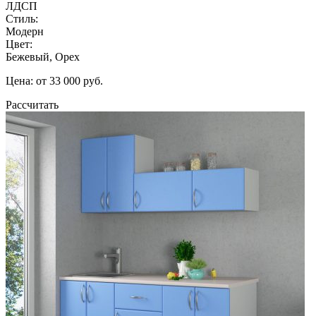
ЛДСП
Стиль:
Модерн
Цвет:
Бежевый, Орех
Цена: от 33 000 руб.
Рассчитать