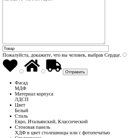
Пожалуйста, докажите, что вы человек, выбрав
Сердце
.
Фасад
МДФ
Материал корпуса
ЛДСП
Цвет
Белый
Стиль
Евро, Итальянский, Классический
Стеновая панель
ХДФ в цвет столешницы или с фотопечатью