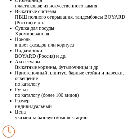
Столешница
пластиковая; из искусственного камня
Выкатные системы
ПВШ полного открывания, тандембоксы BOYARD
(Россия) и др.
Сушка для посуды
Хромированная
Цоколь
в цвет фасадов или корпуса
Подъемники
BOYARD (Россия) и др.
Аксессуары
Выкатные корзины, бутылочницы и др.
Пристеночный плинтус, барные стойки и навески,
освещение
по каталогу
Ручки
по каталогу (более 100 видов)
Размер
индивидуальный
Цена
указана за базовую комплектацию