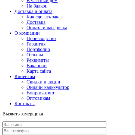
В частный дом
На балкон
Доставка и оплата
Как сделать заказ
Доставка
Оплата и рассрочка
О компании
Производство
Гарантия
Портфолио
Отзывы
Реквизиты
Вакансии
Карта сайта
Клиентам
Скидки и акции
Онлайн-калькулятор
Вопрос-ответ
Оптовикам
Контакты
Вызвать замерщика