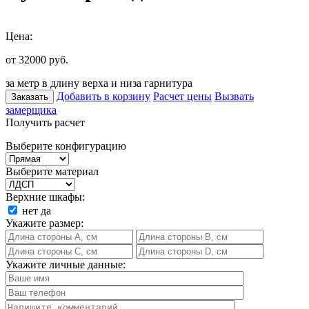
Цена:
от 32000
руб.
за метр в длину верха и низа гарнитура
Добавить в корзину
Расчет цены
Вызвать
Заказать
замерщика
Получить расчет
Выберите конфигурацию
Выберите материал
Верхние шкафы:
нет
да
Укажите размер:
Укажите личные данные: