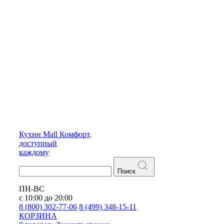
Кухни
Mall
Комфорт,
доступный
каждому
Поиск
ПН-ВС
с 10:00 до 20:00
8 (800) 302-77-06
8 (499) 348-15-11
КОРЗИНА