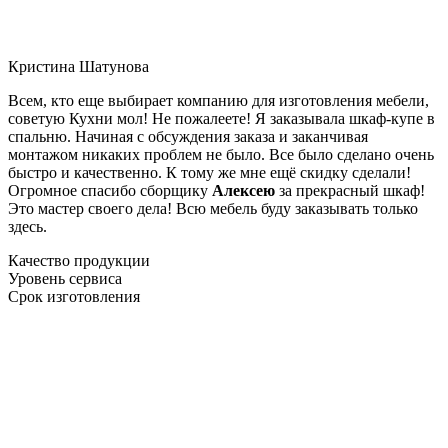
Кристина Шатунова
Всем, кто еще выбирает компанию для изготовления мебели,
советую Кухни мол! Не пожалеете! Я заказывала шкаф-купе в
спальню. Начиная с обсуждения заказа и заканчивая
монтажом никаких проблем не было. Все было сделано очень
быстро и качественно. К тому же мне ещё скидку сделали!
Огромное спасибо сборщику
Алексею
за прекрасный шкаф!
Это мастер своего дела! Всю мебель буду заказывать только
здесь.
Качество продукции
Уровень сервиса
Срок изготовления