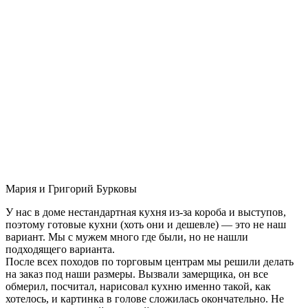
Мария и Григорий Бурковы
У нас в доме нестандартная кухня из-за короба и выступов,
поэтому готовые кухни (хоть они и дешевле) — это не наш
вариант. Мы с мужем много где были, но не нашли
подходящего варианта.
После всех походов по торговым центрам мы решили делать
на заказ под наши размеры. Вызвали замерщика, он все
обмерил, посчитал, нарисовал кухню именно такой, как
хотелось, и картинка в голове сложилась окончательно. Не