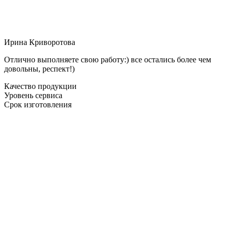
Ирина Криворотова
Отлично выполняете свою работу:) все остались более чем
довольны, респект!)
Качество продукции
Уровень сервиса
Срок изготовления