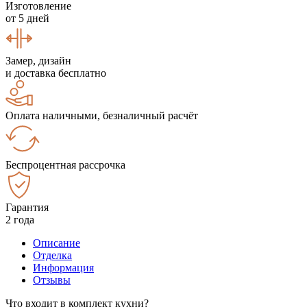
Изготовление
от 5 дней
Замер, дизайн
и доставка бесплатно
Оплата наличными, безналичный расчёт
Беспроцентная рассрочка
Гарантия
2 года
Описание
Отделка
Информация
Отзывы
Что входит в комплект кухни?