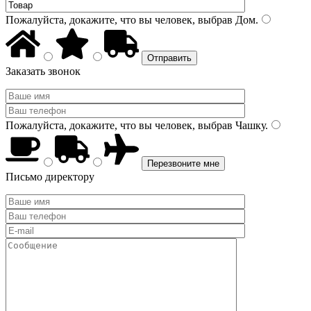
Пожалуйста, докажите, что вы человек, выбрав
Дом
.
Заказать звонок
Пожалуйста, докажите, что вы человек, выбрав
Чашку
.
Письмо директору