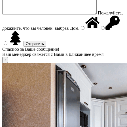
Пожалуйста,
докажите, что вы человек, выбрав
Дом
.
Спасибо за Ваше сообщение!
Наш менеджер свяжется с Вами в ближайшее время.