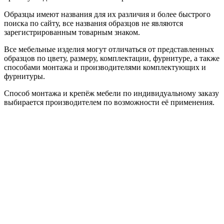
Образцы имеют названия для их различия и более быстрого
поиска по сайту, все названия образцов не являются
зарегистрированным товарным знаком.
Все мебельные изделия могут отличаться от представленных
образцов по цвету, размеру, комплектации, фурнитуре, а также
способами монтажа и производителями комплектующих и
фурнитуры.
Способ монтажа и крепёж мебели по индивидуальному заказу
выбирается производителем по возможности её применения.