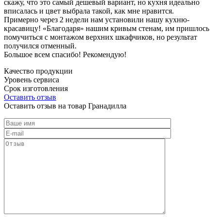
скажу, что это самый дешевый вариант, но кухня идеально
вписалась и цвет выбрала такой, как мне нравится.
Примерно через 2 недели нам установили нашу кухню-
красавицу! «Благодаря» нашим кривым стенам, им пришлось
помучиться с монтажом верхних шкафчиков, но результат
получился отменный.
Большое всем спасибо! Рекомендую!
Качество продукции
Уровень сервиса
Срок изготовления
Оставить отзыв
Оставить отзыв на товар Гранадилла