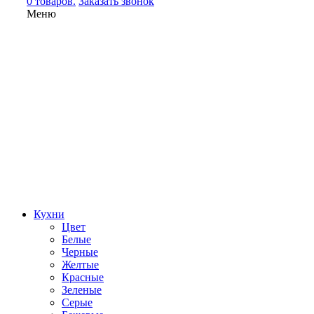
0 товаров.
Заказать звонок
Меню
Кухни
Цвет
Белые
Черные
Желтые
Красные
Зеленые
Серые