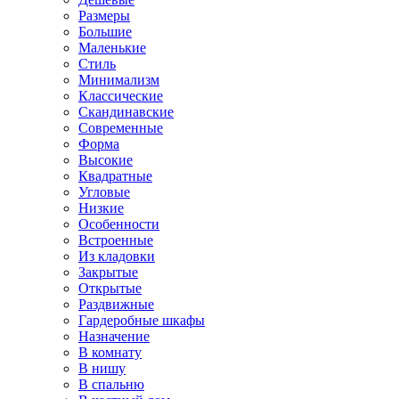
Размеры
Большие
Маленькие
Стиль
Минимализм
Классические
Скандинавские
Современные
Форма
Высокие
Квадратные
Угловые
Низкие
Особенности
Встроенные
Из кладовки
Закрытые
Открытые
Раздвижные
Гардеробные шкафы
Назначение
В комнату
В нишу
В спальню