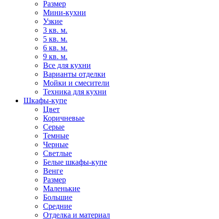
Размер
Мини-кухни
Узкие
3 кв. м.
5 кв. м.
6 кв. м.
9 кв. м.
Все для кухни
Варианты отделки
Мойки и смесители
Техника для кухни
Шкафы-купе
Цвет
Коричневые
Серые
Темные
Черные
Светлые
Белые шкафы-купе
Венге
Размер
Маленькие
Большие
Средние
Отделка и материал