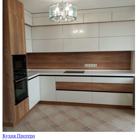
Кухня Протеро