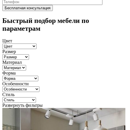
Быстрый подбор мебели по
параметрам
Цвет
Размер
Материал
Форма
Особенности
Стиль
Развернуть фильтры