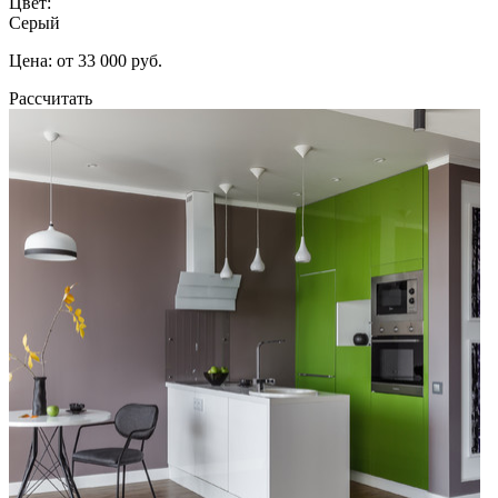
Цвет:
Серый
Цена: от 33 000 руб.
Рассчитать