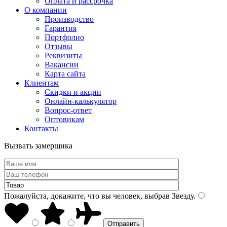
Оплата и рассрочка
О компании
Производство
Гарантия
Портфолио
Отзывы
Реквизиты
Вакансии
Карта сайта
Клиентам
Скидки и акции
Онлайн-калькулятор
Вопрос-ответ
Оптовикам
Контакты
Вызвать замерщика
Пожалуйста, докажите, что вы человек, выбрав
Звезду
.