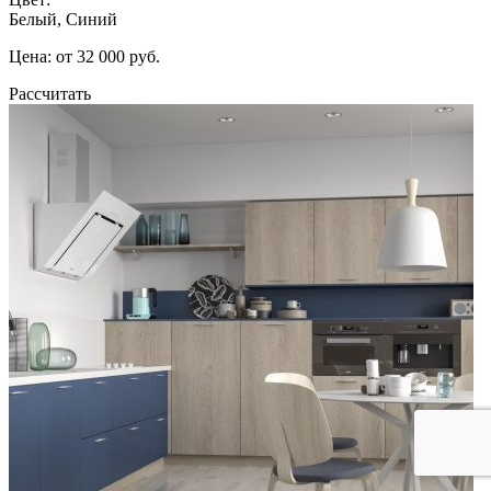
Белый, Синий
Цена: от 32 000 руб.
Рассчитать