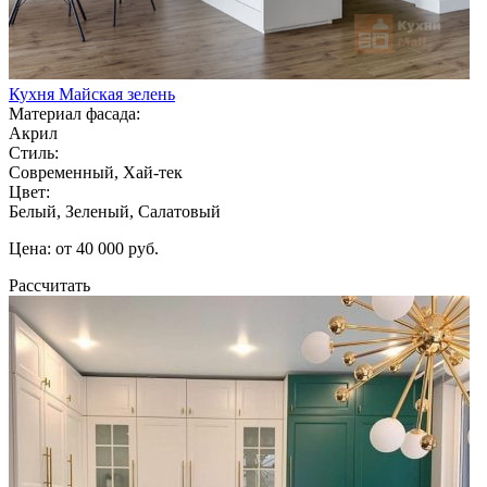
Кухня Майская зелень
Материал фасада:
Акрил
Стиль:
Современный, Хай-тек
Цвет:
Белый, Зеленый, Салатовый
Цена: от 40 000 руб.
Рассчитать