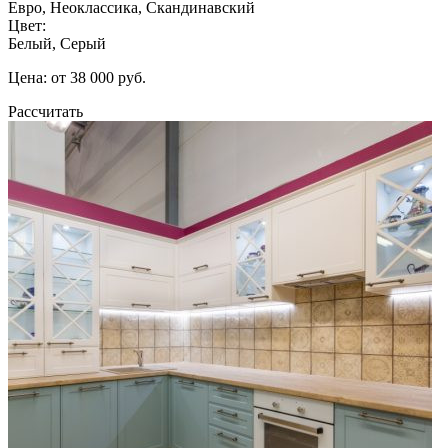
Евро, Неоклассика, Скандинавский
Цвет:
Белый, Серый
Цена: от 38 000 руб.
Рассчитать