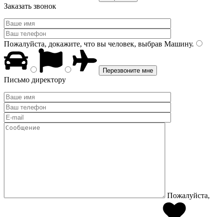
Заказать звонок
Пожалуйста, докажите, что вы человек, выбрав
Машину
.
Письмо директору
Пожалуйста,