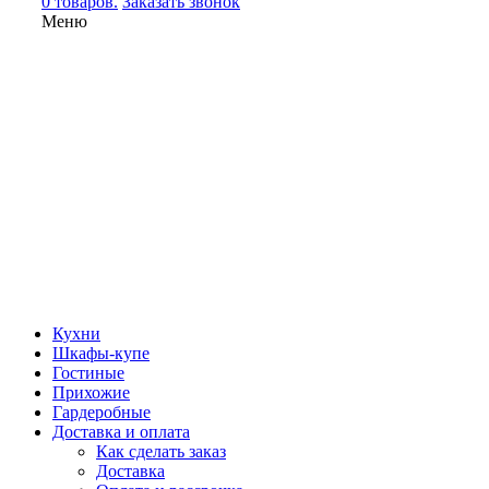
0 товаров.
Заказать звонок
Меню
Кухни
Шкафы-купе
Гостиные
Прихожие
Гардеробные
Доставка и оплата
Как сделать заказ
Доставка