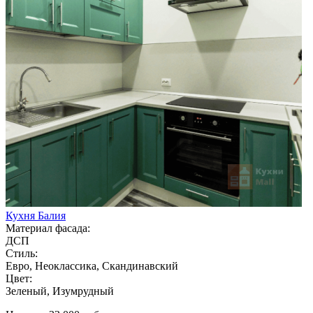
Кухня Балия
Материал фасада:
ДСП
Стиль:
Евро, Неоклассика, Скандинавский
Цвет:
Зеленый, Изумрудный