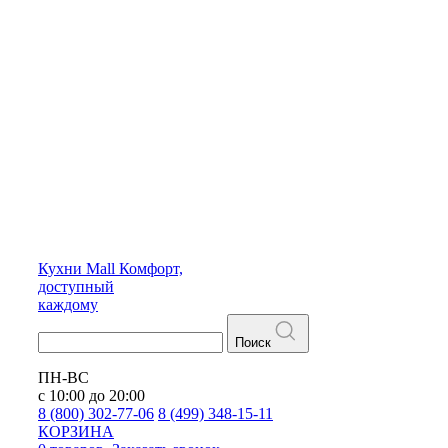
Кухни
Mall
Комфорт,
доступный
каждому
Поиск
ПН-ВС
с 10:00 до 20:00
8 (800) 302-77-06
8 (499) 348-15-11
КОРЗИНА