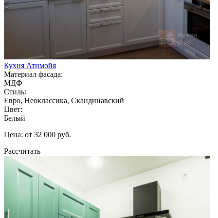
Кухня Атимойя
Материал фасада:
МДФ
Стиль:
Евро, Неоклассика, Скандинавский
Цвет:
Белый
Цена: от 32 000 руб.
Рассчитать