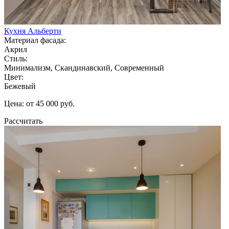
Кухня Альберти
Материал фасада:
Акрил
Стиль:
Минимализм, Скандинавский, Современный
Цвет:
Бежевый
Цена: от 45 000 руб.
Рассчитать