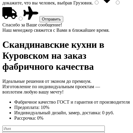
докажите, что вы человек, выбрав
Грузовик
.
Спасибо за Ваше сообщение!
Наш менеджер свяжется с Вами в ближайшее время.
Скандинавские кухни
в
Куровском на заказ
фабричного качества
Идеальные решения от эконом до премиум.
Изготовление по индивидуальным проектам —
воплотим любую вашу мечту!
Фабричное качество
ГОСТ
и
гарантия от производителя
Предоплата:
10%
Индивидуальный дизайн, замер, доставка:
0 руб.
Рассрочка:
0%