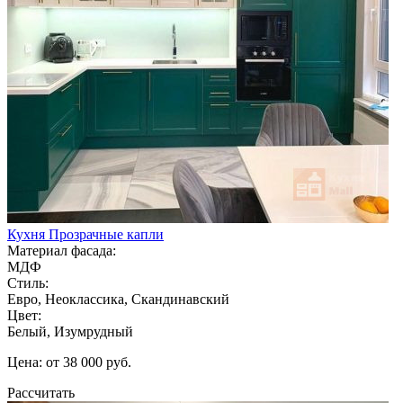
Кухня Прозрачные капли
Материал фасада:
МДФ
Стиль:
Евро, Неоклассика, Скандинавский
Цвет:
Белый, Изумрудный
Цена: от 38 000 руб.
Рассчитать