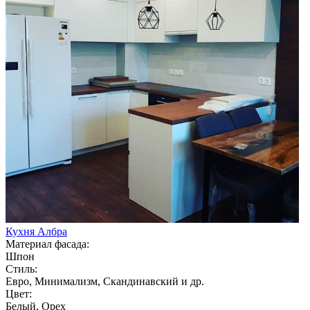
Кухня Албра
Материал фасада:
Шпон
Стиль:
Евро, Минимализм, Скандинавский и др.
Цвет:
Белый, Орех