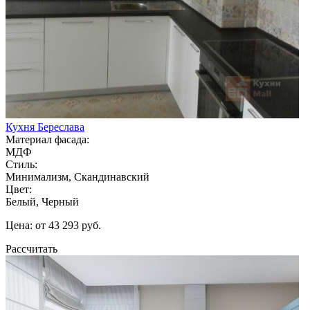
Кухня Береслава
Материал фасада:
МДФ
Стиль:
Минимализм, Скандинавский
Цвет:
Белый, Черный
Цена: от 43 293 руб.
Рассчитать