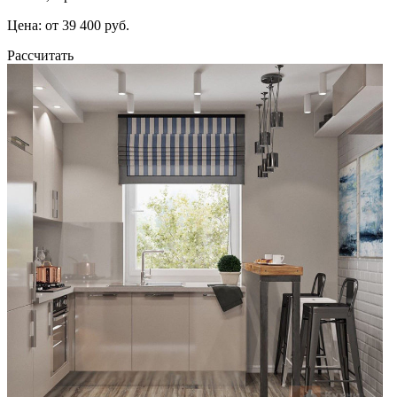
Цена: от 39 400 руб.
Рассчитать