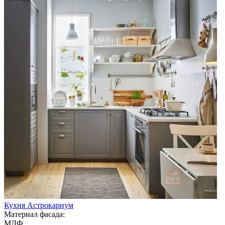
Кухня Астрокариум
Материал фасада:
МДФ