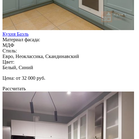
Кухня Баэль
Материал фасада:
МДФ
Стиль:
Евро, Неоклассика, Скандинавский
Цвет:
Белый, Синий
Цена: от 32 000 руб.
Рассчитать