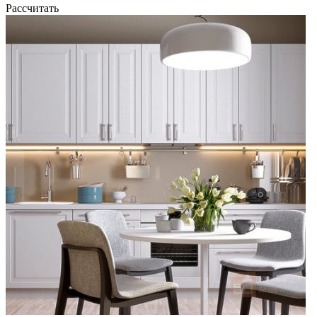
Рассчитать