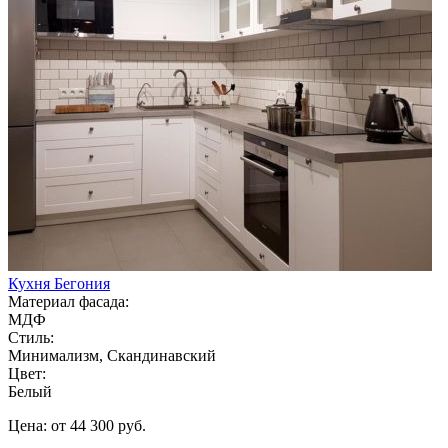
Кухня Бегония
Материал фасада:
МДФ
Стиль:
Минимализм, Скандинавский
Цвет:
Белый
Цена: от 44 300 руб.