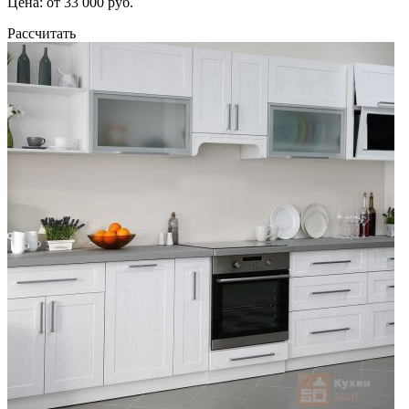
Цена: от 33 000 руб.
Рассчитать