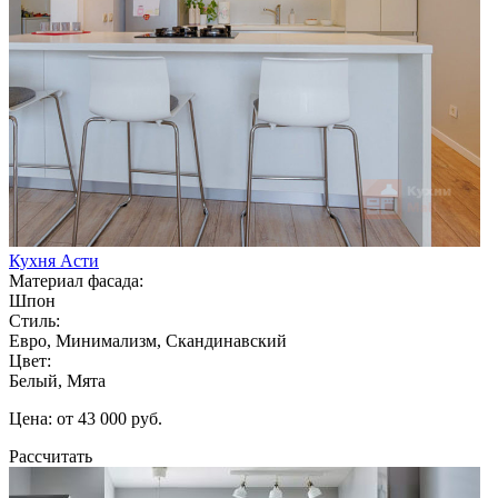
Кухня Асти
Материал фасада:
Шпон
Стиль:
Евро, Минимализм, Скандинавский
Цвет:
Белый, Мята
Цена: от 43 000 руб.
Рассчитать