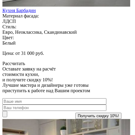
Кухня Барбадин
Материал фасада:
ЛДСП
Стиль:
Евро, Неоклассика, Скандинавский
Цвет:
Белый
Цена: от 31 000 руб.
Рассчитать
Оставьте заявку
на расчёт
стоимости кухни,
и получите скидку 10%!
Лучшие мастера и дизайнеры уже готовы
приступить к работе над Вашим проектом