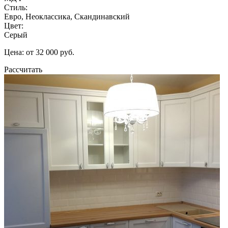
Стиль:
Евро, Неоклассика, Скандинавский
Цвет:
Серый
Цена: от 32 000 руб.
Рассчитать