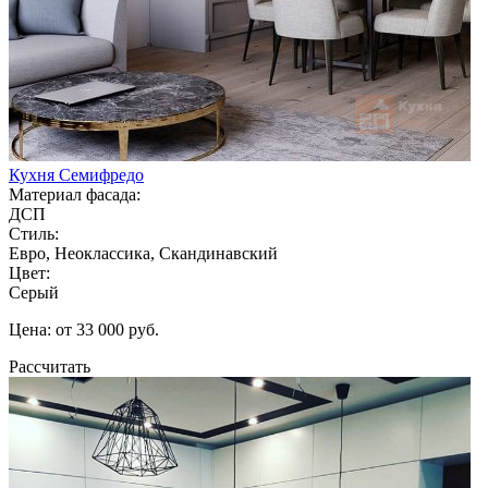
Кухня Семифредо
Материал фасада:
ДСП
Стиль:
Евро, Неоклассика, Скандинавский
Цвет:
Серый
Цена: от 33 000 руб.
Рассчитать