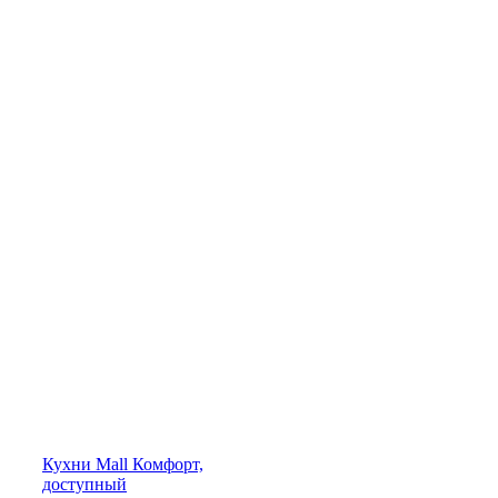
Кухни
Mall
Комфорт,
доступный