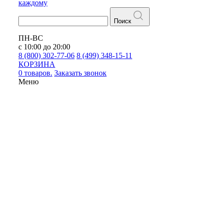
каждому
Поиск
ПН-ВС
с 10:00 до 20:00
8 (800) 302-77-06
8 (499) 348-15-11
КОРЗИНА
0 товаров.
Заказать звонок
Меню