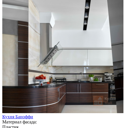
Кухня Баноффи
Материал фасада:
Пластик