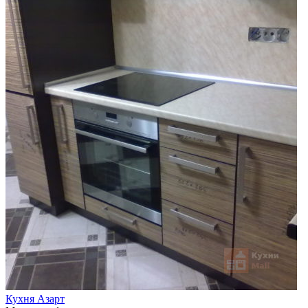
Кухня Азарт