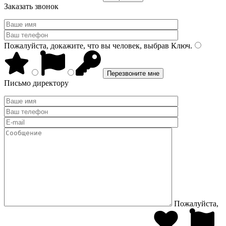
Заказать звонок
Пожалуйста, докажите, что вы человек, выбрав
Ключ
.
Письмо директору
Пожалуйста,