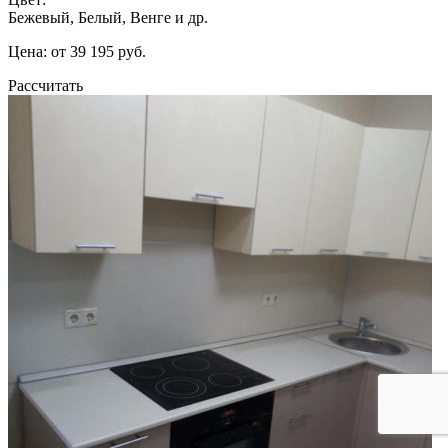
Бежевый, Белый, Венге и др.
Цена: от 39 195 руб.
Рассчитать