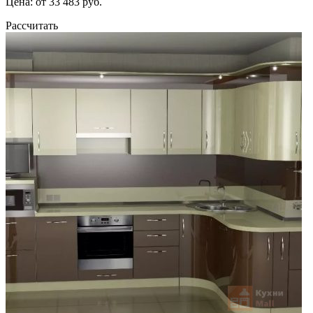
Цена: от 33 483 руб.
Рассчитать