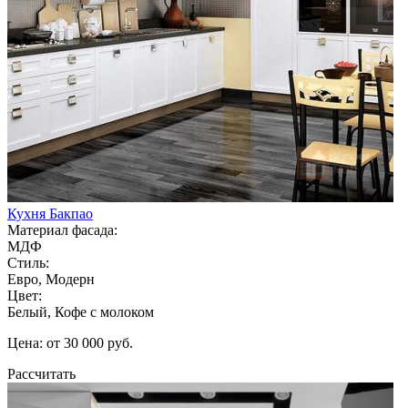
Кухня Бакпао
Материал фасада:
МДФ
Стиль:
Евро, Модерн
Цвет:
Белый, Кофе с молоком
Цена: от 30 000 руб.
Рассчитать