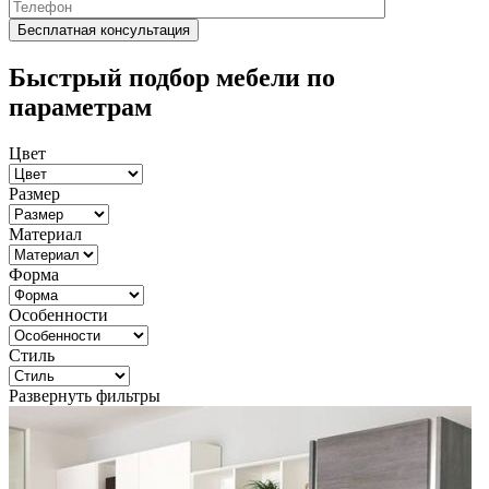
Быстрый подбор мебели по
параметрам
Цвет
Размер
Материал
Форма
Особенности
Стиль
Развернуть фильтры