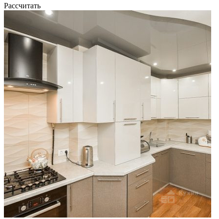
Рассчитать