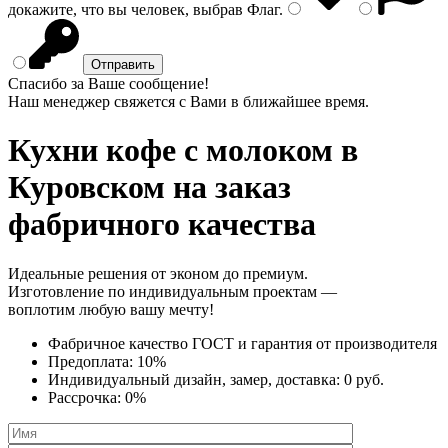
докажите, что вы человек, выбрав
Флаг
.
Спасибо за Ваше сообщение!
Наш менеджер свяжется с Вами в ближайшее время.
Кухни кофе с молоком
в
Куровском на заказ
фабричного качества
Идеальные решения от эконом до премиум.
Изготовление по индивидуальным проектам —
воплотим любую вашу мечту!
Фабричное качество
ГОСТ
и
гарантия от производителя
Предоплата:
10%
Индивидуальный дизайн, замер, доставка:
0 руб.
Рассрочка:
0%