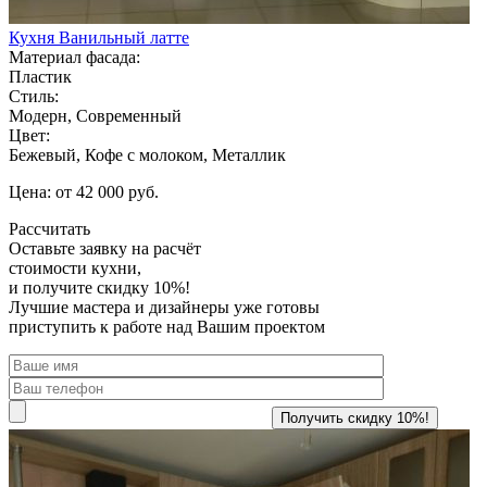
Кухня Ванильный латте
Материал фасада:
Пластик
Стиль:
Модерн, Современный
Цвет:
Бежевый, Кофе с молоком, Металлик
Цена: от 42 000 руб.
Рассчитать
Оставьте заявку
на расчёт
стоимости кухни,
и получите скидку 10%!
Лучшие мастера и дизайнеры уже готовы
приступить к работе над Вашим проектом