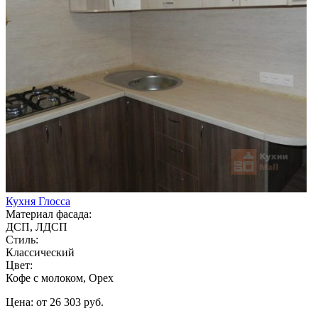
Кухня Глосса
Материал фасада:
ДСП, ЛДСП
Стиль:
Классический
Цвет:
Кофе с молоком, Орех
Цена: от 26 303 руб.