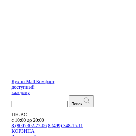
Кухни
Mall
Комфорт,
доступный
каждому
Поиск
ПН-ВС
с 10:00 до 20:00
8 (800) 302-77-06
8 (499) 348-15-11
КОРЗИНА