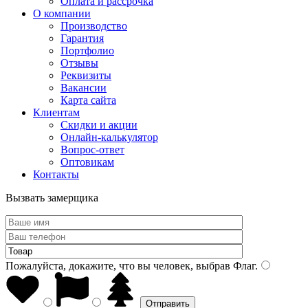
Оплата и рассрочка
О компании
Производство
Гарантия
Портфолио
Отзывы
Реквизиты
Вакансии
Карта сайта
Клиентам
Скидки и акции
Онлайн-калькулятор
Вопрос-ответ
Оптовикам
Контакты
Вызвать замерщика
Пожалуйста, докажите, что вы человек, выбрав
Флаг
.