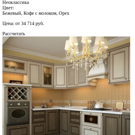
Неоклассика
Цвет:
Бежевый, Кофе с молоком, Орех
Цена: от 34 714 руб.
Рассчитать