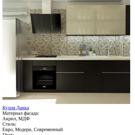
Кухня Данка
Материал фасада:
Акрил, МДФ
Стиль:
Евро, Модерн, Современный
Цвет: