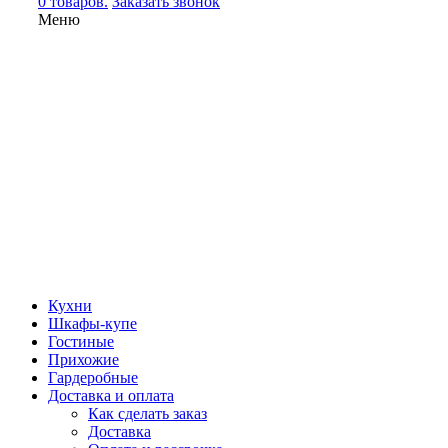
0 товаров.
Заказать звонок
Меню
Кухни
Шкафы-купе
Гостиные
Прихожие
Гардеробные
Доставка и оплата
Как сделать заказ
Доставка