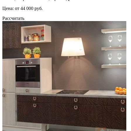
Цена: от 44 000 руб.
Рассчитать