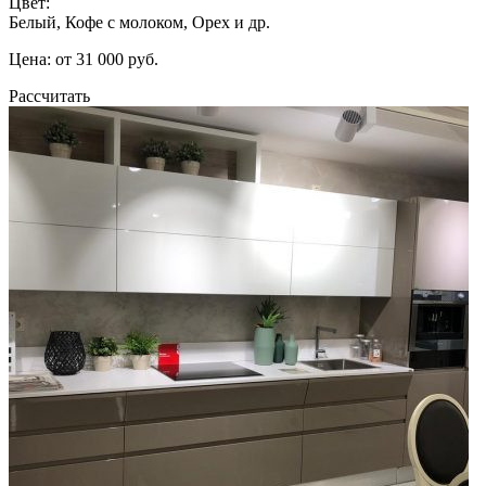
Цвет:
Белый, Кофе с молоком, Орех и др.
Цена: от 31 000 руб.
Рассчитать