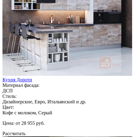
Кухня Дороти
Материал фасада:
ДСП
Стиль:
Дизайнерские, Евро, Итальянский и др.
Цвет:
Кофе с молоком, Серый
Цена: от 28 955 руб.
Рассчитать