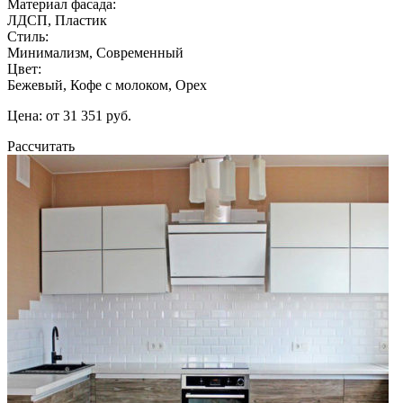
Материал фасада:
ЛДСП, Пластик
Стиль:
Минимализм, Современный
Цвет:
Бежевый, Кофе с молоком, Орех
Цена: от 31 351 руб.
Рассчитать