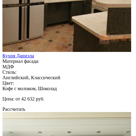
Кухня Даниэла
Материал фасада:
МДФ
Стиль:
Английский, Классический
Цвет:
Кофе с молоком, Шоколад
Цена: от 42 632 руб.
Рассчитать