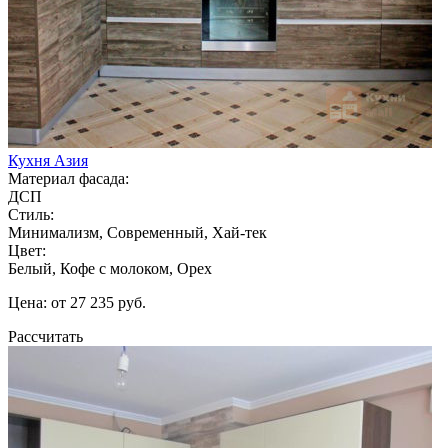
Кухня Азия
Материал фасада:
ДСП
Стиль:
Минимализм, Современный, Хай-тек
Цвет:
Белый, Кофе с молоком, Орех
Цена: от 27 235 руб.
Рассчитать