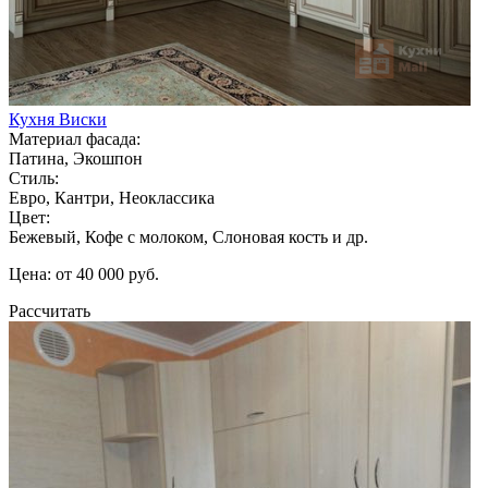
Кухня Виски
Материал фасада:
Патина, Экошпон
Стиль:
Евро, Кантри, Неоклассика
Цвет:
Бежевый, Кофе с молоком, Слоновая кость и др.
Цена: от 40 000 руб.
Рассчитать