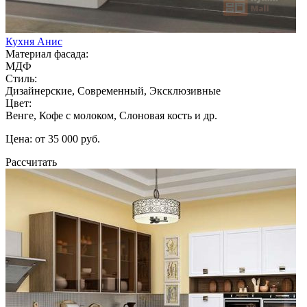
Кухня Анис
Материал фасада:
МДФ
Стиль:
Дизайнерские, Современный, Эксклюзивные
Цвет:
Венге, Кофе с молоком, Слоновая кость и др.
Цена: от 35 000 руб.
Рассчитать