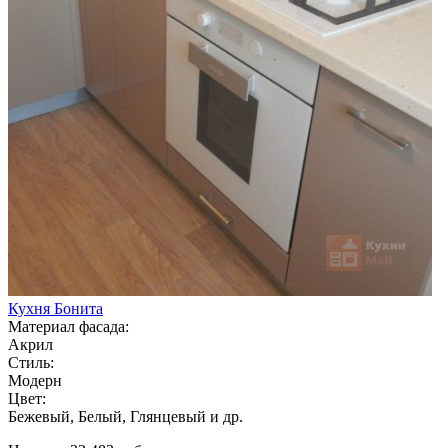
Кухня Бонита
Материал фасада:
Акрил
Стиль:
Модерн
Цвет:
Бежевый, Белый, Глянцевый и др.