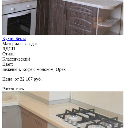
Кухня Берта
Материал фасада:
ЛДСП
Стиль:
Классический
Цвет:
Бежевый, Кофе с молоком, Орех
Цена: от 32 107 руб.
Рассчитать