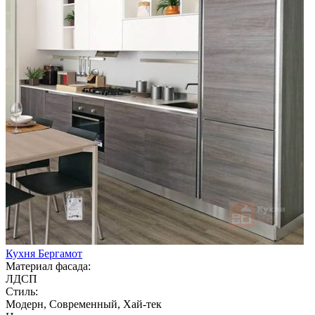
Кухня Бергамот
Материал фасада:
ЛДСП
Стиль:
Модерн, Современный, Хай-тек