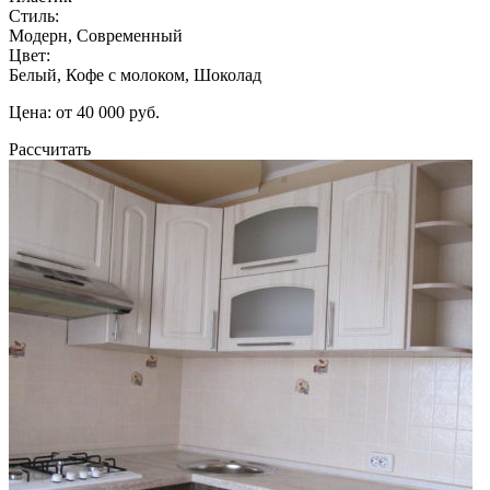
Стиль:
Модерн, Современный
Цвет:
Белый, Кофе с молоком, Шоколад
Цена: от 40 000 руб.
Рассчитать