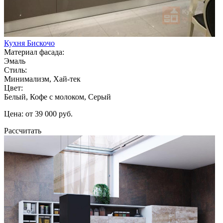
Кухня Бискочо
Материал фасада:
Эмаль
Стиль:
Минимализм, Хай-тек
Цвет:
Белый, Кофе с молоком, Серый
Цена: от 39 000 руб.
Рассчитать