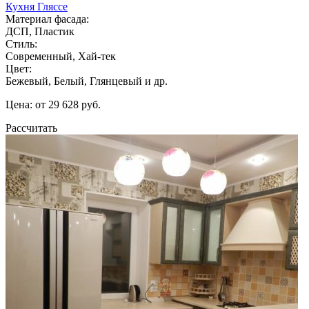
Кухня Гляссе
Материал фасада:
ДСП, Пластик
Стиль:
Современный, Хай-тек
Цвет:
Бежевый, Белый, Глянцевый и др.
Цена: от 29 628 руб.
Рассчитать