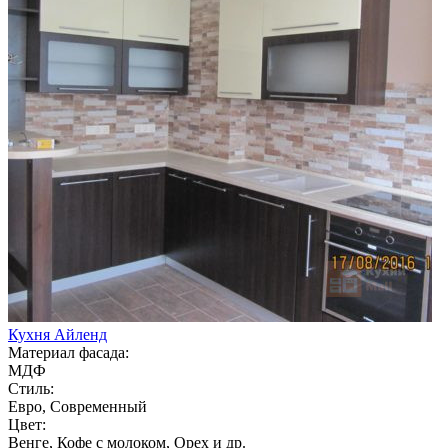
Кухня Айленд
Материал фасада:
МДФ
Стиль:
Евро, Современный
Цвет:
Венге, Кофе с молоком, Орех и др.