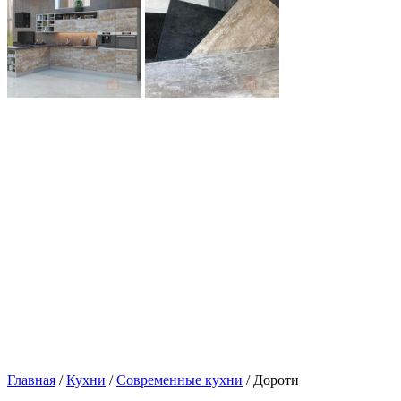
Главная
/
Кухни
/
Современные кухни
/ Дороти