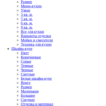
Размер
Мини-кухни
Узкие
3 кв. м.
5 кв. м.
6 кв. м.
9 кв. м.
Все для кухни
Варианты отделки
Мойки и смесители
Техника для кухни
Шкафы-купе
Цвет
Коричневые
Серые
Темные
Черные
Светлые
Белые шкафы-купе
Венге
Размер
Маленькие
Большие
Средние
Отделка и материал