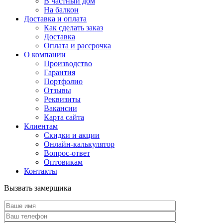
В частный дом
На балкон
Доставка и оплата
Как сделать заказ
Доставка
Оплата и рассрочка
О компании
Производство
Гарантия
Портфолио
Отзывы
Реквизиты
Вакансии
Карта сайта
Клиентам
Скидки и акции
Онлайн-калькулятор
Вопрос-ответ
Оптовикам
Контакты
Вызвать замерщика