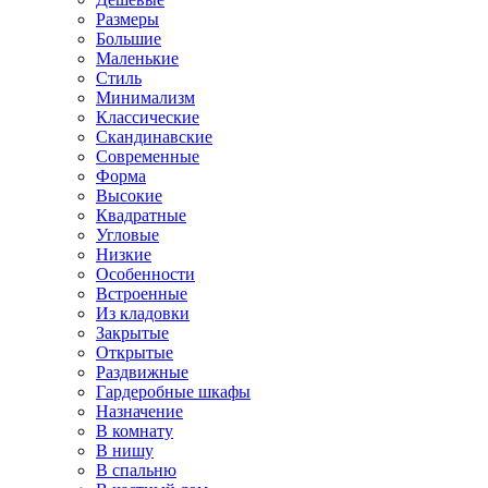
Размеры
Большие
Маленькие
Стиль
Минимализм
Классические
Скандинавские
Современные
Форма
Высокие
Квадратные
Угловые
Низкие
Особенности
Встроенные
Из кладовки
Закрытые
Открытые
Раздвижные
Гардеробные шкафы
Назначение
В комнату
В нишу
В спальню