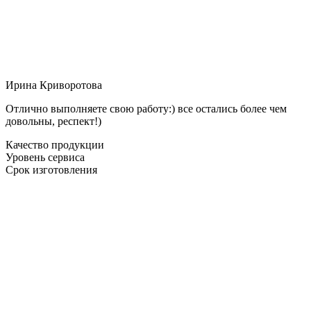
Ирина Криворотова
Отлично выполняете свою работу:) все остались более чем
довольны, респект!)
Качество продукции
Уровень сервиса
Срок изготовления