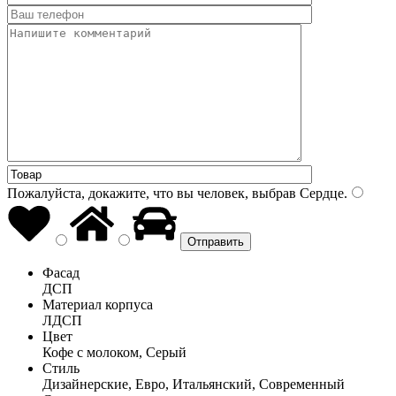
Пожалуйста, докажите, что вы человек, выбрав
Сердце
.
Фасад
ДСП
Материал корпуса
ЛДСП
Цвет
Кофе с молоком, Серый
Стиль
Дизайнерские, Евро, Итальянский, Современный