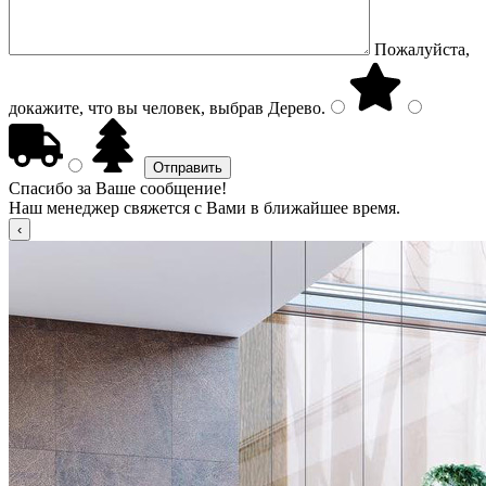
Пожалуйста,
докажите, что вы человек, выбрав
Дерево
.
Спасибо за Ваше сообщение!
Наш менеджер свяжется с Вами в ближайшее время.