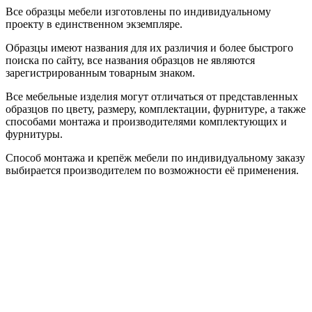
Все образцы мебели изготовлены по индивидуальному
проекту в единственном экземпляре.
Образцы имеют названия для их различия и более быстрого
поиска по сайту, все названия образцов не являются
зарегистрированным товарным знаком.
Все мебельные изделия могут отличаться от представленных
образцов по цвету, размеру, комплектации, фурнитуре, а также
способами монтажа и производителями комплектующих и
фурнитуры.
Способ монтажа и крепёж мебели по индивидуальному заказу
выбирается производителем по возможности её применения.