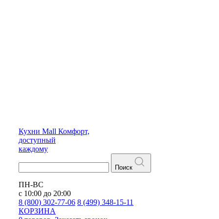
Кухни
Mall
Комфорт,
доступный
каждому
Поиск
ПН-ВС
с 10:00 до 20:00
8 (800) 302-77-06
8 (499) 348-15-11
КОРЗИНА