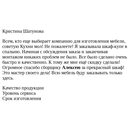
Кристина Шатунова
Всем, кто еще выбирает компанию для изготовления мебели,
советую Кухни мол! Не пожалеете! Я заказывала шкаф-купе в
спальню. Начиная с обсуждения заказа и заканчивая
монтажом никаких проблем не было. Все было сделано очень
быстро и качественно. К тому же мне ещё скидку сделали!
Огромное спасибо сборщику
Алексею
за прекрасный шкаф!
Это мастер своего дела! Всю мебель буду заказывать только
здесь.
Качество продукции
Уровень сервиса
Срок изготовления