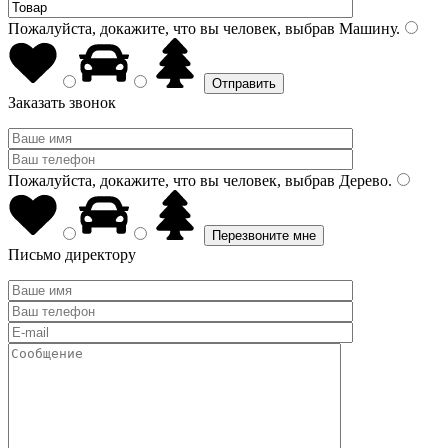
Пожалуйста, докажите, что вы человек, выбрав
Машину
.
Заказать звонок
Пожалуйста, докажите, что вы человек, выбрав
Дерево
.
Письмо директору