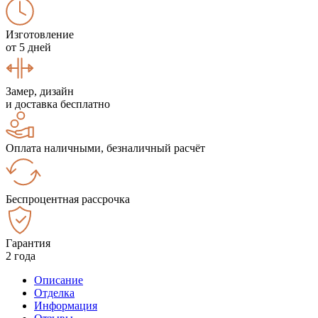
Изготовление
от 5 дней
Замер, дизайн
и доставка бесплатно
Оплата наличными, безналичный расчёт
Беспроцентная рассрочка
Гарантия
2 года
Описание
Отделка
Информация