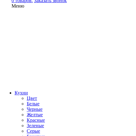
0 товаров.
Заказать звонок
Меню
Кухни
Цвет
Белые
Черные
Желтые
Красные
Зеленые
Серые