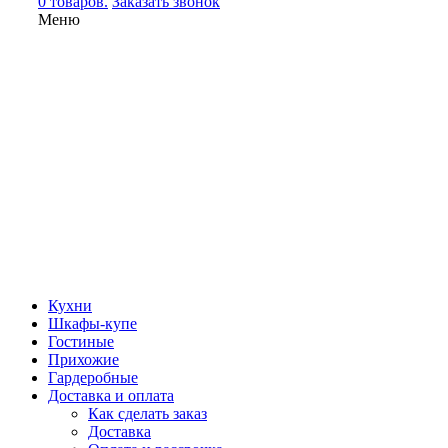
0 товаров.
Заказать звонок
Меню
Кухни
Шкафы-купе
Гостиные
Прихожие
Гардеробные
Доставка и оплата
Как сделать заказ
Доставка