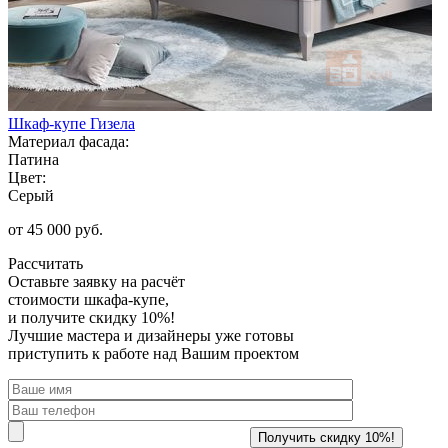
Шкаф-купе Гизела
Материал фасада:
Патина
Цвет:
Серый
от 45 000 руб.
Рассчитать
Оставьте заявку
на расчёт
стоимости шкафа-купе,
и получите скидку 10%!
Лучшие мастера и дизайнеры уже готовы
приступить к работе над Вашим проектом