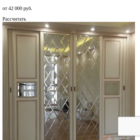
от 42 000 руб.
Рассчитать