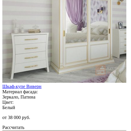
Шкаф-купе Виверн
Материал фасада:
Зеркало, Патина
Цвет:
Белый
от 38 000 руб.
Рассчитать