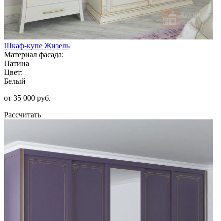
Шкаф-купе Жизель
Материал фасада:
Патина
Цвет:
Белый
от 35 000 руб.
Рассчитать