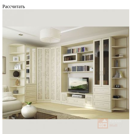
Рассчитать