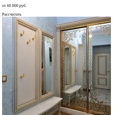
от 60 000 руб.
Рассчитать