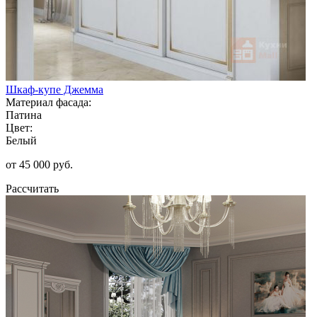
Шкаф-купе Джемма
Материал фасада:
Патина
Цвет:
Белый
от 45 000 руб.
Рассчитать