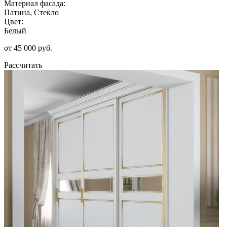
Материал фасада:
Патина, Стекло
Цвет:
Белый
от 45 000 руб.
Рассчитать