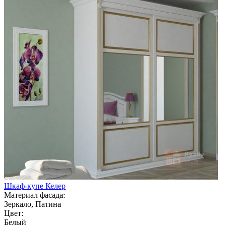
Шкаф-купе Келер
Материал фасада:
Зеркало, Патина
Цвет:
Белый