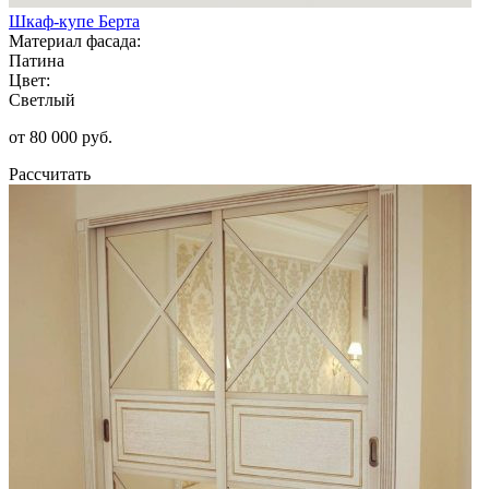
Шкаф-купе Берта
Материал фасада:
Патина
Цвет:
Светлый
от 80 000 руб.
Рассчитать