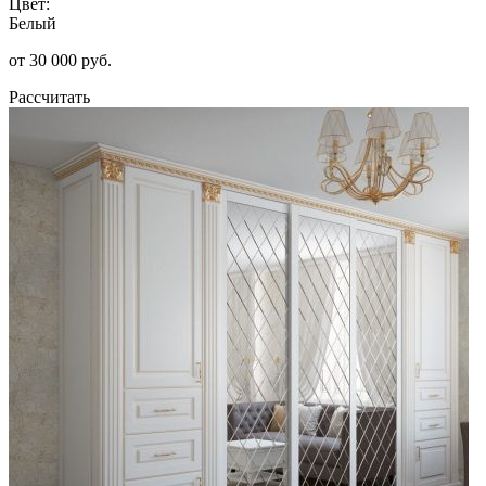
Цвет:
Белый
от 30 000 руб.
Рассчитать