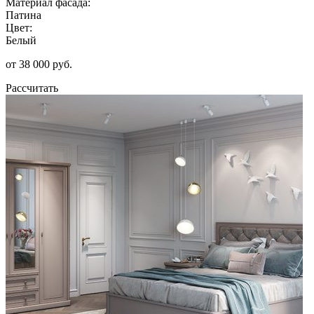
Материал фасада:
Патина
Цвет:
Белый
от 38 000 руб.
Рассчитать