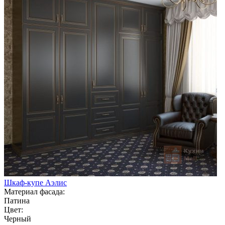
Шкаф-купе Аэлис
Материал фасада:
Патина
Цвет:
Черный