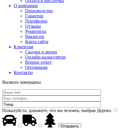
Оплата и рассрочка
О компании
Производство
Гарантия
Портфолио
Отзывы
Реквизиты
Вакансии
Карта сайта
Клиентам
Скидки и акции
Онлайн-калькулятор
Вопрос-ответ
Оптовикам
Контакты
Вызвать замерщика
Пожалуйста, докажите, что вы человек, выбрав
Дерево
.