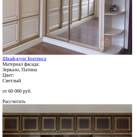
Шкаф-купе Беатриса
Материал фасада:
Зеркало, Патина
Цвет:
Светлый
от 60 000 руб.
Рассчитать