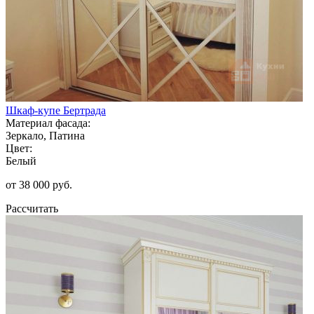
Шкаф-купе Бертрада
Материал фасада:
Зеркало, Патина
Цвет:
Белый
от 38 000 руб.
Рассчитать