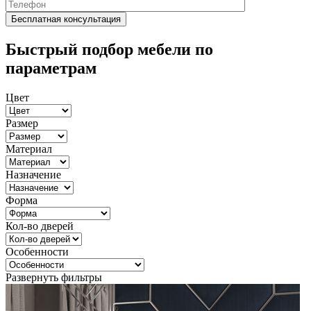
Быстрый подбор мебели по
параметрам
Цвет
Размер
Материал
Назначение
Форма
Кол-во дверей
Особенности
Развернуть фильтры