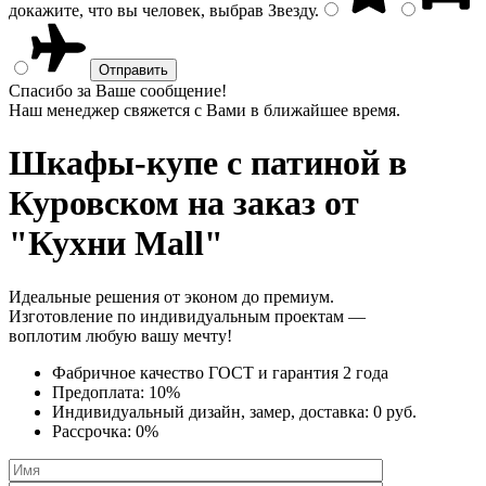
докажите, что вы человек, выбрав
Звезду
.
Спасибо за Ваше сообщение!
Наш менеджер свяжется с Вами в ближайшее время.
Шкафы-купе с патиной
в
Куровском на заказ от
"Кухни Mall"
Идеальные решения от эконом до премиум.
Изготовление по индивидуальным проектам —
воплотим любую вашу мечту!
Фабричное качество
ГОСТ
и
гарантия 2 года
Предоплата:
10%
Индивидуальный дизайн, замер, доставка:
0 руб.
Рассрочка:
0%