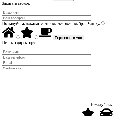
Заказать звонок
Пожалуйста, докажите, что вы человек, выбрав
Чашку
.
Письмо директору
Пожалуйста,