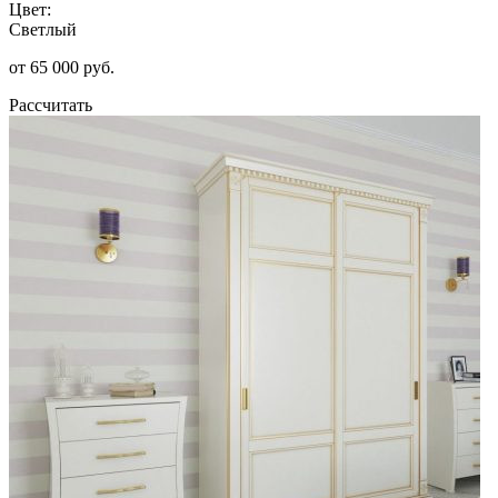
Цвет:
Светлый
от 65 000 руб.
Рассчитать