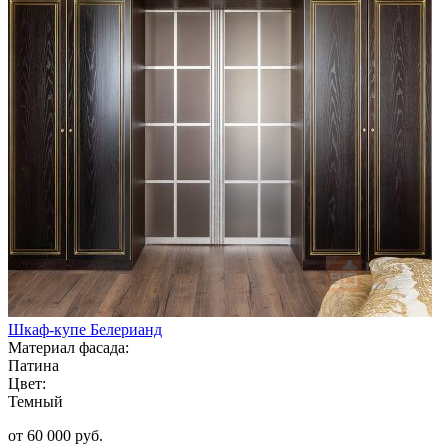
Шкаф-купе Белерианд
Материал фасада:
Патина
Цвет:
Темный
от 60 000 руб.