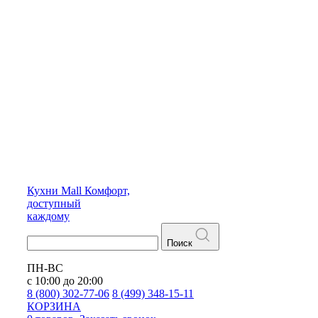
Кухни
Mall
Комфорт,
доступный
каждому
Поиск
ПН-ВС
с 10:00 до 20:00
8 (800) 302-77-06
8 (499) 348-15-11
КОРЗИНА