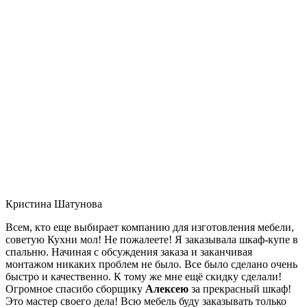
Кристина Шатунова
Всем, кто еще выбирает компанию для изготовления мебели,
советую Кухни мол! Не пожалеете! Я заказывала шкаф-купе в
спальню. Начиная с обсуждения заказа и заканчивая
монтажом никаких проблем не было. Все было сделано очень
быстро и качественно. К тому же мне ещё скидку сделали!
Огромное спасибо сборщику
Алексею
за прекрасный шкаф!
Это мастер своего дела! Всю мебель буду заказывать только