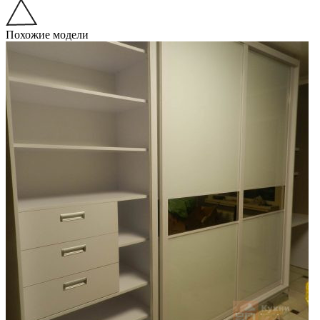
Похожие модели