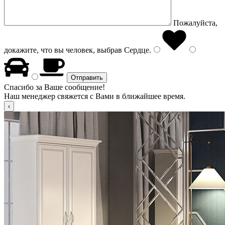
Пожалуйста,
докажите, что вы человек, выбрав
Сердце
.
Спасибо за Ваше сообщение!
Наш менеджер свяжется с Вами в ближайшее время.