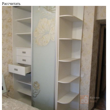
Рассчитать