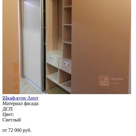
Шкаф-купе Анот
Материал фасада:
ДСП
Цвет:
Светлый
от 72 000 руб.