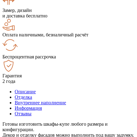
Замер, дизайн
и доставка бесплатно
Оплата наличными, безналичный расчёт
Беспроцентная рассрочка
Гарантия
2 года
Описание
Отделка
Внутреннее наполнение
Информация
Отзывы
Готовы изготовить шкафы-купе любого размера и
конфигурации.
Декор и отделку фасадов можно выполнить под вашу задумку.