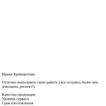
Ирина Криворотова
Отлично выполняете свою работу:) все остались более чем
довольны, респект!)
Качество продукции
Уровень сервиса
Срок изготовления