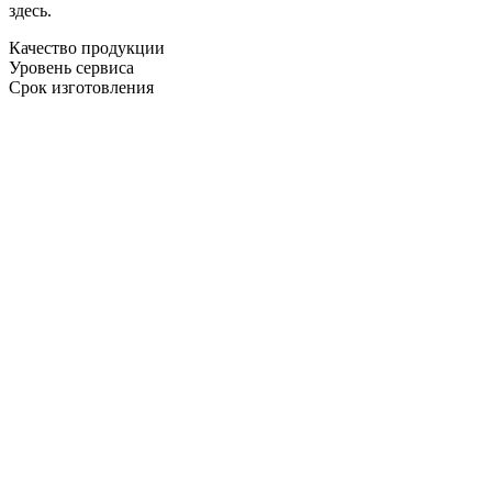
здесь.
Качество продукции
Уровень сервиса
Срок изготовления