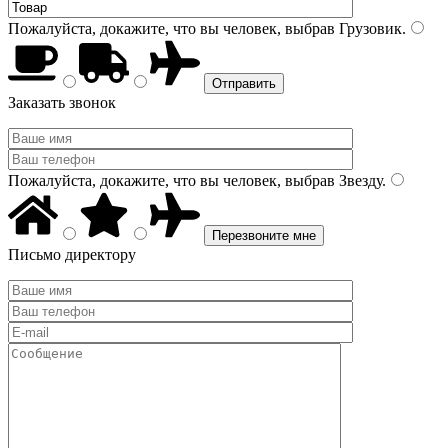
Пожалуйста, докажите, что вы человек, выбрав
Грузовик
.
Заказать звонок
Пожалуйста, докажите, что вы человек, выбрав
Звезду
.
Письмо директору