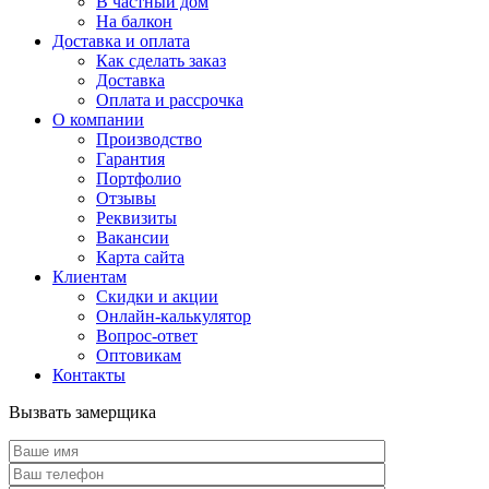
В частный дом
На балкон
Доставка и оплата
Как сделать заказ
Доставка
Оплата и рассрочка
О компании
Производство
Гарантия
Портфолио
Отзывы
Реквизиты
Вакансии
Карта сайта
Клиентам
Скидки и акции
Онлайн-калькулятор
Вопрос-ответ
Оптовикам
Контакты
Вызвать замерщика