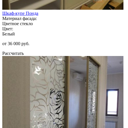
Шкаф-купе Понда
Материал фасада:
Цветное стекло
Цвет:
Белый
от 36 000 руб.
Рассчитать