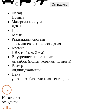
Фасад
Патина
Материал корпуса
ЛДСП
Цвет
Белый
Раздвижная система
алюминиевая, нижнеопорная
Кромка
ПВХ (0,4 мм, 2 мм)
Внутреннее наполнение
на выбор (полки, корзины, штанги)
Размер
индивидуальный
Цена
указана за базовую комплектацию
Изготовление
от 5 дней