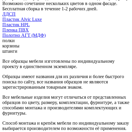
Возможно сочетание нескольких цветов в одном фасаде.
Бесплатная сборка в течение 1-2 рабочих дней.
ЛДСП
Пластик Alvic Luxe
Пластик HPL
Пленка ПВХ
Полотно АГТ (МДФ)
полки
корзины
штанги
Все образцы мебели изготовлены по индивидуальному
проекту в единственном экземпляре.
Образцы имеют названия для их различия и более быстрого
поиска по сайту, все названия образцов не являются
зарегистрированным товарным знаком.
Все мебельные изделия могут отличаться от представленных
образцов по цвету, размеру, комплектации, фурнитуре, а также
способами монтажа и производителями комплектующих и
фурнитуры.
Способ монтажа и крепёж мебели по индивидуальному заказу
выбирается производителем по возможности её применения.