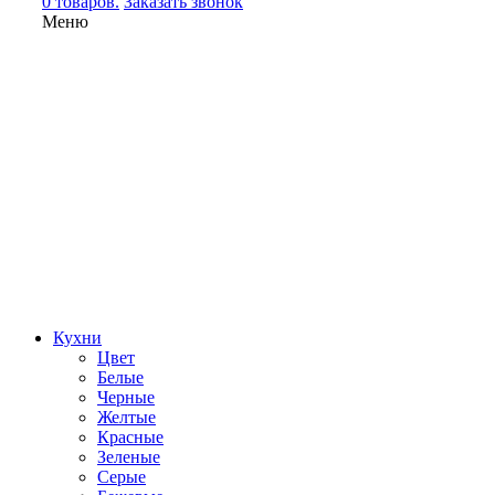
0 товаров.
Заказать звонок
Меню
Кухни
Цвет
Белые
Черные
Желтые
Красные
Зеленые
Серые