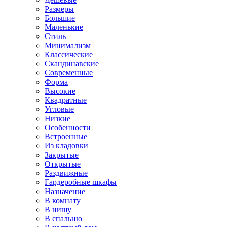
Размеры
Большие
Маленькие
Стиль
Минимализм
Классические
Скандинавские
Современные
Форма
Высокие
Квадратные
Угловые
Низкие
Особенности
Встроенные
Из кладовки
Закрытые
Открытые
Раздвижные
Гардеробные шкафы
Назначение
В комнату
В нишу
В спальню