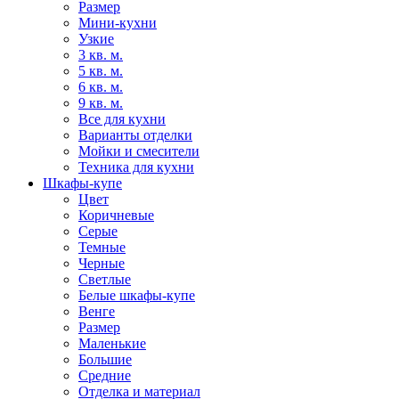
Размер
Мини-кухни
Узкие
3 кв. м.
5 кв. м.
6 кв. м.
9 кв. м.
Все для кухни
Варианты отделки
Мойки и смесители
Техника для кухни
Шкафы-купе
Цвет
Коричневые
Серые
Темные
Черные
Светлые
Белые шкафы-купе
Венге
Размер
Маленькие
Большие
Средние
Отделка и материал