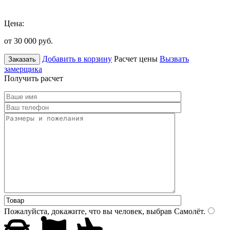
Цена:
от 30 000
руб.
Добавить в корзину
Расчет цены
Вызвать
Заказать
замерщика
Получить расчет
Пожалуйста, докажите, что вы человек, выбрав
Самолёт
.