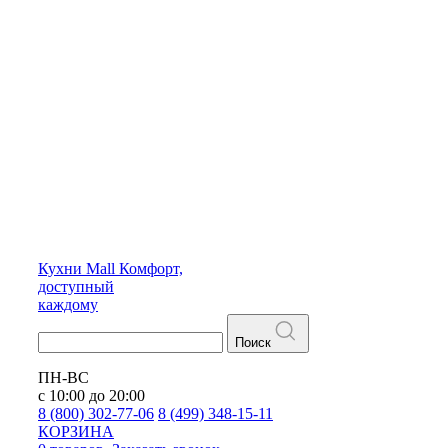
Кухни
Mall
Комфорт,
доступный
каждому
Поиск
ПН-ВС
с 10:00 до 20:00
8 (800) 302-77-06
8 (499) 348-15-11
КОРЗИНА