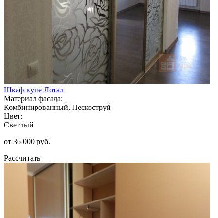
Шкаф-купе Лотал
Материал фасада:
Комбинированный, Пескоструй
Цвет:
Светлый
от 36 000 руб.
Рассчитать