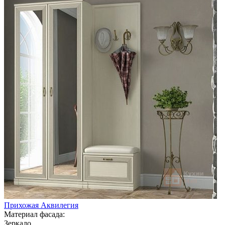
Прихожая Аквилегия
Материал фасада:
Зеркало