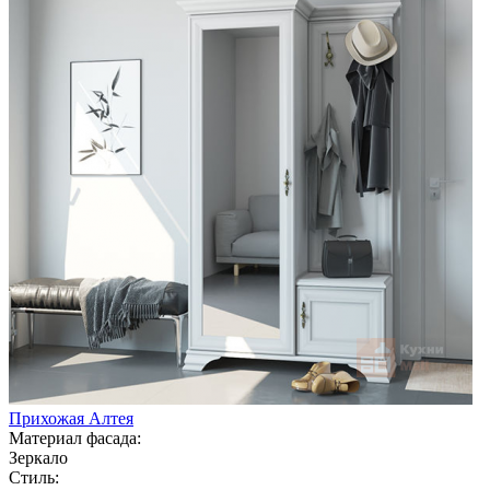
Прихожая Алтея
Материал фасада:
Зеркало
Стиль: