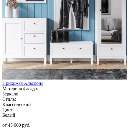
Прихожая Альсобия
Материал фасада:
Зеркало
Стиль:
Классический
Цвет:
Белый
от 45 000 руб.