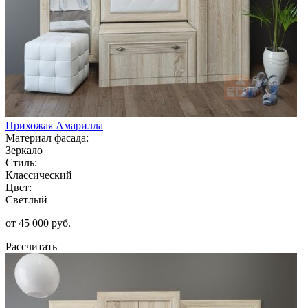
Прихожая Амарилла
Материал фасада:
Зеркало
Стиль:
Классический
Цвет:
Светлый
от 45 000 руб.
Рассчитать