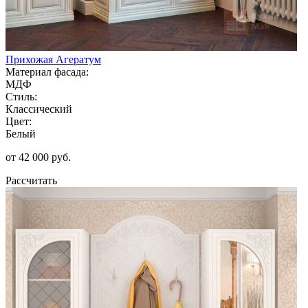
Прихожая Агератум
Материал фасада:
МДФ
Стиль:
Классический
Цвет:
Белый
от 42 000 руб.
Рассчитать