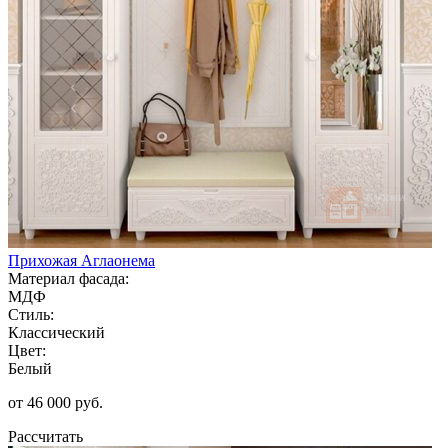
Прихожая Аглаонема
Материал фасада:
МДФ
Стиль:
Классический
Цвет:
Белый
от 46 000 руб.
Рассчитать