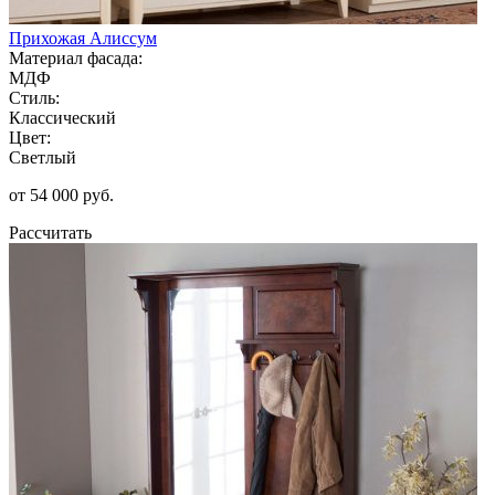
Прихожая Алиссум
Материал фасада:
МДФ
Стиль:
Классический
Цвет:
Светлый
от 54 000 руб.
Рассчитать