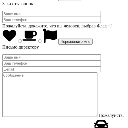
Заказать звонок
Пожалуйста, докажите, что вы человек, выбрав
Флаг
.
Письмо директору
Пожалуйста,