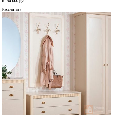
от 54 000 руб.
Рассчитать