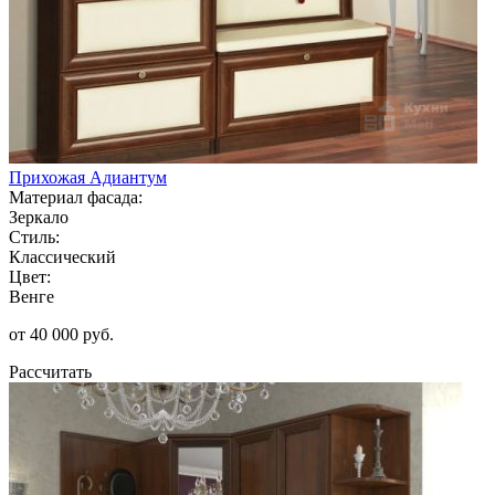
Прихожая Адиантум
Материал фасада:
Зеркало
Стиль:
Классический
Цвет:
Венге
от 40 000 руб.
Рассчитать