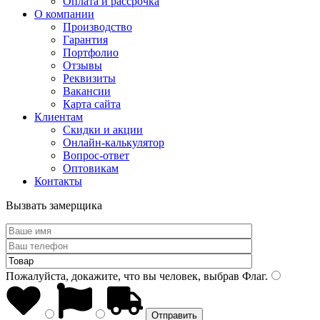
Оплата и рассрочка
О компании
Производство
Гарантия
Портфолио
Отзывы
Реквизиты
Вакансии
Карта сайта
Клиентам
Скидки и акции
Онлайн-калькулятор
Вопрос-ответ
Оптовикам
Контакты
Вызвать замерщика
Пожалуйста, докажите, что вы человек, выбрав
Флаг
.