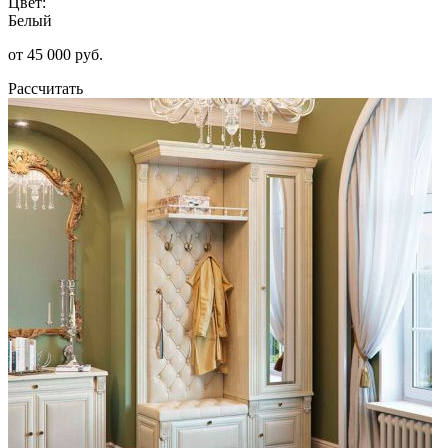
Цвет:
Белый
от 45 000 руб.
Рассчитать