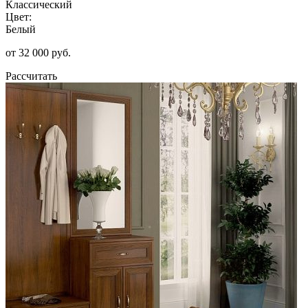
Классический
Цвет:
Белый
от 32 000 руб.
Рассчитать