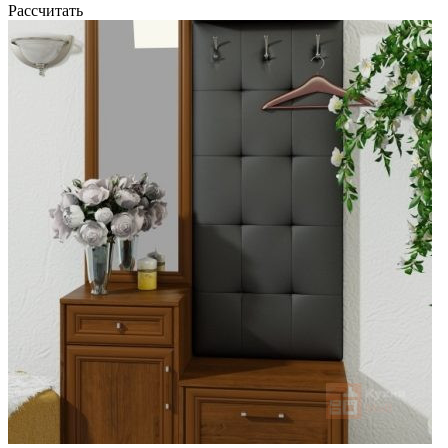
Рассчитать