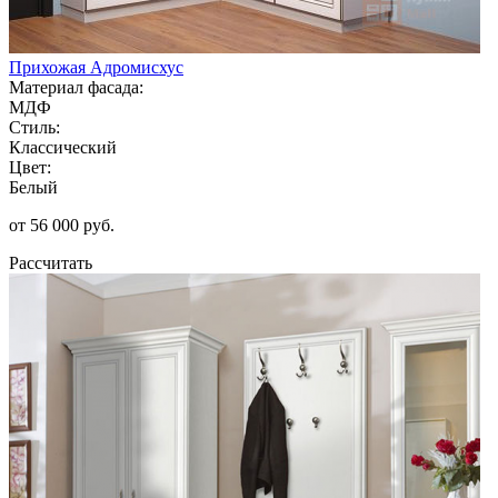
Прихожая Адромисхус
Материал фасада:
МДФ
Стиль:
Классический
Цвет:
Белый
от 56 000 руб.
Рассчитать