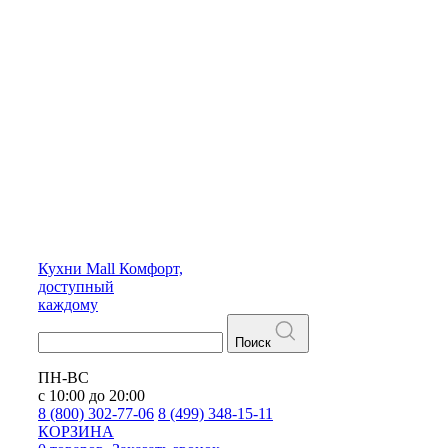
Кухни
Mall
Комфорт,
доступный
каждому
Поиск
ПН-ВС
с 10:00 до 20:00
8 (800) 302-77-06
8 (499) 348-15-11
КОРЗИНА