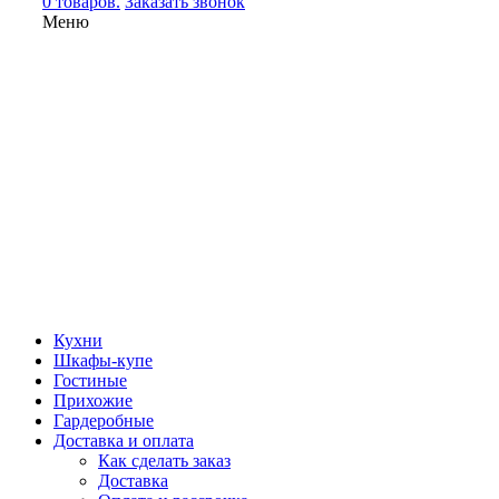
0 товаров.
Заказать звонок
Меню
Кухни
Шкафы-купе
Гостиные
Прихожие
Гардеробные
Доставка и оплата
Как сделать заказ
Доставка