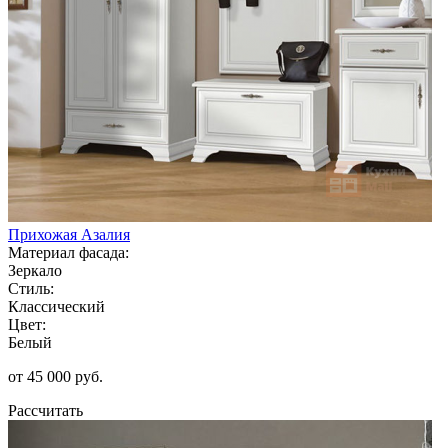
Прихожая Азалия
Материал фасада:
Зеркало
Стиль:
Классический
Цвет:
Белый
от 45 000 руб.
Рассчитать