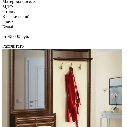
Материал фасада:
МДФ
Стиль:
Классический
Цвет:
Белый
от 46 000 руб.
Рассчитать