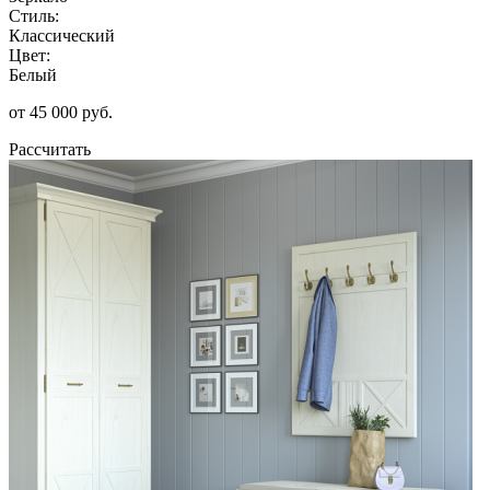
Стиль:
Классический
Цвет:
Белый
от 45 000 руб.
Рассчитать