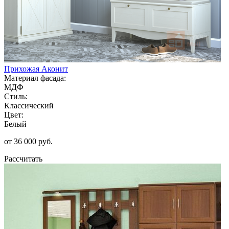
Прихожая Аконит
Материал фасада:
МДФ
Стиль:
Классический
Цвет:
Белый
от 36 000 руб.
Рассчитать