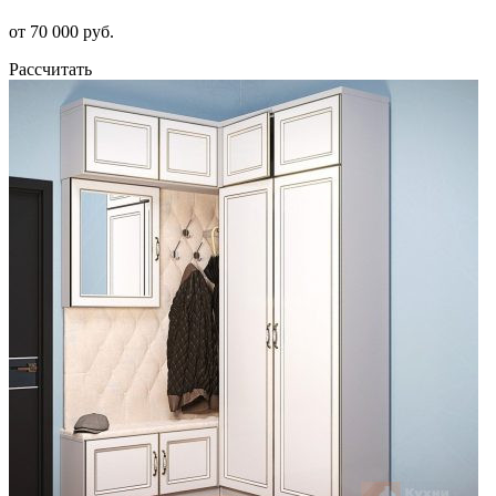
от 70 000 руб.
Рассчитать