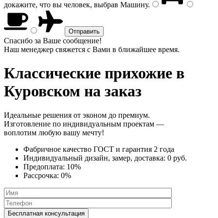
докажите, что вы человек, выбрав
Машину
.
Спасибо за Ваше сообщение!
Наш менеджер свяжется с Вами в ближайшее время.
Классические прихожие
в
Куровском на заказ
Идеальные решения от эконом до премиум.
Изготовление по индивидуальным проектам —
воплотим любую вашу мечту!
Фабричное качество
ГОСТ
и
гарантия 2 года
Индивидуальный дизайн, замер, доставка:
0 руб.
Предоплата:
10%
Рассрочка:
0%