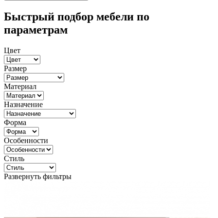
Быстрый подбор мебели по
параметрам
Цвет
Размер
Материал
Назначение
Форма
Особенности
Стиль
Развернуть фильтры