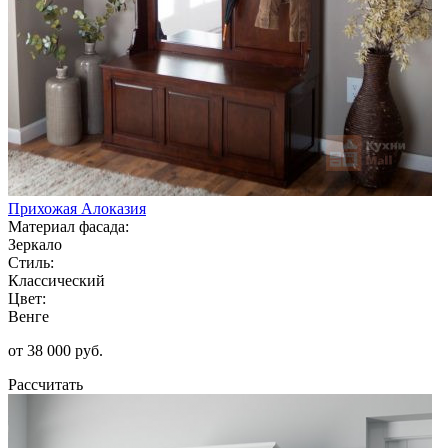
Прихожая Алоказия
Материал фасада:
Зеркало
Стиль:
Классический
Цвет:
Венге
от 38 000 руб.
Рассчитать