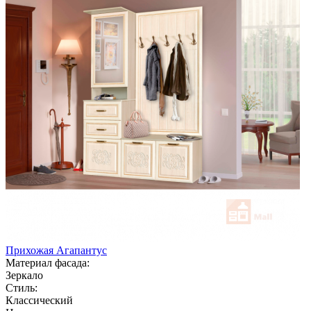
Прихожая Агапантус
Материал фасада:
Зеркало
Стиль:
Классический