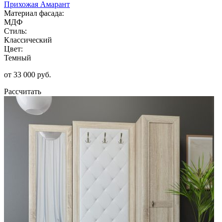
Прихожая Амарант
Материал фасада:
МДФ
Стиль:
Классический
Цвет:
Темный
от 33 000 руб.
Рассчитать