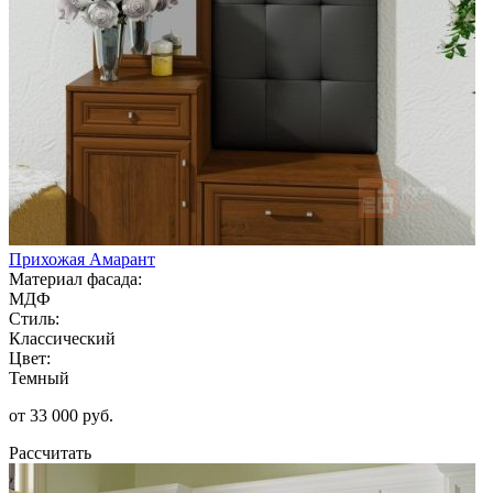
Прихожая Амарант
Материал фасада:
МДФ
Стиль:
Классический
Цвет:
Темный
от 33 000 руб.
Рассчитать