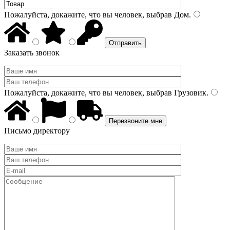
Пожалуйста, докажите, что вы человек, выбрав
Дом
.
Заказать звонок
Пожалуйста, докажите, что вы человек, выбрав
Грузовик
.
Письмо директору