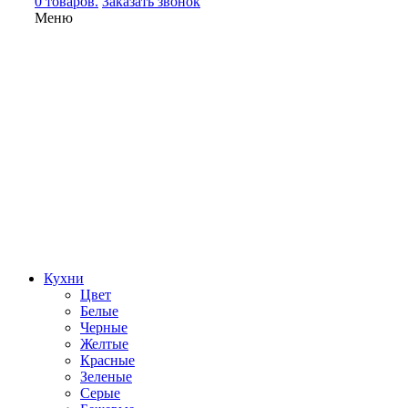
0 товаров.
Заказать звонок
Меню
Кухни
Цвет
Белые
Черные
Желтые
Красные
Зеленые
Серые