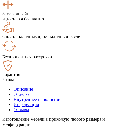
Замер, дизайн
и доставка бесплатно
Оплата наличными, безналичный расчёт
Беспроцентная рассрочка
Гарантия
2 года
Описание
Отделка
Внутреннее наполнение
Информация
Отзывы
Изготовление мебели в прихожую любого размера и
конфигурации