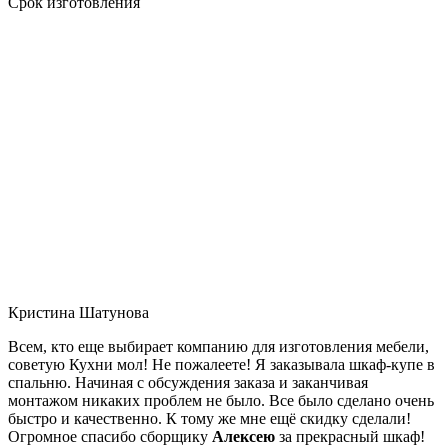
Срок изготовления
Кристина Шатунова
Всем, кто еще выбирает компанию для изготовления мебели,
советую Кухни мол! Не пожалеете! Я заказывала шкаф-купе в
спальню. Начиная с обсуждения заказа и заканчивая
монтажом никаких проблем не было. Все было сделано очень
быстро и качественно. К тому же мне ещё скидку сделали!
Огромное спасибо сборщику
Алексею
за прекрасный шкаф!