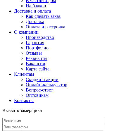
В частный дом
На балкон
Доставка и оплата
Как сделать заказ
Доставка
Оплата и рассрочка
О компании
Производство
Гарантия
Портфолио
Отзывы
Реквизиты
Вакансии
Карта сайта
Клиентам
Скидки и акции
Онлайн-калькулятор
Вопрос-ответ
Оптовикам
Контакты
Вызвать замерщика