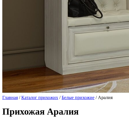
Главная
/
Каталог прихожих
/
Белые прихожие
/ Аралия
Прихожая Аралия