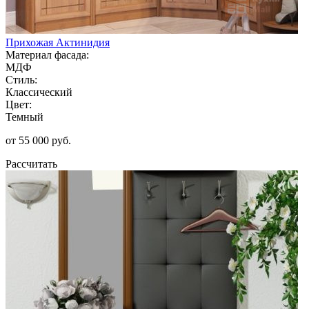
Прихожая Актинидия
Материал фасада:
МДФ
Стиль:
Классический
Цвет:
Темный
от 55 000 руб.
Рассчитать