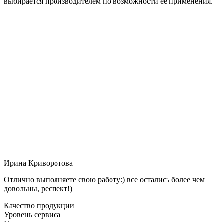
выбирается производителем по возможности её применения.
Ирина Криворотова
Отлично выполняете свою работу:) все остались более чем
довольны, респект!)
Качество продукции
Уровень сервиса