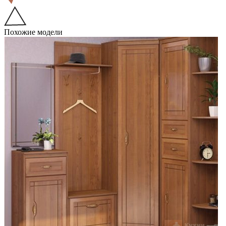
Похожие модели