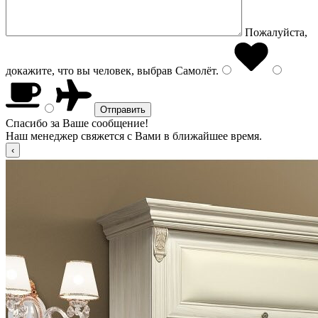
Пожалуйста,
докажите, что вы человек, выбрав
Самолёт
.
Спасибо за Ваше сообщение!
Наш менеджер свяжется с Вами в ближайшее время.