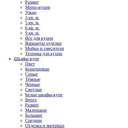
Размер
Мини-кухни
Узкие
3 кв. м.
5 кв. м.
6 кв. м.
9 кв. м.
Все для кухни
Варианты отделки
Мойки и смесители
Техника для кухни
Шкафы-купе
Цвет
Коричневые
Серые
Темные
Черные
Светлые
Белые шкафы-купе
Венге
Размер
Маленькие
Большие
Средние
Отделка и материал