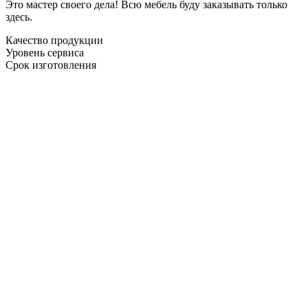
Это мастер своего дела! Всю мебель буду заказывать только
здесь.
Качество продукции
Уровень сервиса
Срок изготовления