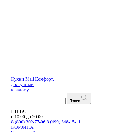
Кухни
Mall
Комфорт,
доступный
каждому
Поиск
ПН-ВС
с 10:00 до 20:00
8 (800) 302-77-06
8 (499) 348-15-11
КОРЗИНА