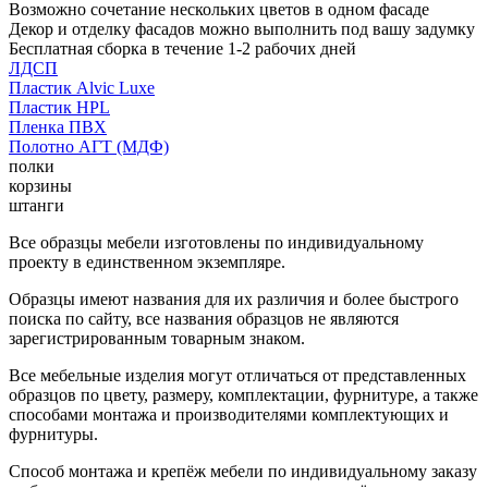
Возможно сочетание нескольких цветов в одном фасаде
Декор и отделку фасадов можно выполнить под вашу задумку
Бесплатная сборка в течение 1-2 рабочих дней
ЛДСП
Пластик Alvic Luxe
Пластик HPL
Пленка ПВХ
Полотно АГТ (МДФ)
полки
корзины
штанги
Все образцы мебели изготовлены по индивидуальному
проекту в единственном экземпляре.
Образцы имеют названия для их различия и более быстрого
поиска по сайту, все названия образцов не являются
зарегистрированным товарным знаком.
Все мебельные изделия могут отличаться от представленных
образцов по цвету, размеру, комплектации, фурнитуре, а также
способами монтажа и производителями комплектующих и
фурнитуры.
Способ монтажа и крепёж мебели по индивидуальному заказу