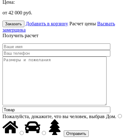
Цена:
от 42 000
руб.
Добавить в корзину
Расчет цены
Вызвать
Заказать
замерщика
Получить расчет
Пожалуйста, докажите, что вы человек, выбрав
Дом
.