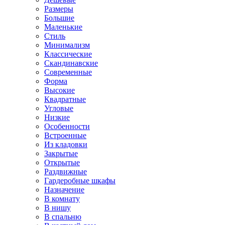
Размеры
Большие
Маленькие
Стиль
Минимализм
Классические
Скандинавские
Современные
Форма
Высокие
Квадратные
Угловые
Низкие
Особенности
Встроенные
Из кладовки
Закрытые
Открытые
Раздвижные
Гардеробные шкафы
Назначение
В комнату
В нишу
В спальню