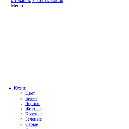
0 товаров.
Заказать звонок
Меню
Кухни
Цвет
Белые
Черные
Желтые
Красные
Зеленые
Серые