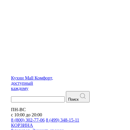
Кухни
Mall
Комфорт,
доступный
каждому
Поиск
ПН-ВС
с 10:00 до 20:00
8 (800) 302-77-06
8 (499) 348-15-11
КОРЗИНА