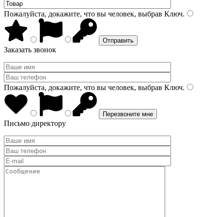
Пожалуйста, докажите, что вы человек, выбрав
Ключ
.
Заказать звонок
Пожалуйста, докажите, что вы человек, выбрав
Ключ
.
Письмо директору