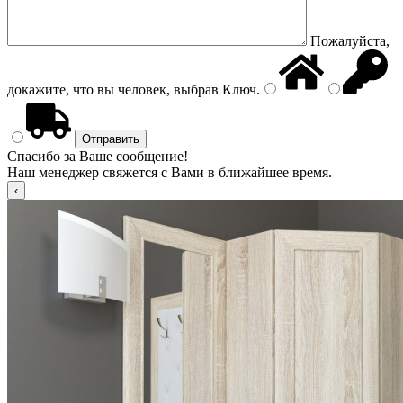
Пожалуйста,
докажите, что вы человек, выбрав
Ключ
.
Спасибо за Ваше сообщение!
Наш менеджер свяжется с Вами в ближайшее время.