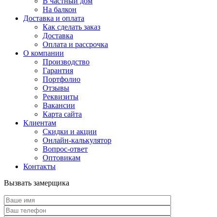
В частный дом
На балкон
Доставка и оплата
Как сделать заказ
Доставка
Оплата и рассрочка
О компании
Производство
Гарантия
Портфолио
Отзывы
Реквизиты
Вакансии
Карта сайта
Клиентам
Скидки и акции
Онлайн-калькулятор
Вопрос-ответ
Оптовикам
Контакты
Вызвать замерщика