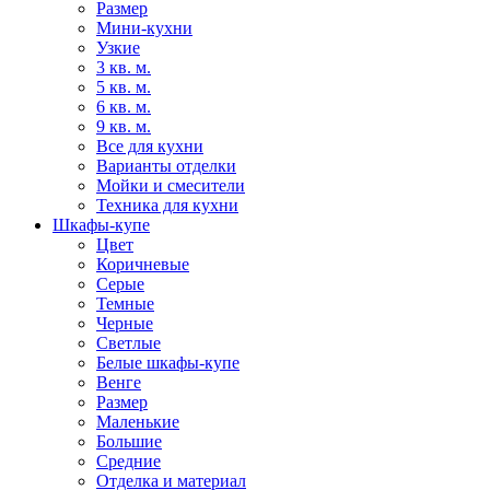
Размер
Мини-кухни
Узкие
3 кв. м.
5 кв. м.
6 кв. м.
9 кв. м.
Все для кухни
Варианты отделки
Мойки и смесители
Техника для кухни
Шкафы-купе
Цвет
Коричневые
Серые
Темные
Черные
Светлые
Белые шкафы-купе
Венге
Размер
Маленькие
Большие
Средние
Отделка и материал