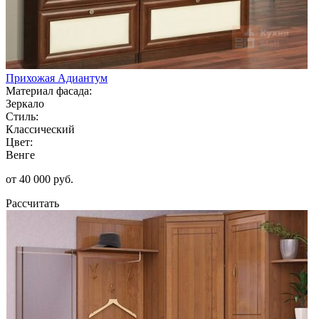
Прихожая Адиантум
Материал фасада:
Зеркало
Стиль:
Классический
Цвет:
Венге
от 40 000 руб.
Рассчитать