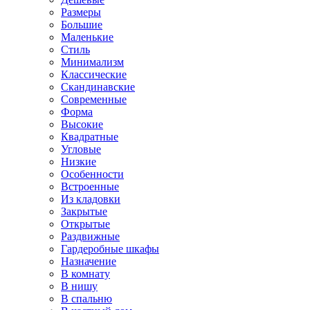
Размеры
Большие
Маленькие
Стиль
Минимализм
Классические
Скандинавские
Современные
Форма
Высокие
Квадратные
Угловые
Низкие
Особенности
Встроенные
Из кладовки
Закрытые
Открытые
Раздвижные
Гардеробные шкафы
Назначение
В комнату
В нишу
В спальню