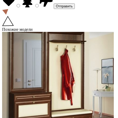
Похожие модели