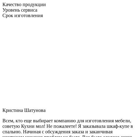
Качество продукции
Уровень сервиса
Срок изготовления
Кристина Шатунова
Всем, кто еще выбирает компанию для изготовления мебели,
советую Кухни мол! Не пожалеете! Я заказывала шкаф-купе в
спальню. Начиная с обсуждения заказа и заканчивая