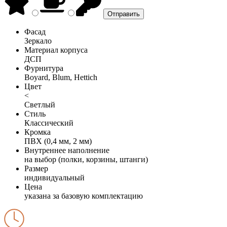
Фасад
Зеркало
Материал корпуса
ДСП
Фурнитура
Boyard, Blum, Hettich
Цвет
<
Светлый
Стиль
Классический
Кромка
ПВХ (0,4 мм, 2 мм)
Внутреннее наполнение
на выбор (полки, корзины, штанги)
Размер
индивидуальный
Цена
указана за базовую комплектацию