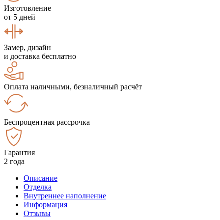
Изготовление
от 5 дней
Замер, дизайн
и доставка бесплатно
Оплата наличными, безналичный расчёт
Беспроцентная рассрочка
Гарантия
2 года
Описание
Отделка
Внутреннее наполнение
Информация
Отзывы