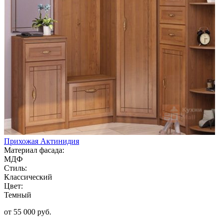
Прихожая Актинидия
Материал фасада:
МДФ
Стиль:
Классический
Цвет:
Темный
от 55 000 руб.