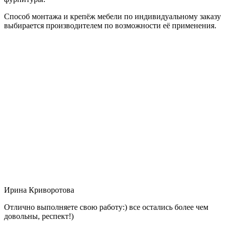
Способ монтажа и крепёж мебели по индивидуальному заказу
выбирается производителем по возможности её применения.
Ирина Криворотова
Отлично выполняете свою работу:) все остались более чем
довольны, респект!)