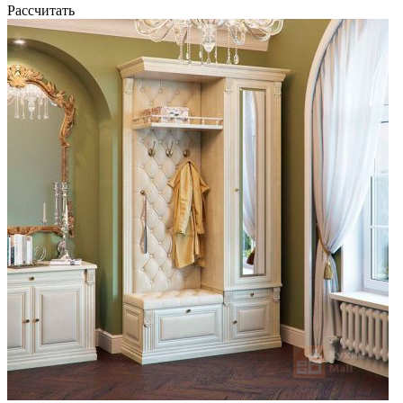
Рассчитать