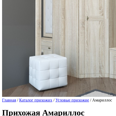
Главная
/
Каталог прихожих
/
Угловые прихожие
/ Амариллос
Прихожая Амариллос