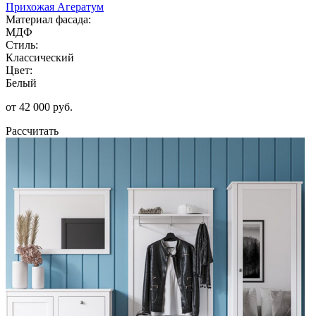
Прихожая Агератум
Материал фасада:
МДФ
Стиль:
Классический
Цвет:
Белый
от 42 000 руб.
Рассчитать