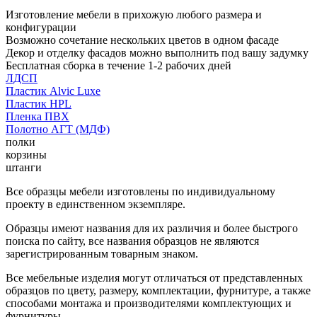
Изготовление мебели в прихожую любого размера и
конфигурации
Возможно сочетание нескольких цветов в одном фасаде
Декор и отделку фасадов можно выполнить под вашу задумку
Бесплатная сборка в течение 1-2 рабочих дней
ЛДСП
Пластик Alvic Luxe
Пластик HPL
Пленка ПВХ
Полотно АГТ (МДФ)
полки
корзины
штанги
Все образцы мебели изготовлены по индивидуальному
проекту в единственном экземпляре.
Образцы имеют названия для их различия и более быстрого
поиска по сайту, все названия образцов не являются
зарегистрированным товарным знаком.
Все мебельные изделия могут отличаться от представленных
образцов по цвету, размеру, комплектации, фурнитуре, а также
способами монтажа и производителями комплектующих и
фурнитуры.