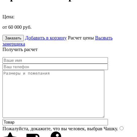
Цена:
от 60 000
руб.
Добавить в корзину
Расчет цены
Вызвать
Заказать
замерщика
Получить расчет
Пожалуйста, докажите, что вы человек, выбрав
Чашку
.