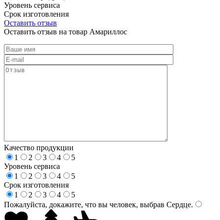
Уровень сервиса
Срок изготовления
Оставить отзыв
Оставить отзыв на товар Амариллос
Качество продукции
1
2
3
4
5
Уровень сервиса
1
2
3
4
5
Срок изготовления
1
2
3
4
5
Пожалуйста, докажите, что вы человек, выбрав
Сердце
.