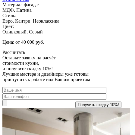
Материал фасада:
МДФ, Патина
Стиль:
Евро, Кантри, Неоклассика
Цвет:
Оливковый, Серый
Цена: от 40 000 руб.
Рассчитать
Оставьте заявку
на расчёт
стоимости кухни,
и получите скидку 10%!
Лучшие мастера и дизайнеры уже готовы
приступить к работе над Вашим проектом