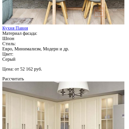
Кухня Павия
Материал фасада:
Шпон
Стиль:
Евро, Минимализм, Модерн и др.
Цвет:
Серый
Цена: от 52 162 руб.
Рассчитать