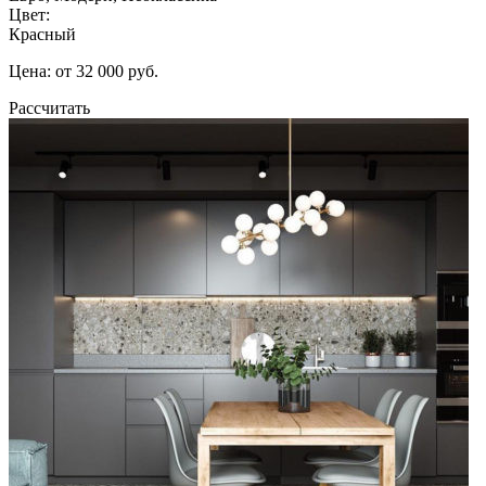
Цвет:
Красный
Цена: от 32 000 руб.
Рассчитать