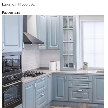
Цена: от 44 500 руб.
Рассчитать