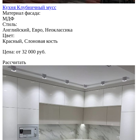
Кухня Клубничный мусс
Материал фасада:
МДФ
Стиль:
Английский, Евро, Неоклассика
Цвет:
Красный, Слоновая кость
Цена: от 32 000 руб.
Рассчитать