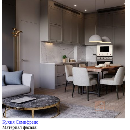
Кухня Семифредо
Материал фасада: