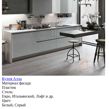
Кухня Алла
Материал фасада:
Пластик
Стиль:
Евро, Итальянский, Лофт и др.
Цвет:
Белый, Серый