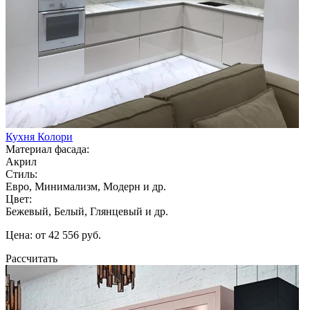
Кухня Колори
Материал фасада:
Акрил
Стиль:
Евро, Минимализм, Модерн и др.
Цвет:
Бежевый, Белый, Глянцевый и др.
Цена: от 42 556 руб.
Рассчитать