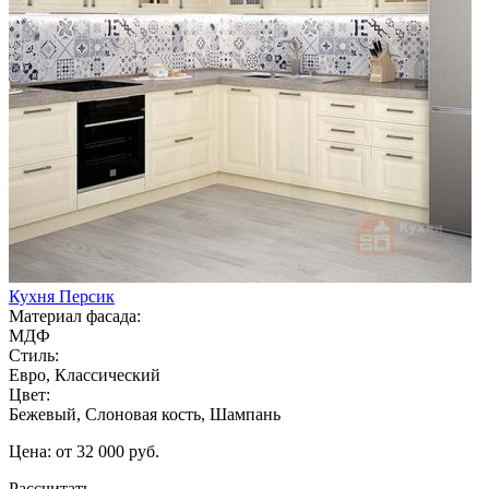
Кухня Персик
Материал фасада:
МДФ
Стиль:
Евро, Классический
Цвет:
Бежевый, Слоновая кость, Шампань
Цена: от 32 000 руб.
Рассчитать