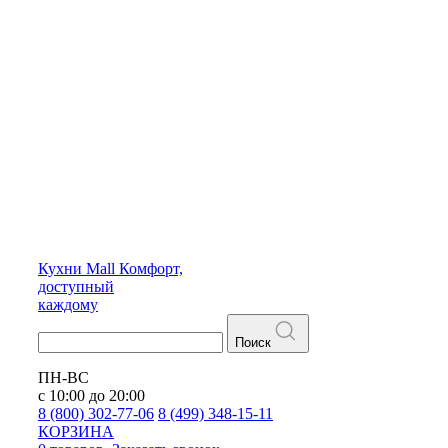
Кухни
Mall
Комфорт,
доступный
каждому
Поиск
ПН-ВС
с 10:00 до 20:00
8 (800) 302-77-06
8 (499) 348-15-11
КОРЗИНА