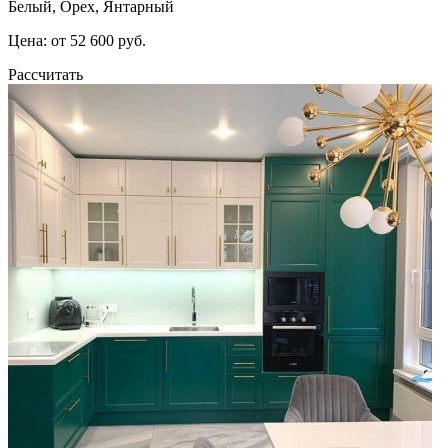
Белый, Орех, Янтарный
Цена: от 52 600 руб.
Рассчитать