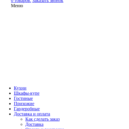
0 товаров.
Заказать звонок
Меню
Кухни
Шкафы-купе
Гостиные
Прихожие
Гардеробные
Доставка и оплата
Как сделать заказ
Доставка