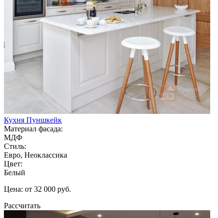
Кухня Пуншкейк
Материал фасада:
МДФ
Стиль:
Евро, Неоклассика
Цвет:
Белый
Цена: от 32 000 руб.
Рассчитать