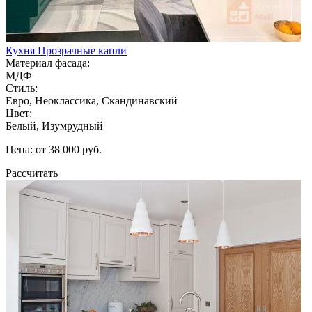
Кухня Прозрачные капли
Материал фасада:
МДФ
Стиль:
Евро, Неоклассика, Скандинавский
Цвет:
Белый, Изумрудный
Цена: от 38 000 руб.
Рассчитать