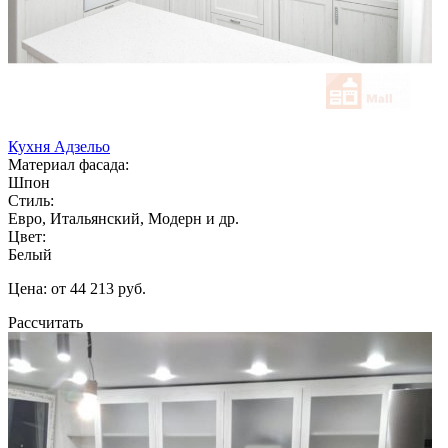
Кухня Адзельо
Материал фасада:
Шпон
Стиль:
Евро, Итальянский, Модерн и др.
Цвет:
Белый
Цена: от 44 213 руб.
Рассчитать