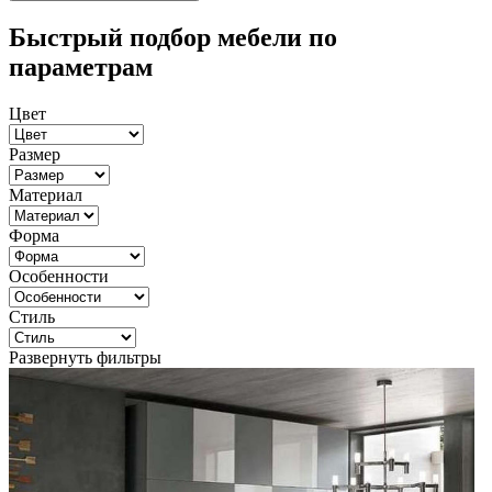
Быстрый подбор мебели по
параметрам
Цвет
Размер
Материал
Форма
Особенности
Стиль
Развернуть фильтры