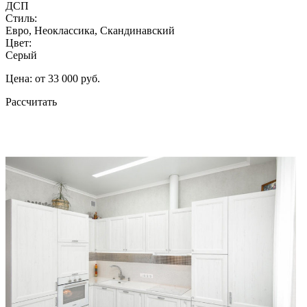
ДСП
Стиль:
Евро, Неоклассика, Скандинавский
Цвет:
Серый
Цена: от 33 000 руб.
Рассчитать