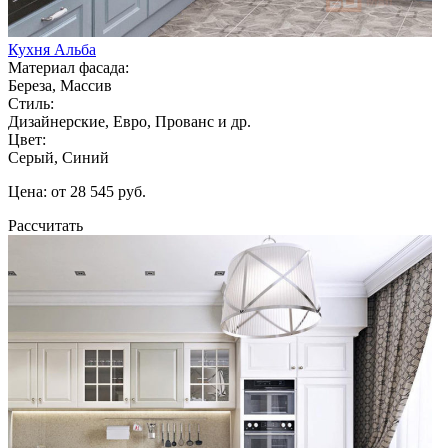
Кухня Альба
Материал фасада:
Береза, Массив
Стиль:
Дизайнерские, Евро, Прованс и др.
Цвет:
Серый, Синий
Цена: от 28 545 руб.
Рассчитать