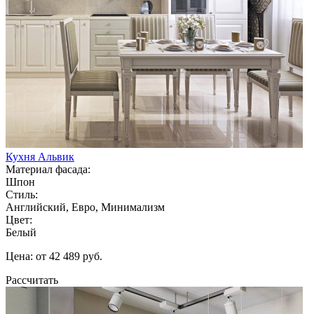
Кухня Альвик
Материал фасада:
Шпон
Стиль:
Английский, Евро, Минимализм
Цвет:
Белый
Цена: от 42 489 руб.
Рассчитать