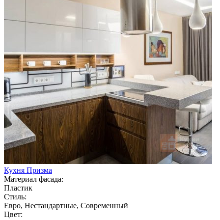
Кухня Призма
Материал фасада:
Пластик
Стиль:
Евро, Нестандартные, Современный
Цвет: