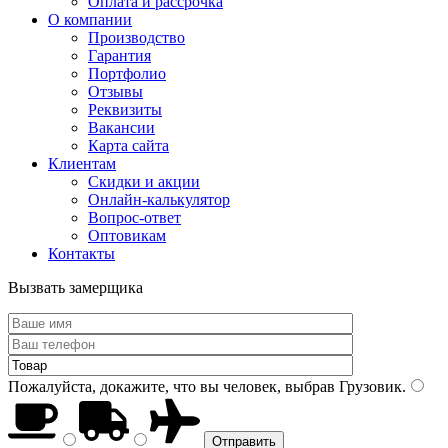
Оплата и рассрочка
О компании
Производство
Гарантия
Портфолио
Отзывы
Реквизиты
Вакансии
Карта сайта
Клиентам
Скидки и акции
Онлайн-калькулятор
Вопрос-ответ
Оптовикам
Контакты
Вызвать замерщика
Пожалуйста, докажите, что вы человек, выбрав
Грузовик
.