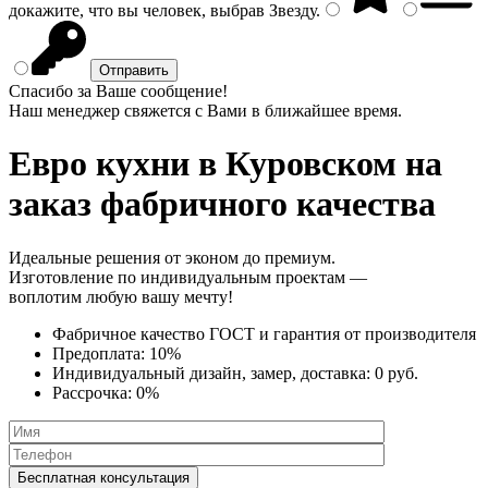
докажите, что вы человек, выбрав
Звезду
.
Спасибо за Ваше сообщение!
Наш менеджер свяжется с Вами в ближайшее время.
Евро кухни
в Куровском на
заказ фабричного качества
Идеальные решения от эконом до премиум.
Изготовление по индивидуальным проектам —
воплотим любую вашу мечту!
Фабричное качество
ГОСТ
и
гарантия от производителя
Предоплата:
10%
Индивидуальный дизайн, замер, доставка:
0 руб.
Рассрочка:
0%