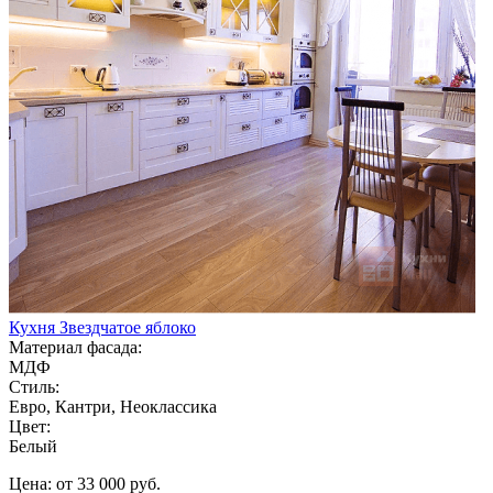
Кухня Звездчатое яблоко
Материал фасада:
МДФ
Стиль:
Евро, Кантри, Неоклассика
Цвет:
Белый
Цена: от 33 000 руб.