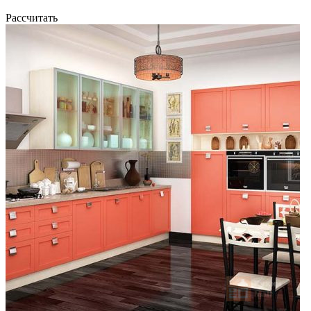
Рассчитать