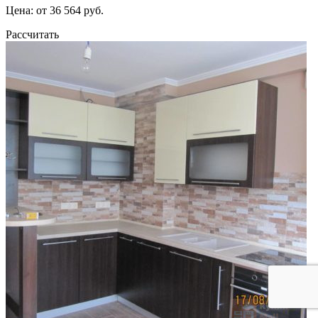
Цена: от 36 564 руб.
Рассчитать