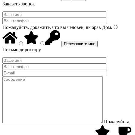
Заказать звонок
Пожалуйста, докажите, что вы человек, выбрав
Дом
.
Письмо директору
Пожалуйста,