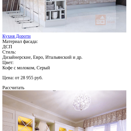
Кухня Дороти
Материал фасада:
ДСП
Стиль:
Дизайнерские, Евро, Итальянский и др.
Цвет:
Кофе с молоком, Серый
Цена: от 28 955 руб.
Рассчитать