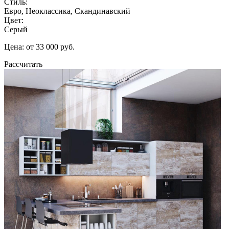
Стиль:
Евро, Неоклассика, Скандинавский
Цвет:
Серый
Цена: от 33 000 руб.
Рассчитать