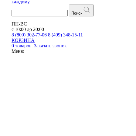
каждому
Поиск
ПН-ВС
с 10:00 до 20:00
8 (800) 302-77-06
8 (499) 348-15-11
КОРЗИНА
0 товаров.
Заказать звонок
Меню