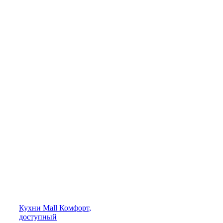
Кухни
Mall
Комфорт,
доступный