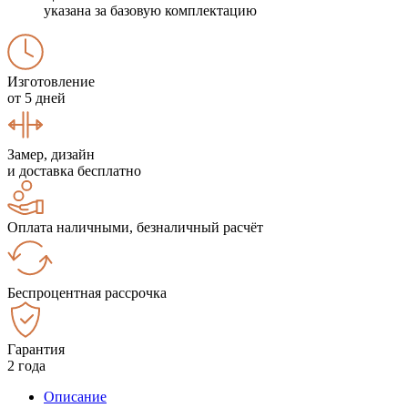
указана за базовую комплектацию
Изготовление
от 5 дней
Замер, дизайн
и доставка бесплатно
Оплата наличными, безналичный расчёт
Беспроцентная рассрочка
Гарантия
2 года
Описание