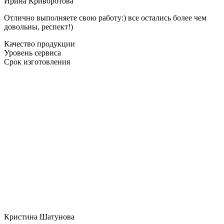
Ирина Криворотова
Отлично выполняете свою работу:) все остались более чем
довольны, респект!)
Качество продукции
Уровень сервиса
Срок изготовления
Кристина Шатунова