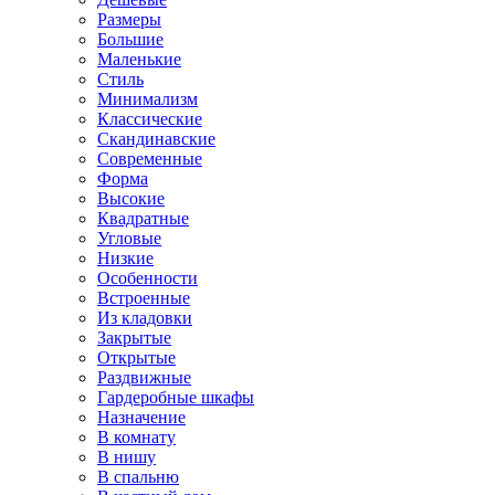
Размеры
Большие
Маленькие
Стиль
Минимализм
Классические
Скандинавские
Современные
Форма
Высокие
Квадратные
Угловые
Низкие
Особенности
Встроенные
Из кладовки
Закрытые
Открытые
Раздвижные
Гардеробные шкафы
Назначение
В комнату
В нишу
В спальню