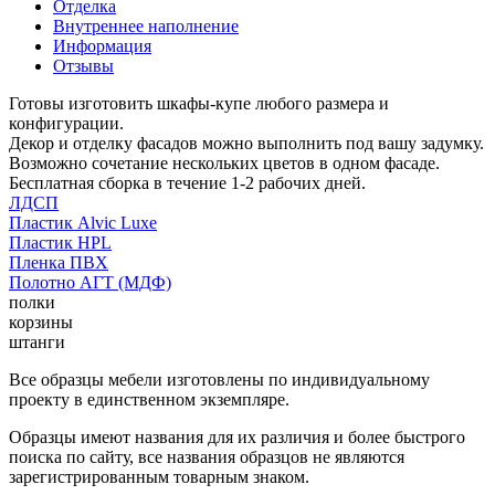
Отделка
Внутреннее наполнение
Информация
Отзывы
Готовы изготовить шкафы-купе любого размера и
конфигурации.
Декор и отделку фасадов можно выполнить под вашу задумку.
Возможно сочетание нескольких цветов в одном фасаде.
Бесплатная сборка в течение 1-2 рабочих дней.
ЛДСП
Пластик Alvic Luxe
Пластик HPL
Пленка ПВХ
Полотно АГТ (МДФ)
полки
корзины
штанги
Все образцы мебели изготовлены по индивидуальному
проекту в единственном экземпляре.
Образцы имеют названия для их различия и более быстрого
поиска по сайту, все названия образцов не являются
зарегистрированным товарным знаком.