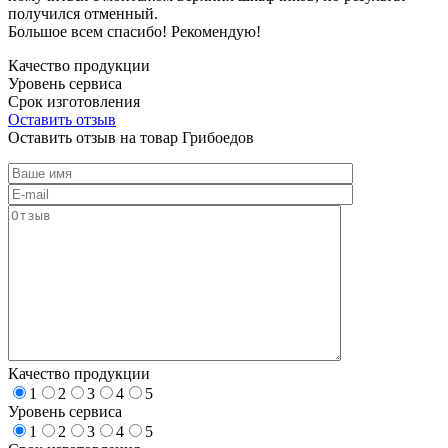
получился отменный.
Большое всем спасибо! Рекомендую!
Качество продукции
Уровень сервиса
Срок изготовления
Оставить отзыв
Оставить отзыв на товар Грибоедов
Качество продукции
1
2
3
4
5
Уровень сервиса
1
2
3
4
5