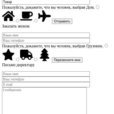
Пожалуйста, докажите, что вы человек, выбрав
Дом
.
Заказать звонок
Пожалуйста, докажите, что вы человек, выбрав
Грузовик
.
Письмо директору