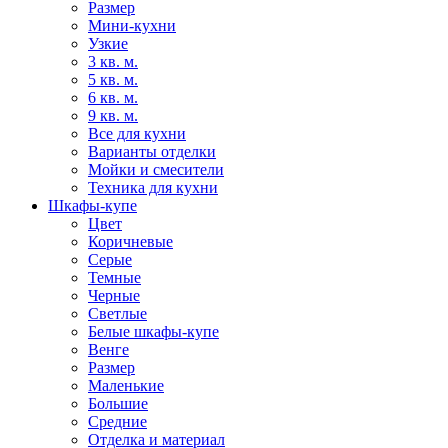
Размер
Мини-кухни
Узкие
3 кв. м.
5 кв. м.
6 кв. м.
9 кв. м.
Все для кухни
Варианты отделки
Мойки и смесители
Техника для кухни
Шкафы-купе
Цвет
Коричневые
Серые
Темные
Черные
Светлые
Белые шкафы-купе
Венге
Размер
Маленькие
Большие
Средние
Отделка и материал