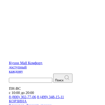
Кухни
Mall
Комфорт,
доступный
каждому
Поиск
ПН-ВС
с 10:00 до 20:00
8 (800) 302-77-06
8 (499) 348-15-11
КОРЗИНА