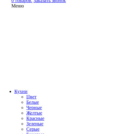
0 товаров.
Заказать звонок
Меню
Кухни
Цвет
Белые
Черные
Желтые
Красные
Зеленые
Серые