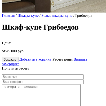
Главная
/
Шкафы-купе
/
Белые шкафы-купе
/ Грибоедов
Шкаф-купе Грибоедов
Цена:
от 45 000
руб.
Добавить в корзину
Расчет цены
Вызвать
Заказать
замерщика
Получить расчет