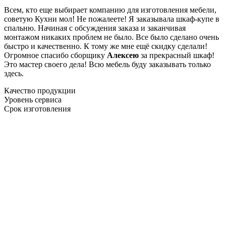
Всем, кто еще выбирает компанию для изготовления мебели,
советую Кухни мол! Не пожалеете! Я заказывала шкаф-купе в
спальню. Начиная с обсуждения заказа и заканчивая
монтажом никаких проблем не было. Все было сделано очень
быстро и качественно. К тому же мне ещё скидку сделали!
Огромное спасибо сборщику
Алексею
за прекрасный шкаф!
Это мастер своего дела! Всю мебель буду заказывать только
здесь.
Качество продукции
Уровень сервиса
Срок изготовления