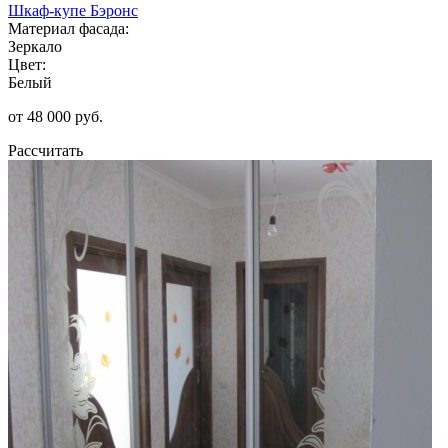
Шкаф-купе Бэронс
Материал фасада:
Зеркало
Цвет:
Белый
от 48 000 руб.
Рассчитать