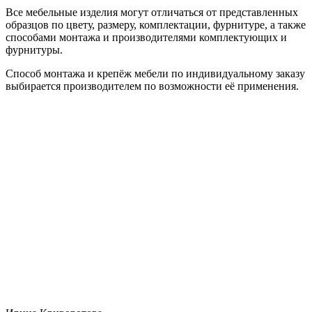
Все мебельные изделия могут отличаться от представленных
образцов по цвету, размеру, комплектации, фурнитуре, а также
способами монтажа и производителями комплектующих и
фурнитуры.
Способ монтажа и крепёж мебели по индивидуальному заказу
выбирается производителем по возможности её применения.