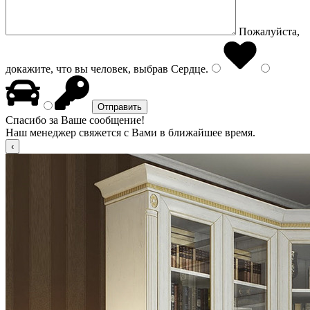
Пожалуйста,
докажите, что вы человек, выбрав
Сердце
.
Спасибо за Ваше сообщение!
Наш менеджер свяжется с Вами в ближайшее время.