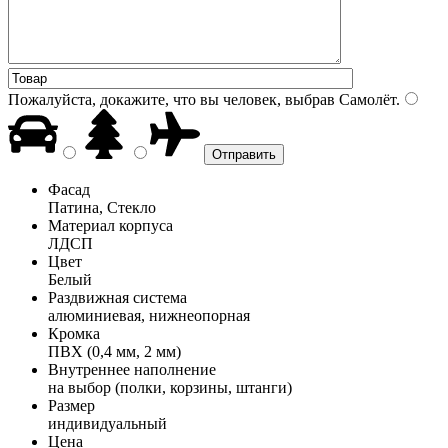
Пожалуйста, докажите, что вы человек, выбрав
Самолёт
.
Фасад
Патина, Стекло
Материал корпуса
ЛДСП
Цвет
Белый
Раздвижная система
алюминиевая, нижнеопорная
Кромка
ПВХ (0,4 мм, 2 мм)
Внутреннее наполнение
на выбор (полки, корзины, штанги)
Размер
индивидуальный
Цена