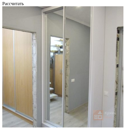
Рассчитать