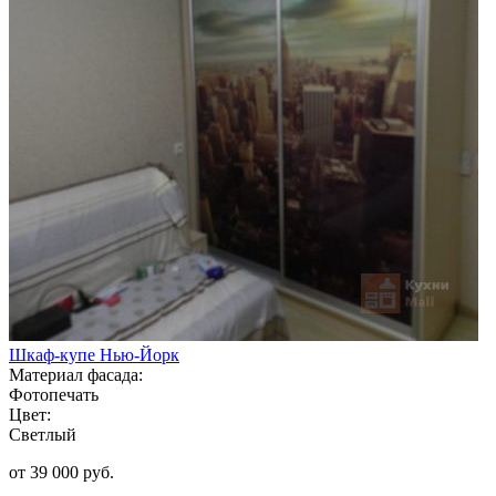
Шкаф-купе Нью-Йорк
Материал фасада:
Фотопечать
Цвет:
Светлый
от 39 000 руб.