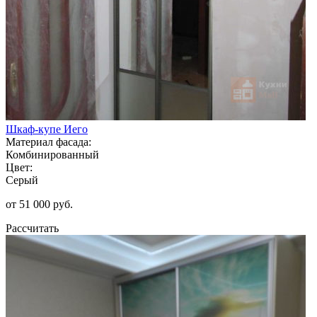
Шкаф-купе Иего
Материал фасада:
Комбинированный
Цвет:
Серый
от 51 000 руб.
Рассчитать