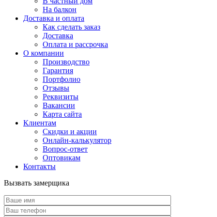
В частный дом
На балкон
Доставка и оплата
Как сделать заказ
Доставка
Оплата и рассрочка
О компании
Производство
Гарантия
Портфолио
Отзывы
Реквизиты
Вакансии
Карта сайта
Клиентам
Скидки и акции
Онлайн-калькулятор
Вопрос-ответ
Оптовикам
Контакты
Вызвать замерщика