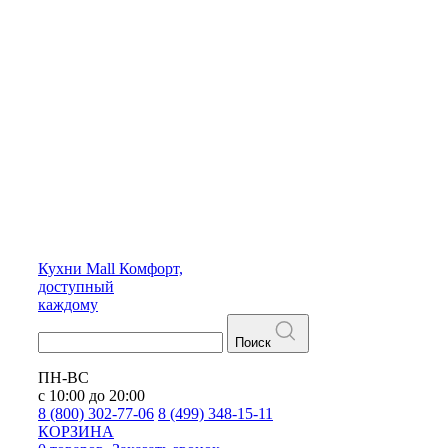
Кухни
Mall
Комфорт,
доступный
каждому
Поиск
ПН-ВС
с 10:00 до 20:00
8 (800) 302-77-06
8 (499) 348-15-11
КОРЗИНА