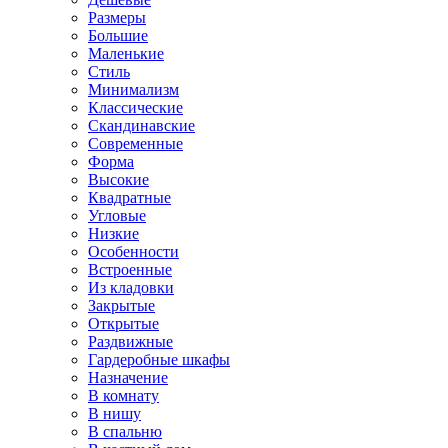
Размеры
Большие
Маленькие
Стиль
Минимализм
Классические
Скандинавские
Современные
Форма
Высокие
Квадратные
Угловые
Низкие
Особенности
Встроенные
Из кладовки
Закрытые
Открытые
Раздвижные
Гардеробные шкафы
Назначение
В комнату
В нишу
В спальню