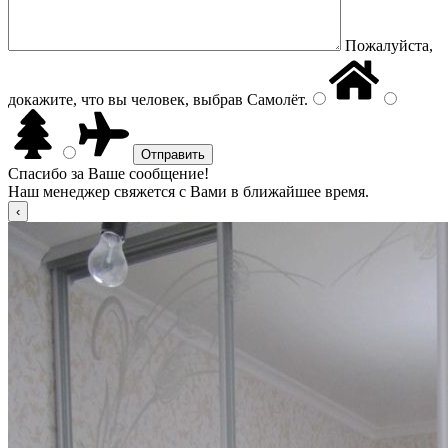
Пожалуйста,
докажите, что вы человек, выбрав
Самолёт
.
Спасибо за Ваше сообщение!
Наш менеджер свяжется с Вами в ближайшее время.