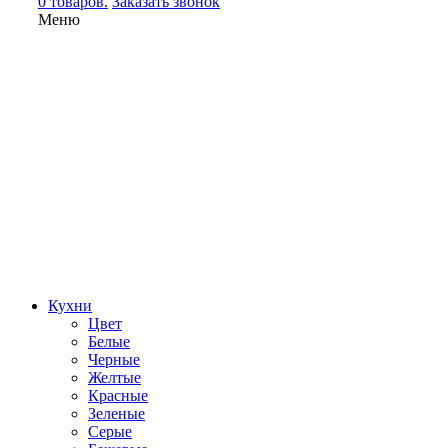
0 товаров.
Заказать звонок
Меню
Кухни
Цвет
Белые
Черные
Желтые
Красные
Зеленые
Серые