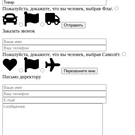
Пожалуйста, докажите, что вы человек, выбрав
Флаг
.
Заказать звонок
Пожалуйста, докажите, что вы человек, выбрав
Самолёт
.
Письмо директору