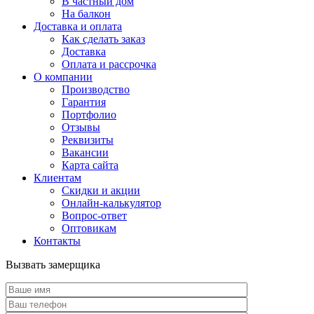
В частный дом
На балкон
Доставка и оплата
Как сделать заказ
Доставка
Оплата и рассрочка
О компании
Производство
Гарантия
Портфолио
Отзывы
Реквизиты
Вакансии
Карта сайта
Клиентам
Скидки и акции
Онлайн-калькулятор
Вопрос-ответ
Оптовикам
Контакты
Вызвать замерщика