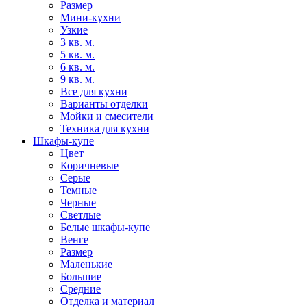
Размер
Мини-кухни
Узкие
3 кв. м.
5 кв. м.
6 кв. м.
9 кв. м.
Все для кухни
Варианты отделки
Мойки и смесители
Техника для кухни
Шкафы-купе
Цвет
Коричневые
Серые
Темные
Черные
Светлые
Белые шкафы-купе
Венге
Размер
Маленькие
Большие
Средние
Отделка и материал