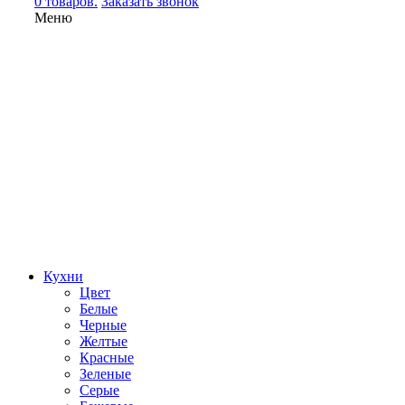
0 товаров.
Заказать звонок
Меню
Кухни
Цвет
Белые
Черные
Желтые
Красные
Зеленые
Серые