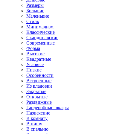
Размеры
Большие
Маленькие
Стиль
Минимализм
Классические
Скандинавские
Современные
Форма
Высокие
Квадратные
Угловые
Низкие
Особенности
Встроенные
Из кладовки
Закрытые
Открытые
Раздвижные
Гардеробные шкафы
Назначение
В комнату
В нишу
В спальню