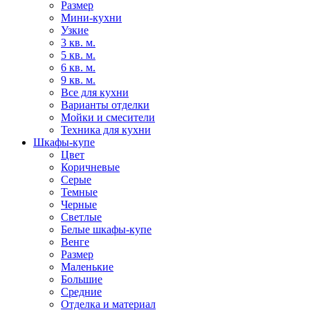
Размер
Мини-кухни
Узкие
3 кв. м.
5 кв. м.
6 кв. м.
9 кв. м.
Все для кухни
Варианты отделки
Мойки и смесители
Техника для кухни
Шкафы-купе
Цвет
Коричневые
Серые
Темные
Черные
Светлые
Белые шкафы-купе
Венге
Размер
Маленькие
Большие
Средние
Отделка и материал