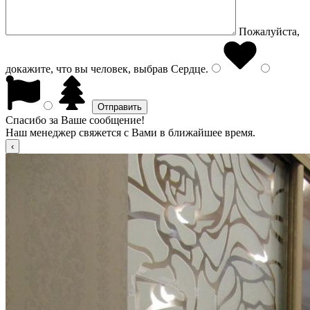
Пожалуйста,
докажите, что вы человек, выбрав
Сердце
.
Спасибо за Ваше сообщение!
Наш менеджер свяжется с Вами в ближайшее время.