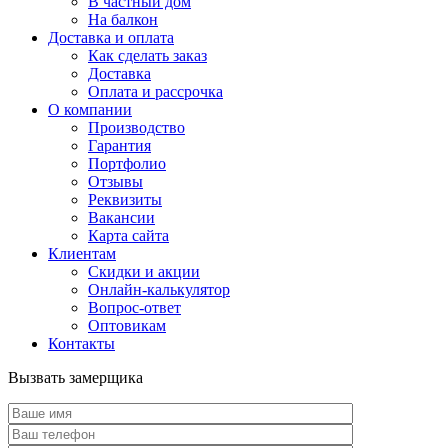
В частный дом
На балкон
Доставка и оплата
Как сделать заказ
Доставка
Оплата и рассрочка
О компании
Производство
Гарантия
Портфолио
Отзывы
Реквизиты
Вакансии
Карта сайта
Клиентам
Скидки и акции
Онлайн-калькулятор
Вопрос-ответ
Оптовикам
Контакты
Вызвать замерщика