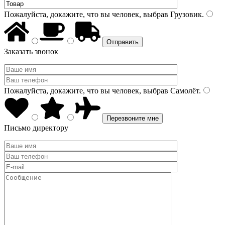
Пожалуйста, докажите, что вы человек, выбрав
Грузовик
.
Заказать звонок
Пожалуйста, докажите, что вы человек, выбрав
Самолёт
.
Письмо директору