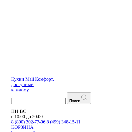
Кухни
Mall
Комфорт,
доступный
каждому
Поиск
ПН-ВС
с 10:00 до 20:00
8 (800) 302-77-06
8 (499) 348-15-11
КОРЗИНА