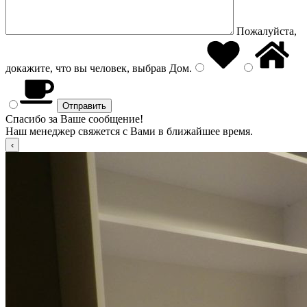
Пожалуйста,
докажите, что вы человек, выбрав
Дом
.
Спасибо за Ваше сообщение!
Наш менеджер свяжется с Вами в ближайшее время.