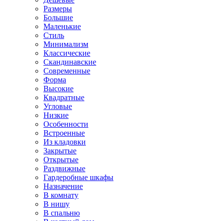
Размеры
Большие
Маленькие
Стиль
Минимализм
Классические
Скандинавские
Современные
Форма
Высокие
Квадратные
Угловые
Низкие
Особенности
Встроенные
Из кладовки
Закрытые
Открытые
Раздвижные
Гардеробные шкафы
Назначение
В комнату
В нишу
В спальню