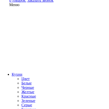
0 товаров.
Заказать звонок
Меню
Кухни
Цвет
Белые
Черные
Желтые
Красные
Зеленые
Серые