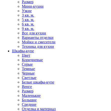
Размер
Мини-кухни
Узкие
3 кв. м.
5 кв. м.
6 кв. м.
9 кв. м.
Все для кухни
Варианты отделки
Мойки и смесители
Техника для кухни
Шкафы-купе
Цвет
Коричневые
Серые
Темные
Черные
Светлые
Белые шкафы-купе
Венге
Размер
Маленькие
Большие
Средние
Отделка и материал