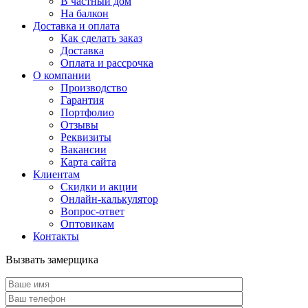
В частный дом
На балкон
Доставка и оплата
Как сделать заказ
Доставка
Оплата и рассрочка
О компании
Производство
Гарантия
Портфолио
Отзывы
Реквизиты
Вакансии
Карта сайта
Клиентам
Скидки и акции
Онлайн-калькулятор
Вопрос-ответ
Оптовикам
Контакты
Вызвать замерщика