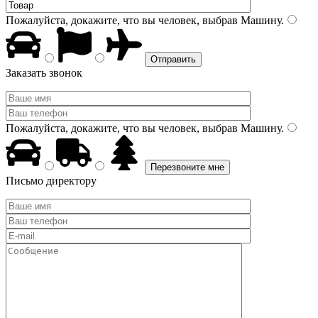
Пожалуйста, докажите, что вы человек, выбрав
Машину
.
Заказать звонок
Пожалуйста, докажите, что вы человек, выбрав
Машину
.
Письмо директору