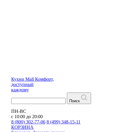
Кухни
Mall
Комфорт,
доступный
каждому
Поиск
ПН-ВС
с 10:00 до 20:00
8 (800) 302-77-06
8 (499) 348-15-11
КОРЗИНА