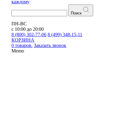
каждому
Поиск
ПН-ВС
с 10:00 до 20:00
8 (800) 302-77-06
8 (499) 348-15-11
КОРЗИНА
0 товаров.
Заказать звонок
Меню