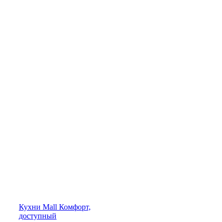
Кухни
Mall
Комфорт,
доступный