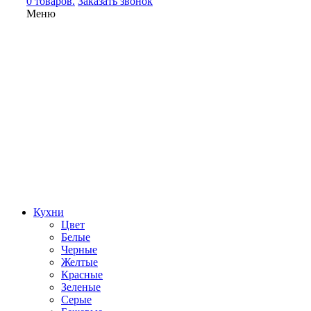
0 товаров.
Заказать звонок
Меню
Кухни
Цвет
Белые
Черные
Желтые
Красные
Зеленые
Серые