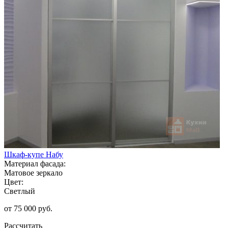
Шкаф-купе Набу
Материал фасада:
Матовое зеркало
Цвет:
Светлый
от 75 000 руб.
Рассчитать