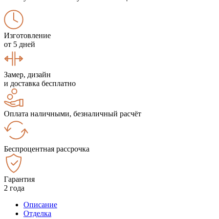
Изготовление
от 5 дней
Замер, дизайн
и доставка бесплатно
Оплата наличными, безналичный расчёт
Беспроцентная рассрочка
Гарантия
2 года
Описание
Отделка