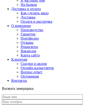
В частный дом
На балкон
Доставка и оплата
Как сделать заказ
Доставка
Оплата и рассрочка
О компании
Производство
Гарантия
Портфолио
Отзывы
Реквизиты
Вакансии
Карта сайта
Клиентам
Скидки и акции
Онлайн-калькулятор
Вопрос-ответ
Оптовикам
Контакты
Вызвать замерщика