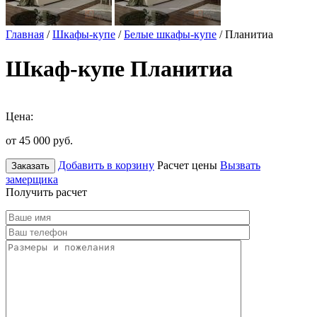
Главная
/
Шкафы-купе
/
Белые шкафы-купе
/ Планитиа
Шкаф-купе Планитиа
Цена:
от 45 000
руб.
Добавить в корзину
Расчет цены
Вызвать
Заказать
замерщика
Получить расчет