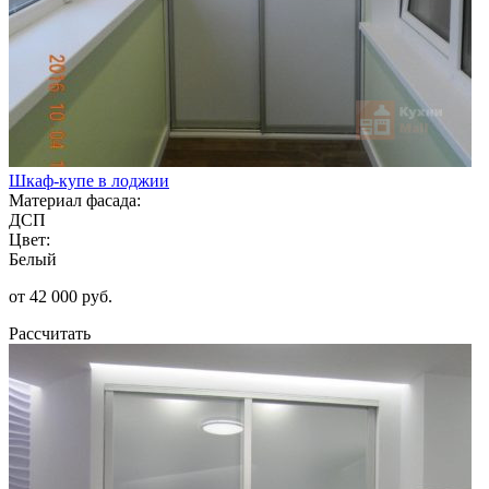
Шкаф-купе в лоджии
Материал фасада:
ДСП
Цвет:
Белый
от 42 000 руб.
Рассчитать