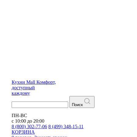
Кухни
Mall
Комфорт,
доступный
каждому
Поиск
ПН-ВС
с 10:00 до 20:00
8 (800) 302-77-06
8 (499) 348-15-11
КОРЗИНА