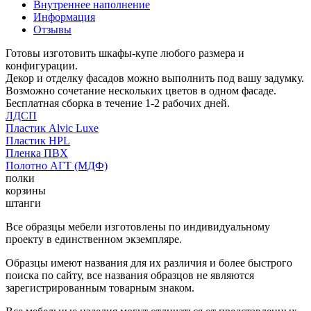
Внутреннее наполнение
Информация
Отзывы
Готовы изготовить шкафы-купе любого размера и
конфигурации.
Декор и отделку фасадов можно выполнить под вашу задумку.
Возможно сочетание нескольких цветов в одном фасаде.
Бесплатная сборка в течение 1-2 рабочих дней.
ЛДСП
Пластик Alvic Luxe
Пластик HPL
Пленка ПВХ
Полотно АГТ (МДФ)
полки
корзины
штанги
Все образцы мебели изготовлены по индивидуальному
проекту в единственном экземпляре.
Образцы имеют названия для их различия и более быстрого
поиска по сайту, все названия образцов не являются
зарегистрированным товарным знаком.