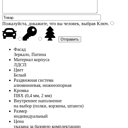
Пожалуйста, докажите, что вы человек, выбрав
Ключ
.
Фасад
Зеркало, Патина
Материал корпуса
ЛДСП
Цвет
Белый
Раздвижная система
алюминиевая, нижнеопорная
Кромка
ПВХ (0,4 мм, 2 мм)
Внутреннее наполнение
на выбор (полки, корзины, штанги)
Размер
индивидуальный
Цена
указана за базовую комплектацию