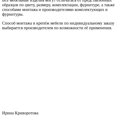
Все мебельные изделия могут отличаться от представленных
образцов по цвету, размеру, комплектации, фурнитуре, а также
способами монтажа и производителями комплектующих и
фурнитуры.
Способ монтажа и крепёж мебели по индивидуальному заказу
выбирается производителем по возможности её применения.
Ирина Криворотова