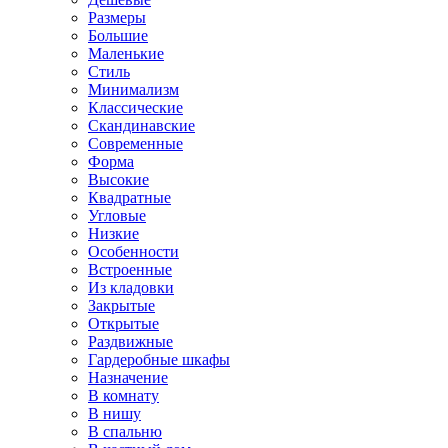
Размеры
Большие
Маленькие
Стиль
Минимализм
Классические
Скандинавские
Современные
Форма
Высокие
Квадратные
Угловые
Низкие
Особенности
Встроенные
Из кладовки
Закрытые
Открытые
Раздвижные
Гардеробные шкафы
Назначение
В комнату
В нишу
В спальню