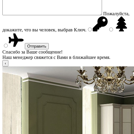
Пожалуйста,
докажите, что вы человек, выбрав
Ключ
.
Спасибо за Ваше сообщение!
Наш менеджер свяжется с Вами в ближайшее время.