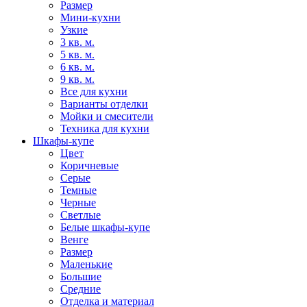
Размер
Мини-кухни
Узкие
3 кв. м.
5 кв. м.
6 кв. м.
9 кв. м.
Все для кухни
Варианты отделки
Мойки и смесители
Техника для кухни
Шкафы-купе
Цвет
Коричневые
Серые
Темные
Черные
Светлые
Белые шкафы-купе
Венге
Размер
Маленькие
Большие
Средние
Отделка и материал