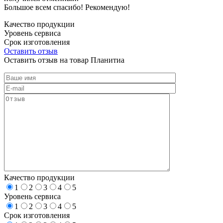
Большое всем спасибо! Рекомендую!
Качество продукции
Уровень сервиса
Срок изготовления
Оставить отзыв
Оставить отзыв на товар Планитиа
Качество продукции
1
2
3
4
5
Уровень сервиса
1
2
3
4
5
Срок изготовления