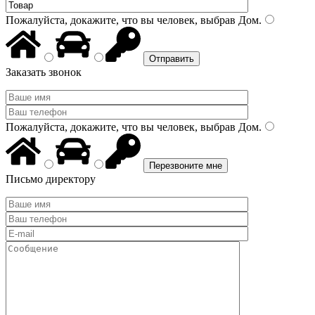
Пожалуйста, докажите, что вы человек, выбрав
Дом
.
Заказать звонок
Пожалуйста, докажите, что вы человек, выбрав
Дом
.
Письмо директору