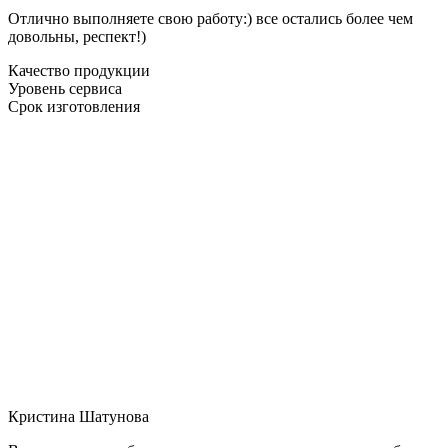
Отлично выполняете свою работу:) все остались более чем
довольны, респект!)
Качество продукции
Уровень сервиса
Срок изготовления
Кристина Шатунова