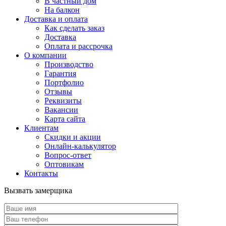
В частный дом
На балкон
Доставка и оплата
Как сделать заказ
Доставка
Оплата и рассрочка
О компании
Производство
Гарантия
Портфолио
Отзывы
Реквизиты
Вакансии
Карта сайта
Клиентам
Скидки и акции
Онлайн-калькулятор
Вопрос-ответ
Оптовикам
Контакты
Вызвать замерщика