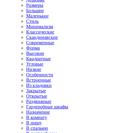
Размеры
Большие
Маленькие
Стиль
Минимализм
Классические
Скандинавские
Современные
Форма
Высокие
Квадратные
Угловые
Низкие
Особенности
Встроенные
Из кладовки
Закрытые
Открытые
Раздвижные
Гардеробные шкафы
Назначение
В комнату
В нишу
В спальню