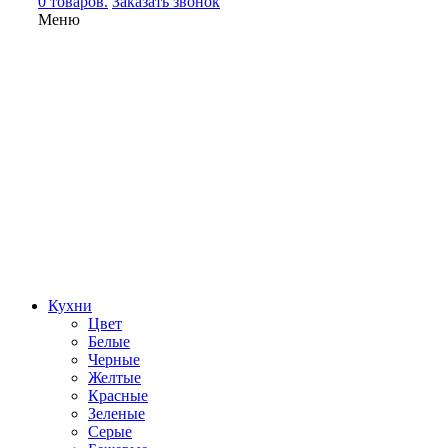
0 товаров.
Заказать звонок
Меню
Кухни
Цвет
Белые
Черные
Желтые
Красные
Зеленые
Серые