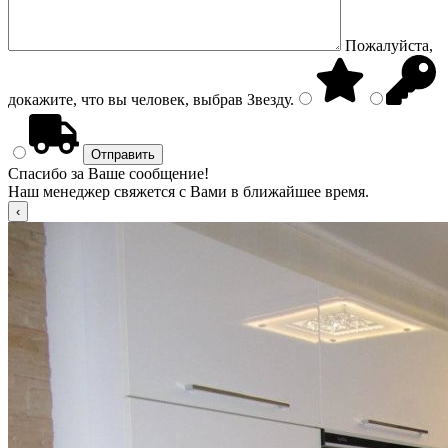
Пожалуйста,
докажите, что вы человек, выбрав
Звезду
.
Спасибо за Ваше сообщение!
Наш менеджер свяжется с Вами в ближайшее время.