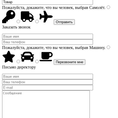
Пожалуйста, докажите, что вы человек, выбрав
Самолёт
.
Заказать звонок
Пожалуйста, докажите, что вы человек, выбрав
Машину
.
Письмо директору