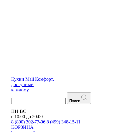
Кухни
Mall
Комфорт,
доступный
каждому
Поиск
ПН-ВС
с 10:00 до 20:00
8 (800) 302-77-06
8 (499) 348-15-11
КОРЗИНА