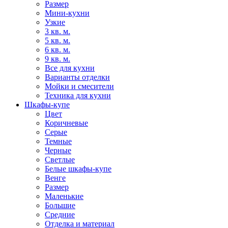
Размер
Мини-кухни
Узкие
3 кв. м.
5 кв. м.
6 кв. м.
9 кв. м.
Все для кухни
Варианты отделки
Мойки и смесители
Техника для кухни
Шкафы-купе
Цвет
Коричневые
Серые
Темные
Черные
Светлые
Белые шкафы-купе
Венге
Размер
Маленькие
Большие
Средние
Отделка и материал