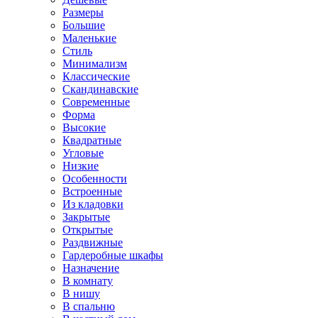
Размеры
Большие
Маленькие
Стиль
Минимализм
Классические
Скандинавские
Современные
Форма
Высокие
Квадратные
Угловые
Низкие
Особенности
Встроенные
Из кладовки
Закрытые
Открытые
Раздвижные
Гардеробные шкафы
Назначение
В комнату
В нишу
В спальню