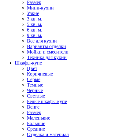
Размер
Мини-кухни
Узкие
3 кв. м.
5 кв. м.
6 кв. м.
9 кв. м.
Все для кухни
Варианты отделки
Мойки и смесители
Техника для кухни
Шкафы-купе
Цвет
Коричневые
Серые
Темные
Черные
Светлые
Белые шкафы-купе
Венге
Размер
Маленькие
Большие
Средние
Отделка и материал