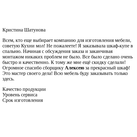
Кристина Шатунова
Всем, кто еще выбирает компанию для изготовления мебели,
советую Кухни мол! Не пожалеете! Я заказывала шкаф-купе в
спальню. Начиная с обсуждения заказа и заканчивая
монтажом никаких проблем не было. Все было сделано очень
быстро и качественно. К тому же мне ещё скидку сделали!
Огромное спасибо сборщику
Алексею
за прекрасный шкаф!
Это мастер своего дела! Всю мебель буду заказывать только
здесь.
Качество продукции
Уровень сервиса
Срок изготовления