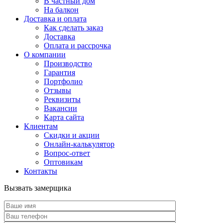
В частный дом
На балкон
Доставка и оплата
Как сделать заказ
Доставка
Оплата и рассрочка
О компании
Производство
Гарантия
Портфолио
Отзывы
Реквизиты
Вакансии
Карта сайта
Клиентам
Скидки и акции
Онлайн-калькулятор
Вопрос-ответ
Оптовикам
Контакты
Вызвать замерщика