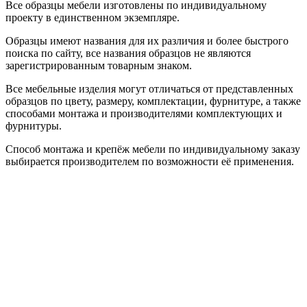
Все образцы мебели изготовлены по индивидуальному
проекту в единственном экземпляре.
Образцы имеют названия для их различия и более быстрого
поиска по сайту, все названия образцов не являются
зарегистрированным товарным знаком.
Все мебельные изделия могут отличаться от представленных
образцов по цвету, размеру, комплектации, фурнитуре, а также
способами монтажа и производителями комплектующих и
фурнитуры.
Способ монтажа и крепёж мебели по индивидуальному заказу
выбирается производителем по возможности её применения.