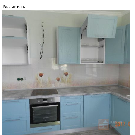
Рассчитать