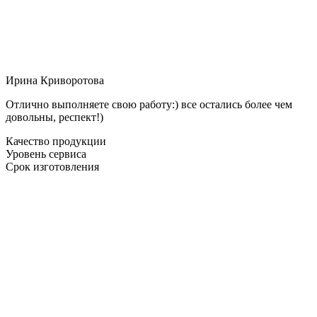
Ирина Криворотова
Отлично выполняете свою работу:) все остались более чем
довольны, респект!)
Качество продукции
Уровень сервиса
Срок изготовления