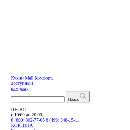
Кухни
Mall
Комфорт,
доступный
каждому
Поиск
ПН-ВС
с 10:00 до 20:00
8 (800) 302-77-06
8 (499) 348-15-11
КОРЗИНА