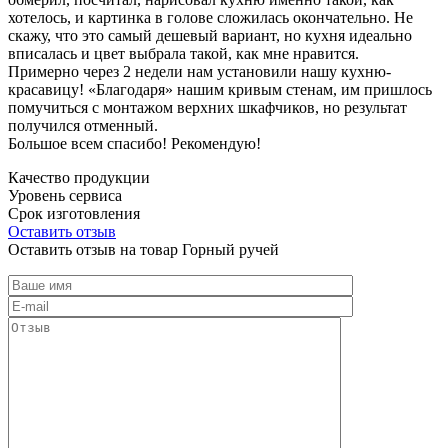
хотелось, и картинка в голове сложилась окончательно. Не
скажу, что это самый дешевый вариант, но кухня идеально
вписалась и цвет выбрала такой, как мне нравится.
Примерно через 2 недели нам установили нашу кухню-
красавицу! «Благодаря» нашим кривым стенам, им пришлось
помучиться с монтажом верхних шкафчиков, но результат
получился отменный.
Большое всем спасибо! Рекомендую!
Качество продукции
Уровень сервиса
Срок изготовления
Оставить отзыв
Оставить отзыв на товар Горный ручей