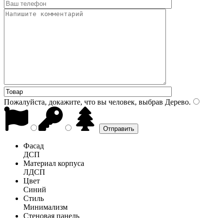
Пожалуйста, докажите, что вы человек, выбрав
Дерево
.
Фасад
ДСП
Материал корпуса
ЛДСП
Цвет
Синий
Стиль
Минимализм
Стеновая панель