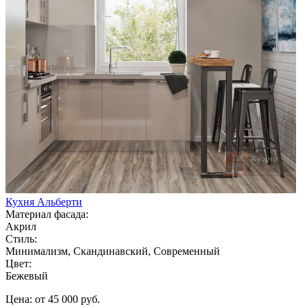
Кухня Альберти
Материал фасада:
Акрил
Стиль:
Минимализм, Скандинавский, Современный
Цвет:
Бежевый
Цена: от 45 000 руб.