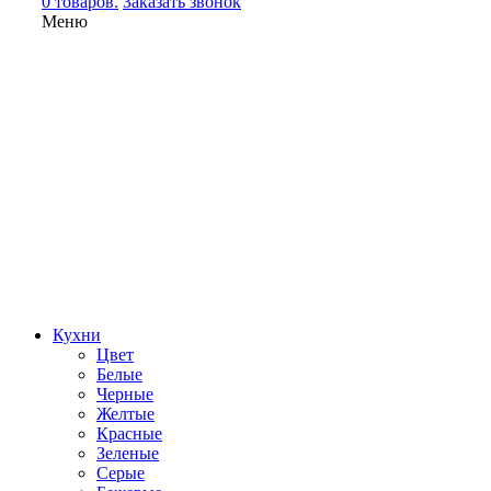
0 товаров.
Заказать звонок
Меню
Кухни
Цвет
Белые
Черные
Желтые
Красные
Зеленые
Серые