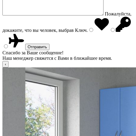
Пожалуйста,
докажите, что вы человек, выбрав
Ключ
.
Спасибо за Ваше сообщение!
Наш менеджер свяжется с Вами в ближайшее время.