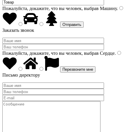
Пожалуйста, докажите, что вы человек, выбрав
Машину
.
Заказать звонок
Пожалуйста, докажите, что вы человек, выбрав
Сердце
.
Письмо директору