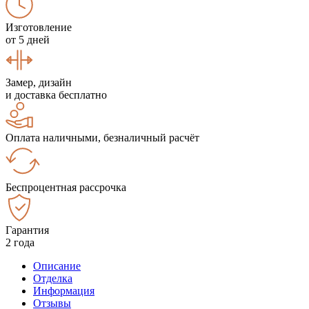
Изготовление
от 5 дней
Замер, дизайн
и доставка бесплатно
Оплата наличными, безналичный расчёт
Беспроцентная рассрочка
Гарантия
2 года
Описание
Отделка
Информация
Отзывы