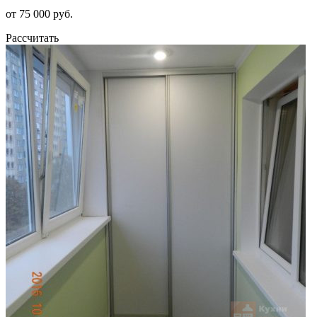
от 75 000 руб.
Рассчитать