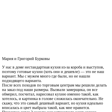
Мария и Григорий Бурковы
У нас в доме нестандартная кухня из-за короба и выступов,
поэтому готовые кухни (хоть они и дешевле) — это не наш
вариант. Мы с мужем много где были, но не нашли
подходящего варианта.
После всех походов по торговым центрам мы решили делать
на заказ под наши размеры. Вызвали замерщика, он все
обмерил, посчитал, нарисовал кухню именно такой, как
хотелось, и картинка в голове сложилась окончательно. Не
скажу, что это самый дешевый вариант, но кухня идеально
вписалась и цвет выбрала такой, как мне нравится.