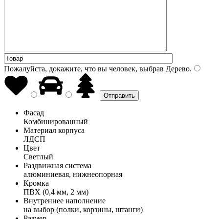
Пожалуйста, докажите, что вы человек, выбрав
Дерево
.
Фасад
Комбинированный
Материал корпуса
ЛДСП
Цвет
Светлый
Раздвижная система
алюминиевая, нижнеопорная
Кромка
ПВХ (0,4 мм, 2 мм)
Внутреннее наполнение
на выбор (полки, корзины, штанги)
Размер