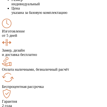
индивидуальный
Цена
указана за базовую комплектацию
Изготовление
от 5 дней
Замер, дизайн
и доставка бесплатно
Оплата наличными, безналичный расчёт
Беспроцентная рассрочка
Гарантия
2 года