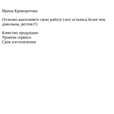
Ирина Криворотова
Отлично выполняете свою работу:) все остались более чем
довольны, респект!)
Качество продукции
Уровень сервиса
Срок изготовления