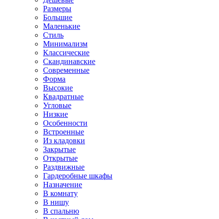
Размеры
Большие
Маленькие
Стиль
Минимализм
Классические
Скандинавские
Современные
Форма
Высокие
Квадратные
Угловые
Низкие
Особенности
Встроенные
Из кладовки
Закрытые
Открытые
Раздвижные
Гардеробные шкафы
Назначение
В комнату
В нишу
В спальню