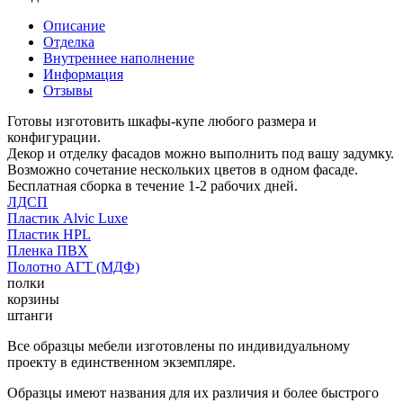
Описание
Отделка
Внутреннее наполнение
Информация
Отзывы
Готовы изготовить шкафы-купе любого размера и
конфигурации.
Декор и отделку фасадов можно выполнить под вашу задумку.
Возможно сочетание нескольких цветов в одном фасаде.
Бесплатная сборка в течение 1-2 рабочих дней.
ЛДСП
Пластик Alvic Luxe
Пластик HPL
Пленка ПВХ
Полотно АГТ (МДФ)
полки
корзины
штанги
Все образцы мебели изготовлены по индивидуальному
проекту в единственном экземпляре.
Образцы имеют названия для их различия и более быстрого