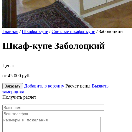
Главная
/
Шкафы-купе
/
Светлые шкафы-купе
/ Заболоцкий
Шкаф-купе Заболоцкий
Цена:
от 45 000
руб.
Добавить в корзину
Расчет цены
Вызвать
Заказать
замерщика
Получить расчет