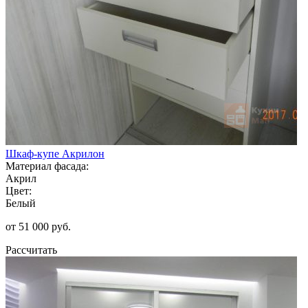
Шкаф-купе Акрилон
Материал фасада:
Акрил
Цвет:
Белый
от 51 000 руб.
Рассчитать