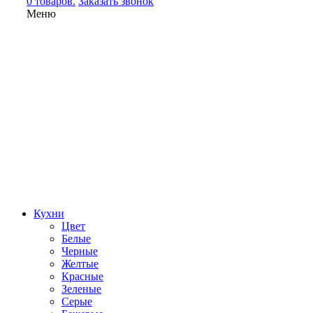
0 товаров.
Заказать звонок
Меню
Кухни
Цвет
Белые
Черные
Желтые
Красные
Зеленые
Серые