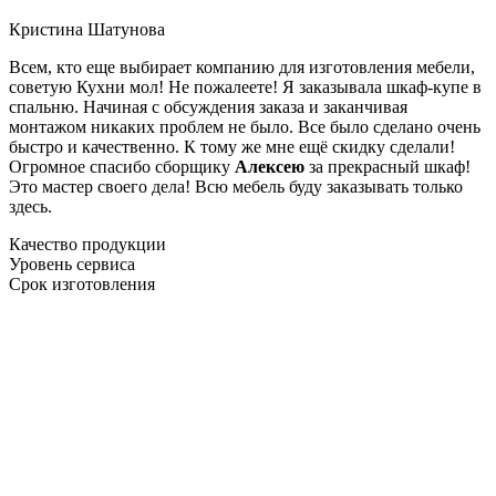
Кристина Шатунова
Всем, кто еще выбирает компанию для изготовления мебели,
советую Кухни мол! Не пожалеете! Я заказывала шкаф-купе в
спальню. Начиная с обсуждения заказа и заканчивая
монтажом никаких проблем не было. Все было сделано очень
быстро и качественно. К тому же мне ещё скидку сделали!
Огромное спасибо сборщику
Алексею
за прекрасный шкаф!
Это мастер своего дела! Всю мебель буду заказывать только
здесь.
Качество продукции
Уровень сервиса
Срок изготовления