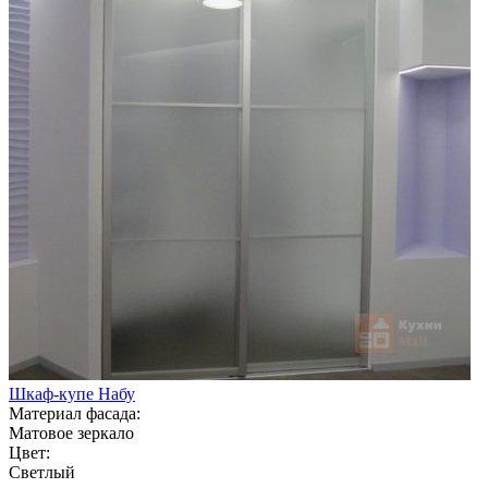
Шкаф-купе Набу
Материал фасада:
Матовое зеркало
Цвет:
Светлый