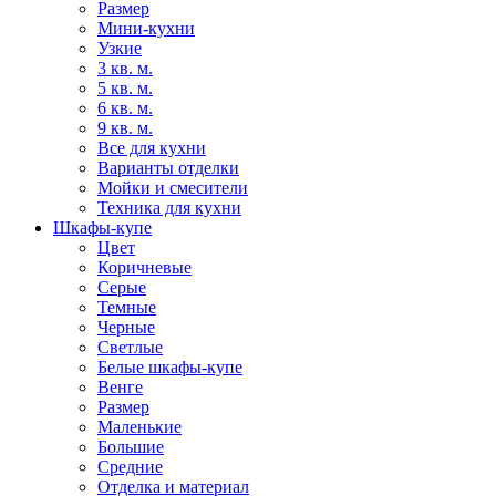
Размер
Мини-кухни
Узкие
3 кв. м.
5 кв. м.
6 кв. м.
9 кв. м.
Все для кухни
Варианты отделки
Мойки и смесители
Техника для кухни
Шкафы-купе
Цвет
Коричневые
Серые
Темные
Черные
Светлые
Белые шкафы-купе
Венге
Размер
Маленькие
Большие
Средние
Отделка и материал