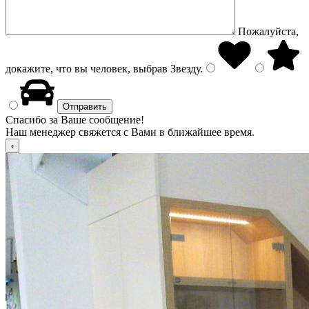
Пожалуйста,
докажите, что вы человек, выбрав
Звезду
.
Спасибо за Ваше сообщение!
Наш менеджер свяжется с Вами в ближайшее время.