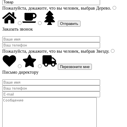
Пожалуйста, докажите, что вы человек, выбрав
Дерево
.
Заказать звонок
Пожалуйста, докажите, что вы человек, выбрав
Звезду
.
Письмо директору