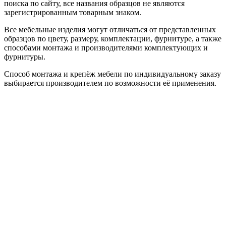
поиска по сайту, все названия образцов не являются
зарегистрированным товарным знаком.
Все мебельные изделия могут отличаться от представленных
образцов по цвету, размеру, комплектации, фурнитуре, а также
способами монтажа и производителями комплектующих и
фурнитуры.
Способ монтажа и крепёж мебели по индивидуальному заказу
выбирается производителем по возможности её применения.