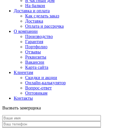
В частный дом
На балкон
Доставка и оплата
Как сделать заказ
Доставка
Оплата и рассрочка
О компании
Производство
Гарантия
Портфолио
Отзывы
Реквизиты
Вакансии
Карта сайта
Клиентам
Скидки и акции
Онлайн-калькулятор
Вопрос-ответ
Оптовикам
Контакты
Вызвать замерщика