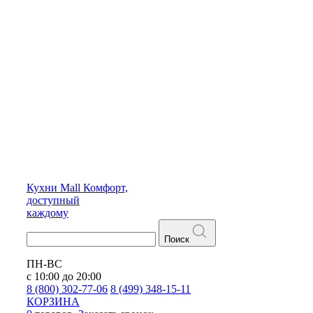
Кухни
Mall
Комфорт,
доступный
каждому
Поиск
ПН-ВС
с 10:00 до 20:00
8 (800) 302-77-06
8 (499) 348-15-11
КОРЗИНА