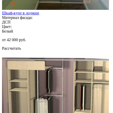
Шкаф-купе в лоджии
Материал фасада:
ДСП
Цвет:
Белый
от 42 000 руб.
Рассчитать